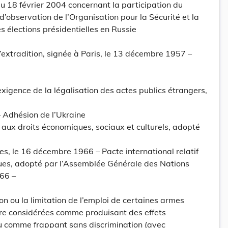
 18 février 2004 concernant la participation du
’observation de l’Organisation pour la Sécurité et la
 élections présidentielles en Russie
extradition, signée à Paris, le 13 décembre 1957 –
xigence de la légalisation des actes publics étrangers,
 Adhésion de l’Ukraine
f aux droits économiques, sociaux et culturels, adopté
s, le 16 décembre 1966 – Pacte international relatif
tiques, adopté par l’Assemblée Générale des Nations
66 –
ion ou la limitation de l’emploi de certaines armes
tre considérées comme produisant des effets
u comme frappant sans discrimination (avec