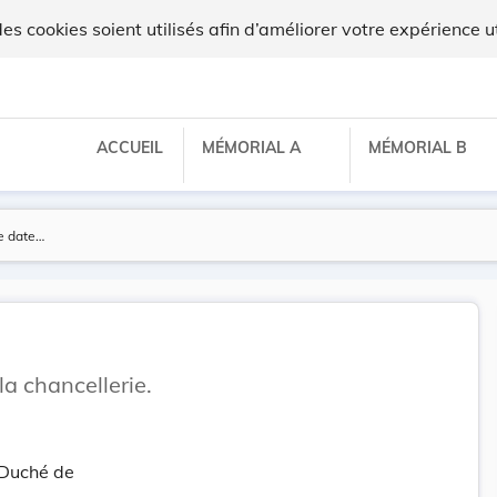
 cookies soient utilisés afin d’améliorer votre expérience ut
ACCUEIL
MÉMORIAL A
MÉMORIAL B
a chancellerie.
-Duché de