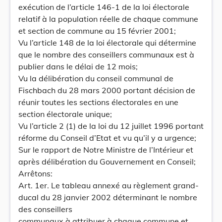
exécution de l’article 146-1 de la loi électorale
relatif à la population réelle de chaque commune
et section de commune au 15 février 2001;
Vu l’article 148 de la loi électorale qui détermine
que le nombre des conseillers communaux est à
publier dans le délai de 12 mois;
Vu la délibération du conseil communal de
Fischbach du 28 mars 2000 portant décision de
réunir toutes les sections électorales en une
section électorale unique;
Vu l’article 2 (1) de la loi du 12 juillet 1996 portant
réforme du Conseil d’Etat et vu qu’il y a urgence;
Sur le rapport de Notre Ministre de l’Intérieur et
après délibération du Gouvernement en Conseil;
Arrêtons:
Art. 1er. Le tableau annexé au règlement grand-
ducal du 28 janvier 2002 déterminant le nombre
des conseillers
communaux à attribuer à chaque commune et