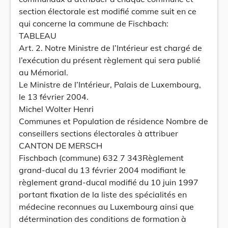
section électorale est modifié comme suit en ce
qui concerne la commune de Fischbach:
TABLEAU
Art. 2. Notre Ministre de l’Intérieur est chargé de
l’exécution du présent règlement qui sera publié
au Mémorial.
Le Ministre de l’Intérieur, Palais de Luxembourg,
le 13 février 2004.
Michel Wolter Henri
Communes et Population de résidence Nombre de
conseillers sections électorales à attribuer
CANTON DE MERSCH
Fischbach (commune) 632 7 343Règlement
grand-ducal du 13 février 2004 modifiant le
règlement grand-ducal modifié du 10 juin 1997
portant fixation de la liste des spécialités en
médecine reconnues au Luxembourg ainsi que
détermination des conditions de formation à