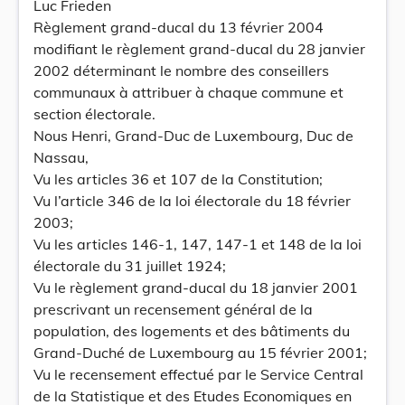
Luc Frieden
Règlement grand-ducal du 13 février 2004
modifiant le règlement grand-ducal du 28 janvier
2002 déterminant le nombre des conseillers
communaux à attribuer à chaque commune et
section électorale.
Nous Henri, Grand-Duc de Luxembourg, Duc de
Nassau,
Vu les articles 36 et 107 de la Constitution;
Vu l’article 346 de la loi électorale du 18 février
2003;
Vu les articles 146-1, 147, 147-1 et 148 de la loi
électorale du 31 juillet 1924;
Vu le règlement grand-ducal du 18 janvier 2001
prescrivant un recensement général de la
population, des logements et des bâtiments du
Grand-Duché de Luxembourg au 15 février 2001;
Vu le recensement effectué par le Service Central
de la Statistique et des Etudes Economiques en