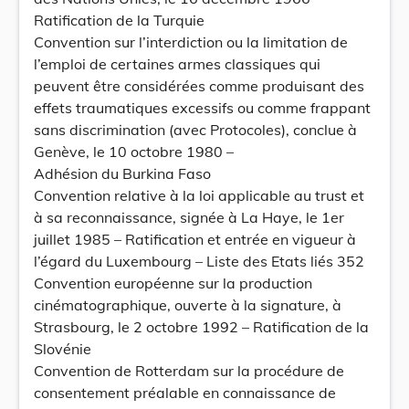
Ratification de la Turquie
Convention sur l’interdiction ou la limitation de
l’emploi de certaines armes classiques qui
peuvent être considérées comme produisant des
effets traumatiques excessifs ou comme frappant
sans discrimination (avec Protocoles), conclue à
Genève, le 10 octobre 1980 –
Adhésion du Burkina Faso
Convention relative à la loi applicable au trust et
à sa reconnaissance, signée à La Haye, le 1er
juillet 1985 – Ratification et entrée en vigueur à
l’égard du Luxembourg – Liste des Etats liés 352
Convention européenne sur la production
cinématographique, ouverte à la signature, à
Strasbourg, le 2 octobre 1992 – Ratification de la
Slovénie
Convention de Rotterdam sur la procédure de
consentement préalable en connaissance de