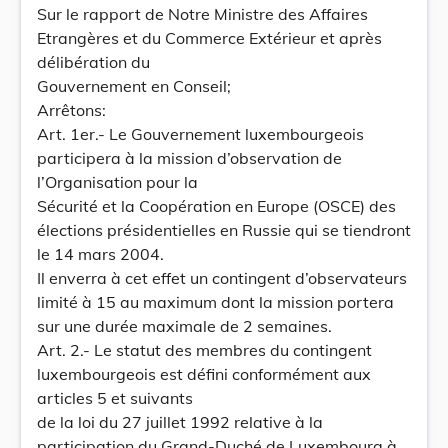
Sur le rapport de Notre Ministre des Affaires
Etrangères et du Commerce Extérieur et après
délibération du
Gouvernement en Conseil;
Arrêtons:
Art. 1er.- Le Gouvernement luxembourgeois
participera à la mission d’observation de
l’Organisation pour la
Sécurité et la Coopération en Europe (OSCE) des
élections présidentielles en Russie qui se tiendront
le 14 mars 2004.
Il enverra à cet effet un contingent d’observateurs
limité à 15 au maximum dont la mission portera
sur une durée maximale de 2 semaines.
Art. 2.- Le statut des membres du contingent
luxembourgeois est défini conformément aux
articles 5 et suivants
de la loi du 27 juillet 1992 relative à la
participation du Grand-Duché de Luxembourg à