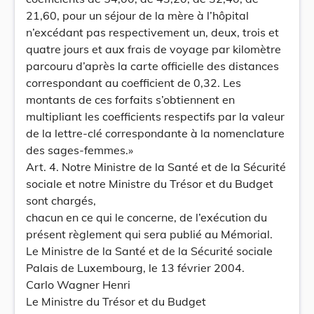
21,60, pour un séjour de la mère à l’hôpital
n’excédant pas respectivement un, deux, trois et
quatre jours et aux frais de voyage par kilomètre
parcouru d’après la carte officielle des distances
correspondant au coefficient de 0,32. Les
montants de ces forfaits s’obtiennent en
multipliant les coefficients respectifs par la valeur
de la lettre-clé correspondante à la nomenclature
des sages-femmes.»
Art. 4. Notre Ministre de la Santé et de la Sécurité
sociale et notre Ministre du Trésor et du Budget
sont chargés,
chacun en ce qui le concerne, de l’exécution du
présent règlement qui sera publié au Mémorial.
Le Ministre de la Santé et de la Sécurité sociale
Palais de Luxembourg, le 13 février 2004.
Carlo Wagner Henri
Le Ministre du Trésor et du Budget