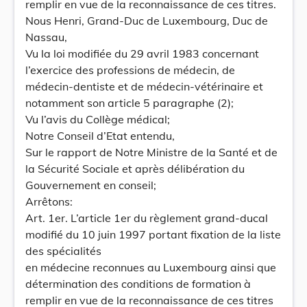
remplir en vue de la reconnaissance de ces titres.
Nous Henri, Grand-Duc de Luxembourg, Duc de
Nassau,
Vu la loi modifiée du 29 avril 1983 concernant
l’exercice des professions de médecin, de
médecin-dentiste et de médecin-vétérinaire et
notamment son article 5 paragraphe (2);
Vu l’avis du Collège médical;
Notre Conseil d’Etat entendu,
Sur le rapport de Notre Ministre de la Santé et de
la Sécurité Sociale et après délibération du
Gouvernement en conseil;
Arrêtons:
Art. 1er. L’article 1er du règlement grand-ducal
modifié du 10 juin 1997 portant fixation de la liste
des spécialités
en médecine reconnues au Luxembourg ainsi que
détermination des conditions de formation à
remplir en vue de la reconnaissance de ces titres