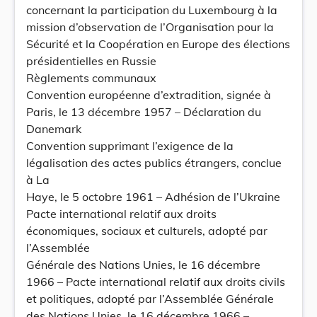
concernant la participation du Luxembourg à la
mission d’observation de l’Organisation pour la
Sécurité et la Coopération en Europe des élections
présidentielles en Russie
Règlements communaux
Convention européenne d’extradition, signée à
Paris, le 13 décembre 1957 – Déclaration du
Danemark
Convention supprimant l’exigence de la
légalisation des actes publics étrangers, conclue
à La
Haye, le 5 octobre 1961 – Adhésion de l’Ukraine
Pacte international relatif aux droits
économiques, sociaux et culturels, adopté par
l’Assemblée
Générale des Nations Unies, le 16 décembre
1966 – Pacte international relatif aux droits civils
et politiques, adopté par l’Assemblée Générale
des Nations Unies, le 16 décembre 1966 –