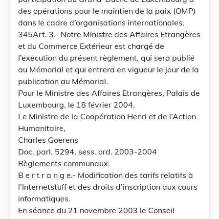
des opérations pour le maintien de la paix (OMP)
dans le cadre d’organisations internationales.
345Art. 3.- Notre Ministre des Affaires Etrangères
et du Commerce Extérieur est chargé de
l’exécution du présent règlement, qui sera publié
au Mémorial et qui entrera en vigueur le jour de la
publication au Mémorial.
Pour le Ministre des Affaires Etrangères, Palais de
Luxembourg, le 18 février 2004.
Le Ministre de la Coopération Henri et de l’Action
Humanitaire,
Charles Goerens
Doc. parl. 5294, sess. ord. 2003-2004
Règlements communaux.
B e r t r a n g e.- Modification des tarifs relatifs à
l’Internetstuff et des droits d’inscription aux cours
informatiques.
En séance du 21 novembre 2003 le Conseil