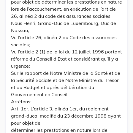
pour objet de déterminer les prestations en nature
lors de l’accouchement, en exécution de l’article
26, alinéa 2 du code des assurances sociales.
Nous Henri, Grand-Duc de Luxembourg, Duc de
Nassau,
Vu l’article 26, alinéa 2 du Code des assurances
sociales;
Vu l’article 2 (1) de la loi du 12 juillet 1996 portant
réforme du Conseil d’Etat et considérant qu’il y a
urgence;
Sur le rapport de Notre Ministre de la Santé et de
la Sécurité Sociale et de Notre Ministre du Trésor
et du Budget et après délibération du
Gouvernement en Conseil;
Arrêtons:
Art. 1er. L’article 3, alinéa 1er, du règlement
grand-ducal modifié du 23 décembre 1998 ayant
pour objet de
déterminer les prestations en nature lors de