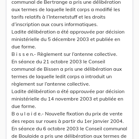
communal de Bertrange a pris une délibération
aux termes de laquelle ledit corps a modifié les
tarifs relatifs à l’Internetstuff et les droits
d’inscription aux cours informatiques.
Ladite délibération a été approuvée par décision
ministérielle du 5 décembre 2003 et publiée en
due forme.
B i s s e n.- Règlement sur l’antenne collective.
En séance du 21 octobre 2003 le Conseil
communal de Bissen a pris une délibération aux
termes de laquelle ledit corps a introduit un
règlement sur l’antenne collective.
Ladite délibération a été approuvée par décision
ministérielle du 14 novembre 2003 et publiée en
due forme.
B o u l a i d e.- Nouvelle fixation du prix de vente
des repas sur roues à partir du 1er janvier 2004.
En séance du 6 octobre 2003 le Conseil communal
de Boulaide a pris une délibération aux termes de