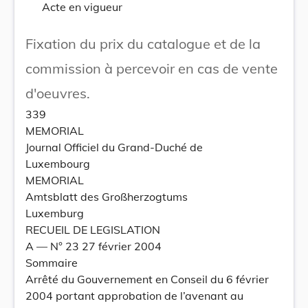
Acte en vigueur
Fixation du prix du catalogue et de la
commission à percevoir en cas de vente
d'oeuvres.
339
MEMORIAL
Journal Officiel du Grand-Duché de
Luxembourg
MEMORIAL
Amtsblatt des Großherzogtums
Luxemburg
RECUEIL DE LEGISLATION
A –– N° 23 27 février 2004
Sommaire
Arrêté du Gouvernement en Conseil du 6 février
2004 portant approbation de l’avenant au