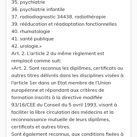
35. psychiatrie
36. psychiatrie infantile
37. radiodiagnostic 34438. radiothérapie
39. rééducation et réadaptation fonctionnelles
40. rhumatologie
41. santé publique
42. urologie.»
Art. 2. L’article 2 du même règlement est
remplacé comme suit:
«Art. 2. Sont reconnus les diplômes, certificats ou
autres titres délivrés dans les disciplines visées à
l’article 1er dans un Etat membre de l’Union
européenne et répondant aux critères de
formation inscrits à la directive modifiée
93/16/CEE du Conseil du 5 avril 1993, visant à
faciliter la libre circulation des médecins et la
reconnaissance mutuelle de leurs diplômes,
certificats et autres titres.
Sont également reconnus, aux conditions fixées à