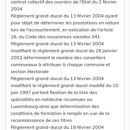
contrat collectif des ouvriers de l’Etat du 2 février
2004
Règlement grand-ducal du 13 février 2004 ayant
pour objet de déterminer les prestations en nature
lors de l’accouchement, en exécution de l’article
26, du Code des assurances sociales 341
Règlement grand-ducal du 13 février 2004
modifiant le règlement grand-ducal du 28 janvier
2002 déterminant le nombre des conseillers
communaux à attribuer à chaque commune et
section électorale
Règlement grand-ducal du 13 février 2004
modifiant le règlement grand-ducal modifié du 10
juin 1997 portant fixation de la liste des
spécialités en médecine reconnues au
Luxembourg ainsi que détermination des
conditions de formation à remplir en vue de la
reconnaissance de ces titres
Règlement grand-ducal du 18 février 2004