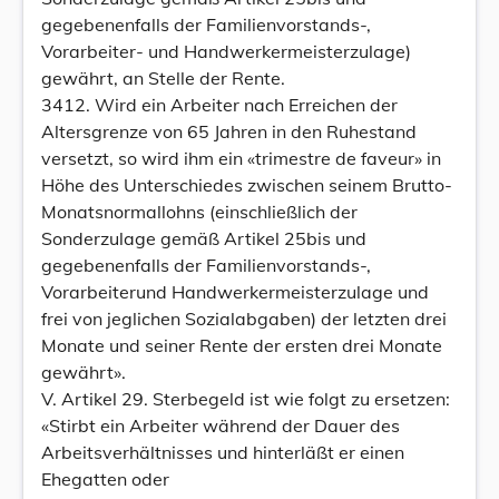
gegebenenfalls der Familienvorstands-,
Vorarbeiter- und Handwerkermeisterzulage)
gewährt, an Stelle der Rente.
3412. Wird ein Arbeiter nach Erreichen der
Altersgrenze von 65 Jahren in den Ruhestand
versetzt, so wird ihm ein «trimestre de faveur» in
Höhe des Unterschiedes zwischen seinem Brutto-
Monatsnormallohns (einschließlich der
Sonderzulage gemäß Artikel 25bis und
gegebenenfalls der Familienvorstands-,
Vorarbeiterund Handwerkermeisterzulage und
frei von jeglichen Sozialabgaben) der letzten drei
Monate und seiner Rente der ersten drei Monate
gewährt».
V. Artikel 29. Sterbegeld ist wie folgt zu ersetzen:
«Stirbt ein Arbeiter während der Dauer des
Arbeitsverhältnisses und hinterläßt er einen
Ehegatten oder