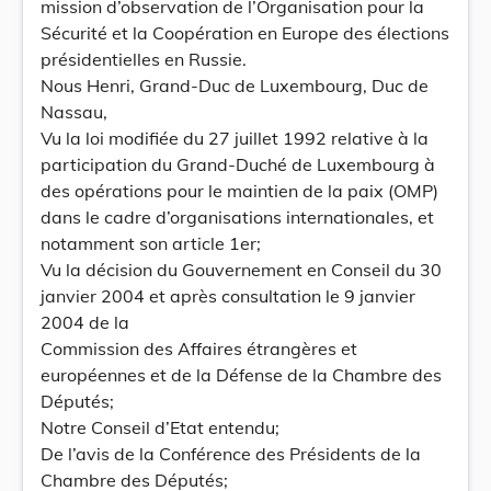
mission d’observation de l’Organisation pour la
Sécurité et la Coopération en Europe des élections
présidentielles en Russie.
Nous Henri, Grand-Duc de Luxembourg, Duc de
Nassau,
Vu la loi modifiée du 27 juillet 1992 relative à la
participation du Grand-Duché de Luxembourg à
des opérations pour le maintien de la paix (OMP)
dans le cadre d’organisations internationales, et
notamment son article 1er;
Vu la décision du Gouvernement en Conseil du 30
janvier 2004 et après consultation le 9 janvier
2004 de la
Commission des Affaires étrangères et
européennes et de la Défense de la Chambre des
Députés;
Notre Conseil d’Etat entendu;
De l’avis de la Conférence des Présidents de la
Chambre des Députés;