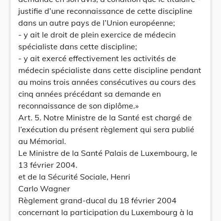
justifie d’une reconnaissance de cette discipline
dans un autre pays de l’Union européenne;
- y ait le droit de plein exercice de médecin
spécialiste dans cette discipline;
- y ait exercé effectivement les activités de
médecin spécialiste dans cette discipline pendant
au moins trois années consécutives au cours des
cinq années précédant sa demande en
reconnaissance de son diplôme.»
Art. 5. Notre Ministre de la Santé est chargé de
l’exécution du présent règlement qui sera publié
au Mémorial.
Le Ministre de la Santé Palais de Luxembourg, le
13 février 2004.
et de la Sécurité Sociale, Henri
Carlo Wagner
Règlement grand-ducal du 18 février 2004
concernant la participation du Luxembourg à la