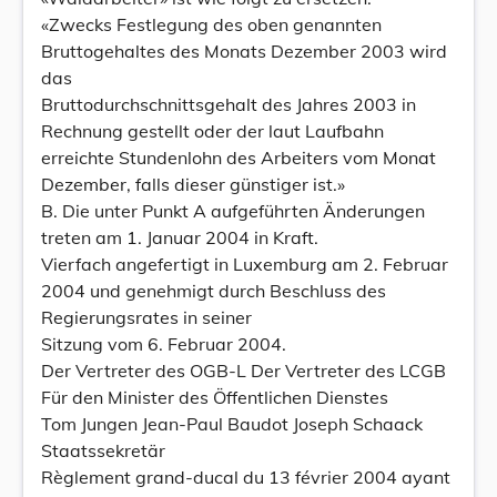
«Zwecks Festlegung des oben genannten
Bruttogehaltes des Monats Dezember 2003 wird
das
Bruttodurchschnittsgehalt des Jahres 2003 in
Rechnung gestellt oder der laut Laufbahn
erreichte Stundenlohn des Arbeiters vom Monat
Dezember, falls dieser günstiger ist.»
B. Die unter Punkt A aufgeführten Änderungen
treten am 1. Januar 2004 in Kraft.
Vierfach angefertigt in Luxemburg am 2. Februar
2004 und genehmigt durch Beschluss des
Regierungsrates in seiner
Sitzung vom 6. Februar 2004.
Der Vertreter des OGB-L Der Vertreter des LCGB
Für den Minister des Öffentlichen Dienstes
Tom Jungen Jean-Paul Baudot Joseph Schaack
Staatssekretär
Règlement grand-ducal du 13 février 2004 ayant