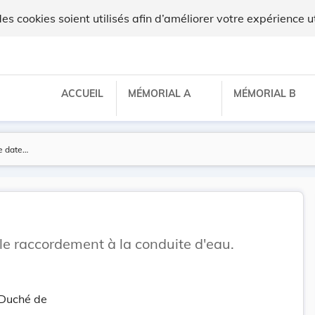
 cookies soient utilisés afin d’améliorer votre expérience ut
ACCUEIL
MÉMORIAL A
MÉMORIAL B
e raccordement à la conduite d'eau.
-Duché de