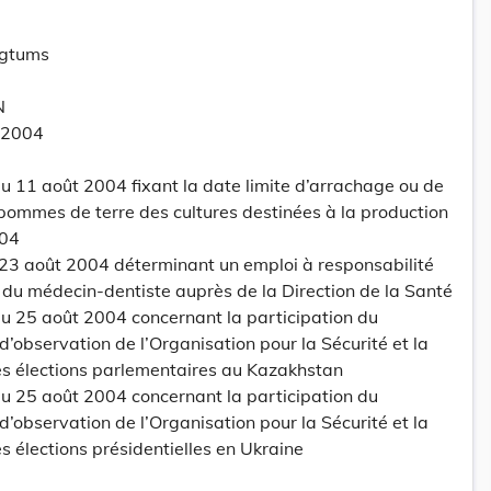
ogtums
N
 2004
 11 août 2004 fixant la date limite d’arrachage ou de
pommes de terre des cultures destinées à la production
004
 23 août 2004 déterminant un emploi à responsabilité
re du médecin-dentiste auprès de la Direction de la Santé
 25 août 2004 concernant la participation du
’observation de l’Organisation pour la Sécurité et la
s élections parlementaires au Kazakhstan
 25 août 2004 concernant la participation du
’observation de l’Organisation pour la Sécurité et la
 élections présidentielles en Ukraine