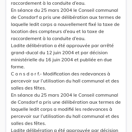
raccordement à la conduite d’eau.
En séance du 25 mars 2004 le Conseil communal
de Consdorf a pris une délibération aux termes de
laquelle ledit corps a nouvellement fixé la taxe de
location des compteurs d’eau et la taxe de
raccordement à la conduite d’eau.
Ladite délibération a été approuvée par arrêté
grand-ducal du 12 juin 2004 et par décision
ministérielle du 16 juin 2004 et publiée en due
forme.
C o n s d o r f.- Modification des redevances à
percevoir sur l’utilisation du hall communal et des
salles des fêtes.
En séance du 25 mars 2004 le Conseil communal
de Consdorf a pris une délibération aux termes de
laquelle ledit corps a modifié les redevances à
percevoir sur l’utilisation du hall communal et des
salles des fêtes.
Ladite délibération a été approuvée par décision