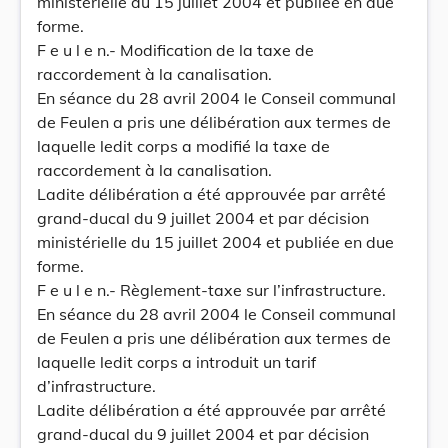
ministérielle du 15 juillet 2004 et publiée en due
forme.
F e u l e n.- Modification de la taxe de
raccordement à la canalisation.
En séance du 28 avril 2004 le Conseil communal
de Feulen a pris une délibération aux termes de
laquelle ledit corps a modifié la taxe de
raccordement à la canalisation.
Ladite délibération a été approuvée par arrêté
grand-ducal du 9 juillet 2004 et par décision
ministérielle du 15 juillet 2004 et publiée en due
forme.
F e u l e n.- Règlement-taxe sur l’infrastructure.
En séance du 28 avril 2004 le Conseil communal
de Feulen a pris une délibération aux termes de
laquelle ledit corps a introduit un tarif
d’infrastructure.
Ladite délibération a été approuvée par arrêté
grand-ducal du 9 juillet 2004 et par décision