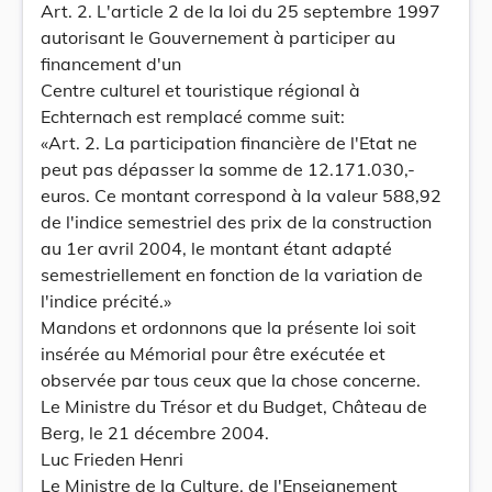
Art. 2. L'article 2 de la loi du 25 septembre 1997
autorisant le Gouvernement à participer au
financement d'un
Centre culturel et touristique régional à
Echternach est remplacé comme suit:
«Art. 2. La participation financière de l'Etat ne
peut pas dépasser la somme de 12.171.030,-
euros. Ce montant correspond à la valeur 588,92
de l'indice semestriel des prix de la construction
au 1er avril 2004, le montant étant adapté
semestriellement en fonction de la variation de
l'indice précité.»
Mandons et ordonnons que la présente loi soit
insérée au Mémorial pour être exécutée et
observée par tous ceux que la chose concerne.
Le Ministre du Trésor et du Budget, Château de
Berg, le 21 décembre 2004.
Luc Frieden Henri
Le Ministre de la Culture, de l'Enseignement