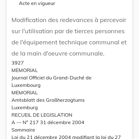
Acte en vigueur
Modification des redevances à percevoir
sur l'utilisation par de tierces personnes
de l'équipement technique communal et
de la main d'oeuvre communale.
3927
MEMORIAL
Journal Officiel du Grand-Duché de
Luxembourg
MEMORIAL
Amtsblatt des Großherzogtums
Luxemburg
RECUEIL DE LEGISLATION
A –– N° 217 31 décembre 2004
Sommaire
Loi du 21 décembre 2004 modifiant la loi du 27