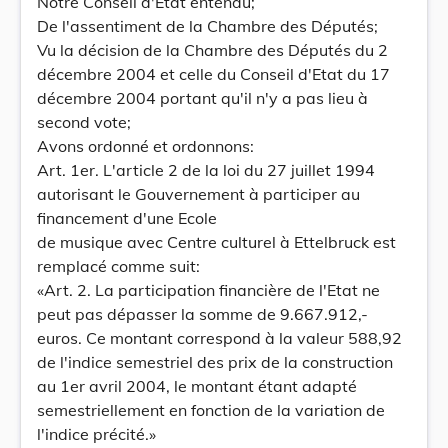
Notre Conseil d'Etat entendu;
De l'assentiment de la Chambre des Députés;
Vu la décision de la Chambre des Députés du 2
décembre 2004 et celle du Conseil d'Etat du 17
décembre 2004 portant qu'il n'y a pas lieu à
second vote;
Avons ordonné et ordonnons:
Art. 1er. L'article 2 de la loi du 27 juillet 1994
autorisant le Gouvernement à participer au
financement d'une Ecole
de musique avec Centre culturel à Ettelbruck est
remplacé comme suit:
«Art. 2. La participation financière de l'Etat ne
peut pas dépasser la somme de 9.667.912,-
euros. Ce montant correspond à la valeur 588,92
de l'indice semestriel des prix de la construction
au 1er avril 2004, le montant étant adapté
semestriellement en fonction de la variation de
l'indice précité.»