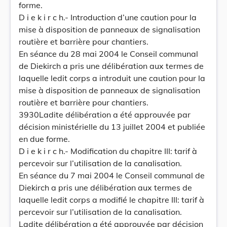
forme.
D i e k i r c h.- Introduction d’une caution pour la
mise à disposition de panneaux de signalisation
routière et barrière pour chantiers.
En séance du 28 mai 2004 le Conseil communal
de Diekirch a pris une délibération aux termes de
laquelle ledit corps a introduit une caution pour la
mise à disposition de panneaux de signalisation
routière et barrière pour chantiers.
3930Ladite délibération a été approuvée par
décision ministérielle du 13 juillet 2004 et publiée
en due forme.
D i e k i r c h.- Modification du chapitre III: tarif à
percevoir sur l’utilisation de la canalisation.
En séance du 7 mai 2004 le Conseil communal de
Diekirch a pris une délibération aux termes de
laquelle ledit corps a modifié le chapitre III: tarif à
percevoir sur l’utilisation de la canalisation.
Ladite délibération a été approuvée par décision