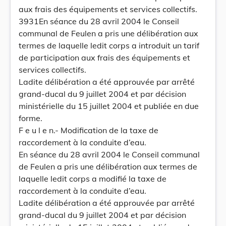
aux frais des équipements et services collectifs.
3931En séance du 28 avril 2004 le Conseil
communal de Feulen a pris une délibération aux
termes de laquelle ledit corps a introduit un tarif
de participation aux frais des équipements et
services collectifs.
Ladite délibération a été approuvée par arrêté
grand-ducal du 9 juillet 2004 et par décision
ministérielle du 15 juillet 2004 et publiée en due
forme.
F e u l e n.- Modification de la taxe de
raccordement à la conduite d’eau.
En séance du 28 avril 2004 le Conseil communal
de Feulen a pris une délibération aux termes de
laquelle ledit corps a modifié la taxe de
raccordement à la conduite d’eau.
Ladite délibération a été approuvée par arrêté
grand-ducal du 9 juillet 2004 et par décision