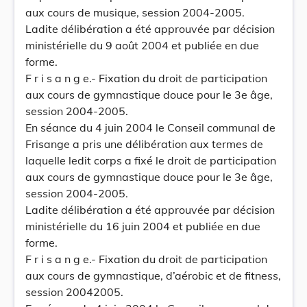
aux cours de musique, session 2004-2005.
Ladite délibération a été approuvée par décision
ministérielle du 9 août 2004 et publiée en due
forme.
F r i s a n g e.- Fixation du droit de participation
aux cours de gymnastique douce pour le 3e âge,
session 2004-2005.
En séance du 4 juin 2004 le Conseil communal de
Frisange a pris une délibération aux termes de
laquelle ledit corps a fixé le droit de participation
aux cours de gymnastique douce pour le 3e âge,
session 2004-2005.
Ladite délibération a été approuvée par décision
ministérielle du 16 juin 2004 et publiée en due
forme.
F r i s a n g e.- Fixation du droit de participation
aux cours de gymnastique, d’aérobic et de fitness,
session 20042005.