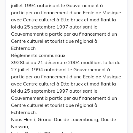
juillet 1994 autorisant le Gouvernement à
participer au financement d'une Ecole de Musique
avec Centre culturel à Ettelbruck et modifiant la
loi du 25 septembre 1997 autorisant le
Gouvernement à participer au financement d'un
Centre culturel et touristique régional à
Echternach
Règlements communaux
3928Loi du 21 décembre 2004 modifiant la loi du
27 juillet 1994 autorisant le Gouvernement à
participer au financement d’une Ecole de Musique
avec Centre culturel à Ettelbruck et modifiant la
loi du 25 septembre 1997 autorisant le
Gouvernement à participer au financement d’un
Centre culturel et touristique régional à
Echternach.
Nous Henri, Grand-Duc de Luxembourg, Duc de
Nassau,