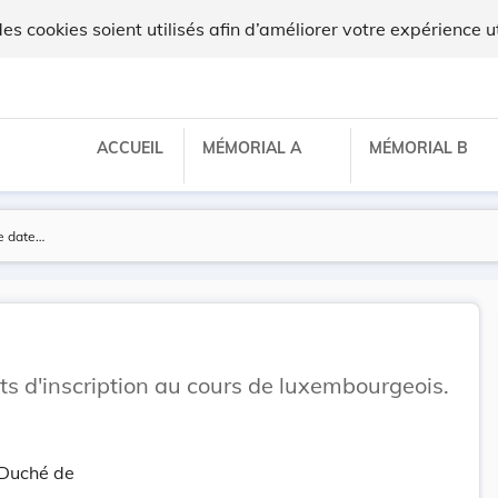
 cookies soient utilisés afin d’améliorer votre expérience ut
ACCUEIL
MÉMORIAL A
MÉMORIAL B
its d'inscription au cours de luxembourgeois.
-Duché de