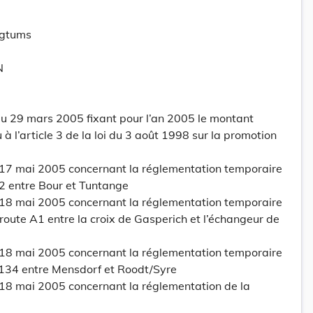
ogtums
N
 29 mars 2005 fixant pour l’an 2005 le montant
à l’article 3 de la loi du 3 août 1998 sur la promotion
 17 mai 2005 concernant la réglementation temporaire
N12 entre Bour et Tuntange
 18 mai 2005 concernant la réglementation temporaire
toroute A1 entre la croix de Gasperich et l’échangeur de
 18 mai 2005 concernant la réglementation temporaire
CR134 entre Mensdorf et Roodt/Syre
 18 mai 2005 concernant la réglementation de la