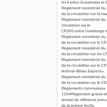
N14 entre Graulinster et 
Règlement ministériel du
de la circulation sur la 
Règlement ministériel du
circulation sur le
CR305 entre Useldange e
Règlement ministériel du
de la circulation sur le 
Règlement ministériel du
de la circulation sur les
Règlement ministériel du
de la circulation sur le 
festival «Blues Express»
Règlement ministériel du
de la circulation sur le 
Règlements communaux
1204Règlement grand-duc
annuel de référence prévu 
de la presse écrite.