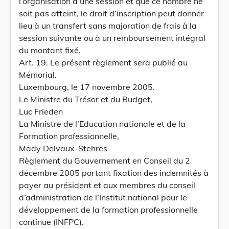
l’organisation d’une session et que ce nombre ne
soit pas atteint, le droit d’inscription peut donner
lieu à un transfert sans majoration de frais à la
session suivante ou à un remboursement intégral
du montant fixé.
Art. 19. Le présent règlement sera publié au
Mémorial.
Luxembourg, le 17 novembre 2005.
Le Ministre du Trésor et du Budget,
Luc Frieden
La Ministre de l’Education nationale et de la
Formation professionnelle,
Mady Delvaux-Stehres
Règlement du Gouvernement en Conseil du 2
décembre 2005 portant fixation des indemnités à
payer au président et aux membres du conseil
d’administration de l’Institut national pour le
développement de la formation professionnelle
continue (INFPC).