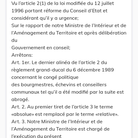
Vu l’article 2(1) de la loi modifiée du 12 juillet
1996 portant réforme du Conseil d’Etat et
considérant qu’il y a urgence;
Sur le rapport de notre Ministre de l’Intérieur et de
l’Aménagement du Territoire et après délibération
du
Gouvernement en conseil;
Arrêtons:
Art. 1er. Le dernier alinéa de l’article 2 du
règlement grand-ducal du 6 décembre 1989
concernant le congé politique
des bourgmestres, échevins et conseillers
communaux tel qu’il a été modifié par la suite est
abrogé.
Art. 2. Au premier tiret de l’article 3 le terme
«absolue» est remplacé par le terme «relative».
Art. 3. Notre Ministre de l’Intérieur et de
l’Aménagement du Territoire est chargé de
l’exécution du présent