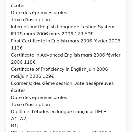
écrites
Date des épreuves orales
Taxe d’inscription
International English Language Testing System
IELTS mars 2006 mars 2006 173,50€
First Certificate in English mars 2006 février 2006
113€
Certificate in Advanced English mars 2006 février
2006 118€
Certificate of Proficiency in English juin 2006
mai/juin 2006 129€
Examens: deuxième session Date desépreuves
écrites
Date des épreuves orales
Taxe d’inscription
Diplôme d’études en langue française DELF
A1; A2;
B1;