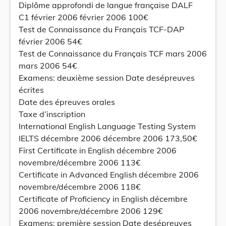
Diplôme approfondi de langue française DALF
C1 février 2006 février 2006 100€
Test de Connaissance du Français TCF-DAP
février 2006 54€
Test de Connaissance du Français TCF mars 2006
mars 2006 54€
Examens: deuxième session Date desépreuves
écrites
Date des épreuves orales
Taxe d’inscription
International English Language Testing System
IELTS décembre 2006 décembre 2006 173,50€
First Certificate in English décembre 2006
novembre/décembre 2006 113€
Certificate in Advanced English décembre 2006
novembre/décembre 2006 118€
Certificate of Proficiency in English décembre
2006 novembre/décembre 2006 129€
Examens: première session Date desépreuves