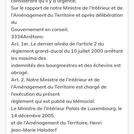
considérant qu’il y a urgence;
Sur le rapport de notre Ministre de l’Intérieur et de
l’Aménagement du Territoire et après délibération
du
Gouvernement en conseil;
3334Arrêtons:
Art. 1er. Le dernier alinéa de l’article 2 du
règlement grand-ducal du 10 juillet 2000 arrêtant
les maxima des
indemnités des bourgmestres et des échevins est
abrogé.
Art. 2. Notre Ministre de l’Intérieur et de
l’Aménagement du Territoire est chargé de
l’exécution du présent
règlement qui est publié au Mémorial.
Le Ministre de l’Intérieur Palais de Luxembourg, le
14 décembre 2005.
et de l’Aménagement du Territoire, Henri
Jean-Marie Halsdorf