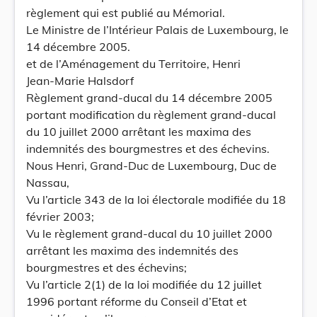
règlement qui est publié au Mémorial.
Le Ministre de l’Intérieur Palais de Luxembourg, le
14 décembre 2005.
et de l’Aménagement du Territoire, Henri
Jean-Marie Halsdorf
Règlement grand-ducal du 14 décembre 2005
portant modification du règlement grand-ducal
du 10 juillet 2000 arrêtant les maxima des
indemnités des bourgmestres et des échevins.
Nous Henri, Grand-Duc de Luxembourg, Duc de
Nassau,
Vu l’article 343 de la loi électorale modifiée du 18
février 2003;
Vu le règlement grand-ducal du 10 juillet 2000
arrêtant les maxima des indemnités des
bourgmestres et des échevins;
Vu l’article 2(1) de la loi modifiée du 12 juillet
1996 portant réforme du Conseil d’Etat et