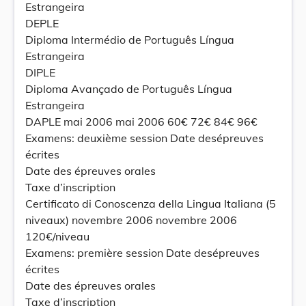
Estrangeira
DEPLE
Diploma Intermédio de Português Língua
Estrangeira
DIPLE
Diploma Avançado de Português Língua
Estrangeira
DAPLE mai 2006 mai 2006 60€ 72€ 84€ 96€
Examens: deuxième session Date desépreuves
écrites
Date des épreuves orales
Taxe d’inscription
Certificato di Conoscenza della Lingua Italiana (5
niveaux) novembre 2006 novembre 2006
120€/niveau
Examens: première session Date desépreuves
écrites
Date des épreuves orales
Taxe d’inscription