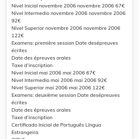
Nivel Inicial novembre 2006 novembre 2006 67€
Nivel Intermedio novembre 2006 novembre 2006
92€
Nivel Superior novembre 2006 novembre 2006
122€
Examens: première session Date desépreuves
écrites
Date des épreuves orales
Taxe d’inscription
Nivel Inicial mai 2006 mai 2006 67€
Nivel Intermedio mai 2006 mai 2006 92€
Nivel Superior mai 2006 mai 2006 122€
Examens: deuxième session Date desépreuves
écrites
Date des épreuves orales
Taxe d’inscription
Certificado Inicial de Português Língua
Estrangeira