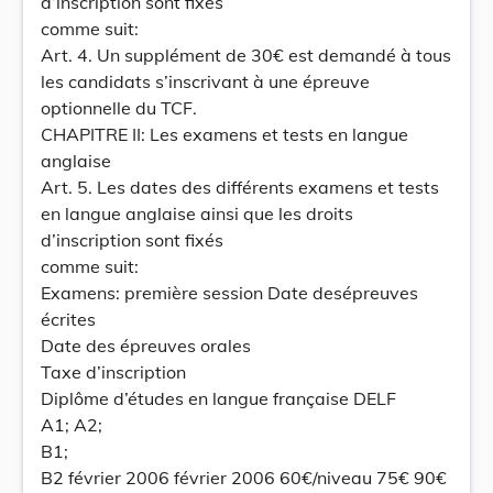
d’inscription sont fixés
comme suit:
Art. 4. Un supplément de 30€ est demandé à tous
les candidats s’inscrivant à une épreuve
optionnelle du TCF.
CHAPITRE II: Les examens et tests en langue
anglaise
Art. 5. Les dates des différents examens et tests
en langue anglaise ainsi que les droits
d’inscription sont fixés
comme suit:
Examens: première session Date desépreuves
écrites
Date des épreuves orales
Taxe d’inscription
Diplôme d’études en langue française DELF
A1; A2;
B1;
B2 février 2006 février 2006 60€/niveau 75€ 90€