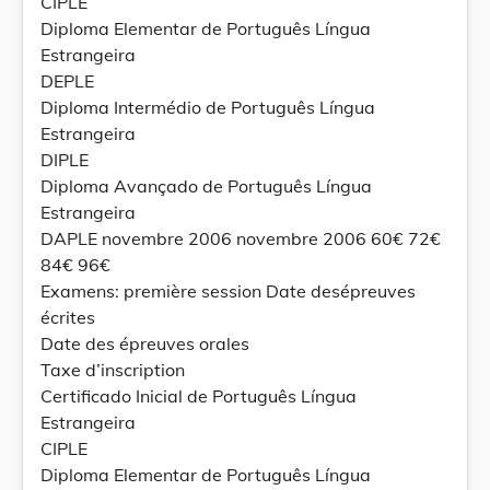
CIPLE
Diploma Elementar de Português Língua
Estrangeira
DEPLE
Diploma Intermédio de Português Língua
Estrangeira
DIPLE
Diploma Avançado de Português Língua
Estrangeira
DAPLE novembre 2006 novembre 2006 60€ 72€
84€ 96€
Examens: première session Date desépreuves
écrites
Date des épreuves orales
Taxe d’inscription
Certificado Inicial de Português Língua
Estrangeira
CIPLE
Diploma Elementar de Português Língua