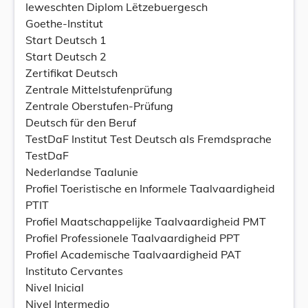
Ieweschten Diplom Lëtzebuergesch
Goethe-Institut
Start Deutsch 1
Start Deutsch 2
Zertifikat Deutsch
Zentrale Mittelstufenprüfung
Zentrale Oberstufen-Prüfung
Deutsch für den Beruf
TestDaF Institut Test Deutsch als Fremdsprache
TestDaF
Nederlandse Taalunie
Profiel Toeristische en Informele Taalvaardigheid
PTIT
Profiel Maatschappelijke Taalvaardigheid PMT
Profiel Professionele Taalvaardigheid PPT
Profiel Academische Taalvaardigheid PAT
Instituto Cervantes
Nivel Inicial
Nivel Intermedio