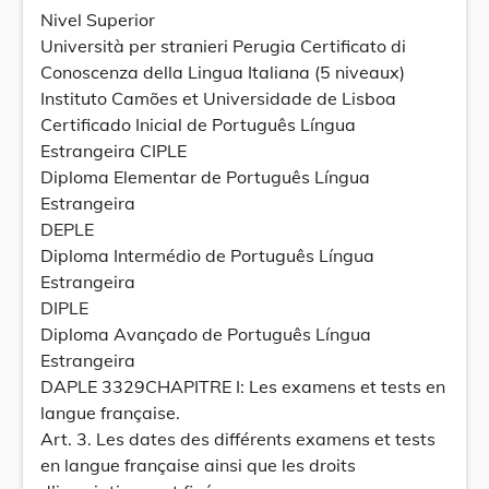
Nivel Superior
Università per stranieri Perugia Certificato di
Conoscenza della Lingua Italiana (5 niveaux)
Instituto Camões et Universidade de Lisboa
Certificado Inicial de Português Língua
Estrangeira CIPLE
Diploma Elementar de Português Língua
Estrangeira
DEPLE
Diploma Intermédio de Português Língua
Estrangeira
DIPLE
Diploma Avançado de Português Língua
Estrangeira
DAPLE 3329CHAPITRE I: Les examens et tests en
langue française.
Art. 3. Les dates des différents examens et tests
en langue française ainsi que les droits