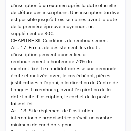
d’inscription à un examen après la date officielle
de clôture des inscriptions. Une inscription tardive
est possible jusqu’à trois semaines avant la date
de la première épreuve moyennant un
supplément de 30€.
CHAPITRE XII: Conditions de remboursement
Art. 17. En cas de désistement, les droits
d’inscription peuvent donner lieu à
remboursement à hauteur de 70% du
montant fixé. Le candidat adresse une demande
écrite et motivée, avec, le cas échéant, pièces
justificatives à l’appui, à la direction du Centre de
Langues Luxembourg, avant l’expiration de la
date limite d’inscription, le cachet de la poste
faisant foi.
Art. 18. Si le règlement de l’institution
internationale organisatrice prévoit un nombre
minimum de candidats pour