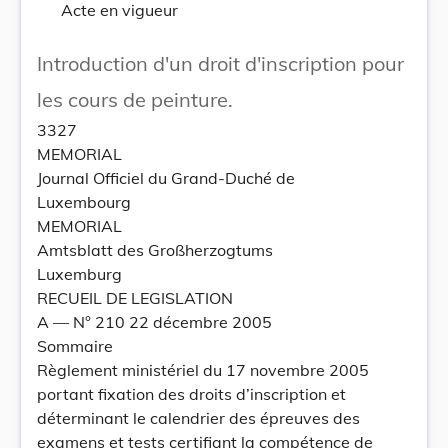
Acte en vigueur
Introduction d'un droit d'inscription pour
les cours de peinture.
3327
MEMORIAL
Journal Officiel du Grand-Duché de
Luxembourg
MEMORIAL
Amtsblatt des Großherzogtums
Luxemburg
RECUEIL DE LEGISLATION
A –– N° 210 22 décembre 2005
Sommaire
Règlement ministériel du 17 novembre 2005
portant fixation des droits d’inscription et
déterminant le calendrier des épreuves des
examens et tests certifiant la compétence de