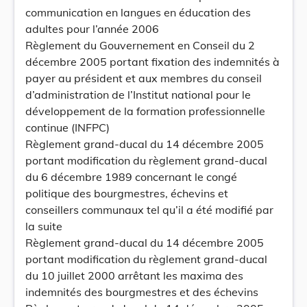
communication en langues en éducation des
adultes pour l’année 2006
Règlement du Gouvernement en Conseil du 2
décembre 2005 portant fixation des indemnités à
payer au président et aux membres du conseil
d’administration de l’Institut national pour le
développement de la formation professionnelle
continue (INFPC)
Règlement grand-ducal du 14 décembre 2005
portant modification du règlement grand-ducal
du 6 décembre 1989 concernant le congé
politique des bourgmestres, échevins et
conseillers communaux tel qu’il a été modifié par
la suite
Règlement grand-ducal du 14 décembre 2005
portant modification du règlement grand-ducal
du 10 juillet 2000 arrêtant les maxima des
indemnités des bourgmestres et des échevins