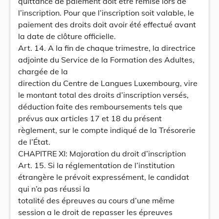
quittance de paiement doit être remise lors de
l’inscription. Pour que l’inscription soit valable, le
paiement des droits doit avoir été effectué avant
la date de clôture officielle.
Art. 14. A la fin de chaque trimestre, la directrice
adjointe du Service de la Formation des Adultes,
chargée de la
direction du Centre de Langues Luxembourg, vire
le montant total des droits d’inscription versés,
déduction faite des remboursements tels que
prévus aux articles 17 et 18 du présent
règlement, sur le compte indiqué de la Trésorerie
de l’État.
CHAPITRE XI: Majoration du droit d’inscription
Art. 15. Si la réglementation de l’institution
étrangère le prévoit expressément, le candidat
qui n’a pas réussi la
totalité des épreuves au cours d’une même
session a le droit de repasser les épreuves