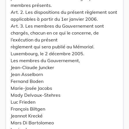
membres présents.
Art. 2. Les dispositions du présent règlement sont
applicables à partir du 1er janvier 2006.
Art. 3. Les membres du Gouvernement sont
chargés, chacun en ce qui le concerne, de
l’exécution du présent
règlement qui sera publié au Mémorial.
Luxembourg, le 2 décembre 2005.
Les membres du Gouvernement,
Jean-Claude Juncker
Jean Asselborn
Fernand Boden
Marie-Josée Jacobs
Mady Delvaux-Stehres
Luc Frieden
François Biltgen
Jeannot Krecké
Mars Di Bartolomeo