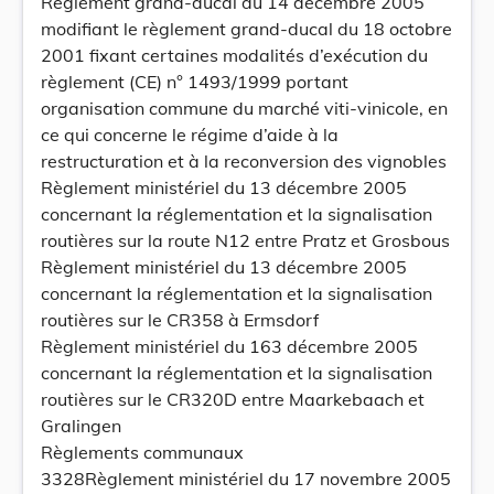
Règlement grand-ducal du 14 décembre 2005
modifiant le règlement grand-ducal du 18 octobre
2001 fixant certaines modalités d’exécution du
règlement (CE) n° 1493/1999 portant
organisation commune du marché viti-vinicole, en
ce qui concerne le régime d’aide à la
restructuration et à la reconversion des vignobles
Règlement ministériel du 13 décembre 2005
concernant la réglementation et la signalisation
routières sur la route N12 entre Pratz et Grosbous
Règlement ministériel du 13 décembre 2005
concernant la réglementation et la signalisation
routières sur le CR358 à Ermsdorf
Règlement ministériel du 163 décembre 2005
concernant la réglementation et la signalisation
routières sur le CR320D entre Maarkebaach et
Gralingen
Règlements communaux
3328Règlement ministériel du 17 novembre 2005