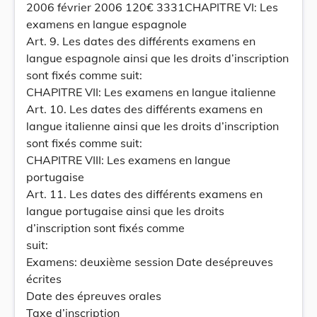
2006 février 2006 120€ 3331CHAPITRE VI: Les
examens en langue espagnole
Art. 9. Les dates des différents examens en
langue espagnole ainsi que les droits d’inscription
sont fixés comme suit:
CHAPITRE VII: Les examens en langue italienne
Art. 10. Les dates des différents examens en
langue italienne ainsi que les droits d’inscription
sont fixés comme suit:
CHAPITRE VIII: Les examens en langue
portugaise
Art. 11. Les dates des différents examens en
langue portugaise ainsi que les droits
d’inscription sont fixés comme
suit:
Examens: deuxième session Date desépreuves
écrites
Date des épreuves orales
Taxe d’inscription