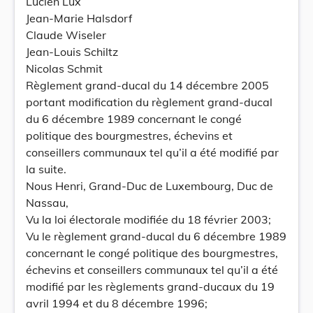
Lucien Lux
Jean-Marie Halsdorf
Claude Wiseler
Jean-Louis Schiltz
Nicolas Schmit
Règlement grand-ducal du 14 décembre 2005
portant modification du règlement grand-ducal
du 6 décembre 1989 concernant le congé
politique des bourgmestres, échevins et
conseillers communaux tel qu’il a été modifié par
la suite.
Nous Henri, Grand-Duc de Luxembourg, Duc de
Nassau,
Vu la loi électorale modifiée du 18 février 2003;
Vu le règlement grand-ducal du 6 décembre 1989
concernant le congé politique des bourgmestres,
échevins et conseillers communaux tel qu’il a été
modifié par les règlements grand-ducaux du 19
avril 1994 et du 8 décembre 1996;