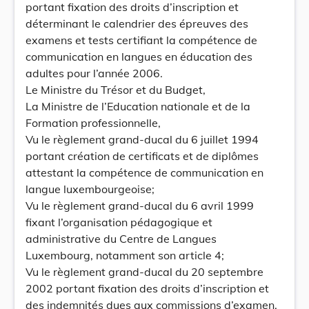
portant fixation des droits d’inscription et
déterminant le calendrier des épreuves des
examens et tests certifiant la compétence de
communication en langues en éducation des
adultes pour l’année 2006.
Le Ministre du Trésor et du Budget,
La Ministre de l’Education nationale et de la
Formation professionnelle,
Vu le règlement grand-ducal du 6 juillet 1994
portant création de certificats et de diplômes
attestant la compétence de communication en
langue luxembourgeoise;
Vu le règlement grand-ducal du 6 avril 1999
fixant l’organisation pédagogique et
administrative du Centre de Langues
Luxembourg, notamment son article 4;
Vu le règlement grand-ducal du 20 septembre
2002 portant fixation des droits d’inscription et
des indemnités dues aux commissions d’examen,