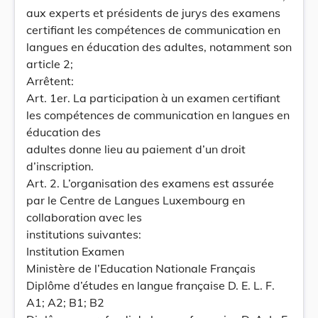
aux experts et présidents de jurys des examens
certifiant les compétences de communication en
langues en éducation des adultes, notamment son
article 2;
Arrêtent:
Art. 1er. La participation à un examen certifiant
les compétences de communication en langues en
éducation des
adultes donne lieu au paiement d’un droit
d’inscription.
Art. 2. L’organisation des examens est assurée
par le Centre de Langues Luxembourg en
collaboration avec les
institutions suivantes:
Institution Examen
Ministère de l’Education Nationale Français
Diplôme d’études en langue française D. E. L. F.
A1; A2; B1; B2