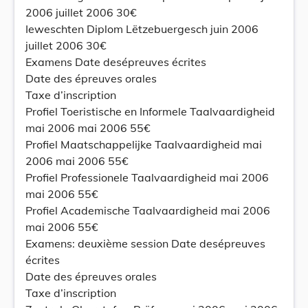
2006 juillet 2006 30€
Ieweschten Diplom Lëtzebuergesch juin 2006
juillet 2006 30€
Examens Date desépreuves écrites
Date des épreuves orales
Taxe d’inscription
Profiel Toeristische en Informele Taalvaardigheid
mai 2006 mai 2006 55€
Profiel Maatschappelijke Taalvaardigheid mai
2006 mai 2006 55€
Profiel Professionele Taalvaardigheid mai 2006
mai 2006 55€
Profiel Academische Taalvaardigheid mai 2006
mai 2006 55€
Examens: deuxième session Date desépreuves
écrites
Date des épreuves orales
Taxe d’inscription