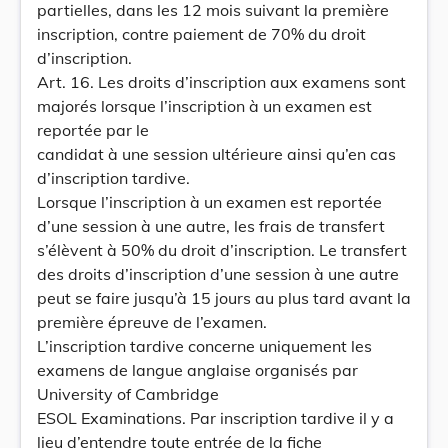
partielles, dans les 12 mois suivant la première
inscription, contre paiement de 70% du droit
d’inscription.
Art. 16. Les droits d’inscription aux examens sont
majorés lorsque l’inscription à un examen est
reportée par le
candidat à une session ultérieure ainsi qu’en cas
d’inscription tardive.
Lorsque l’inscription à un examen est reportée
d’une session à une autre, les frais de transfert
s’élèvent à 50% du droit d’inscription. Le transfert
des droits d’inscription d’une session à une autre
peut se faire jusqu’à 15 jours au plus tard avant la
première épreuve de l’examen.
L’inscription tardive concerne uniquement les
examens de langue anglaise organisés par
University of Cambridge
ESOL Examinations. Par inscription tardive il y a
lieu d’entendre toute entrée de la fiche