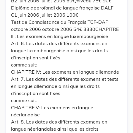
B2 juin 2006 juillet 2006 60€/niveau 75€ 90€
Diplôme approfondi de langue française DALF
C1 juin 2006 juillet 2006 100€
Test de Connaissance du Français TCF-DAP
octobre 2006 octobre 2006 54€ 3330CHAPITRE
III: Les examens en langue luxembourgeoise
Art. 6. Les dates des différents examens en
langue luxembourgeoise ainsi que les droits
d’inscription sont fixés
comme suit:
CHAPITRE IV: Les examens en langue allemande
Art. 7. Les dates des différents examens et tests
en langue allemande ainsi que les droits
d’inscription sont fixés
comme suit:
CHAPITRE V: Les examens en langue
néerlandaise
Art. 8. Les dates des différents examens en
langue néerlandaise ainsi que les droits