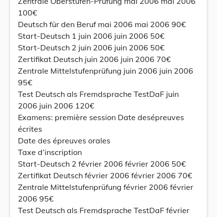
Zentrale Oberstufen-Prüfung mai 2006 mai 2006
100€
Deutsch für den Beruf mai 2006 mai 2006 90€
Start-Deutsch 1 juin 2006 juin 2006 50€
Start-Deutsch 2 juin 2006 juin 2006 50€
Zertifikat Deutsch juin 2006 juin 2006 70€
Zentrale Mittelstufenprüfung juin 2006 juin 2006
95€
Test Deutsch als Fremdsprache TestDaF juin
2006 juin 2006 120€
Examens: première session Date desépreuves
écrites
Date des épreuves orales
Taxe d’inscription
Start-Deutsch 2 février 2006 février 2006 50€
Zertifikat Deutsch février 2006 février 2006 70€
Zentrale Mittelstufenprüfung février 2006 février
2006 95€
Test Deutsch als Fremdsprache TestDaF février