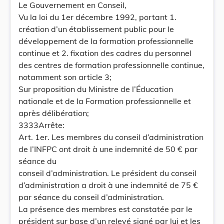
Le Gouvernement en Conseil,
Vu la loi du 1er décembre 1992, portant 1.
création d’un établissement public pour le
développement de la formation professionnelle
continue et 2. fixation des cadres du personnel
des centres de formation professionnelle continue,
notamment son article 3;
Sur proposition du Ministre de l’Éducation
nationale et de la Formation professionnelle et
après délibération;
3333Arrête:
Art. 1er. Les membres du conseil d’administration
de l’INFPC ont droit à une indemnité de 50 € par
séance du
conseil d’administration. Le président du conseil
d’administration a droit à une indemnité de 75 €
par séance du conseil d’administration.
La présence des membres est constatée par le
président sur base d’un relevé signé par lui et les