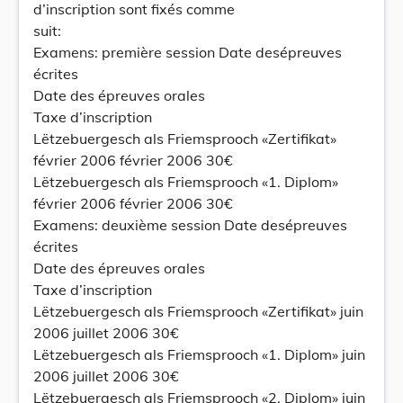
d’inscription sont fixés comme
suit:
Examens: première session Date desépreuves
écrites
Date des épreuves orales
Taxe d’inscription
Lëtzebuergesch als Friemsprooch «Zertifikat»
février 2006 février 2006 30€
Lëtzebuergesch als Friemsprooch «1. Diplom»
février 2006 février 2006 30€
Examens: deuxième session Date desépreuves
écrites
Date des épreuves orales
Taxe d’inscription
Lëtzebuergesch als Friemsprooch «Zertifikat» juin
2006 juillet 2006 30€
Lëtzebuergesch als Friemsprooch «1. Diplom» juin
2006 juillet 2006 30€
Lëtzebuergesch als Friemsprooch «2. Diplom» juin