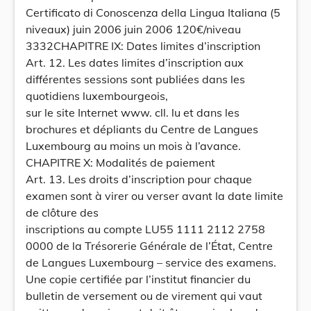
Certificato di Conoscenza della Lingua Italiana (5
niveaux) juin 2006 juin 2006 120€/niveau
3332CHAPITRE IX: Dates limites d’inscription
Art. 12. Les dates limites d’inscription aux
différentes sessions sont publiées dans les
quotidiens luxembourgeois,
sur le site Internet www. cll. lu et dans les
brochures et dépliants du Centre de Langues
Luxembourg au moins un mois à l’avance.
CHAPITRE X: Modalités de paiement
Art. 13. Les droits d’inscription pour chaque
examen sont à virer ou verser avant la date limite
de clôture des
inscriptions au compte LU55 1111 2112 2758
0000 de la Trésorerie Générale de l’État, Centre
de Langues Luxembourg – service des examens.
Une copie certifiée par l’institut financier du
bulletin de versement ou de virement qui vaut