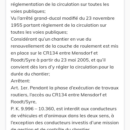
réglementation de la circulation sur toutes les
voies publiques;
Vu l’arrêté grand-ducal modifié du 23 novembre
1955 portant règlement de la circulation sur
toutes les voies publiques;
Considérant qu’un chantier en vue du
renouvellement de la couche de roulement est mis
en place sur le CR134 entre Mensdorf et
Roodt/Syre à partir du 23 mai 2005, et qu’il
convient dès lors d’y régler la circulation pour la
durée du chantier;
Arrêtent:
Art. 1er. Pendant la phase d’exécution de travaux
routiers, l’accès au CR134 entre Mensdorf et
Roodt/Syre,
P. K. 9.996 – 10.360, est interdit aux conducteurs
de véhicules et d’animaux dans les deux sens, à
l’exception des conducteurs investis d’une mission
de gestion et de contrôle du chantier.