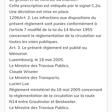
Cette prescription est indiquée par le signal C,2a.
Une déviation est mise en place.
1206Art. 2. Les infractions aux dispositions du
présent règlement sont punies conformément à
l’article 7 modifié de la loi du 14 février 1955
concernant la réglementation de la circulation sur
toutes les voies publiques.
Art. 3. Le présent règlement est publié au
Mémorial.
Luxembourg, le 18 mai 2005.
Le Ministre des Travaux Publics,
Claude Wiseler
Le Ministre des Transports,
Lucien Lux
Règlement ministériel du 18 mai 2005 concernant
la réglementation de la circulation sur la route
N14 entre Graulinster et Beidweiler.
Le Ministre des Travaux Publics,