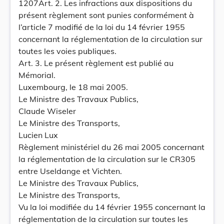
1207Art. 2. Les infractions aux dispositions du
présent règlement sont punies conformément à
l’article 7 modifié de la loi du 14 février 1955
concernant la réglementation de la circulation sur
toutes les voies publiques.
Art. 3. Le présent règlement est publié au
Mémorial.
Luxembourg, le 18 mai 2005.
Le Ministre des Travaux Publics,
Claude Wiseler
Le Ministre des Transports,
Lucien Lux
Règlement ministériel du 26 mai 2005 concernant
la réglementation de la circulation sur le CR305
entre Useldange et Vichten.
Le Ministre des Travaux Publics,
Le Ministre des Transports,
Vu la loi modifiée du 14 février 1955 concernant la
réglementation de la circulation sur toutes les