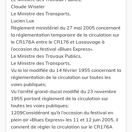
Claude Wiseler
Le Ministre des Transports,
Lucien Lux
Règlement ministériel du 27 mai 2005 concernant
la réglementation temporaire de la circulation sur
le CR176A entre le CR176 et Lasauvage à
l’occasion du festival «Blues Express».
Le Ministre des Travaux Publics,
Le Ministre des Transports,
Vu la loi modifiée du 14 février 1955 concernant la
réglementation de la circulation sur toutes les
voies publiques;
Vu l’arrêté grand-ducal modifié du 23 novembre
1955 portant règlement de la circulation sur
toutes les voies publiques;
1209Considérant qu’à l’occasion du festival en
plein air «Blues Express» les 11 et 12 juin 2005, il
convient de régler la circulation sur le CR176A