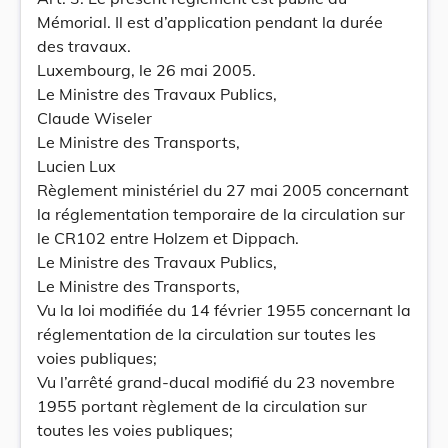
Mémorial. Il est d’application pendant la durée
des travaux.
Luxembourg, le 26 mai 2005.
Le Ministre des Travaux Publics,
Claude Wiseler
Le Ministre des Transports,
Lucien Lux
Règlement ministériel du 27 mai 2005 concernant
la réglementation temporaire de la circulation sur
le CR102 entre Holzem et Dippach.
Le Ministre des Travaux Publics,
Le Ministre des Transports,
Vu la loi modifiée du 14 février 1955 concernant la
réglementation de la circulation sur toutes les
voies publiques;
Vu l’arrêté grand-ducal modifié du 23 novembre
1955 portant règlement de la circulation sur
toutes les voies publiques;