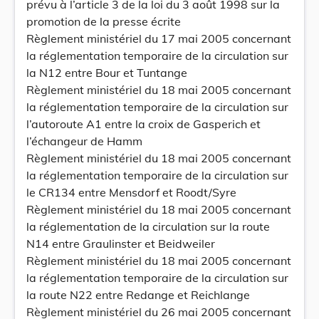
prévu à l’article 3 de la loi du 3 août 1998 sur la
promotion de la presse écrite
Règlement ministériel du 17 mai 2005 concernant
la réglementation temporaire de la circulation sur
la N12 entre Bour et Tuntange
Règlement ministériel du 18 mai 2005 concernant
la réglementation temporaire de la circulation sur
l’autoroute A1 entre la croix de Gasperich et
l’échangeur de Hamm
Règlement ministériel du 18 mai 2005 concernant
la réglementation temporaire de la circulation sur
le CR134 entre Mensdorf et Roodt/Syre
Règlement ministériel du 18 mai 2005 concernant
la réglementation de la circulation sur la route
N14 entre Graulinster et Beidweiler
Règlement ministériel du 18 mai 2005 concernant
la réglementation temporaire de la circulation sur
la route N22 entre Redange et Reichlange
Règlement ministériel du 26 mai 2005 concernant