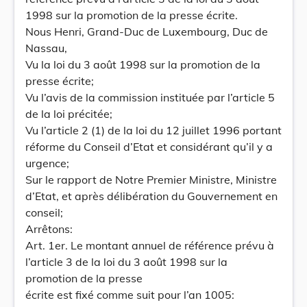
1998 sur la promotion de la presse écrite.
Nous Henri, Grand-Duc de Luxembourg, Duc de
Nassau,
Vu la loi du 3 août 1998 sur la promotion de la
presse écrite;
Vu l’avis de la commission instituée par l’article 5
de la loi précitée;
Vu l’article 2 (1) de la loi du 12 juillet 1996 portant
réforme du Conseil d’Etat et considérant qu’il y a
urgence;
Sur le rapport de Notre Premier Ministre, Ministre
d’Etat, et après délibération du Gouvernement en
conseil;
Arrêtons:
Art. 1er. Le montant annuel de référence prévu à
l’article 3 de la loi du 3 août 1998 sur la
promotion de la presse
écrite est fixé comme suit pour l’an 1005: