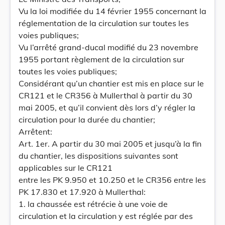
Vu la loi modifiée du 14 février 1955 concernant la
réglementation de la circulation sur toutes les
voies publiques;
Vu l’arrêté grand-ducal modifié du 23 novembre
1955 portant règlement de la circulation sur
toutes les voies publiques;
Considérant qu’un chantier est mis en place sur le
CR121 et le CR356 à Mullerthal à partir du 30
mai 2005, et qu’il convient dès lors d’y régler la
circulation pour la durée du chantier;
Arrêtent:
Art. 1er. A partir du 30 mai 2005 et jusqu’à la fin
du chantier, les dispositions suivantes sont
applicables sur le CR121
entre les PK 9.950 et 10.250 et le CR356 entre les
PK 17.830 et 17.920 à Mullerthal:
1. la chaussée est rétrécie à une voie de
circulation et la circulation y est réglée par des