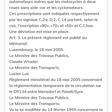
automoteurs autres que les motocycles à deux
roues sans side-car et les cyclomoteurs.
Ces prescriptions sont indiquées respectivement
par les signaux C,2a, D,2, C,14 portant, selon le
cas, l’inscription «90», «70» et «50» et C,13aa.
Une déviation est mise en place.
Art. 3. Le présent règlement est publié au
Mémorial.
Luxembourg, le 18 mai 2005.
Le Ministre des Travaux Publics,
Claude Wiseler
Le Ministre des Transports,
Lucien Lux
Règlement ministériel du 18 mai 2005 concernant
la réglementation temporaire de la circulation sur
le CR134 entre Mensdorf et Roodt/Syre.
Le Ministre des Travaux Publics,
Le Ministre des Transports,
Vu la loi modifiée du 14 février 1955 concernant la