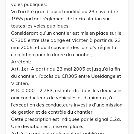
voies publiques;
Vu l’arrêté grand-ducal modifié du 23 novembre
1955 portant règlement de la circulation sur
toutes les voies publiques;
Considérant qu’un chantier est mis en place sur le
CR305 entre Useldange et Vichten à partir du 23
mai 2005, et qu’il convient dès lors d’y régler la
circulation pour la durée du chantier;
Arrêtent:
Art. 1er. A partir du 23 mai 2005 et jusqu’à la fin
du chantier, l’accès au CR305 entre Useldange et
Vichten,
P. K. 0,000 – 2,783, est interdit dans les deux sens
aux conducteurs de véhicules et d’animaux, à
l’exception des conducteurs investis d’une mission
de gestion et de contrôle du chantier.
Cette prescription est indiquée par le signal C,2a.
Une déviation est mise en place.
Art. 3. Le présent règlement est publié au