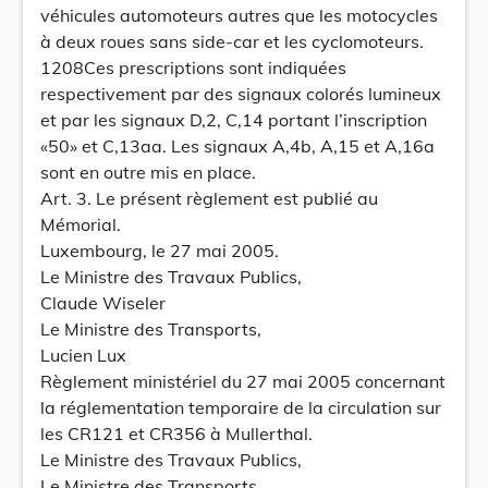
véhicules automoteurs autres que les motocycles
à deux roues sans side-car et les cyclomoteurs.
1208Ces prescriptions sont indiquées
respectivement par des signaux colorés lumineux
et par les signaux D,2, C,14 portant l’inscription
«50» et C,13aa. Les signaux A,4b, A,15 et A,16a
sont en outre mis en place.
Art. 3. Le présent règlement est publié au
Mémorial.
Luxembourg, le 27 mai 2005.
Le Ministre des Travaux Publics,
Claude Wiseler
Le Ministre des Transports,
Lucien Lux
Règlement ministériel du 27 mai 2005 concernant
la réglementation temporaire de la circulation sur
les CR121 et CR356 à Mullerthal.
Le Ministre des Travaux Publics,
Le Ministre des Transports,