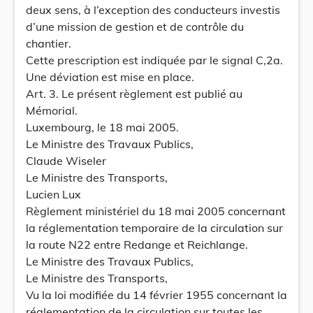
deux sens, à l’exception des conducteurs investis
d’une mission de gestion et de contrôle du
chantier.
Cette prescription est indiquée par le signal C,2a.
Une déviation est mise en place.
Art. 3. Le présent règlement est publié au
Mémorial.
Luxembourg, le 18 mai 2005.
Le Ministre des Travaux Publics,
Claude Wiseler
Le Ministre des Transports,
Lucien Lux
Règlement ministériel du 18 mai 2005 concernant
la réglementation temporaire de la circulation sur
la route N22 entre Redange et Reichlange.
Le Ministre des Travaux Publics,
Le Ministre des Transports,
Vu la loi modifiée du 14 février 1955 concernant la
réglementation de la circulation sur toutes les