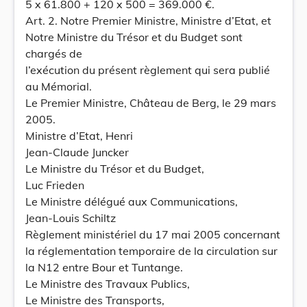
5 x 61.800 + 120 x 500 = 369.000 €.
Art. 2. Notre Premier Ministre, Ministre d’Etat, et
Notre Ministre du Trésor et du Budget sont
chargés de
l’exécution du présent règlement qui sera publié
au Mémorial.
Le Premier Ministre, Château de Berg, le 29 mars
2005.
Ministre d’Etat, Henri
Jean-Claude Juncker
Le Ministre du Trésor et du Budget,
Luc Frieden
Le Ministre délégué aux Communications,
Jean-Louis Schiltz
Règlement ministériel du 17 mai 2005 concernant
la réglementation temporaire de la circulation sur
la N12 entre Bour et Tuntange.
Le Ministre des Travaux Publics,
Le Ministre des Transports,