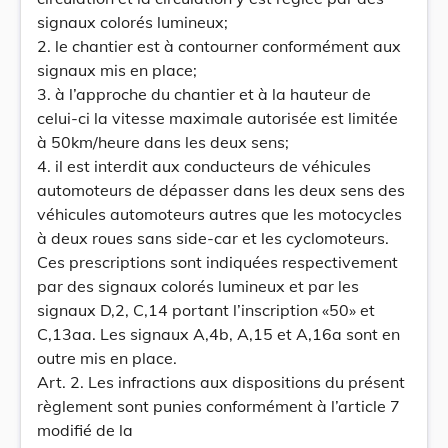
signaux colorés lumineux;
2. le chantier est à contourner conformément aux
signaux mis en place;
3. à l’approche du chantier et à la hauteur de
celui-ci la vitesse maximale autorisée est limitée
à 50km/heure dans les deux sens;
4. il est interdit aux conducteurs de véhicules
automoteurs de dépasser dans les deux sens des
véhicules automoteurs autres que les motocycles
à deux roues sans side-car et les cyclomoteurs.
Ces prescriptions sont indiquées respectivement
par des signaux colorés lumineux et par les
signaux D,2, C,14 portant l’inscription «50» et
C,13aa. Les signaux A,4b, A,15 et A,16a sont en
outre mis en place.
Art. 2. Les infractions aux dispositions du présent
règlement sont punies conformément à l’article 7
modifié de la