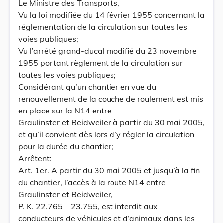
Le Ministre des Transports,
Vu la loi modifiée du 14 février 1955 concernant la
réglementation de la circulation sur toutes les
voies publiques;
Vu l’arrêté grand-ducal modifié du 23 novembre
1955 portant règlement de la circulation sur
toutes les voies publiques;
Considérant qu’un chantier en vue du
renouvellement de la couche de roulement est mis
en place sur la N14 entre
Graulinster et Beidweiler à partir du 30 mai 2005,
et qu’il convient dès lors d’y régler la circulation
pour la durée du chantier;
Arrêtent:
Art. 1er. A partir du 30 mai 2005 et jusqu’à la fin
du chantier, l’accès à la route N14 entre
Graulinster et Beidweiler,
P. K. 22.765 – 23.755, est interdit aux
conducteurs de véhicules et d’animaux dans les