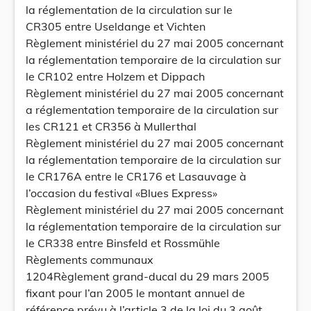
la réglementation de la circulation sur le
CR305 entre Useldange et Vichten
Règlement ministériel du 27 mai 2005 concernant
la réglementation temporaire de la circulation sur
le CR102 entre Holzem et Dippach
Règlement ministériel du 27 mai 2005 concernant
a réglementation temporaire de la circulation sur
les CR121 et CR356 à Mullerthal
Règlement ministériel du 27 mai 2005 concernant
la réglementation temporaire de la circulation sur
le CR176A entre le CR176 et Lasauvage à
l’occasion du festival «Blues Express»
Règlement ministériel du 27 mai 2005 concernant
la réglementation temporaire de la circulation sur
le CR338 entre Binsfeld et Rossmühle
Règlements communaux
1204Règlement grand-ducal du 29 mars 2005
fixant pour l’an 2005 le montant annuel de
référence prévu à l’article 3 de la loi du 3 août