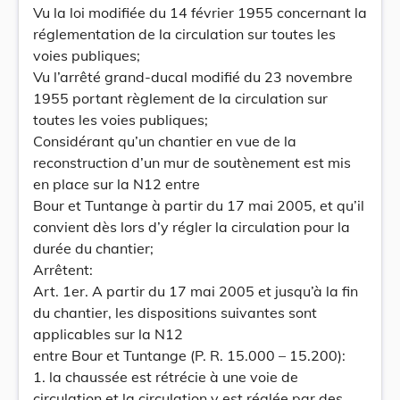
Vu la loi modifiée du 14 février 1955 concernant la
réglementation de la circulation sur toutes les
voies publiques;
Vu l’arrêté grand-ducal modifié du 23 novembre
1955 portant règlement de la circulation sur
toutes les voies publiques;
Considérant qu’un chantier en vue de la
reconstruction d’un mur de soutènement est mis
en place sur la N12 entre
Bour et Tuntange à partir du 17 mai 2005, et qu’il
convient dès lors d’y régler la circulation pour la
durée du chantier;
Arrêtent:
Art. 1er. A partir du 17 mai 2005 et jusqu’à la fin
du chantier, les dispositions suivantes sont
applicables sur la N12
entre Bour et Tuntange (P. R. 15.000 – 15.200):
1. la chaussée est rétrécie à une voie de
circulation et la circulation y est réglée par des