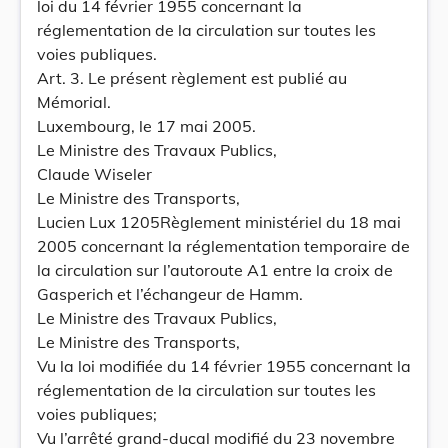
loi du 14 février 1955 concernant la
réglementation de la circulation sur toutes les
voies publiques.
Art. 3. Le présent règlement est publié au
Mémorial.
Luxembourg, le 17 mai 2005.
Le Ministre des Travaux Publics,
Claude Wiseler
Le Ministre des Transports,
Lucien Lux 1205Règlement ministériel du 18 mai
2005 concernant la réglementation temporaire de
la circulation sur l’autoroute A1 entre la croix de
Gasperich et l’échangeur de Hamm.
Le Ministre des Travaux Publics,
Le Ministre des Transports,
Vu la loi modifiée du 14 février 1955 concernant la
réglementation de la circulation sur toutes les
voies publiques;
Vu l’arrêté grand-ducal modifié du 23 novembre