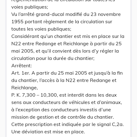
voies publiques;
Vu l’arrêté grand-ducal modifié du 23 novembre
1955 portant règlement de la circulation sur
toutes les voies publiques;
Considérant qu’un chantier est mis en place sur la
N22 entre Redange et Reichlange à partir du 25
mai 2005, et qu’il convient dès lors d’y régler la
circulation pour la durée du chantier;
Arrêtent:
Art. 1er. A partir du 25 mai 2005 et jusqu’à la fin
du chantier, l’accès à la N22 entre Redange et
Reichlange,
P. K. 7,300 – 10,300, est interdit dans les deux
sens aux conducteurs de véhicules et d’animaux,
à l’exception des conducteurs investis d’une
mission de gestion et de contrôle du chantier.
Cette prescription est indiquée par le signal C,2a.
Une déviation est mise en place.