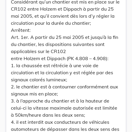
Considérant qu’un chantier est mis en place sur le
CR102 entre Holzem et Dippach à partir du 25
mai 2005, et qu’il convient dès lors d’y régler la
circulation pour la durée du chantier;
Arrêtent:
Art. 1er. A partir du 25 mai 2005 et jusqu’à la fin
du chantier, les dispositions suivantes sont
applicables sur le CR102
entre Holzem et Dippach (PK 4.808 – 4.908):
1. la chaussée est rétrécie à une voie de
circulation et la circulation y est réglée par des
signaux colorés lumineux;
2. le chantier est à contourner conformément aux
signaux mis en place;
3. à l’approche du chantier et à la hauteur de
celui-ci la vitesse maximale autorisée est limitée
à 50km/heure dans les deux sens;
4. il est interdit aux conducteurs de véhicules
automoteurs de dépasser dans les deux sens des