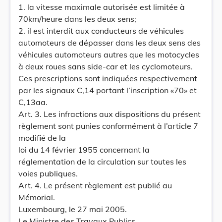
1. la vitesse maximale autorisée est limitée à
70km/heure dans les deux sens;
2. il est interdit aux conducteurs de véhicules
automoteurs de dépasser dans les deux sens des
véhicules automoteurs autres que les motocycles
à deux roues sans side-car et les cyclomoteurs.
Ces prescriptions sont indiquées respectivement
par les signaux C,14 portant l’inscription «70» et
C,13aa.
Art. 3. Les infractions aux dispositions du présent
règlement sont punies conformément à l’article 7
modifié de la
loi du 14 février 1955 concernant la
réglementation de la circulation sur toutes les
voies publiques.
Art. 4. Le présent règlement est publié au
Mémorial.
Luxembourg, le 27 mai 2005.
Le Ministre des Travaux Publics,