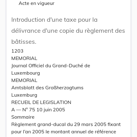
Acte en vigueur
Introduction d'une taxe pour la
délivrance d'une copie du règlement des
bâtisses.
1203
MEMORIAL
Journal Officiel du Grand-Duché de
Luxembourg
MEMORIAL
Amtsblatt des Großherzogtums
Luxemburg
RECUEIL DE LEGISLATION
A –– N° 75 10 juin 2005
Sommaire
Règlement grand-ducal du 29 mars 2005 fixant
pour l’an 2005 le montant annuel de référence