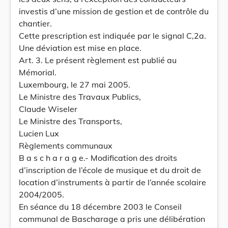
investis d’une mission de gestion et de contrôle du
chantier.
Cette prescription est indiquée par le signal C,2a.
Une déviation est mise en place.
Art. 3. Le présent règlement est publié au
Mémorial.
Luxembourg, le 27 mai 2005.
Le Ministre des Travaux Publics,
Claude Wiseler
Le Ministre des Transports,
Lucien Lux
Règlements communaux
B a s c h a r a g e.- Modification des droits
d’inscription de l’école de musique et du droit de
location d’instruments à partir de l’année scolaire
2004/2005.
En séance du 18 décembre 2003 le Conseil
communal de Bascharage a pris une délibération