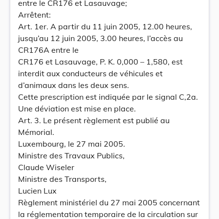
entre le CR176 et Lasauvage;
Arrêtent:
Art. 1er. A partir du 11 juin 2005, 12.00 heures,
jusqu’au 12 juin 2005, 3.00 heures, l’accès au
CR176A entre le
CR176 et Lasauvage, P. K. 0,000 – 1,580, est
interdit aux conducteurs de véhicules et
d’animaux dans les deux sens.
Cette prescription est indiquée par le signal C,2a.
Une déviation est mise en place.
Art. 3. Le présent règlement est publié au
Mémorial.
Luxembourg, le 27 mai 2005.
Ministre des Travaux Publics,
Claude Wiseler
Ministre des Transports,
Lucien Lux
Règlement ministériel du 27 mai 2005 concernant
la réglementation temporaire de la circulation sur