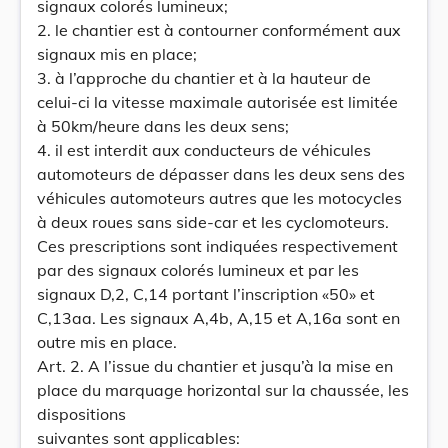
signaux colorés lumineux;
2. le chantier est à contourner conformément aux
signaux mis en place;
3. à l’approche du chantier et à la hauteur de
celui-ci la vitesse maximale autorisée est limitée
à 50km/heure dans les deux sens;
4. il est interdit aux conducteurs de véhicules
automoteurs de dépasser dans les deux sens des
véhicules automoteurs autres que les motocycles
à deux roues sans side-car et les cyclomoteurs.
Ces prescriptions sont indiquées respectivement
par des signaux colorés lumineux et par les
signaux D,2, C,14 portant l’inscription «50» et
C,13aa. Les signaux A,4b, A,15 et A,16a sont en
outre mis en place.
Art. 2. A l’issue du chantier et jusqu’à la mise en
place du marquage horizontal sur la chaussée, les
dispositions
suivantes sont applicables: