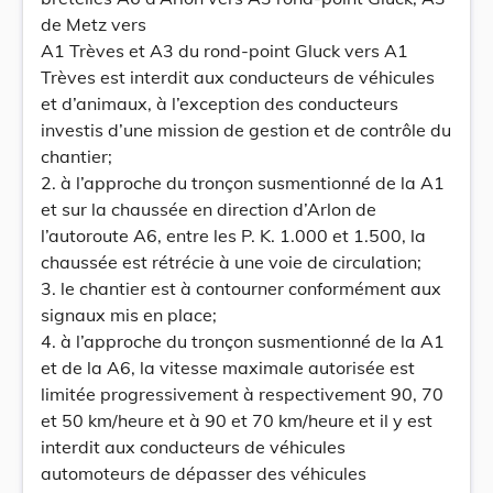
de Metz vers
A1 Trèves et A3 du rond-point Gluck vers A1
Trèves est interdit aux conducteurs de véhicules
et d’animaux, à l’exception des conducteurs
investis d’une mission de gestion et de contrôle du
chantier;
2. à l’approche du tronçon susmentionné de la A1
et sur la chaussée en direction d’Arlon de
l’autoroute A6, entre les P. K. 1.000 et 1.500, la
chaussée est rétrécie à une voie de circulation;
3. le chantier est à contourner conformément aux
signaux mis en place;
4. à l’approche du tronçon susmentionné de la A1
et de la A6, la vitesse maximale autorisée est
limitée progressivement à respectivement 90, 70
et 50 km/heure et à 90 et 70 km/heure et il y est
interdit aux conducteurs de véhicules
automoteurs de dépasser des véhicules