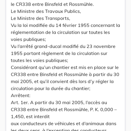
le CR338 entre Binsfeld et Rossmühle.
Le Ministre des Travaux Publics,
Le Ministre des Transports,
Vu la loi modifiée du 14 février 1955 concernant la
réglementation de la circulation sur toutes les
voies publiques;
Vu l’arrêté grand-ducal modifié du 23 novembre
1955 portant règlement de la circulation sur
toutes les voies publiques;
Considérant qu’un chantier est mis en place sur le
CR338 entre Binsfeld et Rossmühle à partir du 30
mai 2005, et qu’il convient dès lors d’y régler la
circulation pour la durée du chantier;
Arrêtent:
Art. 1er. A partir du 30 mai 2005, l’accès au
CR338 entre Binsfeld et Rossmühle, P. K. 0,000 –
1,450, est interdit
aux conducteurs de véhicules et d’animaux dans
les deux sens, à l’exception des conducteurs