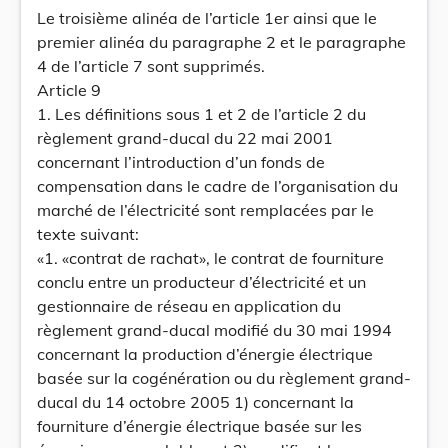
Le troisième alinéa de l’article 1er ainsi que le
premier alinéa du paragraphe 2 et le paragraphe
4 de l’article 7 sont supprimés.
Article 9
1. Les définitions sous 1 et 2 de l’article 2 du
règlement grand-ducal du 22 mai 2001
concernant l’introduction d’un fonds de
compensation dans le cadre de l’organisation du
marché de l’électricité sont remplacées par le
texte suivant:
«1. «contrat de rachat», le contrat de fourniture
conclu entre un producteur d’électricité et un
gestionnaire de réseau en application du
règlement grand-ducal modifié du 30 mai 1994
concernant la production d’énergie électrique
basée sur la cogénération ou du règlement grand-
ducal du 14 octobre 2005 1) concernant la
fourniture d’énergie électrique basée sur les