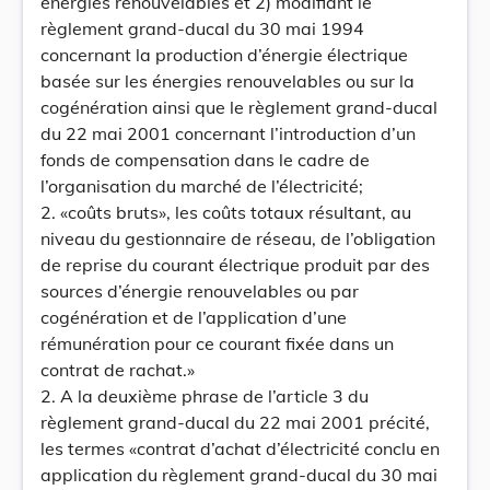
énergies renouvelables et 2) modifiant le
règlement grand-ducal du 30 mai 1994
concernant la production d’énergie électrique
basée sur les énergies renouvelables ou sur la
cogénération ainsi que le règlement grand-ducal
du 22 mai 2001 concernant l’introduction d’un
fonds de compensation dans le cadre de
l’organisation du marché de l’électricité;
2. «coûts bruts», les coûts totaux résultant, au
niveau du gestionnaire de réseau, de l’obligation
de reprise du courant électrique produit par des
sources d’énergie renouvelables ou par
cogénération et de l’application d’une
rémunération pour ce courant fixée dans un
contrat de rachat.»
2. A la deuxième phrase de l’article 3 du
règlement grand-ducal du 22 mai 2001 précité,
les termes «contrat d’achat d’électricité conclu en
application du règlement grand-ducal du 30 mai