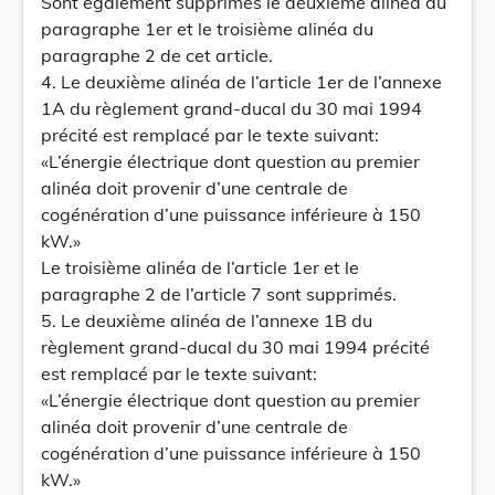
Sont également supprimés le deuxième alinéa du
paragraphe 1er et le troisième alinéa du
paragraphe 2 de cet article.
4. Le deuxième alinéa de l’article 1er de l’annexe
1A du règlement grand-ducal du 30 mai 1994
précité est remplacé par le texte suivant:
«L’énergie électrique dont question au premier
alinéa doit provenir d’une centrale de
cogénération d’une puissance inférieure à 150
kW.»
Le troisième alinéa de l’article 1er et le
paragraphe 2 de l’article 7 sont supprimés.
5. Le deuxième alinéa de l’annexe 1B du
règlement grand-ducal du 30 mai 1994 précité
est remplacé par le texte suivant:
«L’énergie électrique dont question au premier
alinéa doit provenir d’une centrale de
cogénération d’une puissance inférieure à 150
kW.»