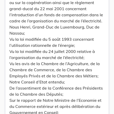
ou sur la cogénération ainsi que le règlement
grand-ducal du 22 mai 2001 concernant
l’introduction d’un fonds de compensation dans le
cadre de l’organisation du marché de l’électricité.
Nous Henri, Grand-Duc de Luxembourg, Duc de
Nassau;
Vu la loi modifiée du 5 août 1993 concernant
l’utilisation rationnelle de l’énergie;
Vu la loi modifiée du 24 juillet 2000 relative à
l’organisation du marché de l’électricité;
Vu les avis de la Chambre de l’Agriculture, de la
Chambre de Commerce, de la Chambre des
Employés Privés et de la Chambre des Métiers;
Notre Conseil d’Etat entendu;
De l’assentiment de la Conférence des Présidents
de la Chambre des Députés;
Sur le rapport de Notre Ministre de l’Economie et
du Commerce extérieur et après délibération du
Gouvernement en Conseil;