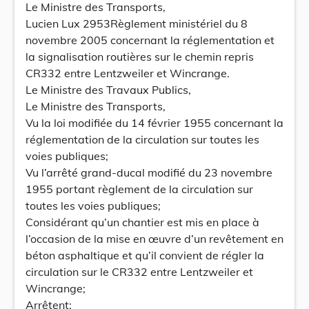
Le Ministre des Transports,
Lucien Lux 2953Règlement ministériel du 8
novembre 2005 concernant la réglementation et
la signalisation routières sur le chemin repris
CR332 entre Lentzweiler et Wincrange.
Le Ministre des Travaux Publics,
Le Ministre des Transports,
Vu la loi modifiée du 14 février 1955 concernant la
réglementation de la circulation sur toutes les
voies publiques;
Vu l’arrêté grand-ducal modifié du 23 novembre
1955 portant règlement de la circulation sur
toutes les voies publiques;
Considérant qu’un chantier est mis en place à
l’occasion de la mise en œuvre d’un revêtement en
béton asphaltique et qu’il convient de régler la
circulation sur le CR332 entre Lentzweiler et
Wincrange;
Arrêtent: