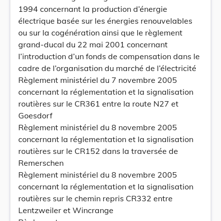
1994 concernant la production d’énergie
électrique basée sur les énergies renouvelables
ou sur la cogénération ainsi que le règlement
grand-ducal du 22 mai 2001 concernant
l’introduction d’un fonds de compensation dans le
cadre de l’organisation du marché de l’électricité
Règlement ministériel du 7 novembre 2005
concernant la réglementation et la signalisation
routières sur le CR361 entre la route N27 et
Goesdorf
Règlement ministériel du 8 novembre 2005
concernant la réglementation et la signalisation
routières sur le CR152 dans la traversée de
Remerschen
Règlement ministériel du 8 novembre 2005
concernant la réglementation et la signalisation
routières sur le chemin repris CR332 entre
Lentzweiler et Wincrange