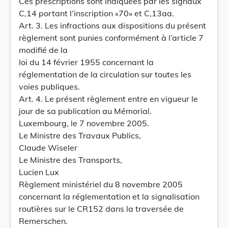
Ces prescriptions sont indiquées par les signaux
C,14 portant l’inscription «70» et C,13aa.
Art. 3. Les infractions aux dispositions du présent
règlement sont punies conformément à l’article 7
modifié de la
loi du 14 février 1955 concernant la
réglementation de la circulation sur toutes les
voies publiques.
Art. 4. Le présent règlement entre en vigueur le
jour de sa publication au Mémorial.
Luxembourg, le 7 novembre 2005.
Le Ministre des Travaux Publics,
Claude Wiseler
Le Ministre des Transports,
Lucien Lux
Règlement ministériel du 8 novembre 2005
concernant la réglementation et la signalisation
routières sur le CR152 dans la traversée de
Remerschen.