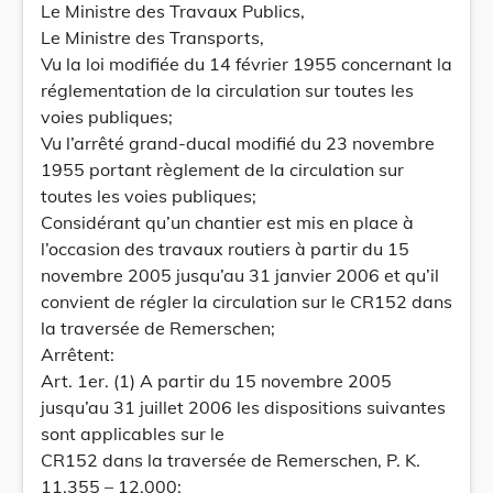
Le Ministre des Travaux Publics,
Le Ministre des Transports,
Vu la loi modifiée du 14 février 1955 concernant la
réglementation de la circulation sur toutes les
voies publiques;
Vu l’arrêté grand-ducal modifié du 23 novembre
1955 portant règlement de la circulation sur
toutes les voies publiques;
Considérant qu’un chantier est mis en place à
l’occasion des travaux routiers à partir du 15
novembre 2005 jusqu’au 31 janvier 2006 et qu’il
convient de régler la circulation sur le CR152 dans
la traversée de Remerschen;
Arrêtent:
Art. 1er. (1) A partir du 15 novembre 2005
jusqu’au 31 juillet 2006 les dispositions suivantes
sont applicables sur le
CR152 dans la traversée de Remerschen, P. K.
11.355 – 12.000: