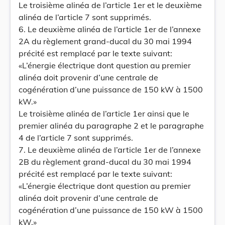
Le troisième alinéa de l’article 1er et le deuxième
alinéa de l’article 7 sont supprimés.
6. Le deuxième alinéa de l’article 1er de l’annexe
2A du règlement grand-ducal du 30 mai 1994
précité est remplacé par le texte suivant:
«L’énergie électrique dont question au premier
alinéa doit provenir d’une centrale de
cogénération d’une puissance de 150 kW à 1500
kW.»
Le troisième alinéa de l’article 1er ainsi que le
premier alinéa du paragraphe 2 et le paragraphe
4 de l’article 7 sont supprimés.
7. Le deuxième alinéa de l’article 1er de l’annexe
2B du règlement grand-ducal du 30 mai 1994
précité est remplacé par le texte suivant:
«L’énergie électrique dont question au premier
alinéa doit provenir d’une centrale de
cogénération d’une puissance de 150 kW à 1500
kW.»