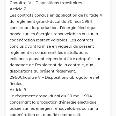
Chapitre IV – Dispositions transitoires
Article 7
Les contrats conclus en application de l’article 4
du règlement grand-ducal du 30 mai 1994
concernant la production d’énergie électrique
basée sur les énergies renouvelables ou sur la
cogénération restent valables. Les contrats
conclus avant la mise en vigueur du présent
règlement et concernant les installations
éoliennes peuvent cependant être adaptés, sur
demande de l’exploitant de la centrale, aux
dispositions du présent règlement.
2950Chapitre V – Dispositions abrogatoires et
finales
Article 8
Le règlement grand-ducal du 30 mai 1994
concernant la production d’énergie électrique
basée sur les énergies renouvelables ou sur la
cogénération est modifié comme suit: