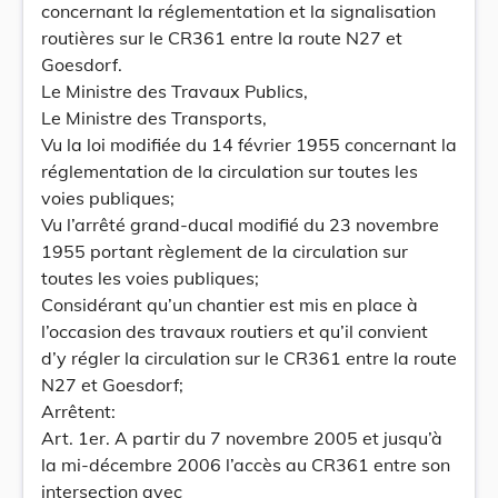
concernant la réglementation et la signalisation
routières sur le CR361 entre la route N27 et
Goesdorf.
Le Ministre des Travaux Publics,
Le Ministre des Transports,
Vu la loi modifiée du 14 février 1955 concernant la
réglementation de la circulation sur toutes les
voies publiques;
Vu l’arrêté grand-ducal modifié du 23 novembre
1955 portant règlement de la circulation sur
toutes les voies publiques;
Considérant qu’un chantier est mis en place à
l’occasion des travaux routiers et qu’il convient
d’y régler la circulation sur le CR361 entre la route
N27 et Goesdorf;
Arrêtent:
Art. 1er. A partir du 7 novembre 2005 et jusqu’à
la mi-décembre 2006 l’accès au CR361 entre son
intersection avec