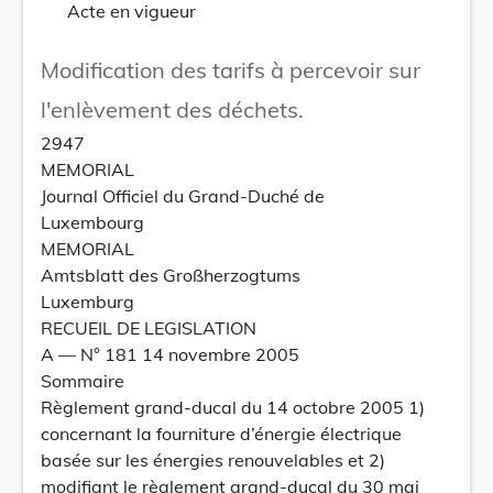
Acte en vigueur
Modification des tarifs à percevoir sur
l'enlèvement des déchets.
2947
MEMORIAL
Journal Officiel du Grand-Duché de
Luxembourg
MEMORIAL
Amtsblatt des Großherzogtums
Luxemburg
RECUEIL DE LEGISLATION
A –– N° 181 14 novembre 2005
Sommaire
Règlement grand-ducal du 14 octobre 2005 1)
concernant la fourniture d’énergie électrique
basée sur les énergies renouvelables et 2)
modifiant le règlement grand-ducal du 30 mai