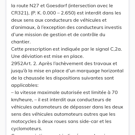
la route N27 et Goesdorf (intersection avec le
CR321), (P. K. 0.000 – 2.650) est interdit dans les
deux sens aux conducteurs de véhicules et
d’animaux, à l’exception des conducteurs investis
d’une mission de gestion et de contrôle du
chantier.
Cette prescription est indiquée par le signal C,2a.
Une déviation est mise en place.
2952Art. 2. Après l’achèvement des travaux et
jusqu’à la mise en place d’un marquage horizontal
de la chaussée les dispositions suivantes sont
applicables:
– la vitesse maximale autorisée est limitée à 70
km/heure, – il est interdit aux conducteurs de
véhicules automoteurs de dépasser dans les deux
sens des véhicules automoteurs autres que les
motocycles à deux roues sans side-car et les
cyclomoteurs.