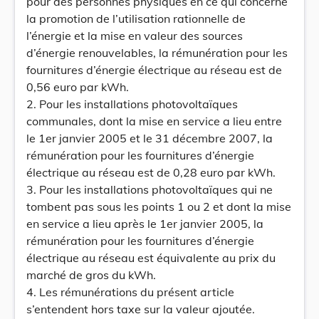
pour des personnes physiques en ce qui concerne
la promotion de l’utilisation rationnelle de
l’énergie et la mise en valeur des sources
d’énergie renouvelables, la rémunération pour les
fournitures d’énergie électrique au réseau est de
0,56 euro par kWh.
2. Pour les installations photovoltaïques
communales, dont la mise en service a lieu entre
le 1er janvier 2005 et le 31 décembre 2007, la
rémunération pour les fournitures d’énergie
électrique au réseau est de 0,28 euro par kWh.
3. Pour les installations photovoltaïques qui ne
tombent pas sous les points 1 ou 2 et dont la mise
en service a lieu après le 1er janvier 2005, la
rémunération pour les fournitures d’énergie
électrique au réseau est équivalente au prix du
marché de gros du kWh.
4. Les rémunérations du présent article
s’entendent hors taxe sur la valeur ajoutée.