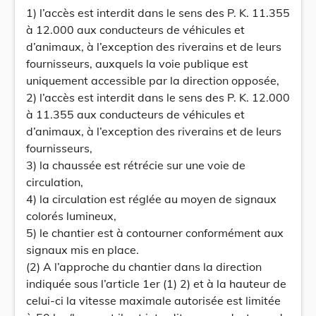
1) l’accès est interdit dans le sens des P. K. 11.355
à 12.000 aux conducteurs de véhicules et
d’animaux, à l’exception des riverains et de leurs
fournisseurs, auxquels la voie publique est
uniquement accessible par la direction opposée,
2) l’accès est interdit dans le sens des P. K. 12.000
à 11.355 aux conducteurs de véhicules et
d’animaux, à l’exception des riverains et de leurs
fournisseurs,
3) la chaussée est rétrécie sur une voie de
circulation,
4) la circulation est réglée au moyen de signaux
colorés lumineux,
5) le chantier est à contourner conformément aux
signaux mis en place.
(2) A l’approche du chantier dans la direction
indiquée sous l’article 1er (1) 2) et à la hauteur de
celui-ci la vitesse maximale autorisée est limitée