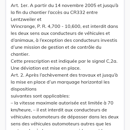
Art. 1er. A partir du 14 novembre 2005 et jusqu’à
la fin du chantier l’accès au CR332 entre
Lentzweiler et
Wincrange, P. R. 4,700 - 10,600, est interdit dans
les deux sens aux conducteurs de véhicules et
d’animaux, à l’exception des conducteurs investis
d’une mission de gestion et de contrôle du
chantier.
Cette prescription est indiquée par le signal C,2a.
Une déviation est mise en place.
Art. 2. Après l’achèvement des travaux et jusqu’à
la mise en place d’un marquage horizontal les
dispositions
suivantes sont applicables:
– la vitesse maximale autorisée est limitée à 70
km/heure, – il est interdit aux conducteurs de
véhicules automoteurs de dépasser dans les deux
sens des véhicules automoteurs autres que les