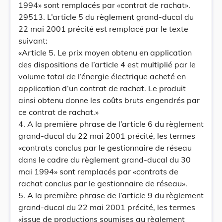
1994» sont remplacés par «contrat de rachat».
29513. L’article 5 du règlement grand-ducal du
22 mai 2001 précité est remplacé par le texte
suivant:
«Article 5. Le prix moyen obtenu en application
des dispositions de l’article 4 est multiplié par le
volume total de l’énergie électrique acheté en
application d’un contrat de rachat. Le produit
ainsi obtenu donne les coûts bruts engendrés par
ce contrat de rachat.»
4. A la première phrase de l’article 6 du règlement
grand-ducal du 22 mai 2001 précité, les termes
«contrats conclus par le gestionnaire de réseau
dans le cadre du règlement grand-ducal du 30
mai 1994» sont remplacés par «contrats de
rachat conclus par le gestionnaire de réseau».
5. A la première phrase de l’article 9 du règlement
grand-ducal du 22 mai 2001 précité, les termes
«issue de productions soumises au règlement