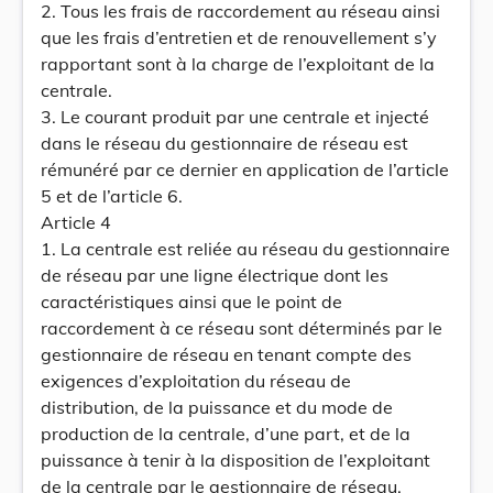
2. Tous les frais de raccordement au réseau ainsi
que les frais d’entretien et de renouvellement s’y
rapportant sont à la charge de l’exploitant de la
centrale.
3. Le courant produit par une centrale et injecté
dans le réseau du gestionnaire de réseau est
rémunéré par ce dernier en application de l’article
5 et de l’article 6.
Article 4
1. La centrale est reliée au réseau du gestionnaire
de réseau par une ligne électrique dont les
caractéristiques ainsi que le point de
raccordement à ce réseau sont déterminés par le
gestionnaire de réseau en tenant compte des
exigences d’exploitation du réseau de
distribution, de la puissance et du mode de
production de la centrale, d’une part, et de la
puissance à tenir à la disposition de l’exploitant
de la centrale par le gestionnaire de réseau,