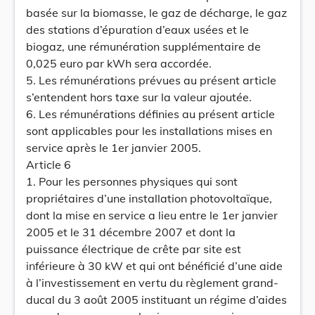
basée sur la biomasse, le gaz de décharge, le gaz
des stations d’épuration d’eaux usées et le
biogaz, une rémunération supplémentaire de
0,025 euro par kWh sera accordée.
5. Les rémunérations prévues au présent article
s’entendent hors taxe sur la valeur ajoutée.
6. Les rémunérations définies au présent article
sont applicables pour les installations mises en
service après le 1er janvier 2005.
Article 6
1. Pour les personnes physiques qui sont
propriétaires d’une installation photovoltaïque,
dont la mise en service a lieu entre le 1er janvier
2005 et le 31 décembre 2007 et dont la
puissance électrique de crête par site est
inférieure à 30 kW et qui ont bénéficié d’une aide
à l’investissement en vertu du règlement grand-
ducal du 3 août 2005 instituant un régime d’aides