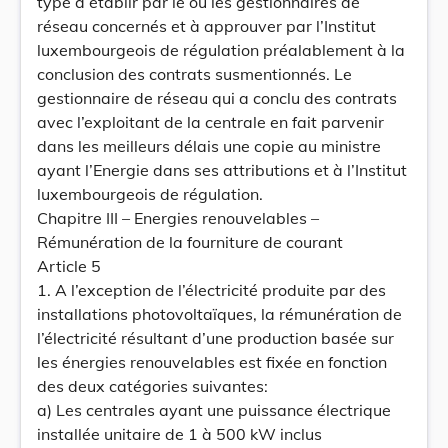
type à établir par le ou les gestionnaires de
réseau concernés et à approuver par l’Institut
luxembourgeois de régulation préalablement à la
conclusion des contrats susmentionnés. Le
gestionnaire de réseau qui a conclu des contrats
avec l’exploitant de la centrale en fait parvenir
dans les meilleurs délais une copie au ministre
ayant l’Energie dans ses attributions et à l’Institut
luxembourgeois de régulation.
Chapitre III – Energies renouvelables –
Rémunération de la fourniture de courant
Article 5
1. A l’exception de l’électricité produite par des
installations photovoltaïques, la rémunération de
l’électricité résultant d’une production basée sur
les énergies renouvelables est fixée en fonction
des deux catégories suivantes:
a) Les centrales ayant une puissance électrique
installée unitaire de 1 à 500 kW inclus