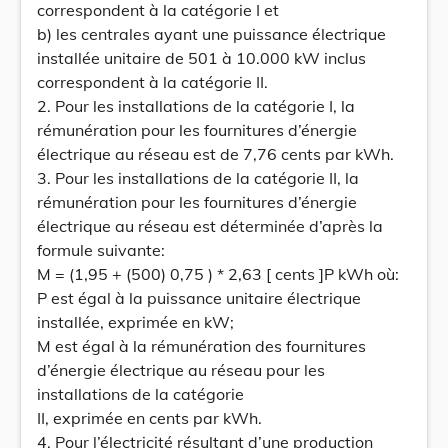
correspondent à la catégorie I et
b) les centrales ayant une puissance électrique
installée unitaire de 501 à 10.000 kW inclus
correspondent à la catégorie II.
2. Pour les installations de la catégorie I, la
rémunération pour les fournitures d’énergie
électrique au réseau est de 7,76 cents par kWh.
3. Pour les installations de la catégorie II, la
rémunération pour les fournitures d’énergie
électrique au réseau est déterminée d’après la
formule suivante:
M = (1,95 + (500) 0,75 ) * 2,63 [ cents ]P kWh où:
P est égal à la puissance unitaire électrique
installée, exprimée en kW;
M est égal à la rémunération des fournitures
d’énergie électrique au réseau pour les
installations de la catégorie
II, exprimée en cents par kWh.
4. Pour l’électricité résultant d’une production