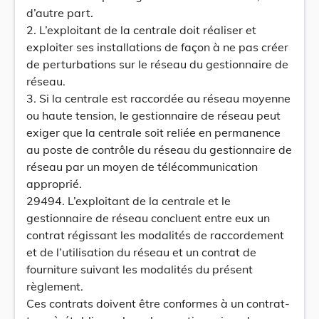
d’autre part.
2. L’exploitant de la centrale doit réaliser et
exploiter ses installations de façon à ne pas créer
de perturbations sur le réseau du gestionnaire de
réseau.
3. Si la centrale est raccordée au réseau moyenne
ou haute tension, le gestionnaire de réseau peut
exiger que la centrale soit reliée en permanence
au poste de contrôle du réseau du gestionnaire de
réseau par un moyen de télécommunication
approprié.
29494. L’exploitant de la centrale et le
gestionnaire de réseau concluent entre eux un
contrat régissant les modalités de raccordement
et de l’utilisation du réseau et un contrat de
fourniture suivant les modalités du présent
règlement.
Ces contrats doivent être conformes à un contrat-