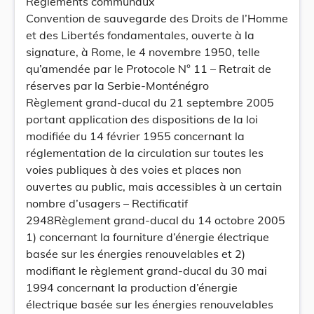
Règlements communaux
Convention de sauvegarde des Droits de l’Homme
et des Libertés fondamentales, ouverte à la
signature, à Rome, le 4 novembre 1950, telle
qu’amendée par le Protocole N° 11 – Retrait de
réserves par la Serbie-Monténégro
Règlement grand-ducal du 21 septembre 2005
portant application des dispositions de la loi
modifiée du 14 février 1955 concernant la
réglementation de la circulation sur toutes les
voies publiques à des voies et places non
ouvertes au public, mais accessibles à un certain
nombre d’usagers – Rectificatif
2948Règlement grand-ducal du 14 octobre 2005
1) concernant la fourniture d’énergie électrique
basée sur les énergies renouvelables et 2)
modifiant le règlement grand-ducal du 30 mai
1994 concernant la production d’énergie
électrique basée sur les énergies renouvelables