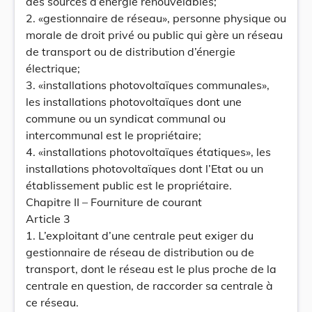
des sources d’énergie renouvelables;
2. «gestionnaire de réseau», personne physique ou
morale de droit privé ou public qui gère un réseau
de transport ou de distribution d’énergie
électrique;
3. «installations photovoltaïques communales»,
les installations photovoltaïques dont une
commune ou un syndicat communal ou
intercommunal est le propriétaire;
4. «installations photovoltaïques étatiques», les
installations photovoltaïques dont l’Etat ou un
établissement public est le propriétaire.
Chapitre II – Fourniture de courant
Article 3
1. L’exploitant d’une centrale peut exiger du
gestionnaire de réseau de distribution ou de
transport, dont le réseau est le plus proche de la
centrale en question, de raccorder sa centrale à
ce réseau.