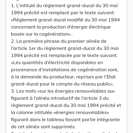
1. L’intitulé du règlement grand-ducal du 30 mai
1994 précité est remplacé par le texte suivant:
«Règlement grand-ducal modifié du 30 mai 1994
concernant la production d’énergie électrique
basée sur la cogénération».
2. La première phrase du premier alinéa de
l’article 1er du règlement grand-ducal du 30 mai
1994 précité est remplacée par le texte suivant:
«Les quantités d’électricité disponibles en
provenance d’installations de cogénération sont,
à la demande du producteur, reprises par l’Etat
grand-ducal pour le compte du réseau public».
3. Les mots «sur les énergies renouvelables ou»
figurant à l’alinéa introductif de l’article 3 du
règlement grand-ducal du 30 mai 1994 précité et
la colonne intitulée «énergies renouvelables»
figurant dans le tableau faisant partie intégrante
de cet alinéa sont supprimés.