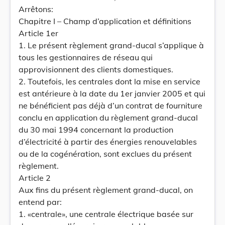
Arrêtons:
Chapitre I – Champ d’application et définitions
Article 1er
1. Le présent règlement grand-ducal s’applique à
tous les gestionnaires de réseau qui
approvisionnent des clients domestiques.
2. Toutefois, les centrales dont la mise en service
est antérieure à la date du 1er janvier 2005 et qui
ne bénéficient pas déjà d’un contrat de fourniture
conclu en application du règlement grand-ducal
du 30 mai 1994 concernant la production
d’électricité à partir des énergies renouvelables
ou de la cogénération, sont exclues du présent
règlement.
Article 2
Aux fins du présent règlement grand-ducal, on
entend par:
1. «centrale», une centrale électrique basée sur