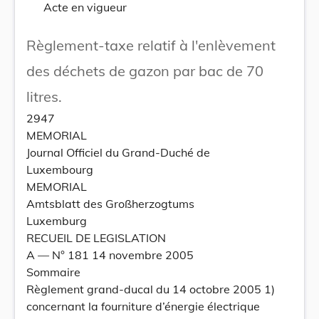
Acte en vigueur
Règlement-taxe relatif à l'enlèvement
des déchets de gazon par bac de 70
litres.
2947
MEMORIAL
Journal Officiel du Grand-Duché de
Luxembourg
MEMORIAL
Amtsblatt des Großherzogtums
Luxemburg
RECUEIL DE LEGISLATION
A –– N° 181 14 novembre 2005
Sommaire
Règlement grand-ducal du 14 octobre 2005 1)
concernant la fourniture d’énergie électrique