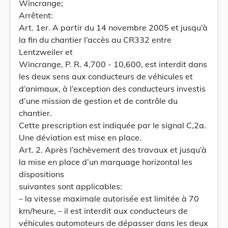
Wincrange;
Arrêtent:
Art. 1er. A partir du 14 novembre 2005 et jusqu’à
la fin du chantier l’accès au CR332 entre
Lentzweiler et
Wincrange, P. R. 4,700 - 10,600, est interdit dans
les deux sens aux conducteurs de véhicules et
d’animaux, à l’exception des conducteurs investis
d’une mission de gestion et de contrôle du
chantier.
Cette prescription est indiquée par le signal C,2a.
Une déviation est mise en place.
Art. 2. Après l’achèvement des travaux et jusqu’à
la mise en place d’un marquage horizontal les
dispositions
suivantes sont applicables:
– la vitesse maximale autorisée est limitée à 70
km/heure, – il est interdit aux conducteurs de
véhicules automoteurs de dépasser dans les deux