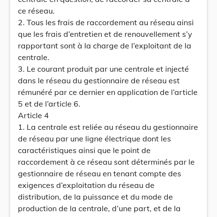
ce réseau.
2. Tous les frais de raccordement au réseau ainsi
que les frais d’entretien et de renouvellement s’y
rapportant sont à la charge de l’exploitant de la
centrale.
3. Le courant produit par une centrale et injecté
dans le réseau du gestionnaire de réseau est
rémunéré par ce dernier en application de l’article
5 et de l’article 6.
Article 4
1. La centrale est reliée au réseau du gestionnaire
de réseau par une ligne électrique dont les
caractéristiques ainsi que le point de
raccordement à ce réseau sont déterminés par le
gestionnaire de réseau en tenant compte des
exigences d’exploitation du réseau de
distribution, de la puissance et du mode de
production de la centrale, d’une part, et de la