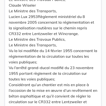
Claude Wiseler
Le Ministre des Transports,
Lucien Lux 2953Règlement ministériel du 8
novembre 2005 concernant la réglementation et
la signalisation routières sur le chemin repris
CR332 entre Lentzweiler et Wincrange.
Le Ministre des Travaux Publics,
Le Ministre des Transports,
Vu la loi modifiée du 14 février 1955 concernant la
réglementation de la circulation sur toutes les
voies publiques;
Vu l’arrêté grand-ducal modifié du 23 novembre
1955 portant règlement de la circulation sur
toutes les voies publiques;
Considérant qu’un chantier est mis en place à
l’occasion de la mise en œuvre d’un revêtement en
béton asphaltique et qu’il convient de régler la
circulation sur le CR332 entre Lentzweiler et