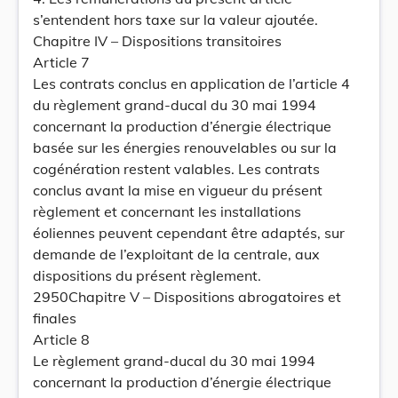
s’entendent hors taxe sur la valeur ajoutée.
Chapitre IV – Dispositions transitoires
Article 7
Les contrats conclus en application de l’article 4
du règlement grand-ducal du 30 mai 1994
concernant la production d’énergie électrique
basée sur les énergies renouvelables ou sur la
cogénération restent valables. Les contrats
conclus avant la mise en vigueur du présent
règlement et concernant les installations
éoliennes peuvent cependant être adaptés, sur
demande de l’exploitant de la centrale, aux
dispositions du présent règlement.
2950Chapitre V – Dispositions abrogatoires et
finales
Article 8
Le règlement grand-ducal du 30 mai 1994
concernant la production d’énergie électrique