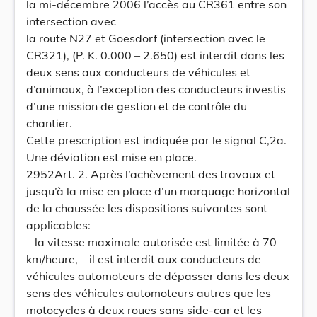
la mi-décembre 2006 l’accès au CR361 entre son
intersection avec
la route N27 et Goesdorf (intersection avec le
CR321), (P. K. 0.000 – 2.650) est interdit dans les
deux sens aux conducteurs de véhicules et
d’animaux, à l’exception des conducteurs investis
d’une mission de gestion et de contrôle du
chantier.
Cette prescription est indiquée par le signal C,2a.
Une déviation est mise en place.
2952Art. 2. Après l’achèvement des travaux et
jusqu’à la mise en place d’un marquage horizontal
de la chaussée les dispositions suivantes sont
applicables:
– la vitesse maximale autorisée est limitée à 70
km/heure, – il est interdit aux conducteurs de
véhicules automoteurs de dépasser dans les deux
sens des véhicules automoteurs autres que les
motocycles à deux roues sans side-car et les