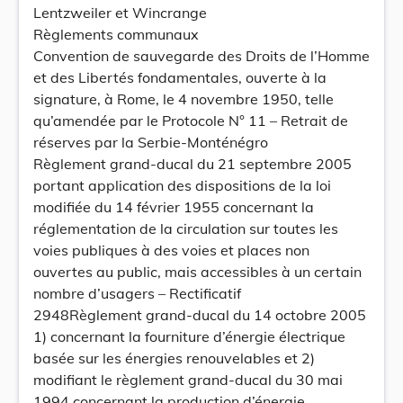
Lentzweiler et Wincrange
Règlements communaux
Convention de sauvegarde des Droits de l’Homme
et des Libertés fondamentales, ouverte à la
signature, à Rome, le 4 novembre 1950, telle
qu’amendée par le Protocole N° 11 – Retrait de
réserves par la Serbie-Monténégro
Règlement grand-ducal du 21 septembre 2005
portant application des dispositions de la loi
modifiée du 14 février 1955 concernant la
réglementation de la circulation sur toutes les
voies publiques à des voies et places non
ouvertes au public, mais accessibles à un certain
nombre d’usagers – Rectificatif
2948Règlement grand-ducal du 14 octobre 2005
1) concernant la fourniture d’énergie électrique
basée sur les énergies renouvelables et 2)
modifiant le règlement grand-ducal du 30 mai
1994 concernant la production d’énergie