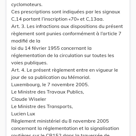
cyclomoteurs.
Ces prescriptions sont indiquées par les signaux
C,14 portant l’inscription «70» et C,13aa.
Art. 3. Les infractions aux dispositions du présent
règlement sont punies conformément à l’article 7
modifié de la
loi du 14 février 1955 concernant la
réglementation de la circulation sur toutes les
voies publiques.
Art. 4. Le présent règlement entre en vigueur le
jour de sa publication au Mémorial.
Luxembourg, le 7 novembre 2005.
Le Ministre des Travaux Publics,
Claude Wiseler
Le Ministre des Transports,
Lucien Lux
Règlement ministériel du 8 novembre 2005
concernant la réglementation et la signalisation
routières sur le CR152 dans la traversée de