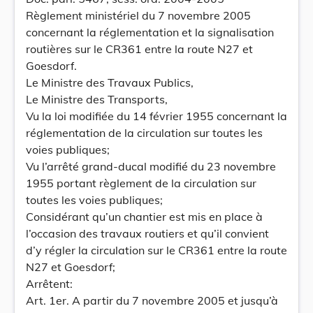
Règlement ministériel du 7 novembre 2005
concernant la réglementation et la signalisation
routières sur le CR361 entre la route N27 et
Goesdorf.
Le Ministre des Travaux Publics,
Le Ministre des Transports,
Vu la loi modifiée du 14 février 1955 concernant la
réglementation de la circulation sur toutes les
voies publiques;
Vu l’arrêté grand-ducal modifié du 23 novembre
1955 portant règlement de la circulation sur
toutes les voies publiques;
Considérant qu’un chantier est mis en place à
l’occasion des travaux routiers et qu’il convient
d’y régler la circulation sur le CR361 entre la route
N27 et Goesdorf;
Arrêtent:
Art. 1er. A partir du 7 novembre 2005 et jusqu’à