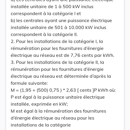
installée unitaire de 1 à 500 kW inclus
correspondent à la catégorie I et
b) les centrales ayant une puissance électrique
installée unitaire de 501 à 10.000 kW inclus
correspondent à la catégorie II.
2. Pour les installations de la catégorie I, la
rémunération pour les fournitures d’énergie
électrique au réseau est de 7,76 cents par kWh.
3. Pour les installations de la catégorie II, la
rémunération pour les fournitures d’énergie
électrique au réseau est déterminée d’après la
formule suivante:
M = (1,95 + (500) 0,75 ) * 2,63 [ cents ]P kWh où:
P est égal à la puissance unitaire électrique
installée, exprimée en kW;
M est égal à la rémunération des fournitures
d’énergie électrique au réseau pour les
installations de la catégorie