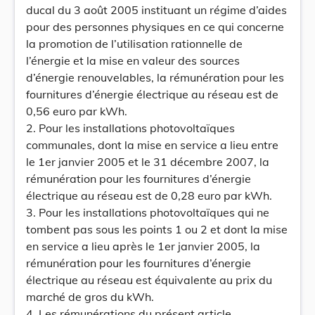
ducal du 3 août 2005 instituant un régime d’aides
pour des personnes physiques en ce qui concerne
la promotion de l’utilisation rationnelle de
l’énergie et la mise en valeur des sources
d’énergie renouvelables, la rémunération pour les
fournitures d’énergie électrique au réseau est de
0,56 euro par kWh.
2. Pour les installations photovoltaïques
communales, dont la mise en service a lieu entre
le 1er janvier 2005 et le 31 décembre 2007, la
rémunération pour les fournitures d’énergie
électrique au réseau est de 0,28 euro par kWh.
3. Pour les installations photovoltaïques qui ne
tombent pas sous les points 1 ou 2 et dont la mise
en service a lieu après le 1er janvier 2005, la
rémunération pour les fournitures d’énergie
électrique au réseau est équivalente au prix du
marché de gros du kWh.
4. Les rémunérations du présent article