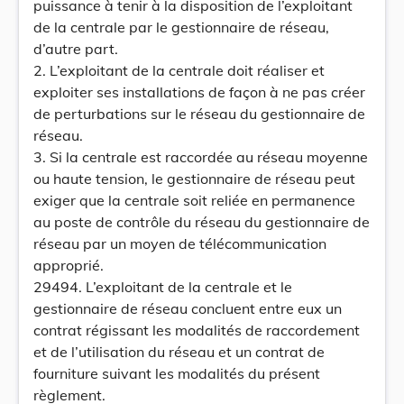
puissance à tenir à la disposition de l’exploitant
de la centrale par le gestionnaire de réseau,
d’autre part.
2. L’exploitant de la centrale doit réaliser et
exploiter ses installations de façon à ne pas créer
de perturbations sur le réseau du gestionnaire de
réseau.
3. Si la centrale est raccordée au réseau moyenne
ou haute tension, le gestionnaire de réseau peut
exiger que la centrale soit reliée en permanence
au poste de contrôle du réseau du gestionnaire de
réseau par un moyen de télécommunication
approprié.
29494. L’exploitant de la centrale et le
gestionnaire de réseau concluent entre eux un
contrat régissant les modalités de raccordement
et de l’utilisation du réseau et un contrat de
fourniture suivant les modalités du présent
règlement.