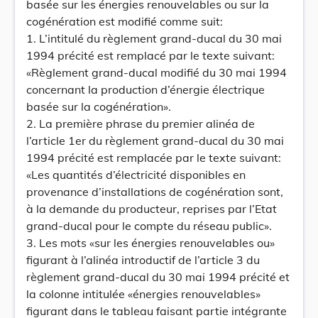
basée sur les énergies renouvelables ou sur la
cogénération est modifié comme suit:
1. L’intitulé du règlement grand-ducal du 30 mai
1994 précité est remplacé par le texte suivant:
«Règlement grand-ducal modifié du 30 mai 1994
concernant la production d’énergie électrique
basée sur la cogénération».
2. La première phrase du premier alinéa de
l’article 1er du règlement grand-ducal du 30 mai
1994 précité est remplacée par le texte suivant:
«Les quantités d’électricité disponibles en
provenance d’installations de cogénération sont,
à la demande du producteur, reprises par l’Etat
grand-ducal pour le compte du réseau public».
3. Les mots «sur les énergies renouvelables ou»
figurant à l’alinéa introductif de l’article 3 du
règlement grand-ducal du 30 mai 1994 précité et
la colonne intitulée «énergies renouvelables»
figurant dans le tableau faisant partie intégrante