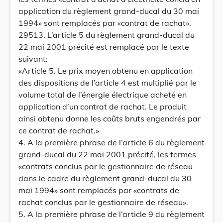
application du règlement grand-ducal du 30 mai
1994» sont remplacés par «contrat de rachat».
29513. L’article 5 du règlement grand-ducal du
22 mai 2001 précité est remplacé par le texte
suivant:
«Article 5. Le prix moyen obtenu en application
des dispositions de l’article 4 est multiplié par le
volume total de l’énergie électrique acheté en
application d’un contrat de rachat. Le produit
ainsi obtenu donne les coûts bruts engendrés par
ce contrat de rachat.»
4. A la première phrase de l’article 6 du règlement
grand-ducal du 22 mai 2001 précité, les termes
«contrats conclus par le gestionnaire de réseau
dans le cadre du règlement grand-ducal du 30
mai 1994» sont remplacés par «contrats de
rachat conclus par le gestionnaire de réseau».
5. A la première phrase de l’article 9 du règlement