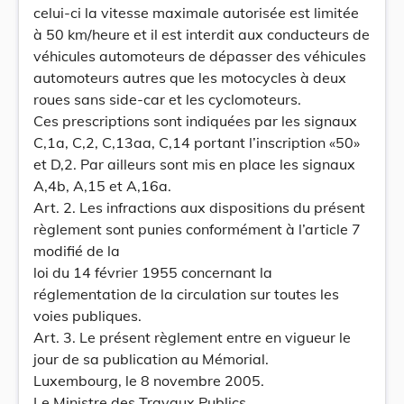
celui-ci la vitesse maximale autorisée est limitée
à 50 km/heure et il est interdit aux conducteurs de
véhicules automoteurs de dépasser des véhicules
automoteurs autres que les motocycles à deux
roues sans side-car et les cyclomoteurs.
Ces prescriptions sont indiquées par les signaux
C,1a, C,2, C,13aa, C,14 portant l’inscription «50»
et D,2. Par ailleurs sont mis en place les signaux
A,4b, A,15 et A,16a.
Art. 2. Les infractions aux dispositions du présent
règlement sont punies conformément à l’article 7
modifié de la
loi du 14 février 1955 concernant la
réglementation de la circulation sur toutes les
voies publiques.
Art. 3. Le présent règlement entre en vigueur le
jour de sa publication au Mémorial.
Luxembourg, le 8 novembre 2005.
Le Ministre des Travaux Publics,