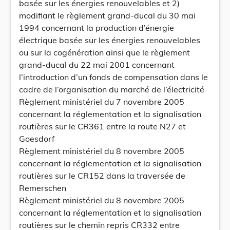
basée sur les énergies renouvelables et 2)
modifiant le règlement grand-ducal du 30 mai
1994 concernant la production d’énergie
électrique basée sur les énergies renouvelables
ou sur la cogénération ainsi que le règlement
grand-ducal du 22 mai 2001 concernant
l’introduction d’un fonds de compensation dans le
cadre de l’organisation du marché de l’électricité
Règlement ministériel du 7 novembre 2005
concernant la réglementation et la signalisation
routières sur le CR361 entre la route N27 et
Goesdorf
Règlement ministériel du 8 novembre 2005
concernant la réglementation et la signalisation
routières sur le CR152 dans la traversée de
Remerschen
Règlement ministériel du 8 novembre 2005
concernant la réglementation et la signalisation
routières sur le chemin repris CR332 entre