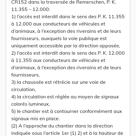
CR152 dans la traversée de Remerschen, P. K.
11.355 – 12.000:
1) l’accès est interdit dans le sens des P. K. 11.355
à 12.000 aux conducteurs de véhicules et
d’animaux, à l’exception des riverains et de leurs
fournisseurs, auxquels la voie publique est
uniquement accessible par la direction opposée,
2) l’accès est interdit dans le sens des P. K. 12.000
à 11.355 aux conducteurs de véhicules et
d’animaux, à l’exception des riverains et de leurs
fournisseurs,
3) la chaussée est rétrécie sur une voie de
circulation,
4) la circulation est réglée au moyen de signaux
colorés lumineux,
5) le chantier est à contourner conformément aux
signaux mis en place.
(2) A l’approche du chantier dans la direction
indiquée sous l’article 1er (1) 2) et à la hauteur de