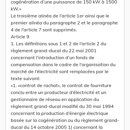
cogénération d’une puissance de 150 kW à 1500
kW.»
Le troisième alinéa de l’article 1er ainsi que le
premier alinéa du paragraphe 2 et le paragraphe
4 de l’article 7 sont supprimés.
Article 9
1. Les définitions sous 1 et 2 de l’article 2 du
règlement grand-ducal du 22 mai 2001
concernant l’introduction d’un fonds de
compensation dans le cadre de l’organisation du
marché de l’électricité sont remplacées par le
texte suivant:
«1. «contrat de rachat», le contrat de fourniture
conclu entre un producteur d’électricité et un
gestionnaire de réseau en application du
règlement grand-ducal modifié du 30 mai 1994
concernant la production d’énergie électrique
basée sur la cogénération ou du règlement grand-
ducal du 14 octobre 2005 1) concernant la