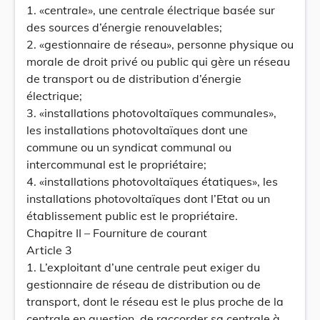
1. «centrale», une centrale électrique basée sur
des sources d’énergie renouvelables;
2. «gestionnaire de réseau», personne physique ou
morale de droit privé ou public qui gère un réseau
de transport ou de distribution d’énergie
électrique;
3. «installations photovoltaïques communales»,
les installations photovoltaïques dont une
commune ou un syndicat communal ou
intercommunal est le propriétaire;
4. «installations photovoltaïques étatiques», les
installations photovoltaïques dont l’Etat ou un
établissement public est le propriétaire.
Chapitre II – Fourniture de courant
Article 3
1. L’exploitant d’une centrale peut exiger du
gestionnaire de réseau de distribution ou de
transport, dont le réseau est le plus proche de la
centrale en question, de raccorder sa centrale à