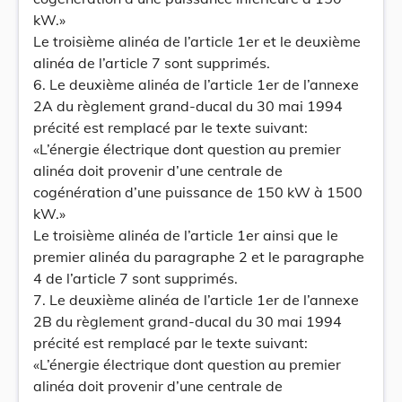
kW.»
Le troisième alinéa de l’article 1er et le deuxième
alinéa de l’article 7 sont supprimés.
6. Le deuxième alinéa de l’article 1er de l’annexe
2A du règlement grand-ducal du 30 mai 1994
précité est remplacé par le texte suivant:
«L’énergie électrique dont question au premier
alinéa doit provenir d’une centrale de
cogénération d’une puissance de 150 kW à 1500
kW.»
Le troisième alinéa de l’article 1er ainsi que le
premier alinéa du paragraphe 2 et le paragraphe
4 de l’article 7 sont supprimés.
7. Le deuxième alinéa de l’article 1er de l’annexe
2B du règlement grand-ducal du 30 mai 1994
précité est remplacé par le texte suivant:
«L’énergie électrique dont question au premier
alinéa doit provenir d’une centrale de