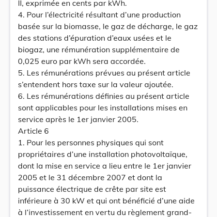
II, exprimée en cents par kWh.
4. Pour l’électricité résultant d’une production
basée sur la biomasse, le gaz de décharge, le gaz
des stations d’épuration d’eaux usées et le
biogaz, une rémunération supplémentaire de
0,025 euro par kWh sera accordée.
5. Les rémunérations prévues au présent article
s’entendent hors taxe sur la valeur ajoutée.
6. Les rémunérations définies au présent article
sont applicables pour les installations mises en
service après le 1er janvier 2005.
Article 6
1. Pour les personnes physiques qui sont
propriétaires d’une installation photovoltaïque,
dont la mise en service a lieu entre le 1er janvier
2005 et le 31 décembre 2007 et dont la
puissance électrique de crête par site est
inférieure à 30 kW et qui ont bénéficié d’une aide
à l’investissement en vertu du règlement grand-