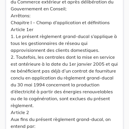
du Commerce extérieur et après délibération du
Gouvernement en Conseil;
Arrêtons:
Chapitre I – Champ d’application et définitions
Article 1er
1. Le présent règlement grand-ducal s’applique à
tous les gestionnaires de réseau qui
approvisionnent des clients domestiques.
2. Toutefois, les centrales dont la mise en service
est antérieure à la date du 1er janvier 2005 et qui
ne bénéficient pas déjà d’un contrat de fourniture
conclu en application du règlement grand-ducal
du 30 mai 1994 concernant la production
d’électricité à partir des énergies renouvelables
ou de la cogénération, sont exclues du présent
règlement.
Article 2
Aux fins du présent règlement grand-ducal, on
entend par: