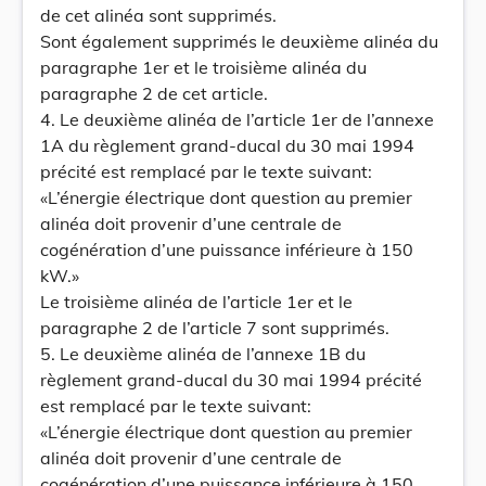
de cet alinéa sont supprimés.
Sont également supprimés le deuxième alinéa du
paragraphe 1er et le troisième alinéa du
paragraphe 2 de cet article.
4. Le deuxième alinéa de l’article 1er de l’annexe
1A du règlement grand-ducal du 30 mai 1994
précité est remplacé par le texte suivant:
«L’énergie électrique dont question au premier
alinéa doit provenir d’une centrale de
cogénération d’une puissance inférieure à 150
kW.»
Le troisième alinéa de l’article 1er et le
paragraphe 2 de l’article 7 sont supprimés.
5. Le deuxième alinéa de l’annexe 1B du
règlement grand-ducal du 30 mai 1994 précité
est remplacé par le texte suivant:
«L’énergie électrique dont question au premier
alinéa doit provenir d’une centrale de
cogénération d’une puissance inférieure à 150