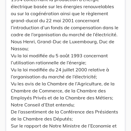
électrique basée sur les énergies renouvelables
ou sur la cogénération ainsi que le règlement
grand-ducal du 22 mai 2001 concernant
l’introduction d’un fonds de compensation dans le
cadre de l’organisation du marché de l’électricité.
Nous Henri, Grand-Duc de Luxembourg, Duc de
Nassau;
Vu la loi modifiée du 5 août 1993 concernant
l’utilisation rationnelle de l’énergie;
Vu la loi modifiée du 24 juillet 2000 relative à
l’organisation du marché de l’électricité;
Vu les avis de la Chambre de l’Agriculture, de la
Chambre de Commerce, de la Chambre des
Employés Privés et de la Chambre des Métiers;
Notre Conseil d’Etat entendu;
De l’assentiment de la Conférence des Présidents
de la Chambre des Députés;
Sur le rapport de Notre Ministre de l’Economie et