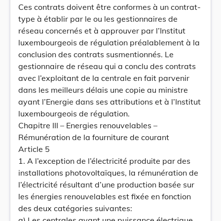
Ces contrats doivent être conformes à un contrat-
type à établir par le ou les gestionnaires de
réseau concernés et à approuver par l’Institut
luxembourgeois de régulation préalablement à la
conclusion des contrats susmentionnés. Le
gestionnaire de réseau qui a conclu des contrats
avec l’exploitant de la centrale en fait parvenir
dans les meilleurs délais une copie au ministre
ayant l’Energie dans ses attributions et à l’Institut
luxembourgeois de régulation.
Chapitre III – Energies renouvelables –
Rémunération de la fourniture de courant
Article 5
1. A l’exception de l’électricité produite par des
installations photovoltaïques, la rémunération de
l’électricité résultant d’une production basée sur
les énergies renouvelables est fixée en fonction
des deux catégories suivantes:
a) Les centrales ayant une puissance électrique