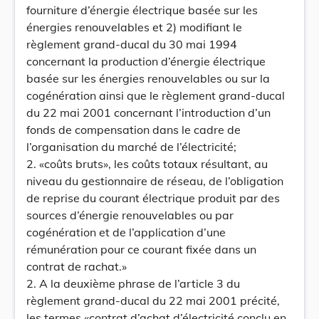
fourniture d’énergie électrique basée sur les
énergies renouvelables et 2) modifiant le
règlement grand-ducal du 30 mai 1994
concernant la production d’énergie électrique
basée sur les énergies renouvelables ou sur la
cogénération ainsi que le règlement grand-ducal
du 22 mai 2001 concernant l’introduction d’un
fonds de compensation dans le cadre de
l’organisation du marché de l’électricité;
2. «coûts bruts», les coûts totaux résultant, au
niveau du gestionnaire de réseau, de l’obligation
de reprise du courant électrique produit par des
sources d’énergie renouvelables ou par
cogénération et de l’application d’une
rémunération pour ce courant fixée dans un
contrat de rachat.»
2. A la deuxième phrase de l’article 3 du
règlement grand-ducal du 22 mai 2001 précité,
les termes «contrat d’achat d’électricité conclu en