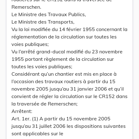
Remerschen.
Le Ministre des Travaux Publics,
Le Ministre des Transports,
Vu la loi modifiée du 14 février 1955 concernant la
réglementation de la circulation sur toutes les
voies publiques;
Vu l’arrêté grand-ducal modifié du 23 novembre
1955 portant règlement de la circulation sur
toutes les voies publiques;
Considérant qu’un chantier est mis en place à
l’occasion des travaux routiers à partir du 15
novembre 2005 jusqu’au 31 janvier 2006 et qu’il
convient de régler la circulation sur le CR152 dans
la traversée de Remerschen;
Arrêtent:
Art. 1er. (1) A partir du 15 novembre 2005
jusqu’au 31 juillet 2006 les dispositions suivantes
sont applicables sur le