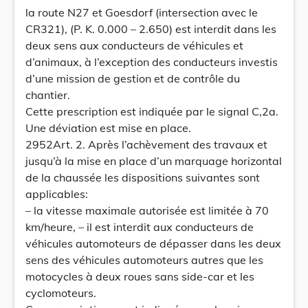
la route N27 et Goesdorf (intersection avec le
CR321), (P. K. 0.000 – 2.650) est interdit dans les
deux sens aux conducteurs de véhicules et
d’animaux, à l’exception des conducteurs investis
d’une mission de gestion et de contrôle du
chantier.
Cette prescription est indiquée par le signal C,2a.
Une déviation est mise en place.
2952Art. 2. Après l’achèvement des travaux et
jusqu’à la mise en place d’un marquage horizontal
de la chaussée les dispositions suivantes sont
applicables:
– la vitesse maximale autorisée est limitée à 70
km/heure, – il est interdit aux conducteurs de
véhicules automoteurs de dépasser dans les deux
sens des véhicules automoteurs autres que les
motocycles à deux roues sans side-car et les
cyclomoteurs.