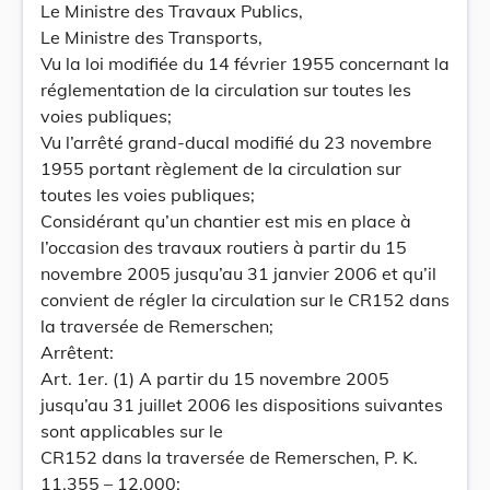
Le Ministre des Travaux Publics,
Le Ministre des Transports,
Vu la loi modifiée du 14 février 1955 concernant la
réglementation de la circulation sur toutes les
voies publiques;
Vu l’arrêté grand-ducal modifié du 23 novembre
1955 portant règlement de la circulation sur
toutes les voies publiques;
Considérant qu’un chantier est mis en place à
l’occasion des travaux routiers à partir du 15
novembre 2005 jusqu’au 31 janvier 2006 et qu’il
convient de régler la circulation sur le CR152 dans
la traversée de Remerschen;
Arrêtent:
Art. 1er. (1) A partir du 15 novembre 2005
jusqu’au 31 juillet 2006 les dispositions suivantes
sont applicables sur le
CR152 dans la traversée de Remerschen, P. K.
11.355 – 12.000: