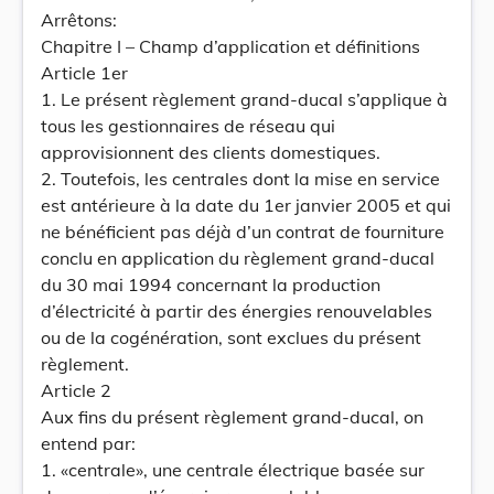
Arrêtons:
Chapitre I – Champ d’application et définitions
Article 1er
1. Le présent règlement grand-ducal s’applique à
tous les gestionnaires de réseau qui
approvisionnent des clients domestiques.
2. Toutefois, les centrales dont la mise en service
est antérieure à la date du 1er janvier 2005 et qui
ne bénéficient pas déjà d’un contrat de fourniture
conclu en application du règlement grand-ducal
du 30 mai 1994 concernant la production
d’électricité à partir des énergies renouvelables
ou de la cogénération, sont exclues du présent
règlement.
Article 2
Aux fins du présent règlement grand-ducal, on
entend par:
1. «centrale», une centrale électrique basée sur