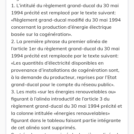
1. L’intitulé du règlement grand-ducal du 30 mai
1994 précité est remplacé par le texte suivant:
«Règlement grand-ducal modifié du 30 mai 1994
concernant la production d’énergie électrique
basée sur la cogénération».
2. La première phrase du premier alinéa de
l’article 1er du règlement grand-ducal du 30 mai
1994 précité est remplacée par le texte suivant:
«Les quantités d’électricité disponibles en
provenance d’installations de cogénération sont,
à la demande du producteur, reprises par l’Etat
grand-ducal pour le compte du réseau public».
3. Les mots «sur les énergies renouvelables ou»
figurant à l’alinéa introductif de l’article 3 du
règlement grand-ducal du 30 mai 1994 précité et
la colonne intitulée «énergies renouvelables»
figurant dans le tableau faisant partie intégrante
de cet alinéa sont supprimés.