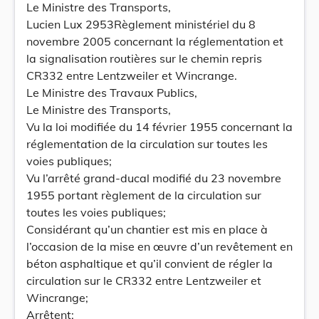
Le Ministre des Transports,
Lucien Lux 2953Règlement ministériel du 8
novembre 2005 concernant la réglementation et
la signalisation routières sur le chemin repris
CR332 entre Lentzweiler et Wincrange.
Le Ministre des Travaux Publics,
Le Ministre des Transports,
Vu la loi modifiée du 14 février 1955 concernant la
réglementation de la circulation sur toutes les
voies publiques;
Vu l’arrêté grand-ducal modifié du 23 novembre
1955 portant règlement de la circulation sur
toutes les voies publiques;
Considérant qu’un chantier est mis en place à
l’occasion de la mise en œuvre d’un revêtement en
béton asphaltique et qu’il convient de régler la
circulation sur le CR332 entre Lentzweiler et
Wincrange;
Arrêtent: