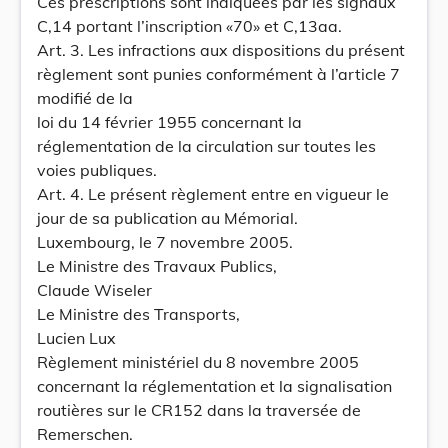
Ces prescriptions sont indiquées par les signaux
C,14 portant l’inscription «70» et C,13aa.
Art. 3. Les infractions aux dispositions du présent
règlement sont punies conformément à l’article 7
modifié de la
loi du 14 février 1955 concernant la
réglementation de la circulation sur toutes les
voies publiques.
Art. 4. Le présent règlement entre en vigueur le
jour de sa publication au Mémorial.
Luxembourg, le 7 novembre 2005.
Le Ministre des Travaux Publics,
Claude Wiseler
Le Ministre des Transports,
Lucien Lux
Règlement ministériel du 8 novembre 2005
concernant la réglementation et la signalisation
routières sur le CR152 dans la traversée de
Remerschen.