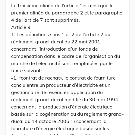
Le troisième alinéa de l’article 1er ainsi que le
premier alinéa du paragraphe 2 et le paragraphe
4 de l’article 7 sont supprimés.
Article 9
1. Les définitions sous 1 et 2 de l’article 2 du
règlement grand-ducal du 22 mai 2001
concernant l’introduction d’un fonds de
compensation dans le cadre de l’organisation du
marché de l’électricité sont remplacées par le
texte suivant:
«1. «contrat de rachat», le contrat de fourniture
conclu entre un producteur d’électricité et un
gestionnaire de réseau en application du
règlement grand-ducal modifié du 30 mai 1994
concernant la production d’énergie électrique
basée sur la cogénération ou du règlement grand-
ducal du 14 octobre 2005 1) concernant la
fourniture d’énergie électrique basée sur les