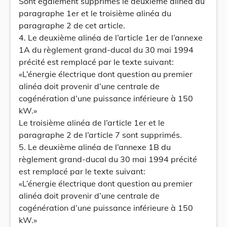
Sont également supprimés le deuxième alinéa du
paragraphe 1er et le troisième alinéa du
paragraphe 2 de cet article.
4. Le deuxième alinéa de l’article 1er de l’annexe
1A du règlement grand-ducal du 30 mai 1994
précité est remplacé par le texte suivant:
«L’énergie électrique dont question au premier
alinéa doit provenir d’une centrale de
cogénération d’une puissance inférieure à 150
kW.»
Le troisième alinéa de l’article 1er et le
paragraphe 2 de l’article 7 sont supprimés.
5. Le deuxième alinéa de l’annexe 1B du
règlement grand-ducal du 30 mai 1994 précité
est remplacé par le texte suivant:
«L’énergie électrique dont question au premier
alinéa doit provenir d’une centrale de
cogénération d’une puissance inférieure à 150
kW.»