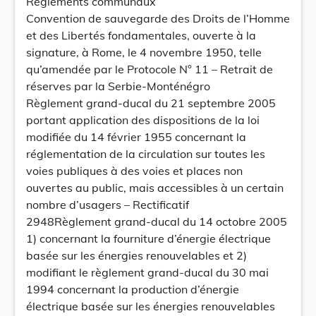
Règlements communaux
Convention de sauvegarde des Droits de l’Homme
et des Libertés fondamentales, ouverte à la
signature, à Rome, le 4 novembre 1950, telle
qu’amendée par le Protocole N° 11 – Retrait de
réserves par la Serbie-Monténégro
Règlement grand-ducal du 21 septembre 2005
portant application des dispositions de la loi
modifiée du 14 février 1955 concernant la
réglementation de la circulation sur toutes les
voies publiques à des voies et places non
ouvertes au public, mais accessibles à un certain
nombre d’usagers – Rectificatif
2948Règlement grand-ducal du 14 octobre 2005
1) concernant la fourniture d’énergie électrique
basée sur les énergies renouvelables et 2)
modifiant le règlement grand-ducal du 30 mai
1994 concernant la production d’énergie
électrique basée sur les énergies renouvelables