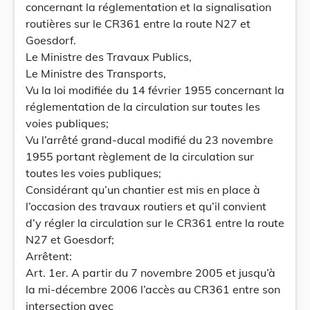
concernant la réglementation et la signalisation
routières sur le CR361 entre la route N27 et
Goesdorf.
Le Ministre des Travaux Publics,
Le Ministre des Transports,
Vu la loi modifiée du 14 février 1955 concernant la
réglementation de la circulation sur toutes les
voies publiques;
Vu l’arrêté grand-ducal modifié du 23 novembre
1955 portant règlement de la circulation sur
toutes les voies publiques;
Considérant qu’un chantier est mis en place à
l’occasion des travaux routiers et qu’il convient
d’y régler la circulation sur le CR361 entre la route
N27 et Goesdorf;
Arrêtent:
Art. 1er. A partir du 7 novembre 2005 et jusqu’à
la mi-décembre 2006 l’accès au CR361 entre son
intersection avec