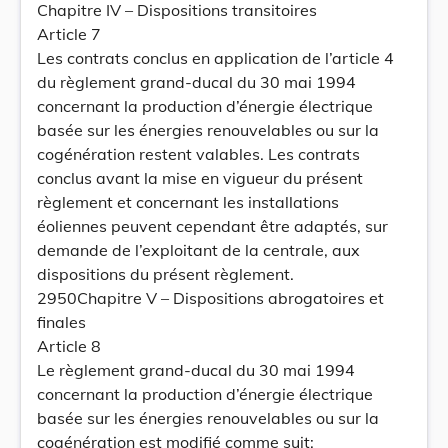
Chapitre IV – Dispositions transitoires
Article 7
Les contrats conclus en application de l’article 4
du règlement grand-ducal du 30 mai 1994
concernant la production d’énergie électrique
basée sur les énergies renouvelables ou sur la
cogénération restent valables. Les contrats
conclus avant la mise en vigueur du présent
règlement et concernant les installations
éoliennes peuvent cependant être adaptés, sur
demande de l’exploitant de la centrale, aux
dispositions du présent règlement.
2950Chapitre V – Dispositions abrogatoires et
finales
Article 8
Le règlement grand-ducal du 30 mai 1994
concernant la production d’énergie électrique
basée sur les énergies renouvelables ou sur la
cogénération est modifié comme suit: