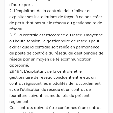
d’autre part.
2. L’exploitant de la centrale doit réaliser et
exploiter ses installations de façon à ne pas créer
de perturbations sur le réseau du gestionnaire de
réseau.
3. Si la centrale est raccordée au réseau moyenne
ou haute tension, le gestionnaire de réseau peut
exiger que la centrale soit reliée en permanence
au poste de contrôle du réseau du gestionnaire de
réseau par un moyen de télécommunication
approprié.
29494. L’exploitant de la centrale et le
gestionnaire de réseau concluent entre eux un
contrat régissant les modalités de raccordement
et de l’utilisation du réseau et un contrat de
fourniture suivant les modalités du présent
règlement.
Ces contrats doivent être conformes à un contrat-