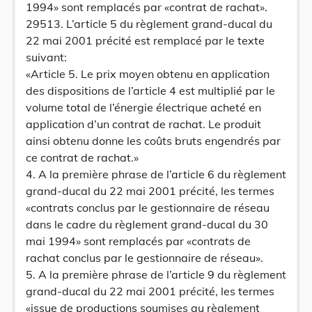
1994» sont remplacés par «contrat de rachat».
29513. L’article 5 du règlement grand-ducal du
22 mai 2001 précité est remplacé par le texte
suivant:
«Article 5. Le prix moyen obtenu en application
des dispositions de l’article 4 est multiplié par le
volume total de l’énergie électrique acheté en
application d’un contrat de rachat. Le produit
ainsi obtenu donne les coûts bruts engendrés par
ce contrat de rachat.»
4. A la première phrase de l’article 6 du règlement
grand-ducal du 22 mai 2001 précité, les termes
«contrats conclus par le gestionnaire de réseau
dans le cadre du règlement grand-ducal du 30
mai 1994» sont remplacés par «contrats de
rachat conclus par le gestionnaire de réseau».
5. A la première phrase de l’article 9 du règlement
grand-ducal du 22 mai 2001 précité, les termes
«issue de productions soumises au règlement