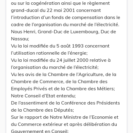
ou sur la cogénération ainsi que le règlement
grand-ducal du 22 mai 2001 concernant
l’introduction d’un fonds de compensation dans le
cadre de l’organisation du marché de l’électricité.
Nous Henri, Grand-Duc de Luxembourg, Duc de
Nassau;
Vu la loi modifiée du 5 août 1993 concernant
l’utilisation rationnelle de l’énergie;
Vu la loi modifiée du 24 juillet 2000 relative à
l’organisation du marché de l’électricité;
Vu les avis de la Chambre de l’Agriculture, de la
Chambre de Commerce, de la Chambre des
Employés Privés et de la Chambre des Métiers;
Notre Conseil d’Etat entendu;
De l’assentiment de la Conférence des Présidents
de la Chambre des Députés;
Sur le rapport de Notre Ministre de l’Economie et
du Commerce extérieur et après délibération du
Gouvernement en Conseil;