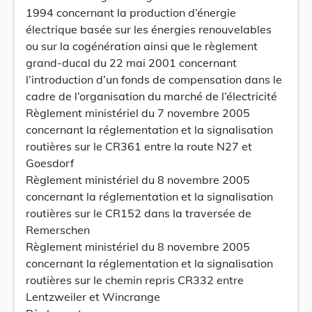
1994 concernant la production d’énergie
électrique basée sur les énergies renouvelables
ou sur la cogénération ainsi que le règlement
grand-ducal du 22 mai 2001 concernant
l’introduction d’un fonds de compensation dans le
cadre de l’organisation du marché de l’électricité
Règlement ministériel du 7 novembre 2005
concernant la réglementation et la signalisation
routières sur le CR361 entre la route N27 et
Goesdorf
Règlement ministériel du 8 novembre 2005
concernant la réglementation et la signalisation
routières sur le CR152 dans la traversée de
Remerschen
Règlement ministériel du 8 novembre 2005
concernant la réglementation et la signalisation
routières sur le chemin repris CR332 entre
Lentzweiler et Wincrange