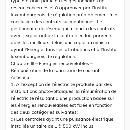
type à établir par le ou les gestionnaires de
réseau concernés et à approuver par l’Institut
luxembourgeois de régulation préalablement à la
conclusion des contrats susmentionnés. Le
gestionnaire de réseau qui a conclu des contrats
avec l’exploitant de la centrale en fait parvenir
dans les meilleurs délais une copie au ministre
ayant l’Energie dans ses attributions et à l’Institut
luxembourgeois de régulation.
Chapitre III – Energies renouvelables –
Rémunération de la fourniture de courant
Article 5
1. A l’exception de l’électricité produite par des
installations photovoltaïques, la rémunération de
l’électricité résultant d’une production basée sur
les énergies renouvelables est fixée en fonction
des deux catégories suivantes:
a) Les centrales ayant une puissance électrique
installée unitaire de 1 à 500 kW inclus