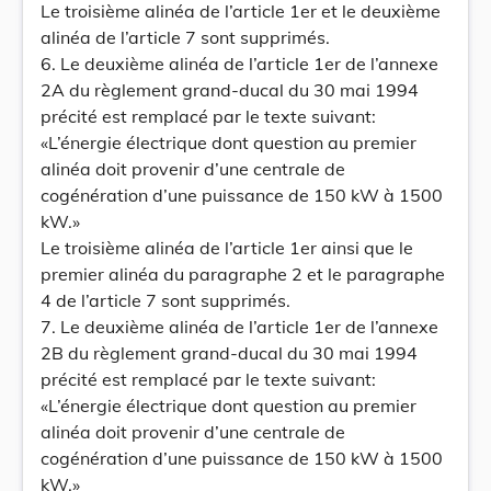
Le troisième alinéa de l’article 1er et le deuxième
alinéa de l’article 7 sont supprimés.
6. Le deuxième alinéa de l’article 1er de l’annexe
2A du règlement grand-ducal du 30 mai 1994
précité est remplacé par le texte suivant:
«L’énergie électrique dont question au premier
alinéa doit provenir d’une centrale de
cogénération d’une puissance de 150 kW à 1500
kW.»
Le troisième alinéa de l’article 1er ainsi que le
premier alinéa du paragraphe 2 et le paragraphe
4 de l’article 7 sont supprimés.
7. Le deuxième alinéa de l’article 1er de l’annexe
2B du règlement grand-ducal du 30 mai 1994
précité est remplacé par le texte suivant:
«L’énergie électrique dont question au premier
alinéa doit provenir d’une centrale de
cogénération d’une puissance de 150 kW à 1500
kW.»