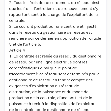
2. Tous les frais de raccordement au réseau ainsi
que les frais d’entretien et de renouvellement s’y
rapportant sont à la charge de l’exploitant de la
centrale.
3. Le courant produit par une centrale et injecté
dans le réseau du gestionnaire de réseau est
rémunéré par ce dernier en application de l’article
5 et de l’article 6.
Article 4
1. La centrale est reliée au réseau du gestionnaire
de réseau par une ligne électrique dont les
caractéristiques ainsi que le point de
raccordement à ce réseau sont déterminés par le
gestionnaire de réseau en tenant compte des
exigences d’exploitation du réseau de
distribution, de la puissance et du mode de
production de la centrale, d’une part, et de la
puissance à tenir à la disposition de l’exploitant
de la centrale par le gestionnaire de réseau,