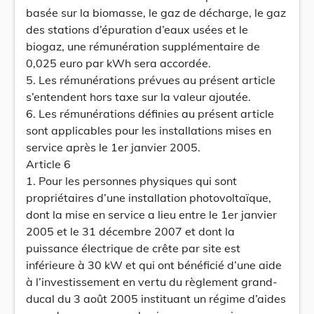
basée sur la biomasse, le gaz de décharge, le gaz
des stations d’épuration d’eaux usées et le
biogaz, une rémunération supplémentaire de
0,025 euro par kWh sera accordée.
5. Les rémunérations prévues au présent article
s’entendent hors taxe sur la valeur ajoutée.
6. Les rémunérations définies au présent article
sont applicables pour les installations mises en
service après le 1er janvier 2005.
Article 6
1. Pour les personnes physiques qui sont
propriétaires d’une installation photovoltaïque,
dont la mise en service a lieu entre le 1er janvier
2005 et le 31 décembre 2007 et dont la
puissance électrique de crête par site est
inférieure à 30 kW et qui ont bénéficié d’une aide
à l’investissement en vertu du règlement grand-
ducal du 3 août 2005 instituant un régime d’aides