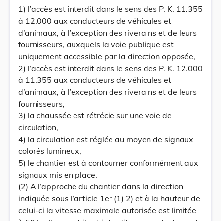
1) l’accès est interdit dans le sens des P. K. 11.355
à 12.000 aux conducteurs de véhicules et
d’animaux, à l’exception des riverains et de leurs
fournisseurs, auxquels la voie publique est
uniquement accessible par la direction opposée,
2) l’accès est interdit dans le sens des P. K. 12.000
à 11.355 aux conducteurs de véhicules et
d’animaux, à l’exception des riverains et de leurs
fournisseurs,
3) la chaussée est rétrécie sur une voie de
circulation,
4) la circulation est réglée au moyen de signaux
colorés lumineux,
5) le chantier est à contourner conformément aux
signaux mis en place.
(2) A l’approche du chantier dans la direction
indiquée sous l’article 1er (1) 2) et à la hauteur de
celui-ci la vitesse maximale autorisée est limitée