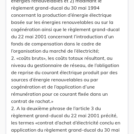
énergies renouvelables et 2) modifiant le
règlement grand-ducal du 30 mai 1994
concernant la production d’énergie électrique
basée sur les énergies renouvelables ou sur la
cogénération ainsi que le règlement grand-ducal
du 22 mai 2001 concernant l’introduction d’un
fonds de compensation dans le cadre de
l’organisation du marché de l’électricité;
2. «coûts bruts», les coûts totaux résultant, au
niveau du gestionnaire de réseau, de l’obligation
de reprise du courant électrique produit par des
sources d’énergie renouvelables ou par
cogénération et de l’application d’une
rémunération pour ce courant fixée dans un
contrat de rachat.»
2. A la deuxième phrase de l’article 3 du
règlement grand-ducal du 22 mai 2001 précité,
les termes «contrat d’achat d’électricité conclu en
application du règlement grand-ducal du 30 mai