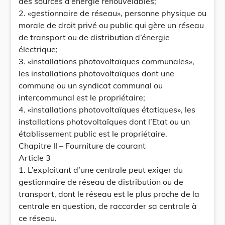
des sources d’énergie renouvelables;
2. «gestionnaire de réseau», personne physique ou
morale de droit privé ou public qui gère un réseau
de transport ou de distribution d’énergie
électrique;
3. «installations photovoltaïques communales»,
les installations photovoltaïques dont une
commune ou un syndicat communal ou
intercommunal est le propriétaire;
4. «installations photovoltaïques étatiques», les
installations photovoltaïques dont l’Etat ou un
établissement public est le propriétaire.
Chapitre II – Fourniture de courant
Article 3
1. L’exploitant d’une centrale peut exiger du
gestionnaire de réseau de distribution ou de
transport, dont le réseau est le plus proche de la
centrale en question, de raccorder sa centrale à
ce réseau.