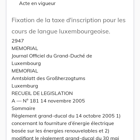
Acte en vigueur
Fixation de la taxe d'inscription pour les
cours de langue luxembourgeoise.
2947
MEMORIAL
Journal Officiel du Grand-Duché de
Luxembourg
MEMORIAL
Amtsblatt des Großherzogtums
Luxemburg
RECUEIL DE LEGISLATION
A –– N° 181 14 novembre 2005
Sommaire
Règlement grand-ducal du 14 octobre 2005 1)
concernant la fourniture d’énergie électrique
basée sur les énergies renouvelables et 2)
modifiant le règlement grand-ducal du 30 mai