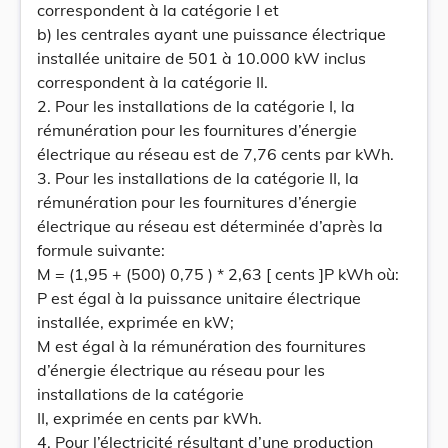
correspondent à la catégorie I et
b) les centrales ayant une puissance électrique
installée unitaire de 501 à 10.000 kW inclus
correspondent à la catégorie II.
2. Pour les installations de la catégorie I, la
rémunération pour les fournitures d’énergie
électrique au réseau est de 7,76 cents par kWh.
3. Pour les installations de la catégorie II, la
rémunération pour les fournitures d’énergie
électrique au réseau est déterminée d’après la
formule suivante:
M = (1,95 + (500) 0,75 ) * 2,63 [ cents ]P kWh où:
P est égal à la puissance unitaire électrique
installée, exprimée en kW;
M est égal à la rémunération des fournitures
d’énergie électrique au réseau pour les
installations de la catégorie
II, exprimée en cents par kWh.
4. Pour l’électricité résultant d’une production