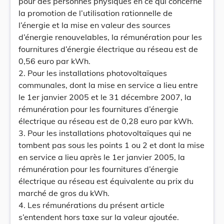
pour des personnes physiques en ce qui concerne
la promotion de l’utilisation rationnelle de
l’énergie et la mise en valeur des sources
d’énergie renouvelables, la rémunération pour les
fournitures d’énergie électrique au réseau est de
0,56 euro par kWh.
2. Pour les installations photovoltaïques
communales, dont la mise en service a lieu entre
le 1er janvier 2005 et le 31 décembre 2007, la
rémunération pour les fournitures d’énergie
électrique au réseau est de 0,28 euro par kWh.
3. Pour les installations photovoltaïques qui ne
tombent pas sous les points 1 ou 2 et dont la mise
en service a lieu après le 1er janvier 2005, la
rémunération pour les fournitures d’énergie
électrique au réseau est équivalente au prix du
marché de gros du kWh.
4. Les rémunérations du présent article
s’entendent hors taxe sur la valeur ajoutée.