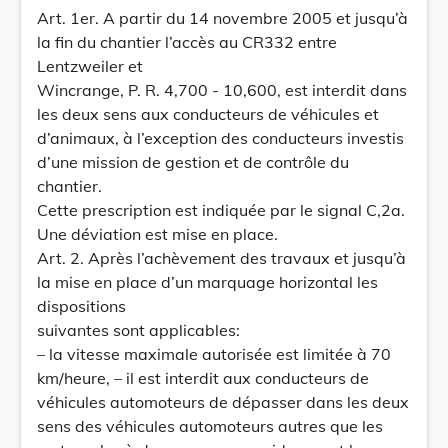
Art. 1er. A partir du 14 novembre 2005 et jusqu’à
la fin du chantier l’accès au CR332 entre
Lentzweiler et
Wincrange, P. R. 4,700 - 10,600, est interdit dans
les deux sens aux conducteurs de véhicules et
d’animaux, à l’exception des conducteurs investis
d’une mission de gestion et de contrôle du
chantier.
Cette prescription est indiquée par le signal C,2a.
Une déviation est mise en place.
Art. 2. Après l’achèvement des travaux et jusqu’à
la mise en place d’un marquage horizontal les
dispositions
suivantes sont applicables:
– la vitesse maximale autorisée est limitée à 70
km/heure, – il est interdit aux conducteurs de
véhicules automoteurs de dépasser dans les deux
sens des véhicules automoteurs autres que les