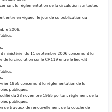
cernant la réglementation de la circulation sur toutes
nt entre en vigueur le jour de sa publication au
mbre 2006.
ublics,
s,
t ministériel du 11 septembre 2006 concernant la
de la circulation sur le CR119 entre le lieu-dit
n.
ublics,
s,
février 1955 concernant la réglementation de la
voies publiques;
modifié du 23 novembre 1955 portant règlement de la
voies publiques;
ion de travaux de renouvellement de la couche de