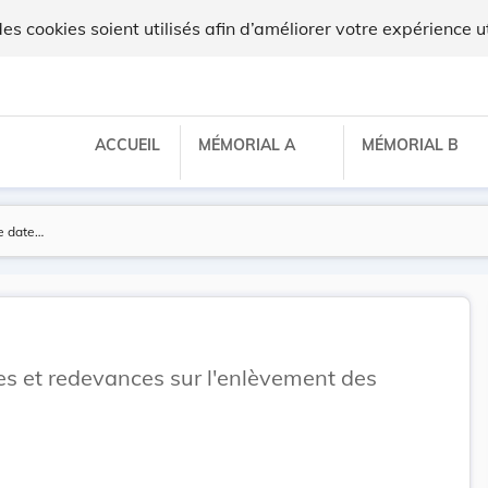
 cookies soient utilisés afin d’améliorer votre expérience ut
ACCUEIL
MÉMORIAL A
MÉMORIAL B
es et redevances sur l'enlèvement des