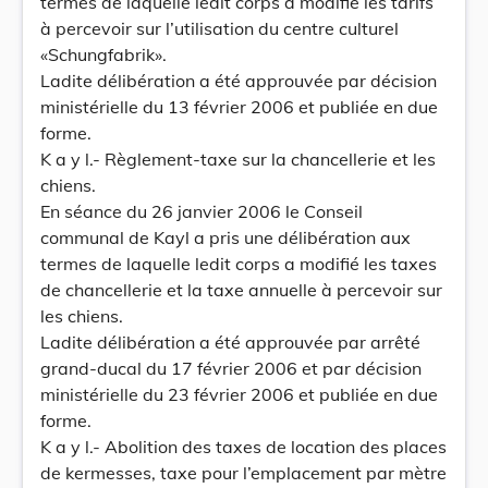
termes de laquelle ledit corps a modifié les tarifs
à percevoir sur l’utilisation du centre culturel
«Schungfabrik».
Ladite délibération a été approuvée par décision
ministérielle du 13 février 2006 et publiée en due
forme.
K a y l.- Règlement-taxe sur la chancellerie et les
chiens.
En séance du 26 janvier 2006 le Conseil
communal de Kayl a pris une délibération aux
termes de laquelle ledit corps a modifié les taxes
de chancellerie et la taxe annuelle à percevoir sur
les chiens.
Ladite délibération a été approuvée par arrêté
grand-ducal du 17 février 2006 et par décision
ministérielle du 23 février 2006 et publiée en due
forme.
K a y l.- Abolition des taxes de location des places
de kermesses, taxe pour l’emplacement par mètre