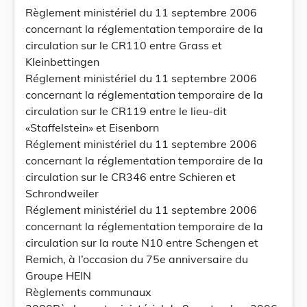
Règlement ministériel du 11 septembre 2006
concernant la réglementation temporaire de la
circulation sur le CR110 entre Grass et
Kleinbettingen
Réglement ministériel du 11 septembre 2006
concernant la réglementation temporaire de la
circulation sur le CR119 entre le lieu-dit
«Staffelstein» et Eisenborn
Réglement ministériel du 11 septembre 2006
concernant la réglementation temporaire de la
circulation sur le CR346 entre Schieren et
Schrondweiler
Réglement ministériel du 11 septembre 2006
concernant la réglementation temporaire de la
circulation sur la route N10 entre Schengen et
Remich, à l’occasion du 75e anniversaire du
Groupe HEIN
Règlements communaux