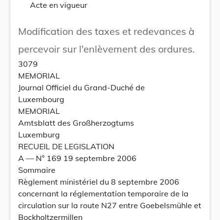
Acte en vigueur
Modification des taxes et redevances à
percevoir sur l'enlèvement des ordures.
3079
MEMORIAL
Journal Officiel du Grand-Duché de
Luxembourg
MEMORIAL
Amtsblatt des Großherzogtums
Luxemburg
RECUEIL DE LEGISLATION
A –– N° 169 19 septembre 2006
Sommaire
Règlement ministériel du 8 septembre 2006
concernant la réglementation temporaire de la
circulation sur la route N27 entre Goebelsmühle et
Bockholtzermillen