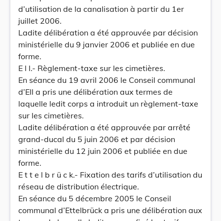
d’utilisation de la canalisation à partir du 1er
juillet 2006.
Ladite délibération a été approuvée par décision
ministérielle du 9 janvier 2006 et publiée en due
forme.
E l l.- Règlement-taxe sur les cimetières.
En séance du 19 avril 2006 le Conseil communal
d’Ell a pris une délibération aux termes de
laquelle ledit corps a introduit un règlement-taxe
sur les cimetières.
Ladite délibération a été approuvée par arrêté
grand-ducal du 5 juin 2006 et par décision
ministérielle du 12 juin 2006 et publiée en due
forme.
E t t e l b r ü c k.- Fixation des tarifs d’utilisation du
réseau de distribution électrique.
En séance du 5 décembre 2005 le Conseil
communal d’Ettelbrück a pris une délibération aux