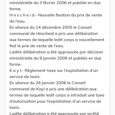
ministérielle du 3 février 2006 et publiée en due
forme.
H o s c h e i d.- Nouvelle fixation du prix de vente
de l’eau.
En séance du 14 décembre 2005 le Conseil
communal de Hoscheid a pris une délibération
aux termes de laquelle ledit corps a nouvellement
fixé le prix de vente de l’eau.
Ladite délibération a été approuvée par décision
ministérielle du 9 janvier 2006 et publiée en due
forme.
K a y l.- Règlement-taxe sur l’exploitation d’un
service de taxis.
En séance du 26 janvier 2006 le Conseil
communal de Kayl a pris une délibération aux
termes de laquelle ledit corps a introduit une taxe
d’autorisation pour l’exploitation d’un service de
taxis.
Ladite délibération a été approuvée par arrêté