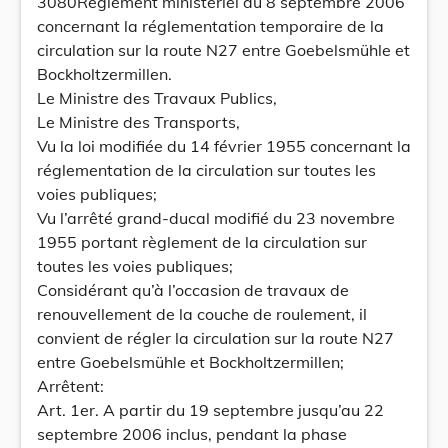
3080Règlement ministériel du 8 septembre 2006
concernant la réglementation temporaire de la
circulation sur la route N27 entre Goebelsmühle et
Bockholtzermillen.
Le Ministre des Travaux Publics,
Le Ministre des Transports,
Vu la loi modifiée du 14 février 1955 concernant la
réglementation de la circulation sur toutes les
voies publiques;
Vu l’arrêté grand-ducal modifié du 23 novembre
1955 portant règlement de la circulation sur
toutes les voies publiques;
Considérant qu’à l’occasion de travaux de
renouvellement de la couche de roulement, il
convient de régler la circulation sur la route N27
entre Goebelsmühle et Bockholtzermillen;
Arrêtent:
Art. 1er. A partir du 19 septembre jusqu’au 22
septembre 2006 inclus, pendant la phase