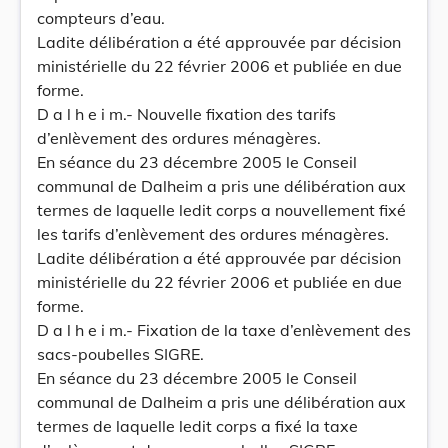
compteurs d’eau.
Ladite délibération a été approuvée par décision
ministérielle du 22 février 2006 et publiée en due
forme.
D a l h e i m.- Nouvelle fixation des tarifs
d’enlèvement des ordures ménagères.
En séance du 23 décembre 2005 le Conseil
communal de Dalheim a pris une délibération aux
termes de laquelle ledit corps a nouvellement fixé
les tarifs d’enlèvement des ordures ménagères.
Ladite délibération a été approuvée par décision
ministérielle du 22 février 2006 et publiée en due
forme.
D a l h e i m.- Fixation de la taxe d’enlèvement des
sacs-poubelles SIGRE.
En séance du 23 décembre 2005 le Conseil
communal de Dalheim a pris une délibération aux
termes de laquelle ledit corps a fixé la taxe