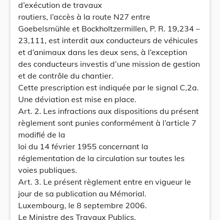
d’exécution de travaux
routiers, l’accès à la route N27 entre
Goebelsmühle et Bockholtzermillen, P. R. 19,234 –
23,111, est interdit aux conducteurs de véhicules
et d’animaux dans les deux sens, à l’exception
des conducteurs investis d’une mission de gestion
et de contrôle du chantier.
Cette prescription est indiquée par le signal C,2a.
Une déviation est mise en place.
Art. 2. Les infractions aux dispositions du présent
règlement sont punies conformément à l’article 7
modifié de la
loi du 14 février 1955 concernant la
réglementation de la circulation sur toutes les
voies publiques.
Art. 3. Le présent règlement entre en vigueur le
jour de sa publication au Mémorial.
Luxembourg, le 8 septembre 2006.
Le Ministre des Travaux Publics,