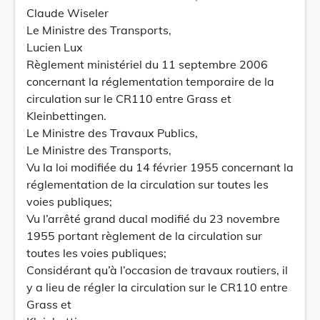
Claude Wiseler
Le Ministre des Transports,
Lucien Lux
Règlement ministériel du 11 septembre 2006
concernant la réglementation temporaire de la
circulation sur le CR110 entre Grass et
Kleinbettingen.
Le Ministre des Travaux Publics,
Le Ministre des Transports,
Vu la loi modifiée du 14 février 1955 concernant la
réglementation de la circulation sur toutes les
voies publiques;
Vu l’arrêté grand ducal modifié du 23 novembre
1955 portant règlement de la circulation sur
toutes les voies publiques;
Considérant qu’à l’occasion de travaux routiers, il
y a lieu de régler la circulation sur le CR110 entre
Grass et