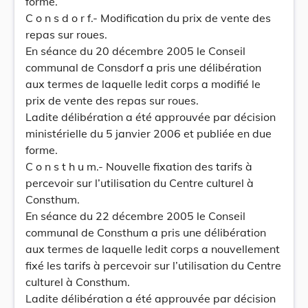
forme.
C o n s d o r f.- Modification du prix de vente des
repas sur roues.
En séance du 20 décembre 2005 le Conseil
communal de Consdorf a pris une délibération
aux termes de laquelle ledit corps a modifié le
prix de vente des repas sur roues.
Ladite délibération a été approuvée par décision
ministérielle du 5 janvier 2006 et publiée en due
forme.
C o n s t h u m.- Nouvelle fixation des tarifs à
percevoir sur l’utilisation du Centre culturel à
Consthum.
En séance du 22 décembre 2005 le Conseil
communal de Consthum a pris une délibération
aux termes de laquelle ledit corps a nouvellement
fixé les tarifs à percevoir sur l’utilisation du Centre
culturel à Consthum.
Ladite délibération a été approuvée par décision