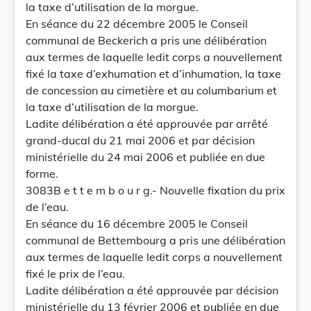
la taxe d’utilisation de la morgue.
En séance du 22 décembre 2005 le Conseil
communal de Beckerich a pris une délibération
aux termes de laquelle ledit corps a nouvellement
fixé la taxe d’exhumation et d’inhumation, la taxe
de concession au cimetière et au columbarium et
la taxe d’utilisation de la morgue.
Ladite délibération a été approuvée par arrêté
grand-ducal du 21 mai 2006 et par décision
ministérielle du 24 mai 2006 et publiée en due
forme.
3083B e t t e m b o u r g.- Nouvelle fixation du prix
de l’eau.
En séance du 16 décembre 2005 le Conseil
communal de Bettembourg a pris une délibération
aux termes de laquelle ledit corps a nouvellement
fixé le prix de l’eau.
Ladite délibération a été approuvée par décision
ministérielle du 13 février 2006 et publiée en due