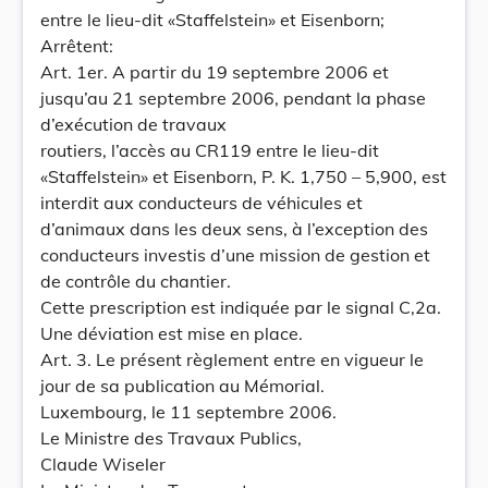
entre le lieu-dit «Staffelstein» et Eisenborn;
Arrêtent:
Art. 1er. A partir du 19 septembre 2006 et
jusqu’au 21 septembre 2006, pendant la phase
d’exécution de travaux
routiers, l’accès au CR119 entre le lieu-dit
«Staffelstein» et Eisenborn, P. K. 1,750 – 5,900, est
interdit aux conducteurs de véhicules et
d’animaux dans les deux sens, à l’exception des
conducteurs investis d’une mission de gestion et
de contrôle du chantier.
Cette prescription est indiquée par le signal C,2a.
Une déviation est mise en place.
Art. 3. Le présent règlement entre en vigueur le
jour de sa publication au Mémorial.
Luxembourg, le 11 septembre 2006.
Le Ministre des Travaux Publics,
Claude Wiseler