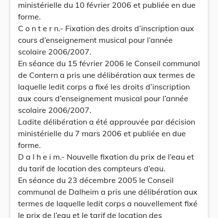
ministérielle du 10 février 2006 et publiée en due
forme.
C o n t e r n.- Fixation des droits d’inscription aux
cours d’enseignement musical pour l’année
scolaire 2006/2007.
En séance du 15 février 2006 le Conseil communal
de Contern a pris une délibération aux termes de
laquelle ledit corps a fixé les droits d’inscription
aux cours d’enseignement musical pour l’année
scolaire 2006/2007.
Ladite délibération a été approuvée par décision
ministérielle du 7 mars 2006 et publiée en due
forme.
D a l h e i m.- Nouvelle fixation du prix de l’eau et
du tarif de location des compteurs d’eau.
En séance du 23 décembre 2005 le Conseil
communal de Dalheim a pris une délibération aux
termes de laquelle ledit corps a nouvellement fixé
le prix de l’eau et le tarif de location des