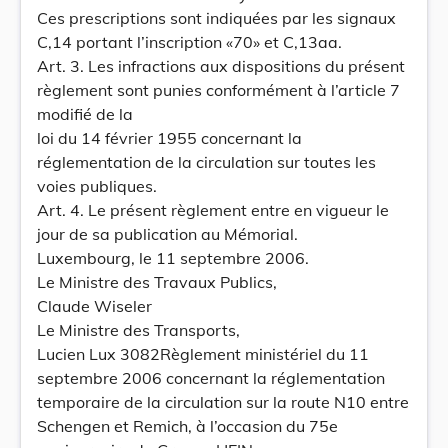
Ces prescriptions sont indiquées par les signaux
C,14 portant l’inscription «70» et C,13aa.
Art. 3. Les infractions aux dispositions du présent
règlement sont punies conformément à l’article 7
modifié de la
loi du 14 février 1955 concernant la
réglementation de la circulation sur toutes les
voies publiques.
Art. 4. Le présent règlement entre en vigueur le
jour de sa publication au Mémorial.
Luxembourg, le 11 septembre 2006.
Le Ministre des Travaux Publics,
Claude Wiseler
Le Ministre des Transports,
Lucien Lux 3082Règlement ministériel du 11
septembre 2006 concernant la réglementation
temporaire de la circulation sur la route N10 entre
Schengen et Remich, à l’occasion du 75e