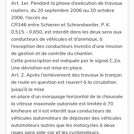
Art. 1er. Pendant la phase d’exécution de travaux
routiers, du 20 septembre 2006 au 20 octobre
2006, l’accès au
CR346 entre Schieren et Schrondweiler, P. K.
0,515 – 0,650, est interdit dans les deux sens aux
conducteurs de véhicules et d’animaux, à
l’exception des conducteurs investis d’une mission
de gestion et de contrôle du chantier.
Cette prescription est indiquée par le signal C,2a.
Une déviation est mise en place.
Art. 2. Après l’achèvement des travaux le tronçon
de route en question est rouvert à la circulation.
Jusqu’à la mise
en place d’un marquage horizontal de la chaussée
la vitesse maximale autorisée est limitée à 70
km/heure et il est interdit aux conducteurs de
véhicules automoteurs de dépasser des véhicules
automoteurs autres que les motocycles à deux
roues sans side-car et les cyclomoteurs.