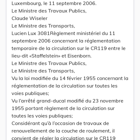
Luxembourg, le 11 septembre 2006.
Le Ministre des Travaux Publics,
Claude Wiseler
Le Ministre des Transports,
Lucien Lux 3081Règlement ministériel du 11
septembre 2006 concernant la réglementation
temporaire de la circulation sur le CR119 entre le
lieu-dit «Staffelstein» et Eisenborn.
Le Ministre des Travaux Publics,
Le Ministre des Transports,
Vu la loi modifiée du 14 février 1955 concernant la
réglementation de la circulation sur toutes les
voies publiques;
Vu l’arrêté grand-ducal modifié du 23 novembre
1955 portant règlement de la circulation sur
toutes les voies publiques;
Considérant qu’à l’occasion de travaux de
renouvellement de la couche de roulement, il
convient de régler la circulation sur le CR119