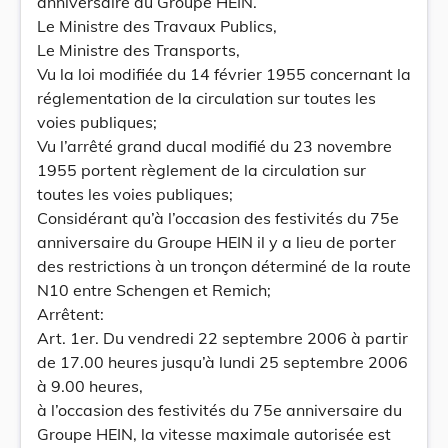
anniversaire du Groupe HEIN.
Le Ministre des Travaux Publics,
Le Ministre des Transports,
Vu la loi modifiée du 14 février 1955 concernant la
réglementation de la circulation sur toutes les
voies publiques;
Vu l’arrêté grand ducal modifié du 23 novembre
1955 portent règlement de la circulation sur
toutes les voies publiques;
Considérant qu’à l’occasion des festivités du 75e
anniversaire du Groupe HEIN il y a lieu de porter
des restrictions à un tronçon déterminé de la route
N10 entre Schengen et Remich;
Arrêtent:
Art. 1er. Du vendredi 22 septembre 2006 à partir
de 17.00 heures jusqu’à lundi 25 septembre 2006
à 9.00 heures,
à l’occasion des festivités du 75e anniversaire du
Groupe HEIN, la vitesse maximale autorisée est