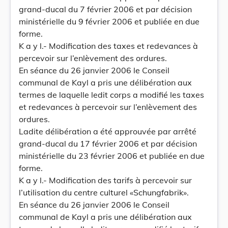
grand-ducal du 7 février 2006 et par décision
ministérielle du 9 février 2006 et publiée en due
forme.
K a y l.- Modification des taxes et redevances à
percevoir sur l’enlèvement des ordures.
En séance du 26 janvier 2006 le Conseil
communal de Kayl a pris une délibération aux
termes de laquelle ledit corps a modifié les taxes
et redevances à percevoir sur l’enlèvement des
ordures.
Ladite délibération a été approuvée par arrêté
grand-ducal du 17 février 2006 et par décision
ministérielle du 23 février 2006 et publiée en due
forme.
K a y l.- Modification des tarifs à percevoir sur
l’utilisation du centre culturel «Schungfabrik».
En séance du 26 janvier 2006 le Conseil
communal de Kayl a pris une délibération aux