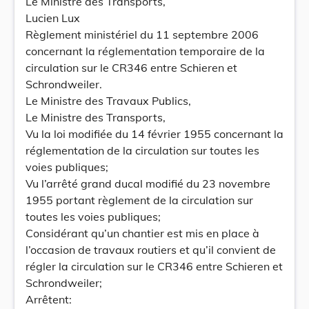
Le Ministre des Transports,
Lucien Lux
Règlement ministériel du 11 septembre 2006
concernant la réglementation temporaire de la
circulation sur le CR346 entre Schieren et
Schrondweiler.
Le Ministre des Travaux Publics,
Le Ministre des Transports,
Vu la loi modifiée du 14 février 1955 concernant la
réglementation de la circulation sur toutes les
voies publiques;
Vu l’arrêté grand ducal modifié du 23 novembre
1955 portant règlement de la circulation sur
toutes les voies publiques;
Considérant qu’un chantier est mis en place à
l’occasion de travaux routiers et qu’il convient de
régler la circulation sur le CR346 entre Schieren et
Schrondweiler;
Arrêtent: