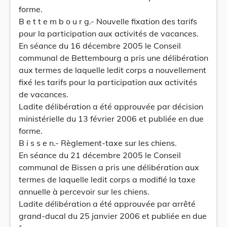
forme.
B e t t e m b o u r g.- Nouvelle fixation des tarifs
pour la participation aux activités de vacances.
En séance du 16 décembre 2005 le Conseil
communal de Bettembourg a pris une délibération
aux termes de laquelle ledit corps a nouvellement
fixé les tarifs pour la participation aux activités
de vacances.
Ladite délibération a été approuvée par décision
ministérielle du 13 février 2006 et publiée en due
forme.
B i s s e n.- Règlement-taxe sur les chiens.
En séance du 21 décembre 2005 le Conseil
communal de Bissen a pris une délibération aux
termes de laquelle ledit corps a modifié la taxe
annuelle à percevoir sur les chiens.
Ladite délibération a été approuvée par arrêté
grand-ducal du 25 janvier 2006 et publiée en due