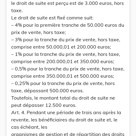
le droit de suite est perçu est de 3.000 euros, hors
taxe.
Le droit de suite est fixé comme suit:
– 4% pour la première tranche de 50.000 euros du
prix de vente, hors taxe;
– 3% pour la tranche du prix de vente, hors taxe,
comprise entre 50.000,01 et 200.000 euros;
– 1% pour la tranche du prix de vente, hors taxe,
comprise entre 200.000,01 et 350.000 euros;
– 0,5% pour la tranche du prix de vente, hors taxe,
comprise entre 350.000,01 et 500.000 euros;
– 0,25% pour la tranche du prix de vente, hors
taxe, dépassant 500.000 euros.
Toutefois, le montant total du droit de suite ne
peut dépasser 12.500 euros.
Art. 4. Pendant une période de trois ans après la
revente, les bénéficiaires du droit de suite et, le
cas échéant, les
organismes de gestion et de répartition des droits