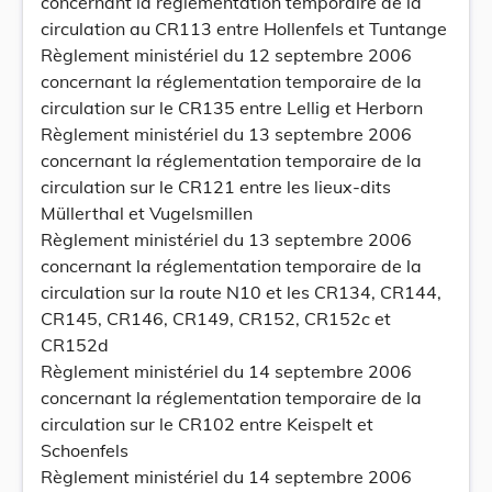
concernant la réglementation temporaire de la
circulation au CR113 entre Hollenfels et Tuntange
Règlement ministériel du 12 septembre 2006
concernant la réglementation temporaire de la
circulation sur le CR135 entre Lellig et Herborn
Règlement ministériel du 13 septembre 2006
concernant la réglementation temporaire de la
circulation sur le CR121 entre les lieux-dits
Müllerthal et Vugelsmillen
Règlement ministériel du 13 septembre 2006
concernant la réglementation temporaire de la
circulation sur la route N10 et les CR134, CR144,
CR145, CR146, CR149, CR152, CR152c et
CR152d
Règlement ministériel du 14 septembre 2006
concernant la réglementation temporaire de la
circulation sur le CR102 entre Keispelt et
Schoenfels
Règlement ministériel du 14 septembre 2006