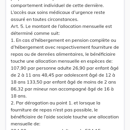
comportement individuel de cette dernière.
L’accès aux soins médicaux d’urgence reste
assuré en toutes circonstances.
Art. 5. Le montant de l’allocation mensuelle est
déterminé comme suit:
1. En cas d’hébergement en pension complète ou
d’hébergement avec respectivement fourniture de
repas ou de denrées alimentaires, le bénéficiaire
touche une allocation mensuelle en espèces de:
107,90 par personne adulte 26,90 par enfant âgé
de 2 à 11 ans 48,45 par adolescent âgé de 12 à
18 ans 133,50 par enfant âgé de moins de 2 ans
86,32 par mineur non accompagné âgé de 16 à
18 ans.
2. Par dérogation au point 1. et lorsque la
fourniture de repas n’est pas possible, le
bénéficiaire de l’aide sociale touche une allocation
mensuelle de: