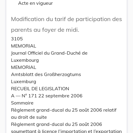
Acte en vigueur
Modification du tarif de participation des
parents au foyer de midi.
3105
MEMORIAL
Journal Officiel du Grand-Duché de
Luxembourg
MEMORIAL
Amtsblatt des Großherzogtums
Luxemburg
RECUEIL DE LEGISLATION
A –– N° 171 22 septembre 2006
Sommaire
Règlement grand-ducal du 25 août 2006 relatif
au droit de suite
Règlement grand-ducal du 25 août 2006
soumettant à licence l’importation et l’exportation