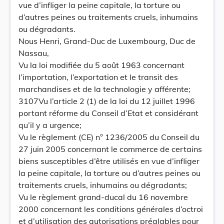
vue d’infliger la peine capitale, la torture ou
d’autres peines ou traitements cruels, inhumains
ou dégradants.
Nous Henri, Grand-Duc de Luxembourg, Duc de
Nassau,
Vu la loi modifiée du 5 août 1963 concernant
l’importation, l’exportation et le transit des
marchandises et de la technologie y afférente;
3107Vu l’article 2 (1) de la loi du 12 juillet 1996
portant réforme du Conseil d’Etat et considérant
qu’il y a urgence;
Vu le règlement (CE) n° 1236/2005 du Conseil du
27 juin 2005 concernant le commerce de certains
biens susceptibles d’être utilisés en vue d’infliger
la peine capitale, la torture ou d’autres peines ou
traitements cruels, inhumains ou dégradants;
Vu le règlement grand-ducal du 16 novembre
2000 concernant les conditions générales d’octroi
et d’utilisation des autorisations préalables pour