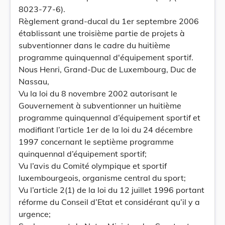
8023-77-6).
Règlement grand-ducal du 1er septembre 2006
établissant une troisième partie de projets à
subventionner dans le cadre du huitième
programme quinquennal d'équipement sportif.
Nous Henri, Grand-Duc de Luxembourg, Duc de
Nassau,
Vu la loi du 8 novembre 2002 autorisant le
Gouvernement à subventionner un huitième
programme quinquennal d’équipement sportif et
modifiant l’article 1er de la loi du 24 décembre
1997 concernant le septième programme
quinquennal d’équipement sportif;
Vu l’avis du Comité olympique et sportif
luxembourgeois, organisme central du sport;
Vu l’article 2(1) de la loi du 12 juillet 1996 portant
réforme du Conseil d’Etat et considérant qu’il y a
urgence;