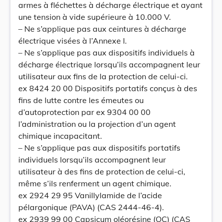
armes à fléchettes à décharge électrique et ayant
une tension à vide supérieure à 10.000 V.
– Ne s’applique pas aux ceintures à décharge
électrique visées à l’Annexe I.
– Ne s’applique pas aux dispositifs individuels à
décharge électrique lorsqu’ils accompagnent leur
utilisateur aux fins de la protection de celui-ci.
ex 8424 20 00 Dispositifs portatifs conçus à des
fins de lutte contre les émeutes ou
d’autoprotection par ex 9304 00 00
l’administration ou la projection d’un agent
chimique incapacitant.
– Ne s’applique pas aux dispositifs portatifs
individuels lorsqu’ils accompagnent leur
utilisateur à des fins de protection de celui-ci,
même s’ils renferment un agent chimique.
ex 2924 29 95 Vanillylamide de l’acide
pélargonique (PAVA) (CAS 2444-46-4).
ex 2939 99 00 Capsicum oléorésine (OC) (CAS