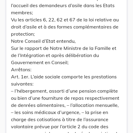
l’accueil des demandeurs d’asile dans les Etats
membres;
Vu les articles 6, 22, 62 et 67 de la loi relative au
droit d’asile et à des formes complémentaires de
protection;
Notre Conseil d’Etat entendu,
Sur le rapport de Notre Ministre de la Famille et
de l’Intégration et après délibération du
Gouvernement en Conseil;
Arrêtons:
Art. 1er. L’aide sociale comporte les prestations
suivantes:
– l’hébergement, assorti d’une pension complète
ou bien d’une fourniture de repas respectivement
de denrées alimentaires, – l’allocation mensuelle,
– les soins médicaux d’urgence, – la prise en
charge des cotisations à titre de l’assurance
volontaire prévue par l’article 2 du code des