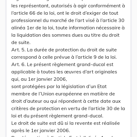
les représentant, autorisés à agir conformément à
l’article 66 de la loi, ont le droit d’exiger de tout
professionnel du marché de l’art visé à l’article 30
alinéa 1er de la loi, toute information nécessaire à
la liquidation des sommes dues au titre du droit
de suite.
Art. 5. La durée de protection du droit de suite
correspond à celle prévue à l’article 9 de la loi.
Art. 6. Le présent règlement grand-ducal est
applicable à toutes les œuvres d’art originales
qui, au 1er janvier 2006,
sont protégées par la législation d’un Etat
membre de l’Union européenne en matière de
droit d’auteur ou qui répondent à cette date aux
critères de protection en vertu de l’article 30 de la
loi et du présent règlement grand-ducal.
Le droit de suite est dû si la revente est réalisée
après le 1er janvier 2006.