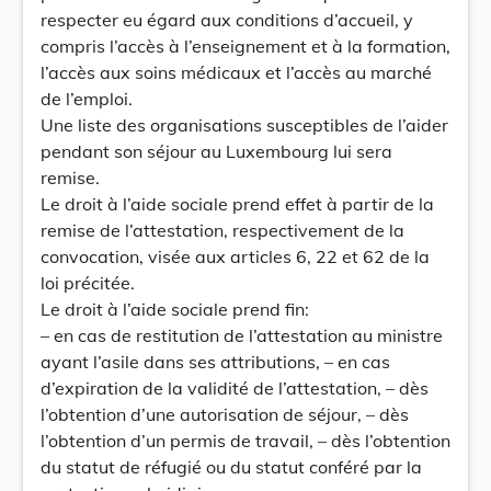
respecter eu égard aux conditions d’accueil, y
compris l’accès à l’enseignement et à la formation,
l’accès aux soins médicaux et l’accès au marché
de l’emploi.
Une liste des organisations susceptibles de l’aider
pendant son séjour au Luxembourg lui sera
remise.
Le droit à l’aide sociale prend effet à partir de la
remise de l’attestation, respectivement de la
convocation, visée aux articles 6, 22 et 62 de la
loi précitée.
Le droit à l’aide sociale prend fin:
– en cas de restitution de l’attestation au ministre
ayant l’asile dans ses attributions, – en cas
d’expiration de la validité de l’attestation, – dès
l’obtention d’une autorisation de séjour, – dès
l’obtention d’un permis de travail, – dès l’obtention
du statut de réfugié ou du statut conféré par la