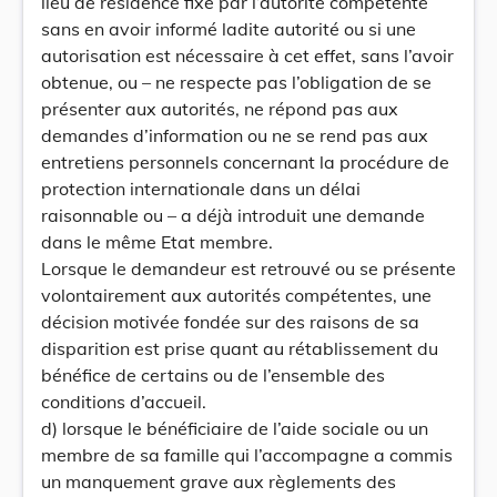
lieu de résidence fixé par l’autorité compétente
sans en avoir informé ladite autorité ou si une
autorisation est nécessaire à cet effet, sans l’avoir
obtenue, ou – ne respecte pas l’obligation de se
présenter aux autorités, ne répond pas aux
demandes d’information ou ne se rend pas aux
entretiens personnels concernant la procédure de
protection internationale dans un délai
raisonnable ou – a déjà introduit une demande
dans le même Etat membre.
Lorsque le demandeur est retrouvé ou se présente
volontairement aux autorités compétentes, une
décision motivée fondée sur des raisons de sa
disparition est prise quant au rétablissement du
bénéfice de certains ou de l’ensemble des
conditions d’accueil.
d) lorsque le bénéficiaire de l’aide sociale ou un
membre de sa famille qui l’accompagne a commis
un manquement grave aux règlements des