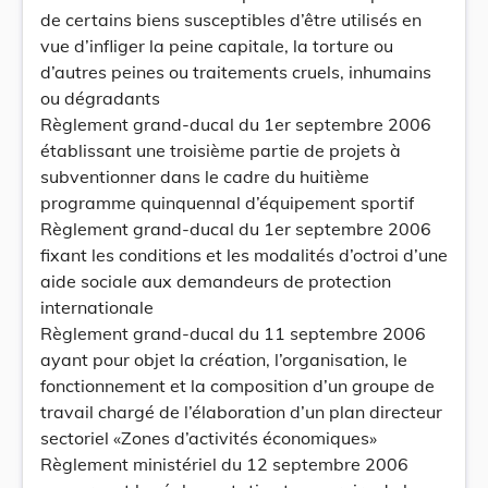
de certains biens susceptibles d’être utilisés en
vue d’infliger la peine capitale, la torture ou
d’autres peines ou traitements cruels, inhumains
ou dégradants
Règlement grand-ducal du 1er septembre 2006
établissant une troisième partie de projets à
subventionner dans le cadre du huitième
programme quinquennal d’équipement sportif
Règlement grand-ducal du 1er septembre 2006
fixant les conditions et les modalités d’octroi d’une
aide sociale aux demandeurs de protection
internationale
Règlement grand-ducal du 11 septembre 2006
ayant pour objet la création, l’organisation, le
fonctionnement et la composition d’un groupe de
travail chargé de l’élaboration d’un plan directeur
sectoriel «Zones d’activités économiques»
Règlement ministériel du 12 septembre 2006