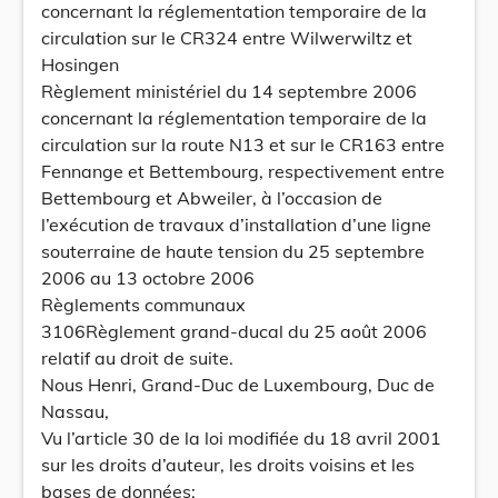
concernant la réglementation temporaire de la
circulation sur le CR324 entre Wilwerwiltz et
Hosingen
Règlement ministériel du 14 septembre 2006
concernant la réglementation temporaire de la
circulation sur la route N13 et sur le CR163 entre
Fennange et Bettembourg, respectivement entre
Bettembourg et Abweiler, à l’occasion de
l’exécution de travaux d’installation d’une ligne
souterraine de haute tension du 25 septembre
2006 au 13 octobre 2006
Règlements communaux
3106Règlement grand-ducal du 25 août 2006
relatif au droit de suite.
Nous Henri, Grand-Duc de Luxembourg, Duc de
Nassau,
Vu l’article 30 de la loi modifiée du 18 avril 2001
sur les droits d’auteur, les droits voisins et les
bases de données;