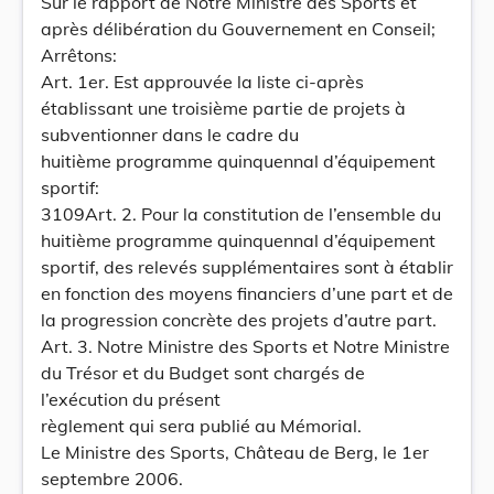
Sur le rapport de Notre Ministre des Sports et
après délibération du Gouvernement en Conseil;
Arrêtons:
Art. 1er. Est approuvée la liste ci-après
établissant une troisième partie de projets à
subventionner dans le cadre du
huitième programme quinquennal d’équipement
sportif:
3109Art. 2. Pour la constitution de l’ensemble du
huitième programme quinquennal d’équipement
sportif, des relevés supplémentaires sont à établir
en fonction des moyens financiers d’une part et de
la progression concrète des projets d’autre part.
Art. 3. Notre Ministre des Sports et Notre Ministre
du Trésor et du Budget sont chargés de
l’exécution du présent
règlement qui sera publié au Mémorial.
Le Ministre des Sports, Château de Berg, le 1er
septembre 2006.