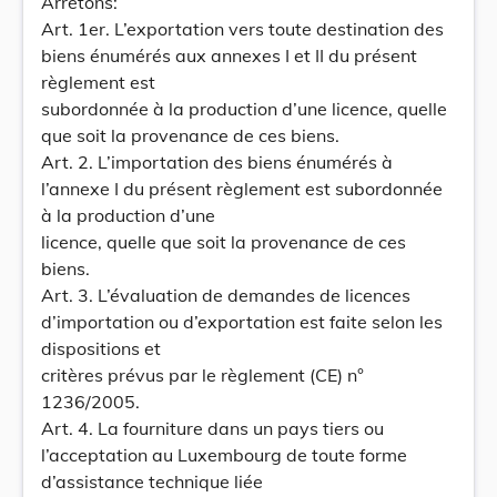
Arrêtons:
Art. 1er. L’exportation vers toute destination des
biens énumérés aux annexes I et II du présent
règlement est
subordonnée à la production d’une licence, quelle
que soit la provenance de ces biens.
Art. 2. L’importation des biens énumérés à
l’annexe I du présent règlement est subordonnée
à la production d’une
licence, quelle que soit la provenance de ces
biens.
Art. 3. L’évaluation de demandes de licences
d’importation ou d’exportation est faite selon les
dispositions et
critères prévus par le règlement (CE) n°
1236/2005.
Art. 4. La fourniture dans un pays tiers ou
l’acceptation au Luxembourg de toute forme
d’assistance technique liée