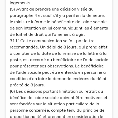
logements.
(5) Avant de prendre une décision visée au
paragraphe 4 et sauf s’il y a péril en la demeure,
le ministre informe le bénéficiaire de l’aide sociale
de son intention en lui communiquant les éléments
de fait et de droit qui l’amènent à agir.
3111Cette communication se fait par lettre
recommandée. Un délai de 8 jours, qui prend effet
à compter de la date de la remise de la lettre à la
poste, est accordé au bénéficiaire de l’aide sociale
pour présenter ses observations. Le bénéficiaire
de l’aide sociale peut être entendu en personne à
condition d’en faire la demande endéans du délai
précité de 8 jours.
(6) Les décisions portant limitation ou retrait du
bénéfice de l’aide sociale doivent être motivées et
sont fondées sur la situation particulière de la
personne concernée, compte tenu du principe de
proportionnalité et prennent en considération le