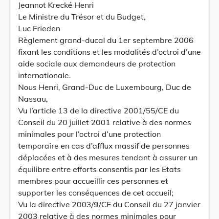
Jeannot Krecké Henri
Le Ministre du Trésor et du Budget,
Luc Frieden
Règlement grand-ducal du 1er septembre 2006
fixant les conditions et les modalités d’octroi d’une
aide sociale aux demandeurs de protection
internationale.
Nous Henri, Grand-Duc de Luxembourg, Duc de
Nassau,
Vu l’article 13 de la directive 2001/55/CE du
Conseil du 20 juillet 2001 relative à des normes
minimales pour l’octroi d’une protection
temporaire en cas d’afflux massif de personnes
déplacées et à des mesures tendant à assurer un
équilibre entre efforts consentis par les Etats
membres pour accueillir ces personnes et
supporter les conséquences de cet accueil;
Vu la directive 2003/9/CE du Conseil du 27 janvier
2003 relative à des normes minimales pour