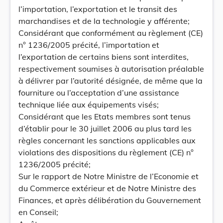
l’importation, l’exportation et le transit des
marchandises et de la technologie y afférente;
Considérant que conformément au règlement (CE)
n° 1236/2005 précité, l’importation et
l’exportation de certains biens sont interdites,
respectivement soumises à autorisation préalable
à délivrer par l’autorité désignée, de même que la
fourniture ou l’acceptation d’une assistance
technique liée aux équipements visés;
Considérant que les Etats membres sont tenus
d’établir pour le 30 juillet 2006 au plus tard les
règles concernant les sanctions applicables aux
violations des dispositions du règlement (CE) n°
1236/2005 précité;
Sur le rapport de Notre Ministre de l’Economie et
du Commerce extérieur et de Notre Ministre des
Finances, et après délibération du Gouvernement
en Conseil;