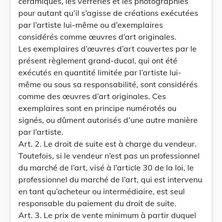
céramiques, les verreries et les photographies
pour autant qu’il s’agisse de créations exécutées
par l’artiste lui-même ou d’exemplaires
considérés comme œuvres d’art originales.
Les exemplaires d’œuvres d’art couvertes par le
présent règlement grand-ducal, qui ont été
exécutés en quantité limitée par l’artiste lui-
même ou sous sa responsabilité, sont considérés
comme des œuvres d’art originales. Ces
exemplaires sont en principe numérotés ou
signés, ou dûment autorisés d’une autre manière
par l’artiste.
Art. 2. Le droit de suite est à charge du vendeur.
Toutefois, si le vendeur n’est pas un professionnel
du marché de l’art, visé à l’article 30 de la loi, le
professionnel du marché de l’art, qui est intervenu
en tant qu’acheteur ou intermédiaire, est seul
responsable du paiement du droit de suite.
Art. 3. Le prix de vente minimum à partir duquel