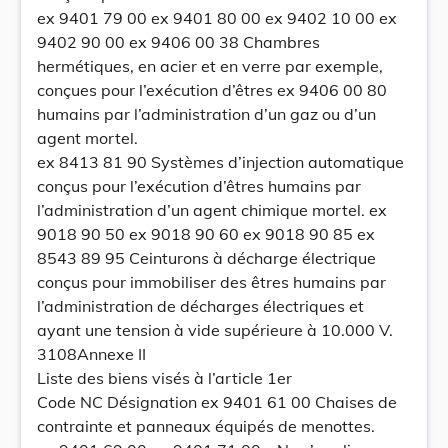
ex 9401 79 00 ex 9401 80 00 ex 9402 10 00 ex
9402 90 00 ex 9406 00 38 Chambres
hermétiques, en acier et en verre par exemple,
conçues pour l’exécution d’êtres ex 9406 00 80
humains par l’administration d’un gaz ou d’un
agent mortel.
ex 8413 81 90 Systèmes d’injection automatique
conçus pour l’exécution d’êtres humains par
l’administration d’un agent chimique mortel. ex
9018 90 50 ex 9018 90 60 ex 9018 90 85 ex
8543 89 95 Ceinturons à décharge électrique
conçus pour immobiliser des êtres humains par
l’administration de décharges électriques et
ayant une tension à vide supérieure à 10.000 V.
3108Annexe II
Liste des biens visés à l’article 1er
Code NC Désignation ex 9401 61 00 Chaises de
contrainte et panneaux équipés de menottes.