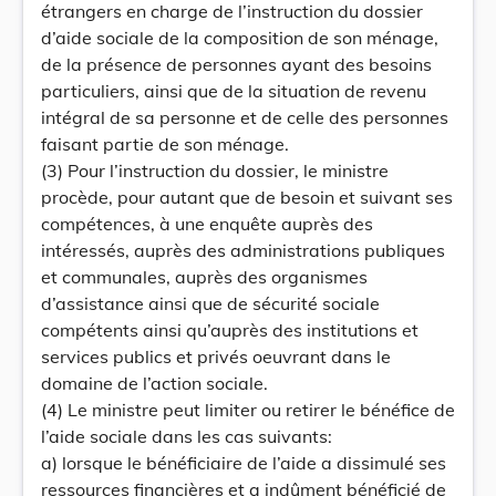
étrangers en charge de l’instruction du dossier
d’aide sociale de la composition de son ménage,
de la présence de personnes ayant des besoins
particuliers, ainsi que de la situation de revenu
intégral de sa personne et de celle des personnes
faisant partie de son ménage.
(3) Pour l’instruction du dossier, le ministre
procède, pour autant que de besoin et suivant ses
compétences, à une enquête auprès des
intéressés, auprès des administrations publiques
et communales, auprès des organismes
d’assistance ainsi que de sécurité sociale
compétents ainsi qu’auprès des institutions et
services publics et privés oeuvrant dans le
domaine de l’action sociale.
(4) Le ministre peut limiter ou retirer le bénéfice de
l’aide sociale dans les cas suivants:
a) lorsque le bénéficiaire de l’aide a dissimulé ses
ressources financières et a indûment bénéficié de