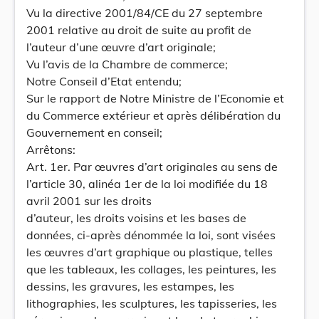
Vu la directive 2001/84/CE du 27 septembre
2001 relative au droit de suite au profit de
l’auteur d’une œuvre d’art originale;
Vu l’avis de la Chambre de commerce;
Notre Conseil d’Etat entendu;
Sur le rapport de Notre Ministre de l’Economie et
du Commerce extérieur et après délibération du
Gouvernement en conseil;
Arrêtons:
Art. 1er. Par œuvres d’art originales au sens de
l’article 30, alinéa 1er de la loi modifiée du 18
avril 2001 sur les droits
d’auteur, les droits voisins et les bases de
données, ci-après dénommée la loi, sont visées
les œuvres d’art graphique ou plastique, telles
que les tableaux, les collages, les peintures, les
dessins, les gravures, les estampes, les
lithographies, les sculptures, les tapisseries, les