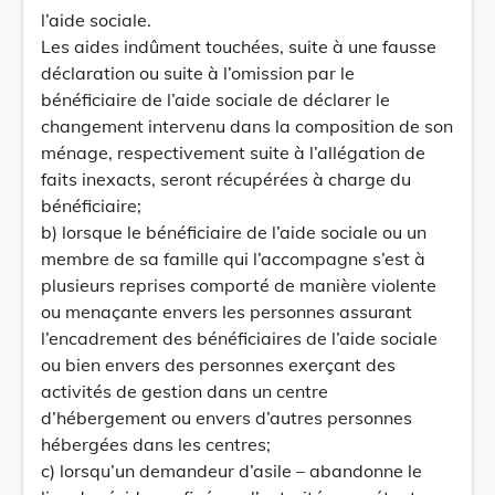
l’aide sociale.
Les aides indûment touchées, suite à une fausse
déclaration ou suite à l’omission par le
bénéficiaire de l’aide sociale de déclarer le
changement intervenu dans la composition de son
ménage, respectivement suite à l’allégation de
faits inexacts, seront récupérées à charge du
bénéficiaire;
b) lorsque le bénéficiaire de l’aide sociale ou un
membre de sa famille qui l’accompagne s’est à
plusieurs reprises comporté de manière violente
ou menaçante envers les personnes assurant
l’encadrement des bénéficiaires de l’aide sociale
ou bien envers des personnes exerçant des
activités de gestion dans un centre
d’hébergement ou envers d’autres personnes
hébergées dans les centres;
c) lorsqu’un demandeur d’asile – abandonne le