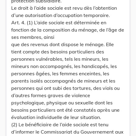
protection subsidiaire.
Le droit à l’aide sociale est revu dès l’obtention
d’une autorisation d’occupation temporaire.
Art. 4. (1) L’aide sociale est déterminée en
fonction de la composition du ménage, de l’âge de
ses membres, ainsi
que des revenus dont dispose le ménage. Elle
tient compte des besoins particuliers des
personnes vulnérables, tels les mineurs, les
mineurs non accompagnés, les handicapés, les
personnes âgées, les femmes enceintes, les
parents isolés accompagnés de mineurs et les
personnes qui ont subi des tortures, des viols ou
d’autres formes graves de violence
psychologique, physique ou sexuelle dont les
besoins particuliers ont été constatés après une
évaluation individuelle de leur situation.
(2) Le bénéficiaire de l’aide sociale est tenu
d’informer le Commissariat du Gouvernement aux