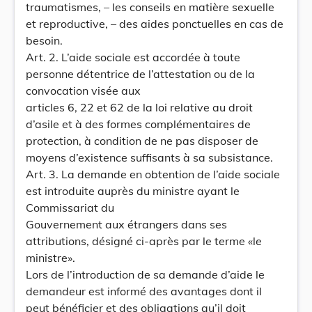
traumatismes, – les conseils en matière sexuelle
et reproductive, – des aides ponctuelles en cas de
besoin.
Art. 2. L’aide sociale est accordée à toute
personne détentrice de l’attestation ou de la
convocation visée aux
articles 6, 22 et 62 de la loi relative au droit
d’asile et à des formes complémentaires de
protection, à condition de ne pas disposer de
moyens d’existence suffisants à sa subsistance.
Art. 3. La demande en obtention de l’aide sociale
est introduite auprès du ministre ayant le
Commissariat du
Gouvernement aux étrangers dans ses
attributions, désigné ci-après par le terme «le
ministre».
Lors de l’introduction de sa demande d’aide le
demandeur est informé des avantages dont il
peut bénéficier et des obligations qu’il doit