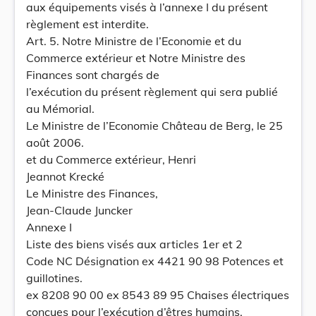
aux équipements visés à l’annexe I du présent
règlement est interdite.
Art. 5. Notre Ministre de l’Economie et du
Commerce extérieur et Notre Ministre des
Finances sont chargés de
l’exécution du présent règlement qui sera publié
au Mémorial.
Le Ministre de l’Economie Château de Berg, le 25
août 2006.
et du Commerce extérieur, Henri
Jeannot Krecké
Le Ministre des Finances,
Jean-Claude Juncker
Annexe I
Liste des biens visés aux articles 1er et 2
Code NC Désignation ex 4421 90 98 Potences et
guillotines.
ex 8208 90 00 ex 8543 89 95 Chaises électriques
conçues pour l’exécution d’êtres humains.