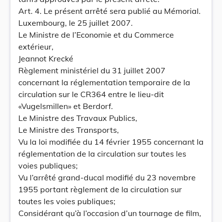
Art. 4. Le présent arrêté sera publié au Mémorial.
Luxembourg, le 25 juillet 2007.
Le Ministre de l’Economie et du Commerce
extérieur,
Jeannot Krecké
Règlement ministériel du 31 juillet 2007
concernant la réglementation temporaire de la
circulation sur le CR364 entre le lieu-dit
«Vugelsmillen» et Berdorf.
Le Ministre des Travaux Publics,
Le Ministre des Transports,
Vu la loi modifiée du 14 février 1955 concernant la
réglementation de la circulation sur toutes les
voies publiques;
Vu l’arrêté grand-ducal modifié du 23 novembre
1955 portant règlement de la circulation sur
toutes les voies publiques;
Considérant qu’à l’occasion d’un tournage de film,