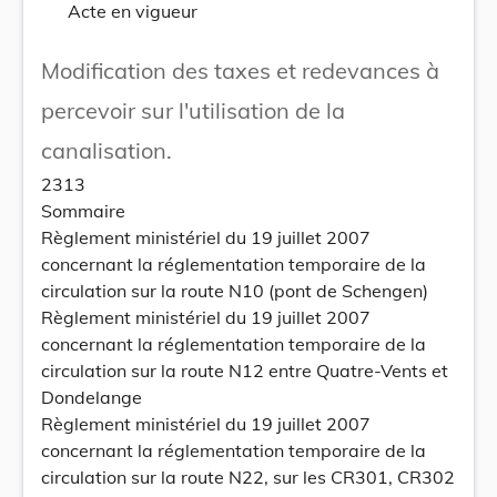
Acte en vigueur
Modification des taxes et redevances à
percevoir sur l'utilisation de la
canalisation.
2313
Sommaire
Règlement ministériel du 19 juillet 2007
concernant la réglementation temporaire de la
circulation sur la route N10 (pont de Schengen)
Règlement ministériel du 19 juillet 2007
concernant la réglementation temporaire de la
circulation sur la route N12 entre Quatre-Vents et
Dondelange
Règlement ministériel du 19 juillet 2007
concernant la réglementation temporaire de la
circulation sur la route N22, sur les CR301, CR302