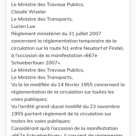
Le Ministre des Travaux Publics,
Claude Wiseler
Le Ministre des Transports,
Lucien Lux
Règlement ministériel du 31 juillet 2007
concernant la réglementation temporaire de la
circulation sur la route N1 entre Neudorf et Findel,
à l’occasion de la manifestation «667e
Schueberfouer 2007».
Le Ministre des Travaux Publics,
Le Ministre des Transports,
Vu la loi modifiée du 14 février 1955 concernant la
réglementation de la circulation sur toutes les
voies publiques;
Vu l’arrêté grand-ducal modifié du 23 novembre
1955 portant règlement de la circulation sur
toutes les voies publiques;
Considérant qu’à l’occasion de la manifestation
«667e Schueberfouer», il convient de réglementer