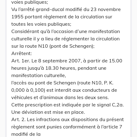
voies publiques;
Vu l’arrêté grand-ducal modifié du 23 novembre
1955 portant règlement de la circulation sur
toutes les voies publiques;
Considérant qu’à l’occasion d’une manifestation
culturelle il y a lieu de réglementer la circulation
sur la route N10 (pont de Schengen);
Arrêtent:
Art. 1er. Le 8 septembre 2007, à partir de 15.00
heures jusqu’à 18.30 heures, pendant une
manifestation culturelle,
l’accès au pont de Schengen (route N10, P. K.
0,000 à 0,100) est interdit aux conducteurs de
véhicules et d’animaux dans les deux sens.
Cette prescription est indiquée par le signal C,2a.
Une déviation est mise en place.
Art. 2. Les infractions aux dispositions du présent
règlement sont punies conformément à l’article 7
modifié de la