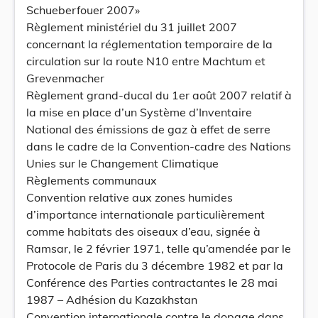
Schueberfouer 2007»
Règlement ministériel du 31 juillet 2007
concernant la réglementation temporaire de la
circulation sur la route N10 entre Machtum et
Grevenmacher
Règlement grand-ducal du 1er août 2007 relatif à
la mise en place d’un Système d’Inventaire
National des émissions de gaz à effet de serre
dans le cadre de la Convention-cadre des Nations
Unies sur le Changement Climatique
Règlements communaux
Convention relative aux zones humides
d’importance internationale particulièrement
comme habitats des oiseaux d’eau, signée à
Ramsar, le 2 février 1971, telle qu’amendée par le
Protocole de Paris du 3 décembre 1982 et par la
Conférence des Parties contractantes le 28 mai
1987 – Adhésion du Kazakhstan
Convention internationale contre le dopage dans