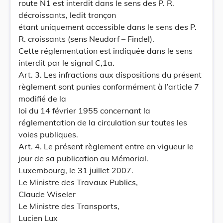
route N1 est interdit dans le sens des P. R.
décroissants, ledit tronçon
étant uniquement accessible dans le sens des P.
R. croissants (sens Neudorf – Findel).
Cette réglementation est indiquée dans le sens
interdit par le signal C,1a.
Art. 3. Les infractions aux dispositions du présent
règlement sont punies conformément à l’article 7
modifié de la
loi du 14 février 1955 concernant la
réglementation de la circulation sur toutes les
voies publiques.
Art. 4. Le présent règlement entre en vigueur le
jour de sa publication au Mémorial.
Luxembourg, le 31 juillet 2007.
Le Ministre des Travaux Publics,
Claude Wiseler
Le Ministre des Transports,
Lucien Lux