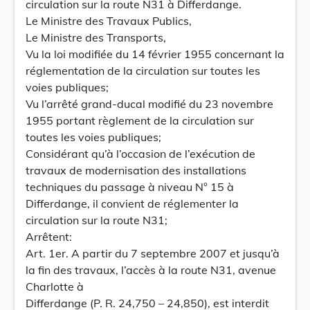
circulation sur la route N31 à Differdange.
Le Ministre des Travaux Publics,
Le Ministre des Transports,
Vu la loi modifiée du 14 février 1955 concernant la
réglementation de la circulation sur toutes les
voies publiques;
Vu l’arrêté grand-ducal modifié du 23 novembre
1955 portant règlement de la circulation sur
toutes les voies publiques;
Considérant qu’à l’occasion de l’exécution de
travaux de modernisation des installations
techniques du passage à niveau N° 15 à
Differdange, il convient de réglementer la
circulation sur la route N31;
Arrêtent:
Art. 1er. A partir du 7 septembre 2007 et jusqu’à
la fin des travaux, l’accès à la route N31, avenue
Charlotte à
Differdange (P. R. 24,750 – 24,850), est interdit