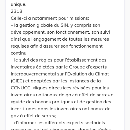
unique.
2318
Celle-ci a notamment pour missions:
– la gestion globale du SIN, y compris son
développement, son fonctionnement, son suivi
ainsi que l’engagement de toutes les mesures
requises afin d’assurer son fonctionnement
continu;
– le suivi des règles pour l’établissement des
inventaires édictées par le Groupe d’experts
Intergouvernemental sur l’Evolution du Climat
(GIEC) et adoptées par les instances de la
CCNUCC: «lignes directrices révisées pour les
inventaires nationaux de gaz à effet de serre» et
«guide des bonnes pratiques et de gestion des
incertitudes dans les inventaires nationaux de
gaz à effet de serre»;
– d’informer les différents experts sectoriels
concernés de tout changement dans les règles