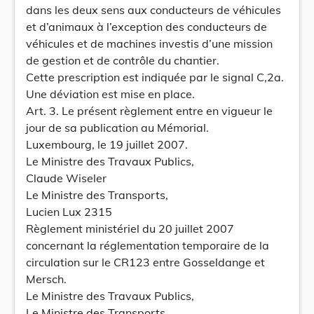
dans les deux sens aux conducteurs de véhicules
et d’animaux à l’exception des conducteurs de
véhicules et de machines investis d’une mission
de gestion et de contrôle du chantier.
Cette prescription est indiquée par le signal C,2a.
Une déviation est mise en place.
Art. 3. Le présent règlement entre en vigueur le
jour de sa publication au Mémorial.
Luxembourg, le 19 juillet 2007.
Le Ministre des Travaux Publics,
Claude Wiseler
Le Ministre des Transports,
Lucien Lux 2315
Règlement ministériel du 20 juillet 2007
concernant la réglementation temporaire de la
circulation sur le CR123 entre Gosseldange et
Mersch.
Le Ministre des Travaux Publics,
Le Ministre des Transports,