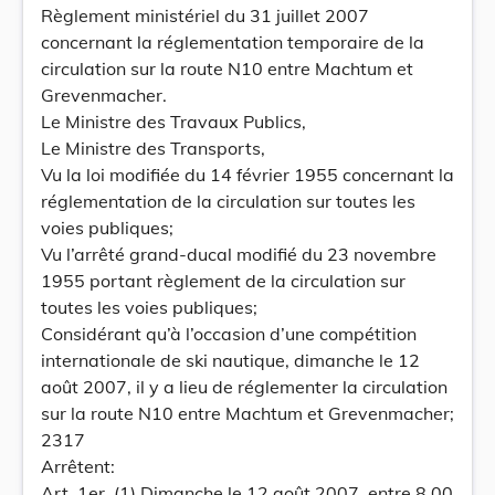
Règlement ministériel du 31 juillet 2007
concernant la réglementation temporaire de la
circulation sur la route N10 entre Machtum et
Grevenmacher.
Le Ministre des Travaux Publics,
Le Ministre des Transports,
Vu la loi modifiée du 14 février 1955 concernant la
réglementation de la circulation sur toutes les
voies publiques;
Vu l’arrêté grand-ducal modifié du 23 novembre
1955 portant règlement de la circulation sur
toutes les voies publiques;
Considérant qu’à l’occasion d’une compétition
internationale de ski nautique, dimanche le 12
août 2007, il y a lieu de réglementer la circulation
sur la route N10 entre Machtum et Grevenmacher;
2317
Arrêtent:
Art. 1er. (1) Dimanche le 12 août 2007, entre 8.00