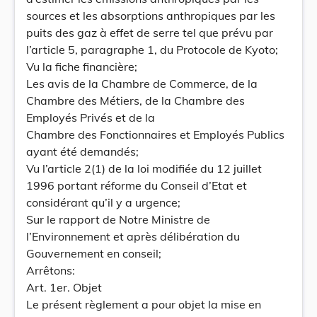
sources et les absorptions anthropiques par les
puits des gaz à effet de serre tel que prévu par
l’article 5, paragraphe 1, du Protocole de Kyoto;
Vu la fiche financière;
Les avis de la Chambre de Commerce, de la
Chambre des Métiers, de la Chambre des
Employés Privés et de la
Chambre des Fonctionnaires et Employés Publics
ayant été demandés;
Vu l’article 2(1) de la loi modifiée du 12 juillet
1996 portant réforme du Conseil d’Etat et
considérant qu’il y a urgence;
Sur le rapport de Notre Ministre de
l’Environnement et après délibération du
Gouvernement en conseil;
Arrêtons:
Art. 1er. Objet
Le présent règlement a pour objet la mise en