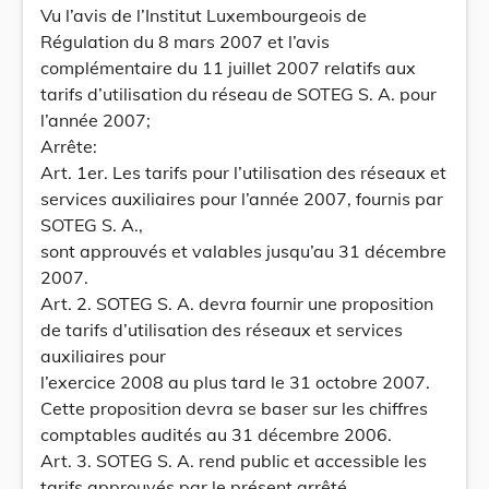
Vu l’avis de l’Institut Luxembourgeois de
Régulation du 8 mars 2007 et l’avis
complémentaire du 11 juillet 2007 relatifs aux
tarifs d’utilisation du réseau de SOTEG S. A. pour
l’année 2007;
Arrête:
Art. 1er. Les tarifs pour l’utilisation des réseaux et
services auxiliaires pour l’année 2007, fournis par
SOTEG S. A.,
sont approuvés et valables jusqu’au 31 décembre
2007.
Art. 2. SOTEG S. A. devra fournir une proposition
de tarifs d’utilisation des réseaux et services
auxiliaires pour
l’exercice 2008 au plus tard le 31 octobre 2007.
Cette proposition devra se baser sur les chiffres
comptables audités au 31 décembre 2006.
Art. 3. SOTEG S. A. rend public et accessible les
tarifs approuvés par le présent arrêté.