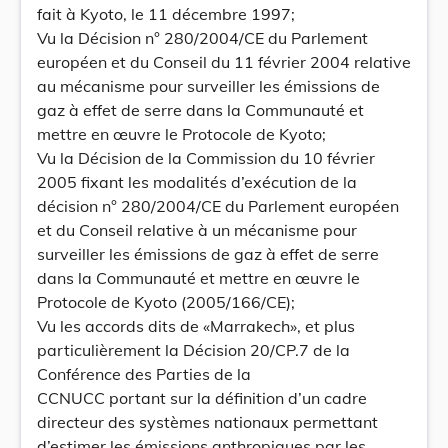
fait à Kyoto, le 11 décembre 1997;
Vu la Décision n° 280/2004/CE du Parlement
européen et du Conseil du 11 février 2004 relative
au mécanisme pour surveiller les émissions de
gaz à effet de serre dans la Communauté et
mettre en œuvre le Protocole de Kyoto;
Vu la Décision de la Commission du 10 février
2005 fixant les modalités d’exécution de la
décision n° 280/2004/CE du Parlement européen
et du Conseil relative à un mécanisme pour
surveiller les émissions de gaz à effet de serre
dans la Communauté et mettre en œuvre le
Protocole de Kyoto (2005/166/CE);
Vu les accords dits de «Marrakech», et plus
particulièrement la Décision 20/CP.7 de la
Conférence des Parties de la
CCNUCC portant sur la définition d’un cadre
directeur des systèmes nationaux permettant
d’estimer les émissions anthropiques par les