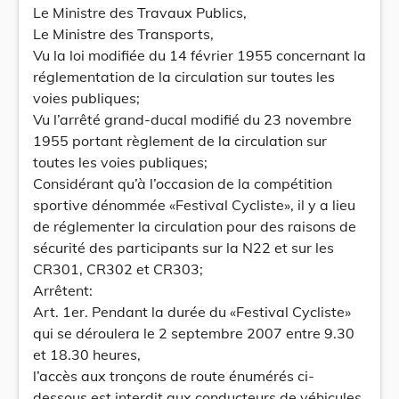
Le Ministre des Travaux Publics,
Le Ministre des Transports,
Vu la loi modifiée du 14 février 1955 concernant la
réglementation de la circulation sur toutes les
voies publiques;
Vu l’arrêté grand-ducal modifié du 23 novembre
1955 portant règlement de la circulation sur
toutes les voies publiques;
Considérant qu’à l’occasion de la compétition
sportive dénommée «Festival Cycliste», il y a lieu
de réglementer la circulation pour des raisons de
sécurité des participants sur la N22 et sur les
CR301, CR302 et CR303;
Arrêtent:
Art. 1er. Pendant la durée du «Festival Cycliste»
qui se déroulera le 2 septembre 2007 entre 9.30
et 18.30 heures,
l’accès aux tronçons de route énumérés ci-
dessous est interdit aux conducteurs de véhicules