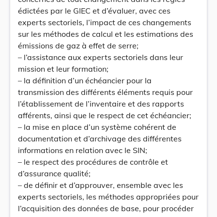
édictées par le GIEC et d’évaluer, avec ces
experts sectoriels, l’impact de ces changements
sur les méthodes de calcul et les estimations des
émissions de gaz à effet de serre;
– l’assistance aux experts sectoriels dans leur
mission et leur formation;
– la définition d’un échéancier pour la
transmission des différents éléments requis pour
l’établissement de l’inventaire et des rapports
afférents, ainsi que le respect de cet échéancier;
– la mise en place d’un système cohérent de
documentation et d’archivage des différentes
informations en relation avec le SIN;
– le respect des procédures de contrôle et
d’assurance qualité;
– de définir et d’approuver, ensemble avec les
experts sectoriels, les méthodes appropriées pour
l’acquisition des données de base, pour procéder