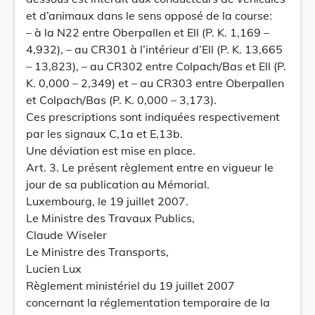
et d’animaux dans le sens opposé de la course:
– à la N22 entre Oberpallen et Ell (P. K. 1,169 –
4,932), – au CR301 à l’intérieur d’Ell (P. K. 13,665
– 13,823), – au CR302 entre Colpach/Bas et Ell (P.
K. 0,000 – 2,349) et – au CR303 entre Oberpallen
et Colpach/Bas (P. K. 0,000 – 3,173).
Ces prescriptions sont indiquées respectivement
par les signaux C,1a et E,13b.
Une déviation est mise en place.
Art. 3. Le présent règlement entre en vigueur le
jour de sa publication au Mémorial.
Luxembourg, le 19 juillet 2007.
Le Ministre des Travaux Publics,
Claude Wiseler
Le Ministre des Transports,
Lucien Lux
Règlement ministériel du 19 juillet 2007
concernant la réglementation temporaire de la