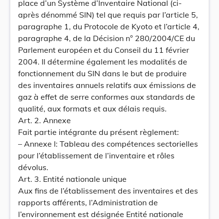
place d’un Système d’Inventaire National (ci-
après dénommé SIN) tel que requis par l’article 5,
paragraphe 1, du Protocole de Kyoto et l’article 4,
paragraphe 4, de la Décision n° 280/2004/CE du
Parlement européen et du Conseil du 11 février
2004. Il détermine également les modalités de
fonctionnement du SIN dans le but de produire
des inventaires annuels relatifs aux émissions de
gaz à effet de serre conformes aux standards de
qualité, aux formats et aux délais requis.
Art. 2. Annexe
Fait partie intégrante du présent règlement:
– Annexe I: Tableau des compétences sectorielles
pour l’établissement de l’inventaire et rôles
dévolus.
Art. 3. Entité nationale unique
Aux fins de l’établissement des inventaires et des
rapports afférents, l’Administration de
l’environnement est désignée Entité nationale