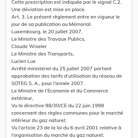
Cette prescription est indiquée par le signal C,2.
Une déviation est mise en place.
Art. 3. Le présent règlement entre en vigueur le
jour de sa publication au Mémorial.
Luxembourg, le 20 juillet 2007.
Le Ministre des Travaux Publics,
Claude Wiseler
Le Ministre des Transports,
Lucien Lux
Arrêté ministériel du 25 juillet 2007 portant
approbation des tarifs d’utilisation du réseau de
SOTEG S. A., pour l’année 2007.
Le Ministre de l’Economie et du Commerce
extérieur,
Vu la directive 98/30/CE du 22 juin 1998
concernant des règles communes pour le marché
intérieur du gaz naturel;
Vu l’article 23 de la loi du 6 avril 2001 relative à
l’organisation du marché du gaz naturel;