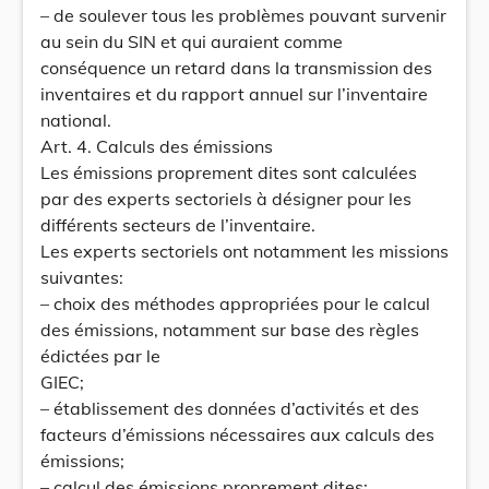
– de soulever tous les problèmes pouvant survenir
au sein du SIN et qui auraient comme
conséquence un retard dans la transmission des
inventaires et du rapport annuel sur l’inventaire
national.
Art. 4. Calculs des émissions
Les émissions proprement dites sont calculées
par des experts sectoriels à désigner pour les
différents secteurs de l’inventaire.
Les experts sectoriels ont notamment les missions
suivantes:
– choix des méthodes appropriées pour le calcul
des émissions, notamment sur base des règles
édictées par le
GIEC;
– établissement des données d’activités et des
facteurs d’émissions nécessaires aux calculs des
émissions;
– calcul des émissions proprement dites;