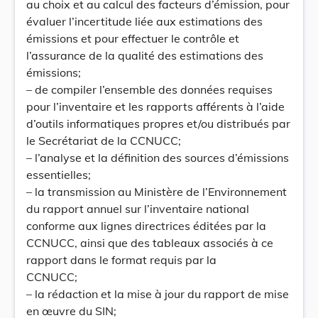
au choix et au calcul des facteurs d’émission, pour
évaluer l’incertitude liée aux estimations des
émissions et pour effectuer le contrôle et
l’assurance de la qualité des estimations des
émissions;
– de compiler l’ensemble des données requises
pour l’inventaire et les rapports afférents à l’aide
d’outils informatiques propres et/ou distribués par
le Secrétariat de la CCNUCC;
– l’analyse et la définition des sources d’émissions
essentielles;
– la transmission au Ministère de l’Environnement
du rapport annuel sur l’inventaire national
conforme aux lignes directrices éditées par la
CCNUCC, ainsi que des tableaux associés à ce
rapport dans le format requis par la
CCNUCC;
– la rédaction et la mise à jour du rapport de mise
en œuvre du SIN;