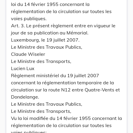
loi du 14 février 1955 concernant la
réglementation de la circulation sur toutes les
voies publiques.
Art. 3. Le présent règlement entre en vigueur le
jour de sa publication au Mémorial.
Luxembourg, le 19 juillet 2007.
Le Ministre des Travaux Publics,
Claude Wiseler
Le Ministre des Transports,
Lucien Lux
Règlement ministériel du 19 juillet 2007
concernant la réglementation temporaire de la
circulation sur la route N12 entre Quatre-Vents et
Dondelange.
Le Ministre des Travaux Publics,
Le Ministre des Transports,
Vu la loi modifiée du 14 février 1955 concernant la
réglementation de la circulation sur toutes les
voies publiques;