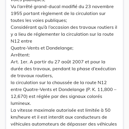
Vu l’arrêté grand-ducal modifié du 23 novembre
1955 portant règlement de la circulation sur
toutes les voies publiques;
Considérant qu’à l’occasion des travaux routiers il
y a lieu de réglementer la circulation sur la route
N12 entre
Quatre-Vents et Dondelange;
Arrêtent:
Art. 1er. A partir du 27 août 2007 et pour la
durée des travaux, pendant la phase d’exécution
de travaux routiers,
la circulation sur la chaussée de la route N12
entre Quatre-Vents et Dondelange (P. K. 11,800 –
12,670) est réglée par des signaux colorés
lumineux.
La vitesse maximale autorisée est limitée à 50
km/heure et il est interdit aux conducteurs de
véhicules automoteurs de dépasser des véhicules