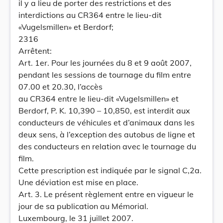
il y a lieu de porter des restrictions et des
interdictions au CR364 entre le lieu-dit
«Vugelsmillen» et Berdorf;
2316
Arrêtent:
Art. 1er. Pour les journées du 8 et 9 août 2007,
pendant les sessions de tournage du film entre
07.00 et 20.30, l’accès
au CR364 entre le lieu-dit «Vugelsmillen» et
Berdorf, P. K. 10,390 – 10,850, est interdit aux
conducteurs de véhicules et d’animaux dans les
deux sens, à l’exception des autobus de ligne et
des conducteurs en relation avec le tournage du
film.
Cette prescription est indiquée par le signal C,2a.
Une déviation est mise en place.
Art. 3. Le présent règlement entre en vigueur le
jour de sa publication au Mémorial.
Luxembourg, le 31 juillet 2007.