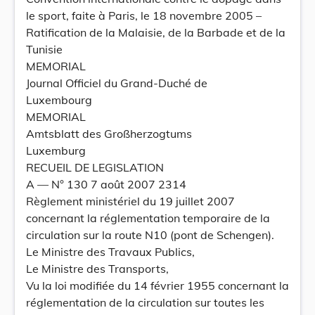
le sport, faite à Paris, le 18 novembre 2005 –
Ratification de la Malaisie, de la Barbade et de la
Tunisie
MEMORIAL
Journal Officiel du Grand-Duché de
Luxembourg
MEMORIAL
Amtsblatt des Großherzogtums
Luxemburg
RECUEIL DE LEGISLATION
A –– N° 130 7 août 2007 2314
Règlement ministériel du 19 juillet 2007
concernant la réglementation temporaire de la
circulation sur la route N10 (pont de Schengen).
Le Ministre des Travaux Publics,
Le Ministre des Transports,
Vu la loi modifiée du 14 février 1955 concernant la
réglementation de la circulation sur toutes les