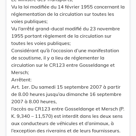
Vu la loi modifiée du 14 février 1955 concernant la
réglementation de la circulation sur toutes les
voies publiques;
Vu l’arrêté grand-ducal modifié du 23 novembre
1955 portant règlement de la circulation sur
toutes les voies publiques;
Considérant qu’à l’occasion d’une manifestation
de scoutisme, il y a lieu de réglementer la
circulation sur le CR123 entre Gosseldange et
Mersch;
Arrêtent:
Art. 1er. Du samedi 15 septembre 2007 à partir
de 8.00 heures jusqu’au dimanche 16 septembre
2007 à 8.00 heures,
l’accès au CR123 entre Gosseldange et Mersch (P.
K. 9,340 – 11,570) est interdit dans les deux sens
aux conducteurs de véhicules et d’animaux, à
l’exception des riverains et de leurs fournisseurs.