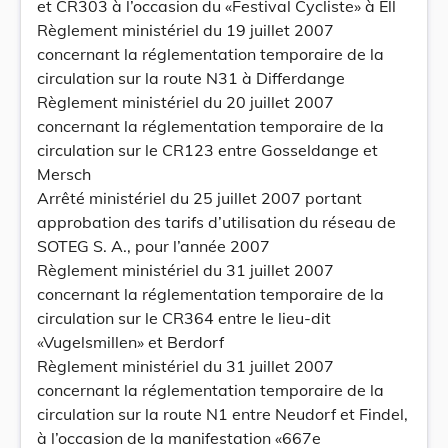
et CR303 à l’occasion du «Festival Cycliste» à Ell
Règlement ministériel du 19 juillet 2007
concernant la réglementation temporaire de la
circulation sur la route N31 à Differdange
Règlement ministériel du 20 juillet 2007
concernant la réglementation temporaire de la
circulation sur le CR123 entre Gosseldange et
Mersch
Arrêté ministériel du 25 juillet 2007 portant
approbation des tarifs d’utilisation du réseau de
SOTEG S. A., pour l’année 2007
Règlement ministériel du 31 juillet 2007
concernant la réglementation temporaire de la
circulation sur le CR364 entre le lieu-dit
«Vugelsmillen» et Berdorf
Règlement ministériel du 31 juillet 2007
concernant la réglementation temporaire de la
circulation sur la route N1 entre Neudorf et Findel,
à l’occasion de la manifestation «667e