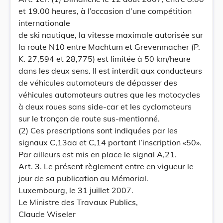
et 19.00 heures, à l’occasion d’une compétition
internationale
de ski nautique, la vitesse maximale autorisée sur
la route N10 entre Machtum et Grevenmacher (P.
K. 27,594 et 28,775) est limitée à 50 km/heure
dans les deux sens. Il est interdit aux conducteurs
de véhicules automoteurs de dépasser des
véhicules automoteurs autres que les motocycles
à deux roues sans side-car et les cyclomoteurs
sur le tronçon de route sus-mentionné.
(2) Ces prescriptions sont indiquées par les
signaux C,13aa et C,14 portant l’inscription «50».
Par ailleurs est mis en place le signal A,21.
Art. 3. Le présent règlement entre en vigueur le
jour de sa publication au Mémorial.
Luxembourg, le 31 juillet 2007.
Le Ministre des Travaux Publics,
Claude Wiseler