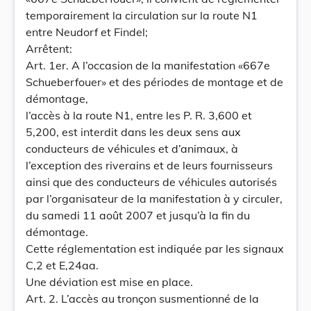
temporairement la circulation sur la route N1
entre Neudorf et Findel;
Arrêtent:
Art. 1er. A l’occasion de la manifestation «667e
Schueberfouer» et des périodes de montage et de
démontage,
l’accès à la route N1, entre les P. R. 3,600 et
5,200, est interdit dans les deux sens aux
conducteurs de véhicules et d’animaux, à
l’exception des riverains et de leurs fournisseurs
ainsi que des conducteurs de véhicules autorisés
par l’organisateur de la manifestation à y circuler,
du samedi 11 août 2007 et jusqu’à la fin du
démontage.
Cette réglementation est indiquée par les signaux
C,2 et E,24aa.
Une déviation est mise en place.
Art. 2. L’accès au tronçon susmentionné de la