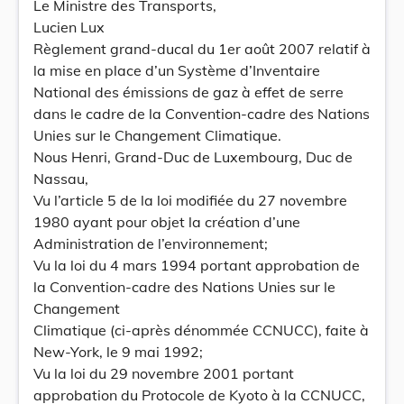
Le Ministre des Transports,
Lucien Lux
Règlement grand-ducal du 1er août 2007 relatif à
la mise en place d’un Système d’Inventaire
National des émissions de gaz à effet de serre
dans le cadre de la Convention-cadre des Nations
Unies sur le Changement Climatique.
Nous Henri, Grand-Duc de Luxembourg, Duc de
Nassau,
Vu l’article 5 de la loi modifiée du 27 novembre
1980 ayant pour objet la création d’une
Administration de l’environnement;
Vu la loi du 4 mars 1994 portant approbation de
la Convention-cadre des Nations Unies sur le
Changement
Climatique (ci-après dénommée CCNUCC), faite à
New-York, le 9 mai 1992;
Vu la loi du 29 novembre 2001 portant
approbation du Protocole de Kyoto à la CCNUCC,