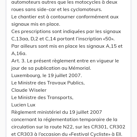
automoteurs autres que les motocycles à deux
roues sans side-car et les cyclomoteurs.
Le chantier est à contourner conformément aux
signaux mis en place.
Ces prescriptions sont indiquées par les signaux
C,13aa, D,2 et C,14 portant l’inscription «50».
Par ailleurs sont mis en place les signaux A,15 et
A,16a.
Art. 3. Le présent règlement entre en vigueur le
jour de sa publication au Mémorial.
Luxembourg, le 19 juillet 2007.
Le Ministre des Travaux Publics,
Claude Wiseler
Le Ministre des Transports,
Lucien Lux
Règlement ministériel du 19 juillet 2007
concernant la réglementation temporaire de la
circulation sur la route N22, sur les CR301, CR302
et CR303 à l’occasion du «Festival Cycliste» à Ell.