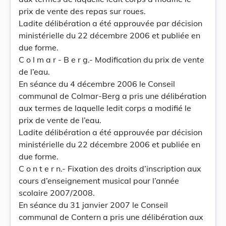
prix de vente des repas sur roues.
Ladite délibération a été approuvée par décision
ministérielle du 22 décembre 2006 et publiée en
due forme.
C o l m a r - B e r g.- Modification du prix de vente
de l’eau.
En séance du 4 décembre 2006 le Conseil
communal de Colmar-Berg a pris une délibération
aux termes de laquelle ledit corps a modifié le
prix de vente de l’eau.
Ladite délibération a été approuvée par décision
ministérielle du 22 décembre 2006 et publiée en
due forme.
C o n t e r n.- Fixation des droits d’inscription aux
cours d’enseignement musical pour l’année
scolaire 2007/2008.
En séance du 31 janvier 2007 le Conseil
communal de Contern a pris une délibération aux