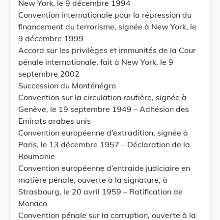
New York, le 9 décembre 1994
Convention internationale pour la répression du
financement du terrorisme, signée à New York, le
9 décembre 1999
Accord sur les privilèges et immunités de la Cour
pénale internationale, fait à New York, le 9
septembre 2002
Succession du Monténégro
Convention sur la circulation routière, signée à
Genève, le 19 septembre 1949 – Adhésion des
Emirats arabes unis
Convention européenne d’extradition, signée à
Paris, le 13 décembre 1957 – Déclaration de la
Roumanie
Convention européenne d’entraide judiciaire en
matière pénale, ouverte à la signature, à
Strasbourg, le 20 avril 1959 – Ratification de
Monaco
Convention pénale sur la corruption, ouverte à la