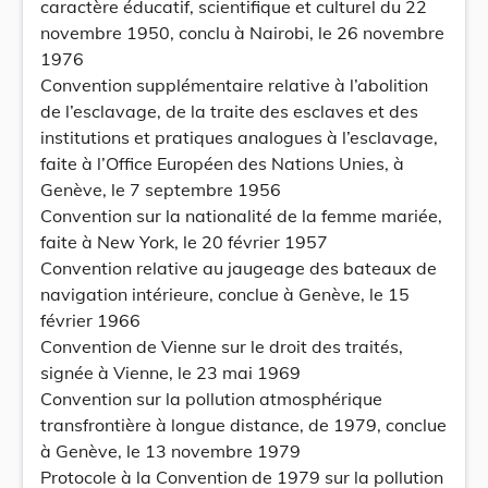
caractère éducatif, scientifique et culturel du 22
novembre 1950, conclu à Nairobi, le 26 novembre
1976
Convention supplémentaire relative à l’abolition
de l’esclavage, de la traite des esclaves et des
institutions et pratiques analogues à l’esclavage,
faite à l’Office Européen des Nations Unies, à
Genève, le 7 septembre 1956
Convention sur la nationalité de la femme mariée,
faite à New York, le 20 février 1957
Convention relative au jaugeage des bateaux de
navigation intérieure, conclue à Genève, le 15
février 1966
Convention de Vienne sur le droit des traités,
signée à Vienne, le 23 mai 1969
Convention sur la pollution atmosphérique
transfrontière à longue distance, de 1979, conclue
à Genève, le 13 novembre 1979
Protocole à la Convention de 1979 sur la pollution