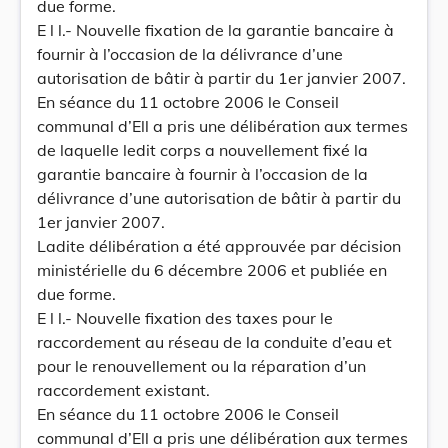
due forme.
E l l.- Nouvelle fixation de la garantie bancaire à
fournir à l’occasion de la délivrance d’une
autorisation de bâtir à partir du 1er janvier 2007.
En séance du 11 octobre 2006 le Conseil
communal d’Ell a pris une délibération aux termes
de laquelle ledit corps a nouvellement fixé la
garantie bancaire à fournir à l’occasion de la
délivrance d’une autorisation de bâtir à partir du
1er janvier 2007.
Ladite délibération a été approuvée par décision
ministérielle du 6 décembre 2006 et publiée en
due forme.
E l l.- Nouvelle fixation des taxes pour le
raccordement au réseau de la conduite d’eau et
pour le renouvellement ou la réparation d’un
raccordement existant.
En séance du 11 octobre 2006 le Conseil
communal d’Ell a pris une délibération aux termes