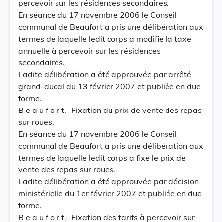
percevoir sur les résidences secondaires.
En séance du 17 novembre 2006 le Conseil
communal de Beaufort a pris une délibération aux
termes de laquelle ledit corps a modifié la taxe
annuelle à percevoir sur les résidences
secondaires.
Ladite délibération a été approuvée par arrêté
grand-ducal du 13 février 2007 et publiée en due
forme.
B e a u f o r t.- Fixation du prix de vente des repas
sur roues.
En séance du 17 novembre 2006 le Conseil
communal de Beaufort a pris une délibération aux
termes de laquelle ledit corps a fixé le prix de
vente des repas sur roues.
Ladite délibération a été approuvée par décision
ministérielle du 1er février 2007 et publiée en due
forme.
B e a u f o r t.- Fixation des tarifs à percevoir sur