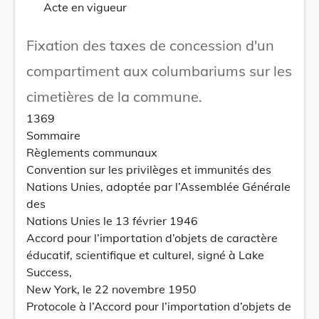
Acte en vigueur
Fixation des taxes de concession d'un
compartiment aux columbariums sur les
cimetières de la commune.
1369
Sommaire
Règlements communaux
Convention sur les privilèges et immunités des
Nations Unies, adoptée par l’Assemblée Générale
des
Nations Unies le 13 février 1946
Accord pour l’importation d’objets de caractère
éducatif, scientifique et culturel, signé à Lake
Success,
New York, le 22 novembre 1950
Protocole à l’Accord pour l’importation d’objets de