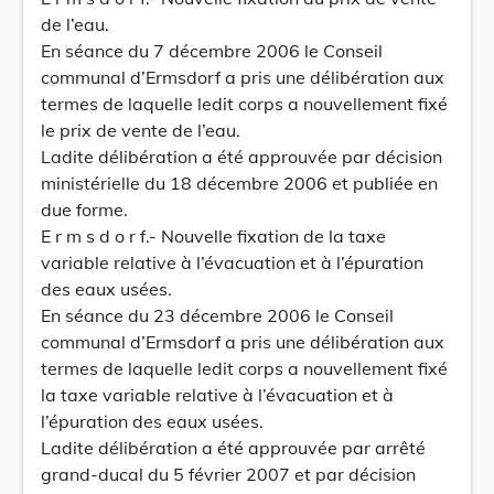
de l’eau.
En séance du 7 décembre 2006 le Conseil
communal d’Ermsdorf a pris une délibération aux
termes de laquelle ledit corps a nouvellement fixé
le prix de vente de l’eau.
Ladite délibération a été approuvée par décision
ministérielle du 18 décembre 2006 et publiée en
due forme.
E r m s d o r f.- Nouvelle fixation de la taxe
variable relative à l’évacuation et à l’épuration
des eaux usées.
En séance du 23 décembre 2006 le Conseil
communal d’Ermsdorf a pris une délibération aux
termes de laquelle ledit corps a nouvellement fixé
la taxe variable relative à l’évacuation et à
l’épuration des eaux usées.
Ladite délibération a été approuvée par arrêté
grand-ducal du 5 février 2007 et par décision