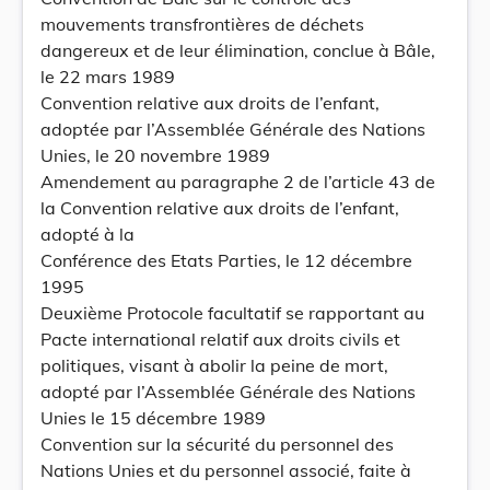
mouvements transfrontières de déchets
dangereux et de leur élimination, conclue à Bâle,
le 22 mars 1989
Convention relative aux droits de l’enfant,
adoptée par l’Assemblée Générale des Nations
Unies, le 20 novembre 1989
Amendement au paragraphe 2 de l’article 43 de
la Convention relative aux droits de l’enfant,
adopté à la
Conférence des Etats Parties, le 12 décembre
1995
Deuxième Protocole facultatif se rapportant au
Pacte international relatif aux droits civils et
politiques, visant à abolir la peine de mort,
adopté par l’Assemblée Générale des Nations
Unies le 15 décembre 1989
Convention sur la sécurité du personnel des
Nations Unies et du personnel associé, faite à