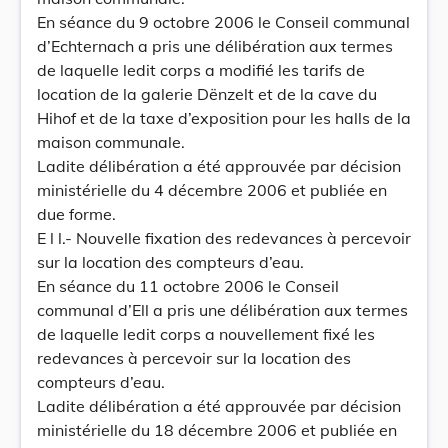
En séance du 9 octobre 2006 le Conseil communal
d’Echternach a pris une délibération aux termes
de laquelle ledit corps a modifié les tarifs de
location de la galerie Dënzelt et de la cave du
Hihof et de la taxe d’exposition pour les halls de la
maison communale.
Ladite délibération a été approuvée par décision
ministérielle du 4 décembre 2006 et publiée en
due forme.
E l l.- Nouvelle fixation des redevances à percevoir
sur la location des compteurs d’eau.
En séance du 11 octobre 2006 le Conseil
communal d’Ell a pris une délibération aux termes
de laquelle ledit corps a nouvellement fixé les
redevances à percevoir sur la location des
compteurs d’eau.
Ladite délibération a été approuvée par décision
ministérielle du 18 décembre 2006 et publiée en