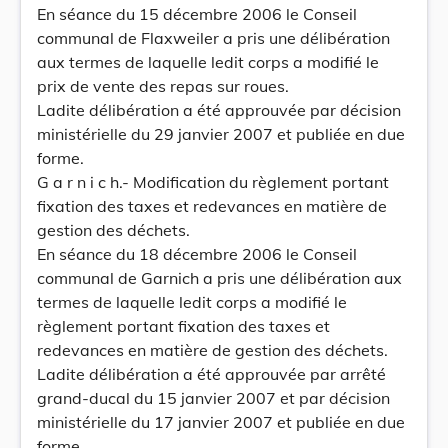
En séance du 15 décembre 2006 le Conseil
communal de Flaxweiler a pris une délibération
aux termes de laquelle ledit corps a modifié le
prix de vente des repas sur roues.
Ladite délibération a été approuvée par décision
ministérielle du 29 janvier 2007 et publiée en due
forme.
G a r n i c h.- Modification du règlement portant
fixation des taxes et redevances en matière de
gestion des déchets.
En séance du 18 décembre 2006 le Conseil
communal de Garnich a pris une délibération aux
termes de laquelle ledit corps a modifié le
règlement portant fixation des taxes et
redevances en matière de gestion des déchets.
Ladite délibération a été approuvée par arrêté
grand-ducal du 15 janvier 2007 et par décision
ministérielle du 17 janvier 2007 et publiée en due
forme.