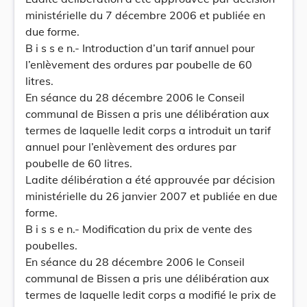
ministérielle du 7 décembre 2006 et publiée en
due forme.
B i s s e n.- Introduction d’un tarif annuel pour
l’enlèvement des ordures par poubelle de 60
litres.
En séance du 28 décembre 2006 le Conseil
communal de Bissen a pris une délibération aux
termes de laquelle ledit corps a introduit un tarif
annuel pour l’enlèvement des ordures par
poubelle de 60 litres.
Ladite délibération a été approuvée par décision
ministérielle du 26 janvier 2007 et publiée en due
forme.
B i s s e n.- Modification du prix de vente des
poubelles.
En séance du 28 décembre 2006 le Conseil
communal de Bissen a pris une délibération aux
termes de laquelle ledit corps a modifié le prix de