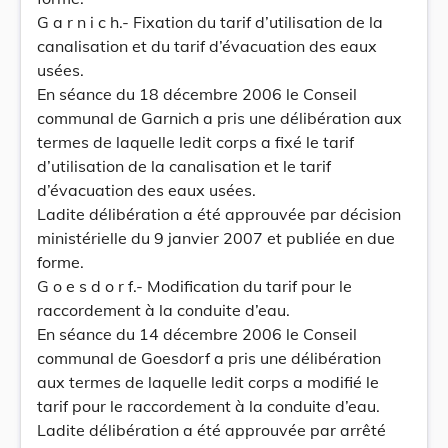
G a r n i c h.- Fixation du tarif d’utilisation de la
canalisation et du tarif d’évacuation des eaux
usées.
En séance du 18 décembre 2006 le Conseil
communal de Garnich a pris une délibération aux
termes de laquelle ledit corps a fixé le tarif
d’utilisation de la canalisation et le tarif
d’évacuation des eaux usées.
Ladite délibération a été approuvée par décision
ministérielle du 9 janvier 2007 et publiée en due
forme.
G o e s d o r f.- Modification du tarif pour le
raccordement à la conduite d’eau.
En séance du 14 décembre 2006 le Conseil
communal de Goesdorf a pris une délibération
aux termes de laquelle ledit corps a modifié le
tarif pour le raccordement à la conduite d’eau.
Ladite délibération a été approuvée par arrêté