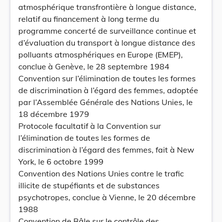
atmosphérique transfrontière à longue distance,
relatif au financement à long terme du
programme concerté de surveillance continue et
d’évaluation du transport à longue distance des
polluants atmosphériques en Europe (EMEP),
conclue à Genève, le 28 septembre 1984
Convention sur l’élimination de toutes les formes
de discrimination à l’égard des femmes, adoptée
par l’Assemblée Générale des Nations Unies, le
18 décembre 1979
Protocole facultatif à la Convention sur
l’élimination de toutes les formes de
discrimination à l’égard des femmes, fait à New
York, le 6 octobre 1999
Convention des Nations Unies contre le trafic
illicite de stupéfiants et de substances
psychotropes, conclue à Vienne, le 20 décembre
1988
Convention de Bâle sur le contrôle des