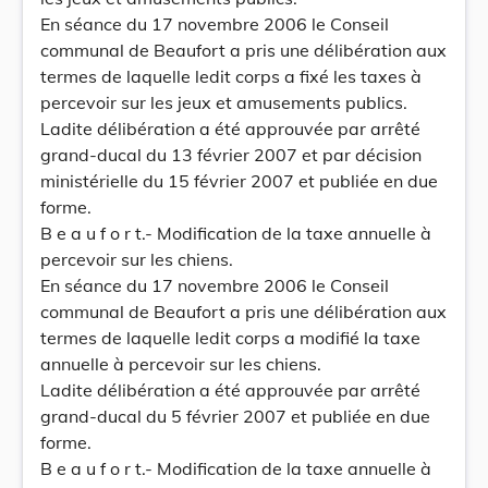
En séance du 17 novembre 2006 le Conseil
communal de Beaufort a pris une délibération aux
termes de laquelle ledit corps a fixé les taxes à
percevoir sur les jeux et amusements publics.
Ladite délibération a été approuvée par arrêté
grand-ducal du 13 février 2007 et par décision
ministérielle du 15 février 2007 et publiée en due
forme.
B e a u f o r t.- Modification de la taxe annuelle à
percevoir sur les chiens.
En séance du 17 novembre 2006 le Conseil
communal de Beaufort a pris une délibération aux
termes de laquelle ledit corps a modifié la taxe
annuelle à percevoir sur les chiens.
Ladite délibération a été approuvée par arrêté
grand-ducal du 5 février 2007 et publiée en due
forme.
B e a u f o r t.- Modification de la taxe annuelle à