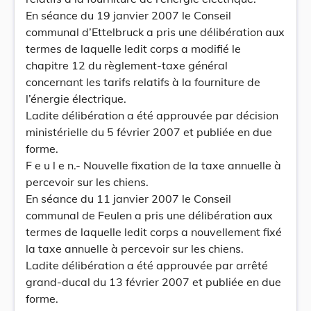
En séance du 19 janvier 2007 le Conseil
communal d’Ettelbruck a pris une délibération aux
termes de laquelle ledit corps a modifié le
chapitre 12 du règlement-taxe général
concernant les tarifs relatifs à la fourniture de
l’énergie électrique.
Ladite délibération a été approuvée par décision
ministérielle du 5 février 2007 et publiée en due
forme.
F e u l e n.- Nouvelle fixation de la taxe annuelle à
percevoir sur les chiens.
En séance du 11 janvier 2007 le Conseil
communal de Feulen a pris une délibération aux
termes de laquelle ledit corps a nouvellement fixé
la taxe annuelle à percevoir sur les chiens.
Ladite délibération a été approuvée par arrêté
grand-ducal du 13 février 2007 et publiée en due
forme.