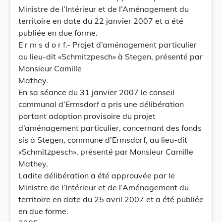
Ministre de l’Intérieur et de l’Aménagement du
territoire en date du 22 janvier 2007 et a été
publiée en due forme.
E r m s d o r f.- Projet d’aménagement particulier
au lieu-dit «Schmitzpesch» à Stegen, présenté par
Monsieur Camille
Mathey.
En sa séance du 31 janvier 2007 le conseil
communal d’Ermsdorf a pris une délibération
portant adoption provisoire du projet
d’aménagement particulier, concernant des fonds
sis à Stegen, commune d’Ermsdorf, au lieu-dit
«Schmitzpesch», présenté par Monsieur Camille
Mathey.
Ladite délibération a été approuvée par le
Ministre de l’Intérieur et de l’Aménagement du
territoire en date du 25 avril 2007 et a été publiée
en due forme.