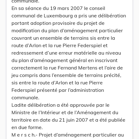
communale.
En sa séance du 19 mars 2007 le conseil
communal de Luxembourg a pris une délibération
portant adoption provisoire du projet de
modification du plan d’aménagement particulier
couvrant un ensemble de terrains sis entre la
route d’Arlon et la rue Pierre Federspiel et
redressement d’une erreur matérielle au niveau
du plan d’aménagement général en inscrivant
correctement la rue Fernand Mertens et l’aire de
jeu compris dans l’ensemble de terrains précité,
sis entre la route d’Arlon et la rue Pierre
Federspiel présenté par l’administration
communale.
Ladite délibération a été approuvée par le
Ministre de l’Intérieur et de l’Aménagement du
territoire en date du 21 juin 2007 et a été publiée
en due forme.
M e r s c h.- Projet d’aménagement particulier au