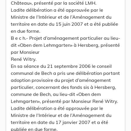
Château», présenté par la société LMH.
Ladite délibération a été approuvée par le
Ministre de l’Intérieur et de l’Aménagement du
territoire en date du 15 juin 2007 et a été publiée
en due forme.
B e c h.- Projet d’aménagement particulier au lieu-
dit «Oben dem Lehmgarten» à Hersberg, présenté
par Monsieur
René Witry.
En sa séance du 21 septembre 2006 le conseil
communal de Bech a pris une délibération portant
adoption provisoire du projet d’aménagement
particulier, concernant des fonds sis à Hersberg,
commune de Bech, au lieu-dit «Oben dem
Lehmgarten», présenté par Monsieur René Witry.
Ladite délibération a été approuvée par le
Ministre de l’Intérieur et de l’Aménagement du
territoire en date du 17 janvier 2007 et a été
publiée en due forme.