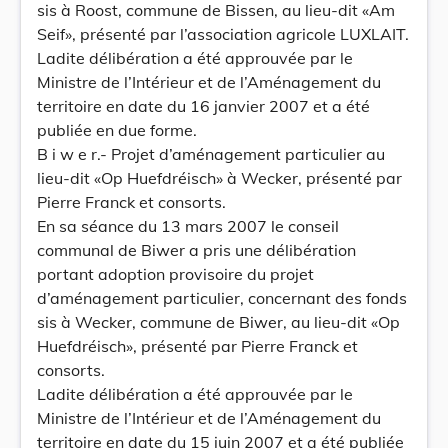
sis à Roost, commune de Bissen, au lieu-dit «Am
Seif», présenté par l’association agricole LUXLAIT.
Ladite délibération a été approuvée par le
Ministre de l’Intérieur et de l’Aménagement du
territoire en date du 16 janvier 2007 et a été
publiée en due forme.
B i w e r.- Projet d’aménagement particulier au
lieu-dit «Op Huefdréisch» à Wecker, présenté par
Pierre Franck et consorts.
En sa séance du 13 mars 2007 le conseil
communal de Biwer a pris une délibération
portant adoption provisoire du projet
d’aménagement particulier, concernant des fonds
sis à Wecker, commune de Biwer, au lieu-dit «Op
Huefdréisch», présenté par Pierre Franck et
consorts.
Ladite délibération a été approuvée par le
Ministre de l’Intérieur et de l’Aménagement du
territoire en date du 15 juin 2007 et a été publiée