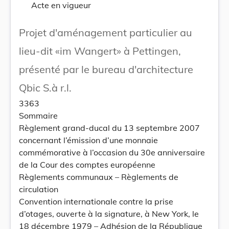
Acte en vigueur
Projet d'aménagement particulier au
lieu-dit «im Wangert» à Pettingen,
présenté par le bureau d'architecture
Qbic S.à r.l.
3363
Sommaire
Règlement grand-ducal du 13 septembre 2007
concernant l’émission d’une monnaie
commémorative à l’occasion du 30e anniversaire
de la Cour des comptes européenne
Règlements communaux – Règlements de
circulation
Convention internationale contre la prise
d’otages, ouverte à la signature, à New York, le
18 décembre 1979 – Adhésion de la République