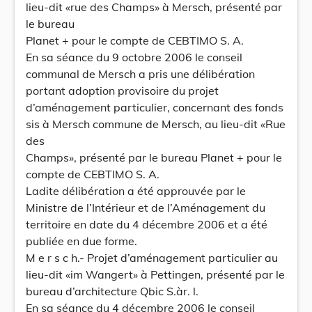
lieu-dit «rue des Champs» à Mersch, présenté par
le bureau
Planet + pour le compte de CEBTIMO S. A.
En sa séance du 9 octobre 2006 le conseil
communal de Mersch a pris une délibération
portant adoption provisoire du projet
d’aménagement particulier, concernant des fonds
sis à Mersch commune de Mersch, au lieu-dit «Rue
des
Champs», présenté par le bureau Planet + pour le
compte de CEBTIMO S. A.
Ladite délibération a été approuvée par le
Ministre de l’Intérieur et de l’Aménagement du
territoire en date du 4 décembre 2006 et a été
publiée en due forme.
M e r s c h.- Projet d’aménagement particulier au
lieu-dit «im Wangert» à Pettingen, présenté par le
bureau d’architecture Qbic S.àr. l.
En sa séance du 4 décembre 2006 le conseil