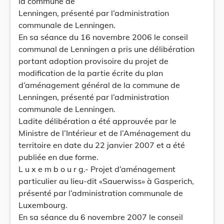
la commune de
Lenningen, présenté par l’administration
communale de Lenningen.
En sa séance du 16 novembre 2006 le conseil
communal de Lenningen a pris une délibération
portant adoption provisoire du projet de
modification de la partie écrite du plan
d’aménagement général de la commune de
Lenningen, présenté par l’administration
communale de Lenningen.
Ladite délibération a été approuvée par le
Ministre de l’Intérieur et de l’Aménagement du
territoire en date du 22 janvier 2007 et a été
publiée en due forme.
L u x e m b o u r g.- Projet d’aménagement
particulier au lieu-dit «Sauerwiss» à Gasperich,
présenté par l’administration communale de
Luxembourg.
En sa séance du 6 novembre 2007 le conseil