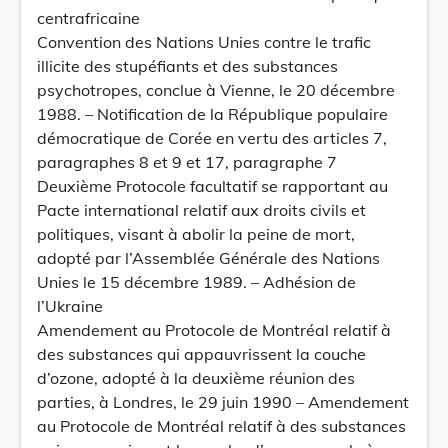
centrafricaine
Convention des Nations Unies contre le trafic
illicite des stupéfiants et des substances
psychotropes, conclue à Vienne, le 20 décembre
1988. – Notification de la République populaire
démocratique de Corée en vertu des articles 7,
paragraphes 8 et 9 et 17, paragraphe 7
Deuxième Protocole facultatif se rapportant au
Pacte international relatif aux droits civils et
politiques, visant à abolir la peine de mort,
adopté par l’Assemblée Générale des Nations
Unies le 15 décembre 1989. – Adhésion de
l’Ukraine
Amendement au Protocole de Montréal relatif à
des substances qui appauvrissent la couche
d’ozone, adopté à la deuxième réunion des
parties, à Londres, le 29 juin 1990 – Amendement
au Protocole de Montréal relatif à des substances