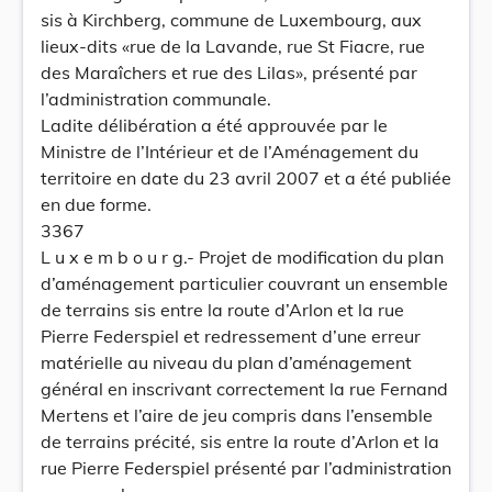
sis à Kirchberg, commune de Luxembourg, aux
lieux-dits «rue de la Lavande, rue St Fiacre, rue
des Maraîchers et rue des Lilas», présenté par
l’administration communale.
Ladite délibération a été approuvée par le
Ministre de l’Intérieur et de l’Aménagement du
territoire en date du 23 avril 2007 et a été publiée
en due forme.
3367
L u x e m b o u r g.- Projet de modification du plan
d’aménagement particulier couvrant un ensemble
de terrains sis entre la route d’Arlon et la rue
Pierre Federspiel et redressement d’une erreur
matérielle au niveau du plan d’aménagement
général en inscrivant correctement la rue Fernand
Mertens et l’aire de jeu compris dans l’ensemble
de terrains précité, sis entre la route d’Arlon et la
rue Pierre Federspiel présenté par l’administration