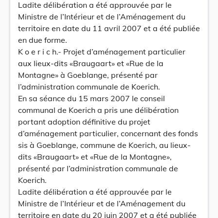
Ladite délibération a été approuvée par le
Ministre de l’Intérieur et de l’Aménagement du
territoire en date du 11 avril 2007 et a été publiée
en due forme.
K o e r i c h.- Projet d’aménagement particulier
aux lieux-dits «Braugaart» et «Rue de la
Montagne» à Goeblange, présenté par
l’administration communale de Koerich.
En sa séance du 15 mars 2007 le conseil
communal de Koerich a pris une délibération
portant adoption définitive du projet
d’aménagement particulier, concernant des fonds
sis à Goeblange, commune de Koerich, au lieux-
dits «Braugaart» et «Rue de la Montagne»,
présenté par l’administration communale de
Koerich.
Ladite délibération a été approuvée par le
Ministre de l’Intérieur et de l’Aménagement du
territoire en date du 20 juin 2007 et a été publiée