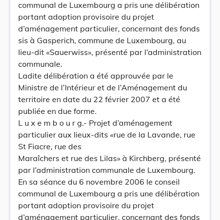
communal de Luxembourg a pris une délibération
portant adoption provisoire du projet
d’aménagement particulier, concernant des fonds
sis à Gasperich, commune de Luxembourg, au
lieu-dit «Sauerwiss», présenté par l’administration
communale.
Ladite délibération a été approuvée par le
Ministre de l’Intérieur et de l’Aménagement du
territoire en date du 22 février 2007 et a été
publiée en due forme.
L u x e m b o u r g.- Projet d’aménagement
particulier aux lieux-dits «rue de la Lavande, rue
St Fiacre, rue des
Maraîchers et rue des Lilas» à Kirchberg, présenté
par l’administration communale de Luxembourg.
En sa séance du 6 novembre 2006 le conseil
communal de Luxembourg a pris une délibération
portant adoption provisoire du projet
d’aménagement particulier, concernant des fonds