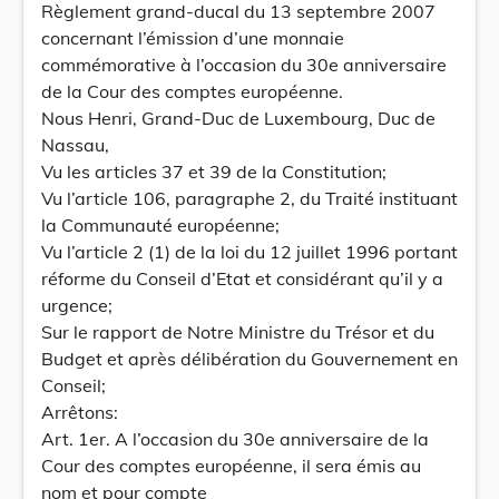
Règlement grand-ducal du 13 septembre 2007
concernant l’émission d’une monnaie
commémorative à l’occasion du 30e anniversaire
de la Cour des comptes européenne.
Nous Henri, Grand-Duc de Luxembourg, Duc de
Nassau,
Vu les articles 37 et 39 de la Constitution;
Vu l’article 106, paragraphe 2, du Traité instituant
la Communauté européenne;
Vu l’article 2 (1) de la loi du 12 juillet 1996 portant
réforme du Conseil d’Etat et considérant qu’il y a
urgence;
Sur le rapport de Notre Ministre du Trésor et du
Budget et après délibération du Gouvernement en
Conseil;
Arrêtons:
Art. 1er. A l’occasion du 30e anniversaire de la
Cour des comptes européenne, il sera émis au
nom et pour compte