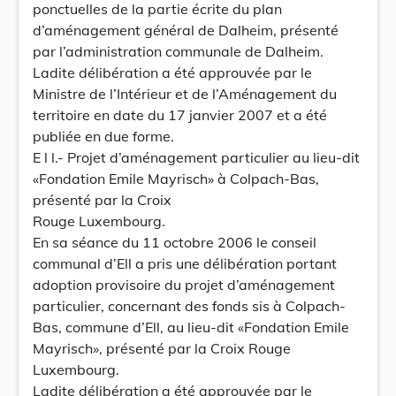
ponctuelles de la partie écrite du plan
d’aménagement général de Dalheim, présenté
par l’administration communale de Dalheim.
Ladite délibération a été approuvée par le
Ministre de l’Intérieur et de l’Aménagement du
territoire en date du 17 janvier 2007 et a été
publiée en due forme.
E l l.- Projet d’aménagement particulier au lieu-dit
«Fondation Emile Mayrisch» à Colpach-Bas,
présenté par la Croix
Rouge Luxembourg.
En sa séance du 11 octobre 2006 le conseil
communal d’Ell a pris une délibération portant
adoption provisoire du projet d’aménagement
particulier, concernant des fonds sis à Colpach-
Bas, commune d’Ell, au lieu-dit «Fondation Emile
Mayrisch», présenté par la Croix Rouge
Luxembourg.
Ladite délibération a été approuvée par le