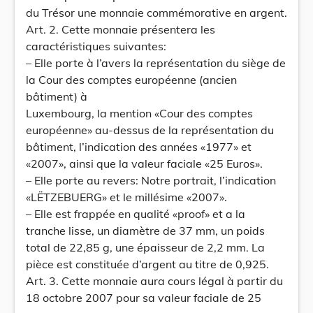
du Trésor une monnaie commémorative en argent.
Art. 2. Cette monnaie présentera les
caractéristiques suivantes:
– Elle porte à l’avers la représentation du siège de
la Cour des comptes européenne (ancien
bâtiment) à
Luxembourg, la mention «Cour des comptes
européenne» au-dessus de la représentation du
bâtiment, l’indication des années «1977» et
«2007», ainsi que la valeur faciale «25 Euros».
– Elle porte au revers: Notre portrait, l’indication
«LËTZEBUERG» et le millésime «2007».
– Elle est frappée en qualité «proof» et a la
tranche lisse, un diamètre de 37 mm, un poids
total de 22,85 g, une épaisseur de 2,2 mm. La
pièce est constituée d’argent au titre de 0,925.
Art. 3. Cette monnaie aura cours légal à partir du
18 octobre 2007 pour sa valeur faciale de 25