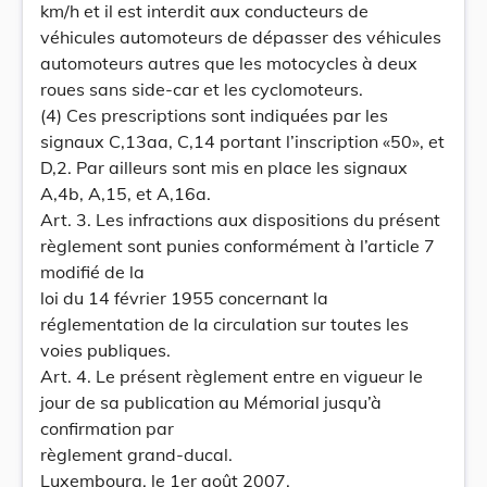
km/h et il est interdit aux conducteurs de
véhicules automoteurs de dépasser des véhicules
automoteurs autres que les motocycles à deux
roues sans side-car et les cyclomoteurs.
(4) Ces prescriptions sont indiquées par les
signaux C,13aa, C,14 portant l’inscription «50», et
D,2. Par ailleurs sont mis en place les signaux
A,4b, A,15, et A,16a.
Art. 3. Les infractions aux dispositions du présent
règlement sont punies conformément à l’article 7
modifié de la
loi du 14 février 1955 concernant la
réglementation de la circulation sur toutes les
voies publiques.
Art. 4. Le présent règlement entre en vigueur le
jour de sa publication au Mémorial jusqu’à
confirmation par
règlement grand-ducal.
Luxembourg, le 1er août 2007.