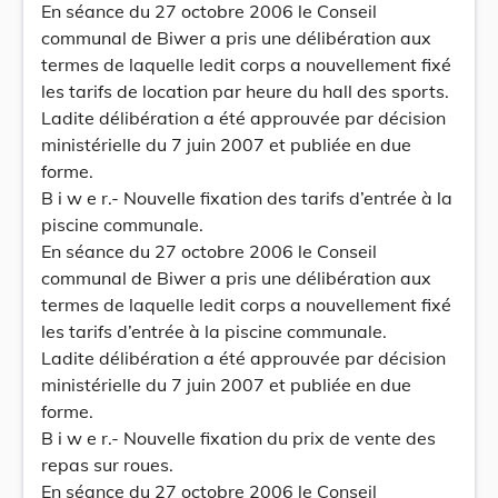
En séance du 27 octobre 2006 le Conseil
communal de Biwer a pris une délibération aux
termes de laquelle ledit corps a nouvellement fixé
les tarifs de location par heure du hall des sports.
Ladite délibération a été approuvée par décision
ministérielle du 7 juin 2007 et publiée en due
forme.
B i w e r.- Nouvelle fixation des tarifs d’entrée à la
piscine communale.
En séance du 27 octobre 2006 le Conseil
communal de Biwer a pris une délibération aux
termes de laquelle ledit corps a nouvellement fixé
les tarifs d’entrée à la piscine communale.
Ladite délibération a été approuvée par décision
ministérielle du 7 juin 2007 et publiée en due
forme.
B i w e r.- Nouvelle fixation du prix de vente des
repas sur roues.
En séance du 27 octobre 2006 le Conseil