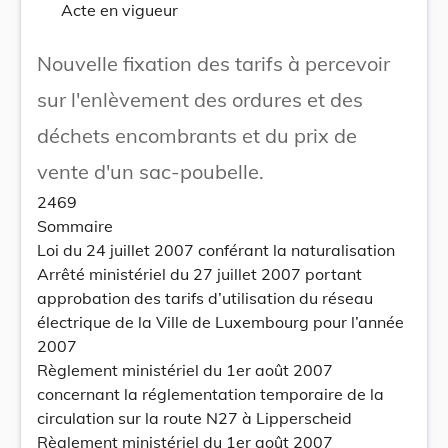
Acte en vigueur
Nouvelle fixation des tarifs à percevoir
sur l'enlèvement des ordures et des
déchets encombrants et du prix de
vente d'un sac-poubelle.
2469
Sommaire
Loi du 24 juillet 2007 conférant la naturalisation
Arrêté ministériel du 27 juillet 2007 portant
approbation des tarifs d’utilisation du réseau
électrique de la Ville de Luxembourg pour l’année
2007
Règlement ministériel du 1er août 2007
concernant la réglementation temporaire de la
circulation sur la route N27 à Lipperscheid
Règlement ministériel du 1er août 2007