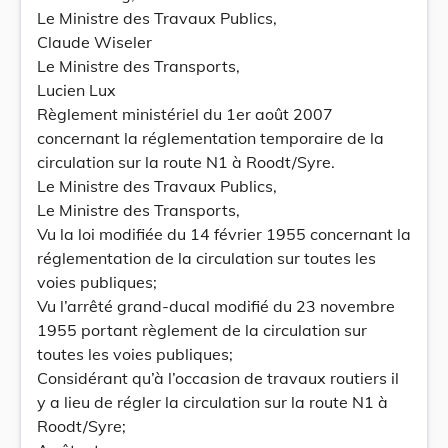
Le Ministre des Travaux Publics,
Claude Wiseler
Le Ministre des Transports,
Lucien Lux
Règlement ministériel du 1er août 2007
concernant la réglementation temporaire de la
circulation sur la route N1 à Roodt/Syre.
Le Ministre des Travaux Publics,
Le Ministre des Transports,
Vu la loi modifiée du 14 février 1955 concernant la
réglementation de la circulation sur toutes les
voies publiques;
Vu l’arrêté grand-ducal modifié du 23 novembre
1955 portant règlement de la circulation sur
toutes les voies publiques;
Considérant qu’à l’occasion de travaux routiers il
y a lieu de régler la circulation sur la route N1 à
Roodt/Syre;