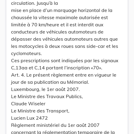
circulation. Jusqu’à la
mise en place d’un marquage horizontal de la
chaussée la vitesse maximale autorisée est
limitée à 70 km/heure et il est interdit aux
conducteurs de véhicules automoteurs de
dépasser des véhicules automoteurs autres que
les motocycles à deux roues sans side-car et les
cyclomoteurs.
Ces prescriptions sont indiquées par les signaux
C,13aa et C,14 portant l’inscription «70».
Art. 4. Le présent règlement entre en vigueur le
jour de sa publication au Mémorial.
Luxembourg, le 1er août 2007.
Le Ministre des Travaux Publics,
Claude Wiseler
Le Ministre des Transport,
Lucien Lux 2472
Règlement ministériel du 1er août 2007
concernant la réglementation temporaire de la