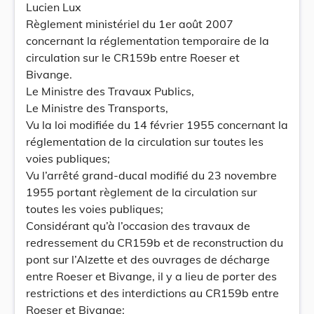
Lucien Lux
Règlement ministériel du 1er août 2007
concernant la réglementation temporaire de la
circulation sur le CR159b entre Roeser et
Bivange.
Le Ministre des Travaux Publics,
Le Ministre des Transports,
Vu la loi modifiée du 14 février 1955 concernant la
réglementation de la circulation sur toutes les
voies publiques;
Vu l’arrêté grand-ducal modifié du 23 novembre
1955 portant règlement de la circulation sur
toutes les voies publiques;
Considérant qu’à l’occasion des travaux de
redressement du CR159b et de reconstruction du
pont sur l’Alzette et des ouvrages de décharge
entre Roeser et Bivange, il y a lieu de porter des
restrictions et des interdictions au CR159b entre
Roeser et Bivange;