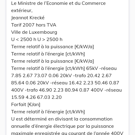
Le Ministre de l’Economie et du Commerce
extérieur,
Jeannot Krecké
Tarif 2007 hors TVA
Ville de Luxembourg
U < 2500 h U > 2500 h
Terme relatif à la puissance [€/kW/a]
Terme relatif à l’énergie [ct/kWh]
Terme relatif à la puissance [€/kW/a]
Terme relatif à l’énergie [ct/kWh] 65kV -réseau
7.85 2.67 73.07 0.06 20kV -trafo 20.42 2.67
85.64 0.06 20kV -réseau 16.42 2.23 50.46 0.87
400V -trafo 46.90 2.23 80.94 0.87 400V -réseau
15.59 4.26 67.03 2.20
Forfait [€/an]
Terme relatif à l’énergie [ct/kWh]
U est déterminé en divisant la consommation
annuelle d’énergie électrique par la puissance
maximale enregistrée au courant de l’année 400V