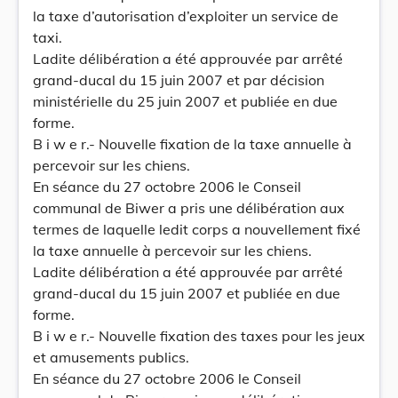
la taxe d’autorisation d’exploiter un service de
taxi.
Ladite délibération a été approuvée par arrêté
grand-ducal du 15 juin 2007 et par décision
ministérielle du 25 juin 2007 et publiée en due
forme.
B i w e r.- Nouvelle fixation de la taxe annuelle à
percevoir sur les chiens.
En séance du 27 octobre 2006 le Conseil
communal de Biwer a pris une délibération aux
termes de laquelle ledit corps a nouvellement fixé
la taxe annuelle à percevoir sur les chiens.
Ladite délibération a été approuvée par arrêté
grand-ducal du 15 juin 2007 et publiée en due
forme.
B i w e r.- Nouvelle fixation des taxes pour les jeux
et amusements publics.
En séance du 27 octobre 2006 le Conseil