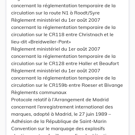
concernant la réglementation temporaire de la
circulation sur la route N1 à Roodt/Syre
Règlement ministériel du 1er août 2007
concernant la réglementation temporaire de la
circulation sur le CR118 entre Christnach et le
lieu-dit «Breidweiler-Pont»
Règlement ministériel du 1er août 2007
concernant la réglementation temporaire de la
circulation sur le CR128 entre Haller et Beaufort
Règlement ministériel du 1er août 2007
concernant la réglementation temporaire de la
circulation sur le CR159b entre Roeser et Bivange
Règlements communaux
Protocole relatif à l’Arrangement de Madrid
concernant l’enregistrement international des
marques, adopté à Madrid, le 27 juin 1989 –
Adhésion de la République de Saint-Marin
Convention sur le marquage des explosifs