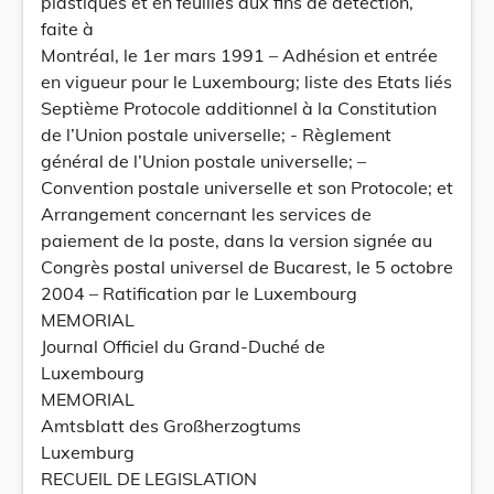
plastiques et en feuilles aux fins de détection,
faite à
Montréal, le 1er mars 1991 – Adhésion et entrée
en vigueur pour le Luxembourg; liste des Etats liés
Septième Protocole additionnel à la Constitution
de l’Union postale universelle; - Règlement
général de l’Union postale universelle; –
Convention postale universelle et son Protocole; et
Arrangement concernant les services de
paiement de la poste, dans la version signée au
Congrès postal universel de Bucarest, le 5 octobre
2004 – Ratification par le Luxembourg
MEMORIAL
Journal Officiel du Grand-Duché de
Luxembourg
MEMORIAL
Amtsblatt des Großherzogtums
Luxemburg
RECUEIL DE LEGISLATION