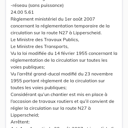
-réseau (sans puissance)
24.00 5.61
Règlement ministériel du 1er août 2007
concernant la réglementation temporaire de la
circulation sur la route N27 à Lipperscheid.
Le Ministre des Travaux Publics,
Le Ministre des Transports,
Vu la loi modifiée du 14 février 1955 concernant la
réglementation de la circulation sur toutes les
voies publiques;
Vu l’arrêté grand-ducal modifié du 23 novembre
1955 portant règlement de la circulation sur
toutes les voies publiques;
Considérant qu’un chantier est mis en place à
l’occasion de travaux routiers et qu’il convient de
régler la circulation sur la route N27 à
Lipperscheid;
Arrêtent: