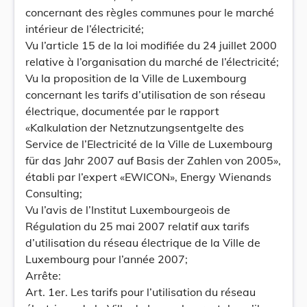
concernant des règles communes pour le marché
intérieur de l’électricité;
Vu l’article 15 de la loi modifiée du 24 juillet 2000
relative à l’organisation du marché de l’électricité;
Vu la proposition de la Ville de Luxembourg
concernant les tarifs d’utilisation de son réseau
électrique, documentée par le rapport
«Kalkulation der Netznutzungsentgelte des
Service de l’Electricité de la Ville de Luxembourg
für das Jahr 2007 auf Basis der Zahlen von 2005»,
établi par l’expert «EWICON», Energy Wienands
Consulting;
Vu l’avis de l’Institut Luxembourgeois de
Régulation du 25 mai 2007 relatif aux tarifs
d’utilisation du réseau électrique de la Ville de
Luxembourg pour l’année 2007;
Arrête:
Art. 1er. Les tarifs pour l’utilisation du réseau