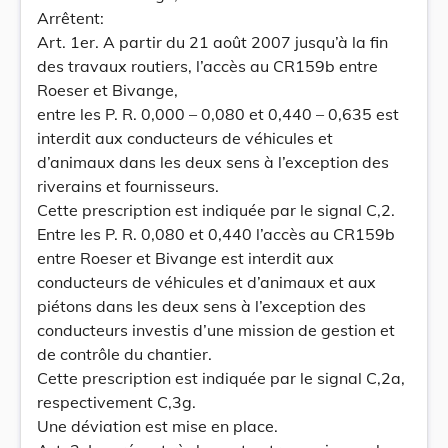
Arrêtent:
Art. 1er. A partir du 21 août 2007 jusqu’à la fin
des travaux routiers, l’accès au CR159b entre
Roeser et Bivange,
entre les P. R. 0,000 – 0,080 et 0,440 – 0,635 est
interdit aux conducteurs de véhicules et
d’animaux dans les deux sens à l’exception des
riverains et fournisseurs.
Cette prescription est indiquée par le signal C,2.
Entre les P. R. 0,080 et 0,440 l’accès au CR159b
entre Roeser et Bivange est interdit aux
conducteurs de véhicules et d’animaux et aux
piétons dans les deux sens à l’exception des
conducteurs investis d’une mission de gestion et
de contrôle du chantier.
Cette prescription est indiquée par le signal C,2a,
respectivement C,3g.
Une déviation est mise en place.