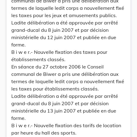
communal de Biwer a pris une délibération aux
termes de laquelle ledit corps a nouvellement fixé
les taxes pour les jeux et amusements publics.
Ladite délibération a été approuvée par arrêté
grand-ducal du 8 juin 2007 et par décision
ministérielle du 12 juin 2007 et publiée en due
forme.
B i w e r.- Nouvelle fixation des taxes pour
établissements classés.
En séance du 27 octobre 2006 le Conseil
communal de Biwer a pris une délibération aux
termes de laquelle ledit corps a nouvellement fixé
les taxes pour établissements classés.
Ladite délibération a été approuvée par arrêté
grand-ducal du 8 juin 2007 et par décision
ministérielle du 13 juin 2007 et publiée en due
forme.
B i w e r.- Nouvelle fixation des tarifs de location
par heure du hall des sports.