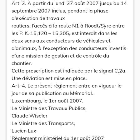
Art. 2. A partir du lundi 27 août 2007 jusqu’au 14
septembre 2007 inclus, pendant la phase
d’exécution de travaux
routiers, l’accès à la route N1 à Roodt/Syre entre
les P. K. 15,120 – 15,305, est interdit dans les
deux sens aux conducteurs de véhicules et
d’animaux, à l’exception des conducteurs investis
d’une mission de gestion et de contrôle du
chantier.
Cette prescription est indiquée par le signal C,2a.
Une déviation est mise en place.
Art. 4. Le présent règlement entre en vigueur le
jour de sa publication au Mémorial.
Luxembourg, le 1er août 2007.
Le Ministre des Travaux Publics,
Claude Wiseler
Le Ministre des Transports,
Lucien Lux
Règlement ministériel du 1er août 2007