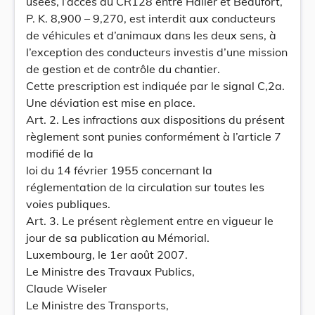
usées, l’accès au CR128 entre Haller et Beaufort,
P. K. 8,900 – 9,270, est interdit aux conducteurs
de véhicules et d’animaux dans les deux sens, à
l’exception des conducteurs investis d’une mission
de gestion et de contrôle du chantier.
Cette prescription est indiquée par le signal C,2a.
Une déviation est mise en place.
Art. 2. Les infractions aux dispositions du présent
règlement sont punies conformément à l’article 7
modifié de la
loi du 14 février 1955 concernant la
réglementation de la circulation sur toutes les
voies publiques.
Art. 3. Le présent règlement entre en vigueur le
jour de sa publication au Mémorial.
Luxembourg, le 1er août 2007.
Le Ministre des Travaux Publics,
Claude Wiseler
Le Ministre des Transports,