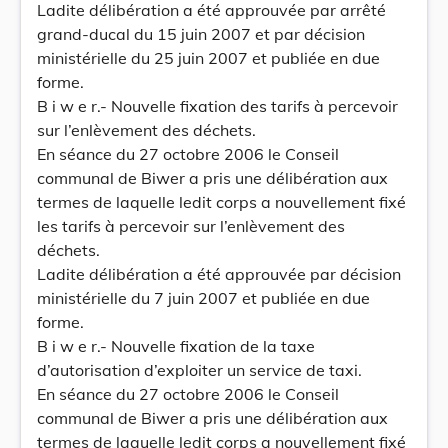
Ladite délibération a été approuvée par arrêté
grand-ducal du 15 juin 2007 et par décision
ministérielle du 25 juin 2007 et publiée en due
forme.
B i w e r.- Nouvelle fixation des tarifs à percevoir
sur l’enlèvement des déchets.
En séance du 27 octobre 2006 le Conseil
communal de Biwer a pris une délibération aux
termes de laquelle ledit corps a nouvellement fixé
les tarifs à percevoir sur l’enlèvement des
déchets.
Ladite délibération a été approuvée par décision
ministérielle du 7 juin 2007 et publiée en due
forme.
B i w e r.- Nouvelle fixation de la taxe
d’autorisation d’exploiter un service de taxi.
En séance du 27 octobre 2006 le Conseil
communal de Biwer a pris une délibération aux
termes de laquelle ledit corps a nouvellement fixé