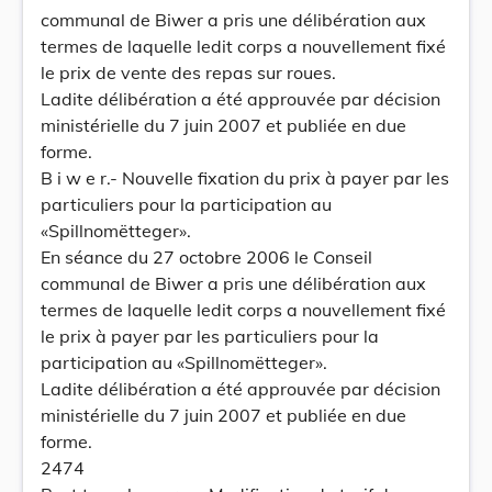
communal de Biwer a pris une délibération aux
termes de laquelle ledit corps a nouvellement fixé
le prix de vente des repas sur roues.
Ladite délibération a été approuvée par décision
ministérielle du 7 juin 2007 et publiée en due
forme.
B i w e r.- Nouvelle fixation du prix à payer par les
particuliers pour la participation au
«Spillnomëtteger».
En séance du 27 octobre 2006 le Conseil
communal de Biwer a pris une délibération aux
termes de laquelle ledit corps a nouvellement fixé
le prix à payer par les particuliers pour la
participation au «Spillnomëtteger».
Ladite délibération a été approuvée par décision
ministérielle du 7 juin 2007 et publiée en due
forme.
2474