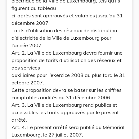
électrique de la Ville de Luxembourg, tels qu’ils
figurent au tableau
ci-après sont approuvés et valables jusqu’au 31
décembre 2007.
Tarifs d’utilisation des réseaux de distribution
d’électricité de la Ville de Luxembourg pour
l’année 2007
Art. 2. La Ville de Luxembourg devra fournir une
proposition de tarifs d’utilisation des réseaux et
des services
auxiliaires pour l’exercice 2008 au plus tard le 31
octobre 2007.
Cette proposition devra se baser sur les chiffres
comptables audités au 31 décembre 2006.
Art. 3. La Ville de Luxembourg rend publics et
accessibles les tarifs approuvés par le présent
arrêté.
Art. 4. Le présent arrêté sera publié au Mémorial.
Luxembourg, le 27 juillet 2007.