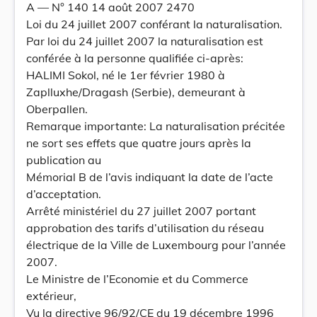
A –– N° 140 14 août 2007 2470
Loi du 24 juillet 2007 conférant la naturalisation.
Par loi du 24 juillet 2007 la naturalisation est
conférée à la personne qualifiée ci-après:
HALIMI Sokol, né le 1er février 1980 à
Zaplluxhe/Dragash (Serbie), demeurant à
Oberpallen.
Remarque importante: La naturalisation précitée
ne sort ses effets que quatre jours après la
publication au
Mémorial B de l’avis indiquant la date de l’acte
d’acceptation.
Arrêté ministériel du 27 juillet 2007 portant
approbation des tarifs d’utilisation du réseau
électrique de la Ville de Luxembourg pour l’année
2007.
Le Ministre de l’Economie et du Commerce
extérieur,
Vu la directive 96/92/CE du 19 décembre 1996