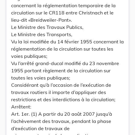
concernant la réglementation temporaire de la
circulation sur le CR118 entre Christnach et le
lieu-dit «Breidweiler-Pont».
Le Ministre des Travaux Publics,
Le Ministre des Transports,
Vu la loi modifiée du 14 février 1955 concernant la
réglementation de la circulation sur toutes les
voies publiques;
Vu l’arrêté grand-ducal modifié du 23 novembre
1955 portant règlement de la circulation sur
toutes les voies publiques;
Considérant qu’à l’occasion de l’exécution de
travaux routiers il importe d’appliquer des
restrictions et des interdictions à la circulation;
Arrêtent:
Art. 1er. (1) A partir du 20 août 2007 jusqu’à
l’achèvement des travaux, pendant la phase
d’exécution de travaux de