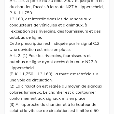
Art. 1er. A partir du 20 août 2007 et jusqu’à la fin
du chantier, l’accès à la route N27 à Lipperscheid,
P. K. 11,750 –
13,160, est interdit dans les deux sens aux
conducteurs de véhicules et d’animaux, à
l’exception des riverains, des fournisseurs et des
autobus de ligne.
Cette prescription est indiquée par le signal C,2.
Une déviation est mise en place.
Art. 2. (1) Pour les riverains, fournisseurs et
autobus de ligne ayant accès à la route N27 à
Lipperscheid
(P. K. 11,750 – 13,160), la route est rétrécie sur
une voie de circulation.
(2) La circulation est réglée au moyen de signaux
colorés lumineux. Le chantier est à contourner
conformément aux signaux mis en place.
(3) A l’approche du chantier et à la hauteur de
celui-ci la vitesse de circulation est limitée à 50