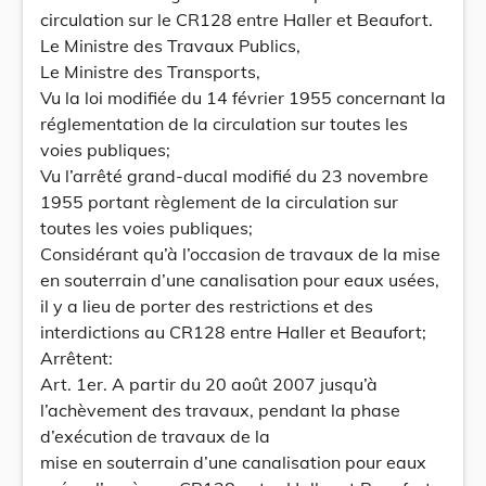
circulation sur le CR128 entre Haller et Beaufort.
Le Ministre des Travaux Publics,
Le Ministre des Transports,
Vu la loi modifiée du 14 février 1955 concernant la
réglementation de la circulation sur toutes les
voies publiques;
Vu l’arrêté grand-ducal modifié du 23 novembre
1955 portant règlement de la circulation sur
toutes les voies publiques;
Considérant qu’à l’occasion de travaux de la mise
en souterrain d’une canalisation pour eaux usées,
il y a lieu de porter des restrictions et des
interdictions au CR128 entre Haller et Beaufort;
Arrêtent:
Art. 1er. A partir du 20 août 2007 jusqu’à
l’achèvement des travaux, pendant la phase
d’exécution de travaux de la
mise en souterrain d’une canalisation pour eaux