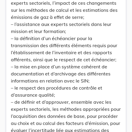
experts sectoriels, l’impact de ces changements
sur les méthodes de calcul et les estimations des
émissions de gaz à effet de serre;
– l’assistance aux experts sectoriels dans leur
mission et leur formation;
– la définition d’un échéancier pour la
transmission des différents éléments requis pour
l’établissement de l’inventaire et des rapports
afférents, ainsi que le respect de cet échéancier;
– la mise en place d’un système cohérent de
documentation et d’archivage des différentes
informations en relation avec le SIN;
– le respect des procédures de contrôle et
d’assurance qualité;
– de définir et d’approuver, ensemble avec les
experts sectoriels, les méthodes appropriées pour
l’acquisition des données de base, pour procéder
au choix et au calcul des facteurs d’émission, pour
évaluer l’incertitude liée aux estimations des