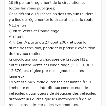
1955 portant règlement de la circulation sur
toutes les voies publiques;
Considérant qu’à l’occasion des travaux routiers il
y a lieu de réglementer la circulation sur la route
N12 entre
Quatre-Vents et Dondelange;
Arrêtent:
Art. 1er. A partir du 27 août 2007 et pour la
durée des travaux, pendant la phase d’exécution
de travaux routiers,
la circulation sur la chaussée de la route N12
entre Quatre-Vents et Dondelange (P. K. 11,800 –
12,670) est réglée par des signaux colorés
lumineux.
La vitesse maximale autorisée est limitée à 50
km/heure et il est interdit aux conducteurs de
véhicules automoteurs de dépasser des véhicules
automoteurs autres que les motocycles à deux
roues sans side-car et les cyclomoteurs.