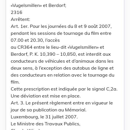
«Vugelsmillen» et Berdorf;
2316
Arrêtent:
Art. 1er. Pour les journées du 8 et 9 août 2007,
pendant les sessions de tournage du film entre
07.00 et 20.30, l’accès
au CR364 entre le lieu-dit «Vugelsmillen» et
Berdorf, P. K. 10,390 – 10,850, est interdit aux
conducteurs de véhicules et d’animaux dans les
deux sens, à l’exception des autobus de ligne et
des conducteurs en relation avec le tournage du
film.
Cette prescription est indiquée par le signal C,2a.
Une déviation est mise en place.
Art. 3. Le présent règlement entre en vigueur le
jour de sa publication au Mémorial.
Luxembourg, le 31 juillet 2007.
Le Ministre des Travaux Publics,