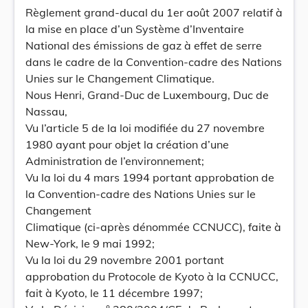
Règlement grand-ducal du 1er août 2007 relatif à
la mise en place d’un Système d’Inventaire
National des émissions de gaz à effet de serre
dans le cadre de la Convention-cadre des Nations
Unies sur le Changement Climatique.
Nous Henri, Grand-Duc de Luxembourg, Duc de
Nassau,
Vu l’article 5 de la loi modifiée du 27 novembre
1980 ayant pour objet la création d’une
Administration de l’environnement;
Vu la loi du 4 mars 1994 portant approbation de
la Convention-cadre des Nations Unies sur le
Changement
Climatique (ci-après dénommée CCNUCC), faite à
New-York, le 9 mai 1992;
Vu la loi du 29 novembre 2001 portant
approbation du Protocole de Kyoto à la CCNUCC,
fait à Kyoto, le 11 décembre 1997;