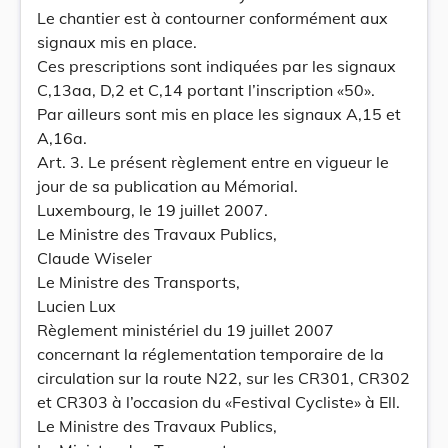
Le chantier est à contourner conformément aux
signaux mis en place.
Ces prescriptions sont indiquées par les signaux
C,13aa, D,2 et C,14 portant l’inscription «50».
Par ailleurs sont mis en place les signaux A,15 et
A,16a.
Art. 3. Le présent règlement entre en vigueur le
jour de sa publication au Mémorial.
Luxembourg, le 19 juillet 2007.
Le Ministre des Travaux Publics,
Claude Wiseler
Le Ministre des Transports,
Lucien Lux
Règlement ministériel du 19 juillet 2007
concernant la réglementation temporaire de la
circulation sur la route N22, sur les CR301, CR302
et CR303 à l’occasion du «Festival Cycliste» à Ell.
Le Ministre des Travaux Publics,