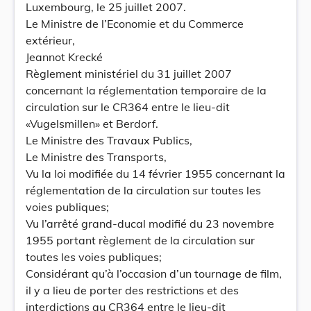
Luxembourg, le 25 juillet 2007.
Le Ministre de l’Economie et du Commerce
extérieur,
Jeannot Krecké
Règlement ministériel du 31 juillet 2007
concernant la réglementation temporaire de la
circulation sur le CR364 entre le lieu-dit
«Vugelsmillen» et Berdorf.
Le Ministre des Travaux Publics,
Le Ministre des Transports,
Vu la loi modifiée du 14 février 1955 concernant la
réglementation de la circulation sur toutes les
voies publiques;
Vu l’arrêté grand-ducal modifié du 23 novembre
1955 portant règlement de la circulation sur
toutes les voies publiques;
Considérant qu’à l’occasion d’un tournage de film,
il y a lieu de porter des restrictions et des
interdictions au CR364 entre le lieu-dit