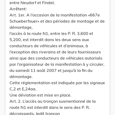
entre Neudorf et Findel;
Arrêtent:
Art. 1er. A l’occasion de la manifestation «667e
Schueberfouer» et des périodes de montage et de
démontage,
l’accès à la route N1, entre les P. R. 3,600 et
5,200, est interdit dans les deux sens aux
conducteurs de véhicules et d’animaux, à
l’exception des riverains et de leurs fournisseurs
ainsi que des conducteurs de véhicules autorisés
par l’organisateur de la manifestation à y circuler,
du samedi 11 août 2007 et jusqu’à la fin du
démontage.
Cette réglementation est indiquée par les signaux
C,2 et E,24aa.
Une déviation est mise en place.
Art. 2. L’accès au tronçon susmentionné de la
route N1 est interdit dans le sens des P. R.
décroissants, ledit tronçon