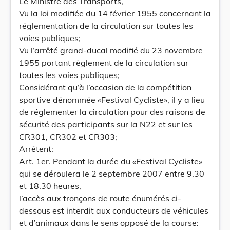
Le Ministre des Transports,
Vu la loi modifiée du 14 février 1955 concernant la
réglementation de la circulation sur toutes les
voies publiques;
Vu l’arrêté grand-ducal modifié du 23 novembre
1955 portant règlement de la circulation sur
toutes les voies publiques;
Considérant qu’à l’occasion de la compétition
sportive dénommée «Festival Cycliste», il y a lieu
de réglementer la circulation pour des raisons de
sécurité des participants sur la N22 et sur les
CR301, CR302 et CR303;
Arrêtent:
Art. 1er. Pendant la durée du «Festival Cycliste»
qui se déroulera le 2 septembre 2007 entre 9.30
et 18.30 heures,
l’accès aux tronçons de route énumérés ci-
dessous est interdit aux conducteurs de véhicules
et d’animaux dans le sens opposé de la course: