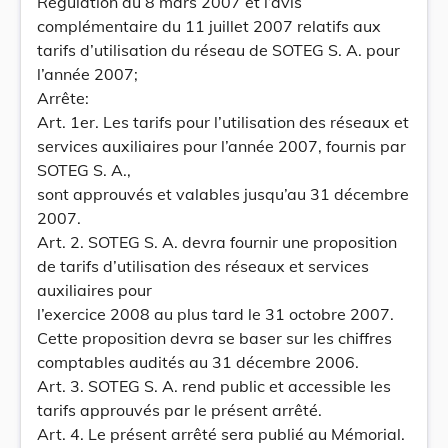
Régulation du 8 mars 2007 et l’avis
complémentaire du 11 juillet 2007 relatifs aux
tarifs d’utilisation du réseau de SOTEG S. A. pour
l’année 2007;
Arrête:
Art. 1er. Les tarifs pour l’utilisation des réseaux et
services auxiliaires pour l’année 2007, fournis par
SOTEG S. A.,
sont approuvés et valables jusqu’au 31 décembre
2007.
Art. 2. SOTEG S. A. devra fournir une proposition
de tarifs d’utilisation des réseaux et services
auxiliaires pour
l’exercice 2008 au plus tard le 31 octobre 2007.
Cette proposition devra se baser sur les chiffres
comptables audités au 31 décembre 2006.
Art. 3. SOTEG S. A. rend public et accessible les
tarifs approuvés par le présent arrêté.
Art. 4. Le présent arrêté sera publié au Mémorial.