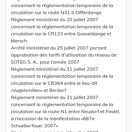
concernant la réglementation temporaire de la
circulation sur la route N31 à Differdange
Règlement ministériel du 20 juillet 2007
concernant la réglementation temporaire de la
circulation sur le CR123 entre Gosseldange et
Mersch
Arrêté ministériel du 25 juillet 2007 portant
approbation des tarifs d’utilisation du réseau de
SOTEG S. A., pour l’année 2007
Règlement ministériel du 31 juillet 2007
concernant la réglementation temporaire de la
circulation sur le CR364 entre le lieu-dit
«Vugelsmillen» et Berdorf
Règlement ministériel du 31 juillet 2007
concernant la réglementation temporaire de la
circulation sur la route N1 entre Neudorf et Findel,
à l’occasion de la manifestation «667e
Schueberfouer 2007»