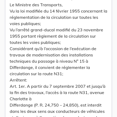
Le Ministre des Transports,
Vu la loi modifiée du 14 février 1955 concernant la
réglementation de la circulation sur toutes les
voies publiques;
Vu l’arrêté grand-ducal modifié du 23 novembre
1955 portant règlement de la circulation sur
toutes les voies publiques;
Considérant qu’à l’occasion de l’exécution de
travaux de modernisation des installations
techniques du passage à niveau N° 15 à
Differdange, il convient de réglementer la
circulation sur la route N31;
Arrêtent:
Art. 1er. A partir du 7 septembre 2007 et jusqu’à
la fin des travaux, l’accès à la route N31, avenue
Charlotte à
Differdange (P. R. 24,750 – 24,850), est interdit
dans les deux sens aux conducteurs de véhicules