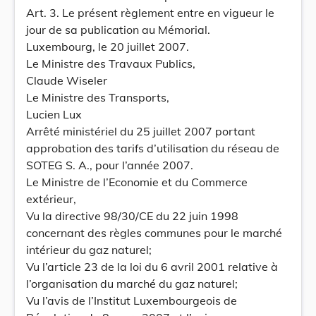
Art. 3. Le présent règlement entre en vigueur le
jour de sa publication au Mémorial.
Luxembourg, le 20 juillet 2007.
Le Ministre des Travaux Publics,
Claude Wiseler
Le Ministre des Transports,
Lucien Lux
Arrêté ministériel du 25 juillet 2007 portant
approbation des tarifs d’utilisation du réseau de
SOTEG S. A., pour l’année 2007.
Le Ministre de l’Economie et du Commerce
extérieur,
Vu la directive 98/30/CE du 22 juin 1998
concernant des règles communes pour le marché
intérieur du gaz naturel;
Vu l’article 23 de la loi du 6 avril 2001 relative à
l’organisation du marché du gaz naturel;
Vu l’avis de l’Institut Luxembourgeois de