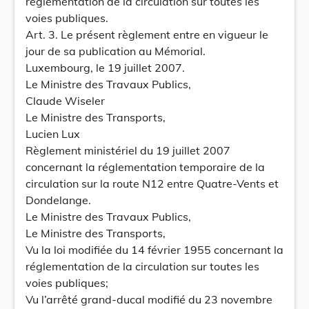
réglementation de la circulation sur toutes les
voies publiques.
Art. 3. Le présent règlement entre en vigueur le
jour de sa publication au Mémorial.
Luxembourg, le 19 juillet 2007.
Le Ministre des Travaux Publics,
Claude Wiseler
Le Ministre des Transports,
Lucien Lux
Règlement ministériel du 19 juillet 2007
concernant la réglementation temporaire de la
circulation sur la route N12 entre Quatre-Vents et
Dondelange.
Le Ministre des Travaux Publics,
Le Ministre des Transports,
Vu la loi modifiée du 14 février 1955 concernant la
réglementation de la circulation sur toutes les
voies publiques;
Vu l’arrêté grand-ducal modifié du 23 novembre