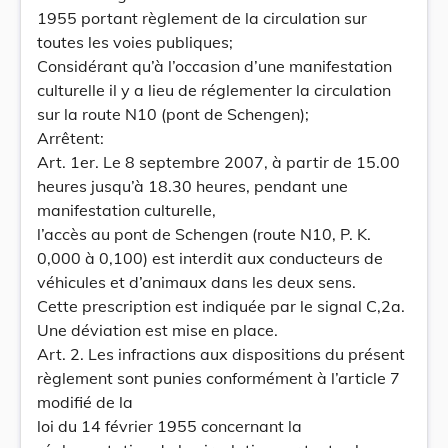
1955 portant règlement de la circulation sur
toutes les voies publiques;
Considérant qu’à l’occasion d’une manifestation
culturelle il y a lieu de réglementer la circulation
sur la route N10 (pont de Schengen);
Arrêtent:
Art. 1er. Le 8 septembre 2007, à partir de 15.00
heures jusqu’à 18.30 heures, pendant une
manifestation culturelle,
l’accès au pont de Schengen (route N10, P. K.
0,000 à 0,100) est interdit aux conducteurs de
véhicules et d’animaux dans les deux sens.
Cette prescription est indiquée par le signal C,2a.
Une déviation est mise en place.
Art. 2. Les infractions aux dispositions du présent
règlement sont punies conformément à l’article 7
modifié de la
loi du 14 février 1955 concernant la