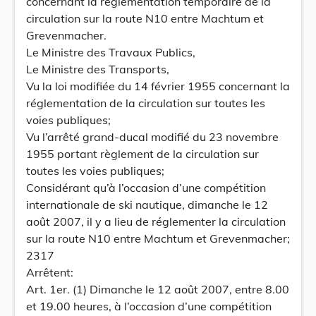
concernant la réglementation temporaire de la
circulation sur la route N10 entre Machtum et
Grevenmacher.
Le Ministre des Travaux Publics,
Le Ministre des Transports,
Vu la loi modifiée du 14 février 1955 concernant la
réglementation de la circulation sur toutes les
voies publiques;
Vu l’arrêté grand-ducal modifié du 23 novembre
1955 portant règlement de la circulation sur
toutes les voies publiques;
Considérant qu’à l’occasion d’une compétition
internationale de ski nautique, dimanche le 12
août 2007, il y a lieu de réglementer la circulation
sur la route N10 entre Machtum et Grevenmacher;
2317
Arrêtent:
Art. 1er. (1) Dimanche le 12 août 2007, entre 8.00
et 19.00 heures, à l’occasion d’une compétition