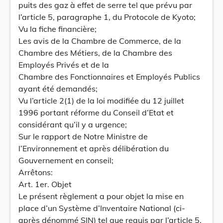
puits des gaz à effet de serre tel que prévu par
l’article 5, paragraphe 1, du Protocole de Kyoto;
Vu la fiche financière;
Les avis de la Chambre de Commerce, de la
Chambre des Métiers, de la Chambre des
Employés Privés et de la
Chambre des Fonctionnaires et Employés Publics
ayant été demandés;
Vu l’article 2(1) de la loi modifiée du 12 juillet
1996 portant réforme du Conseil d’Etat et
considérant qu’il y a urgence;
Sur le rapport de Notre Ministre de
l’Environnement et après délibération du
Gouvernement en conseil;
Arrêtons:
Art. 1er. Objet
Le présent règlement a pour objet la mise en
place d’un Système d’Inventaire National (ci-
après dénommé SIN) tel que requis par l’article 5,