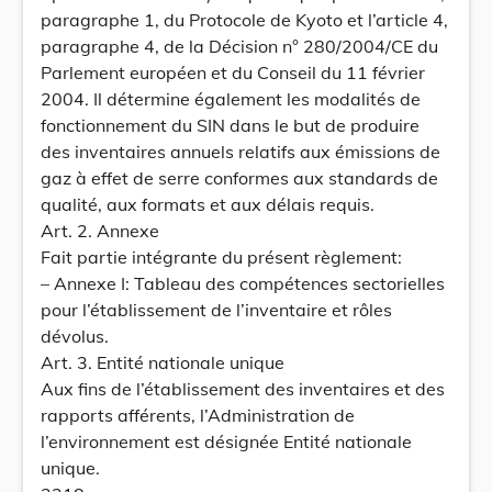
paragraphe 1, du Protocole de Kyoto et l’article 4,
paragraphe 4, de la Décision n° 280/2004/CE du
Parlement européen et du Conseil du 11 février
2004. Il détermine également les modalités de
fonctionnement du SIN dans le but de produire
des inventaires annuels relatifs aux émissions de
gaz à effet de serre conformes aux standards de
qualité, aux formats et aux délais requis.
Art. 2. Annexe
Fait partie intégrante du présent règlement:
– Annexe I: Tableau des compétences sectorielles
pour l’établissement de l’inventaire et rôles
dévolus.
Art. 3. Entité nationale unique
Aux fins de l’établissement des inventaires et des
rapports afférents, l’Administration de
l’environnement est désignée Entité nationale
unique.