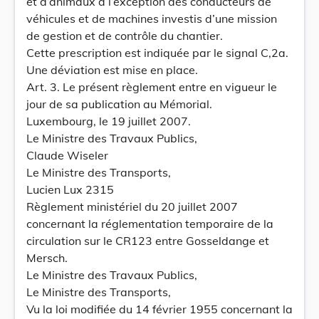
et d’animaux à l’exception des conducteurs de
véhicules et de machines investis d’une mission
de gestion et de contrôle du chantier.
Cette prescription est indiquée par le signal C,2a.
Une déviation est mise en place.
Art. 3. Le présent règlement entre en vigueur le
jour de sa publication au Mémorial.
Luxembourg, le 19 juillet 2007.
Le Ministre des Travaux Publics,
Claude Wiseler
Le Ministre des Transports,
Lucien Lux 2315
Règlement ministériel du 20 juillet 2007
concernant la réglementation temporaire de la
circulation sur le CR123 entre Gosseldange et
Mersch.
Le Ministre des Travaux Publics,
Le Ministre des Transports,
Vu la loi modifiée du 14 février 1955 concernant la