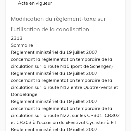
Acte en vigueur
Modification du règlement-taxe sur
l'utilisation de la canalisation.
2313
Sommaire
Règlement ministériel du 19 juillet 2007
concernant la réglementation temporaire de la
circulation sur la route N10 (pont de Schengen)
Règlement ministériel du 19 juillet 2007
concernant la réglementation temporaire de la
circulation sur la route N12 entre Quatre-Vents et
Dondelange
Règlement ministériel du 19 juillet 2007
concernant la réglementation temporaire de la
circulation sur la route N22, sur les CR301, CR302
et CR303 à l’occasion du «Festival Cycliste» à Ell
Règlement ministériel du 19 juillet 2007