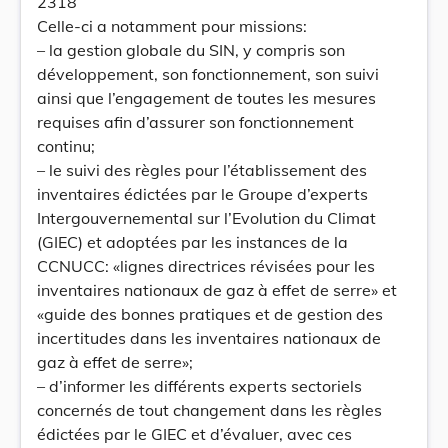
2318
Celle-ci a notamment pour missions:
– la gestion globale du SIN, y compris son
développement, son fonctionnement, son suivi
ainsi que l’engagement de toutes les mesures
requises afin d’assurer son fonctionnement
continu;
– le suivi des règles pour l’établissement des
inventaires édictées par le Groupe d’experts
Intergouvernemental sur l’Evolution du Climat
(GIEC) et adoptées par les instances de la
CCNUCC: «lignes directrices révisées pour les
inventaires nationaux de gaz à effet de serre» et
«guide des bonnes pratiques et de gestion des
incertitudes dans les inventaires nationaux de
gaz à effet de serre»;
– d’informer les différents experts sectoriels
concernés de tout changement dans les règles
édictées par le GIEC et d’évaluer, avec ces