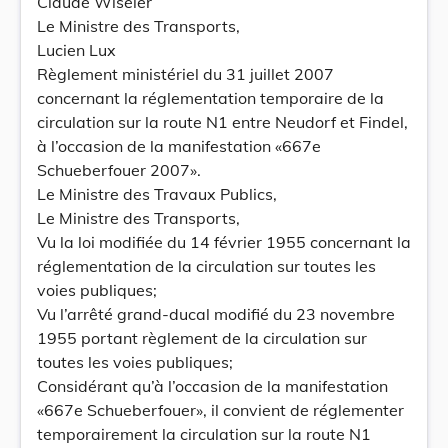
Claude Wiseler
Le Ministre des Transports,
Lucien Lux
Règlement ministériel du 31 juillet 2007
concernant la réglementation temporaire de la
circulation sur la route N1 entre Neudorf et Findel,
à l’occasion de la manifestation «667e
Schueberfouer 2007».
Le Ministre des Travaux Publics,
Le Ministre des Transports,
Vu la loi modifiée du 14 février 1955 concernant la
réglementation de la circulation sur toutes les
voies publiques;
Vu l’arrêté grand-ducal modifié du 23 novembre
1955 portant règlement de la circulation sur
toutes les voies publiques;
Considérant qu’à l’occasion de la manifestation
«667e Schueberfouer», il convient de réglementer
temporairement la circulation sur la route N1