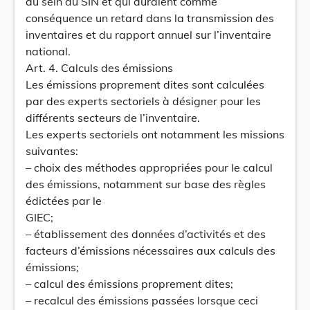
au sein du SIN et qui auraient comme
conséquence un retard dans la transmission des
inventaires et du rapport annuel sur l’inventaire
national.
Art. 4. Calculs des émissions
Les émissions proprement dites sont calculées
par des experts sectoriels à désigner pour les
différents secteurs de l’inventaire.
Les experts sectoriels ont notamment les missions
suivantes:
– choix des méthodes appropriées pour le calcul
des émissions, notamment sur base des règles
édictées par le
GIEC;
– établissement des données d’activités et des
facteurs d’émissions nécessaires aux calculs des
émissions;
– calcul des émissions proprement dites;
– recalcul des émissions passées lorsque ceci