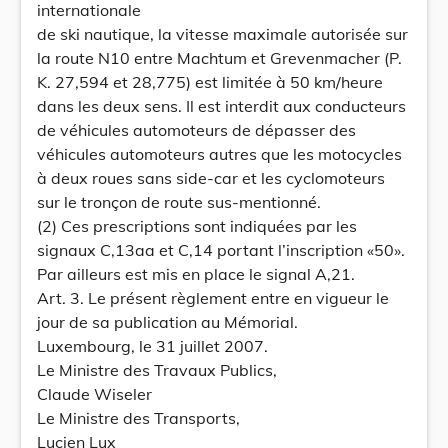
internationale
de ski nautique, la vitesse maximale autorisée sur
la route N10 entre Machtum et Grevenmacher (P.
K. 27,594 et 28,775) est limitée à 50 km/heure
dans les deux sens. Il est interdit aux conducteurs
de véhicules automoteurs de dépasser des
véhicules automoteurs autres que les motocycles
à deux roues sans side-car et les cyclomoteurs
sur le tronçon de route sus-mentionné.
(2) Ces prescriptions sont indiquées par les
signaux C,13aa et C,14 portant l’inscription «50».
Par ailleurs est mis en place le signal A,21.
Art. 3. Le présent règlement entre en vigueur le
jour de sa publication au Mémorial.
Luxembourg, le 31 juillet 2007.
Le Ministre des Travaux Publics,
Claude Wiseler
Le Ministre des Transports,
Lucien Lux