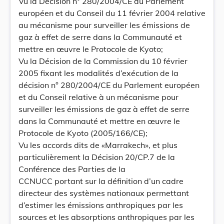
Vu la Décision n° 280/2004/CE du Parlement
européen et du Conseil du 11 février 2004 relative
au mécanisme pour surveiller les émissions de
gaz à effet de serre dans la Communauté et
mettre en œuvre le Protocole de Kyoto;
Vu la Décision de la Commission du 10 février
2005 fixant les modalités d’exécution de la
décision n° 280/2004/CE du Parlement européen
et du Conseil relative à un mécanisme pour
surveiller les émissions de gaz à effet de serre
dans la Communauté et mettre en œuvre le
Protocole de Kyoto (2005/166/CE);
Vu les accords dits de «Marrakech», et plus
particulièrement la Décision 20/CP.7 de la
Conférence des Parties de la
CCNUCC portant sur la définition d’un cadre
directeur des systèmes nationaux permettant
d’estimer les émissions anthropiques par les
sources et les absorptions anthropiques par les