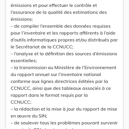
émissions et pour effectuer le contrôle et
l’assurance de la qualité des estimations des
émissions;
– de compiler l’ensemble des données requises
pour l’inventaire et les rapports afférents à l’aide
d’outils informatiques propres et/ou distribués par
le Secrétariat de la CCNUCC;
– l’analyse et la définition des sources d’émissions
essentielles;
– la transmission au Ministère de l’Environnement
du rapport annuel sur l’inventaire national
conforme aux lignes directrices éditées par la
CCNUCC, ainsi que des tableaux associés à ce
rapport dans le format requis par la
CCNUCC;
– la rédaction et la mise à jour du rapport de mise
en œuvre du SIN;
– de soulever tous les problèmes pouvant survenir