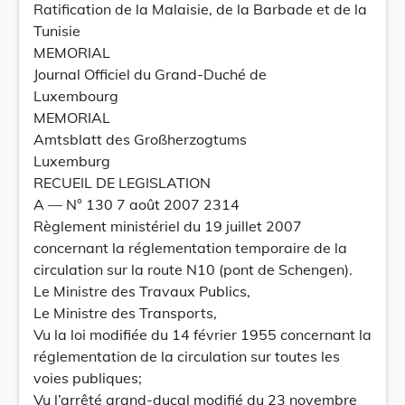
Ratification de la Malaisie, de la Barbade et de la
Tunisie
MEMORIAL
Journal Officiel du Grand-Duché de
Luxembourg
MEMORIAL
Amtsblatt des Großherzogtums
Luxemburg
RECUEIL DE LEGISLATION
A –– N° 130 7 août 2007 2314
Règlement ministériel du 19 juillet 2007
concernant la réglementation temporaire de la
circulation sur la route N10 (pont de Schengen).
Le Ministre des Travaux Publics,
Le Ministre des Transports,
Vu la loi modifiée du 14 février 1955 concernant la
réglementation de la circulation sur toutes les
voies publiques;
Vu l’arrêté grand-ducal modifié du 23 novembre