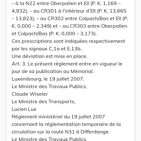
– à la N22 entre Oberpallen et Ell (P. K. 1,169 –
4,932), – au CR301 à l’intérieur d’Ell (P. K. 13,665
– 13,823), – au CR302 entre Colpach/Bas et Ell (P.
K. 0,000 – 2,349) et – au CR303 entre Oberpallen
et Colpach/Bas (P. K. 0,000 – 3,173).
Ces prescriptions sont indiquées respectivement
par les signaux C,1a et E,13b.
Une déviation est mise en place.
Art. 3. Le présent règlement entre en vigueur le
jour de sa publication au Mémorial.
Luxembourg, le 19 juillet 2007.
Le Ministre des Travaux Publics,
Claude Wiseler
Le Ministre des Transports,
Lucien Lux
Règlement ministériel du 19 juillet 2007
concernant la réglementation temporaire de la
circulation sur la route N31 à Differdange.
Le Ministre des Travaux Publics,