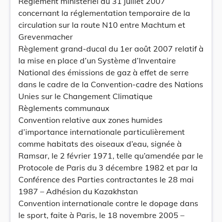
Règlement ministériel du 31 juillet 2007
concernant la réglementation temporaire de la
circulation sur la route N10 entre Machtum et
Grevenmacher
Règlement grand-ducal du 1er août 2007 relatif à
la mise en place d’un Système d’Inventaire
National des émissions de gaz à effet de serre
dans le cadre de la Convention-cadre des Nations
Unies sur le Changement Climatique
Règlements communaux
Convention relative aux zones humides
d’importance internationale particulièrement
comme habitats des oiseaux d’eau, signée à
Ramsar, le 2 février 1971, telle qu’amendée par le
Protocole de Paris du 3 décembre 1982 et par la
Conférence des Parties contractantes le 28 mai
1987 – Adhésion du Kazakhstan
Convention internationale contre le dopage dans
le sport, faite à Paris, le 18 novembre 2005 –