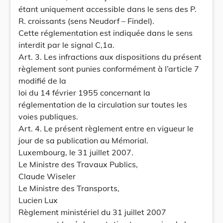
étant uniquement accessible dans le sens des P.
R. croissants (sens Neudorf – Findel).
Cette réglementation est indiquée dans le sens
interdit par le signal C,1a.
Art. 3. Les infractions aux dispositions du présent
règlement sont punies conformément à l’article 7
modifié de la
loi du 14 février 1955 concernant la
réglementation de la circulation sur toutes les
voies publiques.
Art. 4. Le présent règlement entre en vigueur le
jour de sa publication au Mémorial.
Luxembourg, le 31 juillet 2007.
Le Ministre des Travaux Publics,
Claude Wiseler
Le Ministre des Transports,
Lucien Lux
Règlement ministériel du 31 juillet 2007