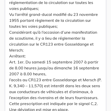
réglementation de la circulation sur toutes les
voies publiques;
Vu l’arrêté grand-ducal modifié du 23 novembre
1955 portant règlement de la circulation sur
toutes les voies publiques;
Considérant qu’à l’occasion d’une manifestation
de scoutisme, il y a lieu de réglementer la
circulation sur le CR123 entre Gosseldange et
Mersch;
Arrêtent:
Art. 1er. Du samedi 15 septembre 2007 à partir
de 8.00 heures jusqu’au dimanche 16 septembre
2007 à 8.00 heures,
l’accès au CR123 entre Gosseldange et Mersch (P.
K. 9,340 – 11,570) est interdit dans les deux sens
aux conducteurs de véhicules et d’animaux, à
l’exception des riverains et de leurs fournisseurs.
Cette prescription est indiquée par le signal C,2.
Une déviation est mise en place.