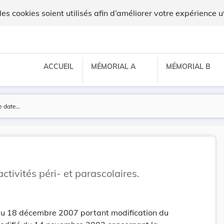
 cookies soient utilisés afin d’améliorer votre expérience ut
ACCUEIL
MÉMORIAL A
MÉMORIAL B
activités péri- et parascolaires.
u 18 décembre 2007 portant modification du