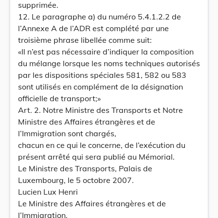
supprimée.
12. Le paragraphe a) du numéro 5.4.1.2.2 de
l’Annexe A de l’ADR est complété par une
troisième phrase libellée comme suit:
«Il n’est pas nécessaire d’indiquer la composition
du mélange lorsque les noms techniques autorisés
par les dispositions spéciales 581, 582 ou 583
sont utilisés en complément de la désignation
officielle de transport;»
Art. 2. Notre Ministre des Transports et Notre
Ministre des Affaires étrangères et de
l’Immigration sont chargés,
chacun en ce qui le concerne, de l’exécution du
présent arrêté qui sera publié au Mémorial.
Le Ministre des Transports, Palais de
Luxembourg, le 5 octobre 2007.
Lucien Lux Henri
Le Ministre des Affaires étrangères et de
l’Immigration,