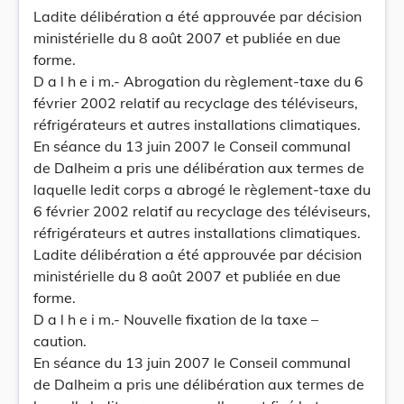
Ladite délibération a été approuvée par décision
ministérielle du 8 août 2007 et publiée en due
forme.
D a l h e i m.- Abrogation du règlement-taxe du 6
février 2002 relatif au recyclage des téléviseurs,
réfrigérateurs et autres installations climatiques.
En séance du 13 juin 2007 le Conseil communal
de Dalheim a pris une délibération aux termes de
laquelle ledit corps a abrogé le règlement-taxe du
6 février 2002 relatif au recyclage des téléviseurs,
réfrigérateurs et autres installations climatiques.
Ladite délibération a été approuvée par décision
ministérielle du 8 août 2007 et publiée en due
forme.
D a l h e i m.- Nouvelle fixation de la taxe –
caution.
En séance du 13 juin 2007 le Conseil communal
de Dalheim a pris une délibération aux termes de