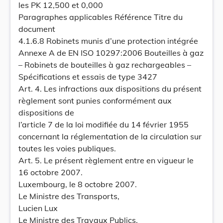
les PK 12,500 et 0,000
Paragraphes applicables Référence Titre du
document
4.1.6.8 Robinets munis d’une protection intégrée
Annexe A de EN ISO 10297:2006 Bouteilles à gaz
– Robinets de bouteilles à gaz rechargeables –
Spécifications et essais de type 3427
Art. 4. Les infractions aux dispositions du présent
règlement sont punies conformément aux
dispositions de
l’article 7 de la loi modifiée du 14 février 1955
concernant la réglementation de la circulation sur
toutes les voies publiques.
Art. 5. Le présent règlement entre en vigueur le
16 octobre 2007.
Luxembourg, le 8 octobre 2007.
Le Ministre des Transports,
Lucien Lux
Le Ministre des Travaux Publics,