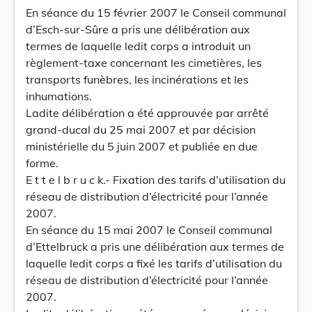
En séance du 15 février 2007 le Conseil communal
d’Esch-sur-Sûre a pris une délibération aux
termes de laquelle ledit corps a introduit un
règlement-taxe concernant les cimetières, les
transports funèbres, les incinérations et les
inhumations.
Ladite délibération a été approuvée par arrêté
grand-ducal du 25 mai 2007 et par décision
ministérielle du 5 juin 2007 et publiée en due
forme.
E t t e l b r u c k.- Fixation des tarifs d’utilisation du
réseau de distribution d’électricité pour l’année
2007.
En séance du 15 mai 2007 le Conseil communal
d’Ettelbruck a pris une délibération aux termes de
laquelle ledit corps a fixé les tarifs d’utilisation du
réseau de distribution d’électricité pour l’année
2007.