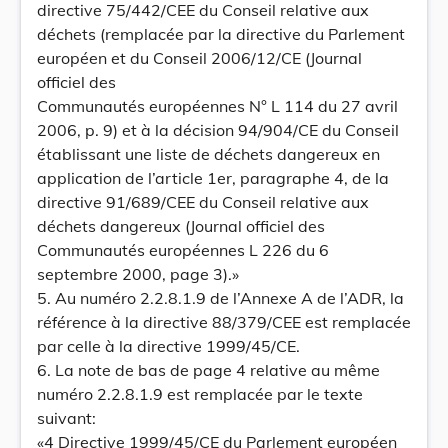
directive 75/442/CEE du Conseil relative aux
déchets (remplacée par la directive du Parlement
européen et du Conseil 2006/12/CE (Journal
officiel des
Communautés européennes N° L 114 du 27 avril
2006, p. 9) et à la décision 94/904/CE du Conseil
établissant une liste de déchets dangereux en
application de l’article 1er, paragraphe 4, de la
directive 91/689/CEE du Conseil relative aux
déchets dangereux (Journal officiel des
Communautés européennes L 226 du 6
septembre 2000, page 3).»
5. Au numéro 2.2.8.1.9 de l’Annexe A de l’ADR, la
référence à la directive 88/379/CEE est remplacée
par celle à la directive 1999/45/CE.
6. La note de bas de page 4 relative au même
numéro 2.2.8.1.9 est remplacée par le texte
suivant:
«4 Directive 1999/45/CE du Parlement européen