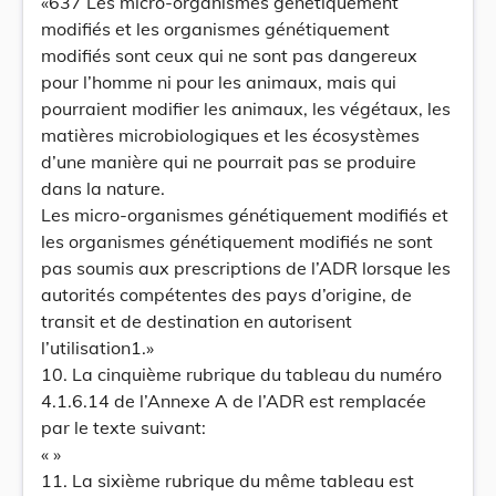
«637 Les micro-organismes génétiquement
modifiés et les organismes génétiquement
modifiés sont ceux qui ne sont pas dangereux
pour l’homme ni pour les animaux, mais qui
pourraient modifier les animaux, les végétaux, les
matières microbiologiques et les écosystèmes
d’une manière qui ne pourrait pas se produire
dans la nature.
Les micro-organismes génétiquement modifiés et
les organismes génétiquement modifiés ne sont
pas soumis aux prescriptions de l’ADR lorsque les
autorités compétentes des pays d’origine, de
transit et de destination en autorisent
l’utilisation1.»
10. La cinquième rubrique du tableau du numéro
4.1.6.14 de l’Annexe A de l’ADR est remplacée
par le texte suivant:
« »
11. La sixième rubrique du même tableau est