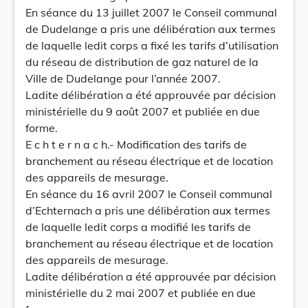
En séance du 13 juillet 2007 le Conseil communal
de Dudelange a pris une délibération aux termes
de laquelle ledit corps a fixé les tarifs d’utilisation
du réseau de distribution de gaz naturel de la
Ville de Dudelange pour l’année 2007.
Ladite délibération a été approuvée par décision
ministérielle du 9 août 2007 et publiée en due
forme.
E c h t e r n a c h.- Modification des tarifs de
branchement au réseau électrique et de location
des appareils de mesurage.
En séance du 16 avril 2007 le Conseil communal
d’Echternach a pris une délibération aux termes
de laquelle ledit corps a modifié les tarifs de
branchement au réseau électrique et de location
des appareils de mesurage.
Ladite délibération a été approuvée par décision
ministérielle du 2 mai 2007 et publiée en due