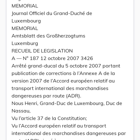
MEMORIAL
Journal Officiel du Grand-Duché de
Luxembourg
MEMORIAL
Amtsblatt des Großherzogtums
Luxemburg
RECUEIL DE LEGISLATION
A –– N° 187 12 octobre 2007 3426
Arrêté grand-ducal du 5 octobre 2007 portant
publication de corrections à l’Annexe A de la
version 2007 de l’Accord européen relatif au
transport international des marchandises
dangereuses par route (ADR).
Nous Henri, Grand-Duc de Luxembourg, Duc de
Nassau,
Vu l’article 37 de la Constitution;
Vu l’Accord européen relatif au transport
international des marchandises dangereuses par