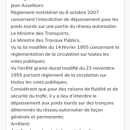
Jean Asselborn
Règlement ministériel du 8 octobre 2007
concernant l’interdiction de dépassement pour les
poids lourds sur une partie du réseau autoroutier.
Le Ministre des Transports,
Le Ministre des Travaux Publics,
Vu la loi modifiée du 14 février 1955 concernant la
réglementation de la circulation sur toutes les
voies publiques;
Vu l’arrêté grand-ducal modifié du 23 novembre
1955 portant règlement de la circulation sur
toutes les voies publiques;
Considérant que pour des raisons de fluidité et de
sécurité du trafic, il y a lieu d’interdire le
dépassement aux poids lourds sur des tronçons
déterminés du réseau autoroutier de façon
générale et permanente;
Arrêtent: