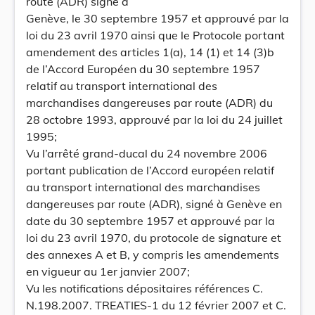
route (ADR) signé à
Genève, le 30 septembre 1957 et approuvé par la
loi du 23 avril 1970 ainsi que le Protocole portant
amendement des articles 1(a), 14 (1) et 14 (3)b
de l’Accord Européen du 30 septembre 1957
relatif au transport international des
marchandises dangereuses par route (ADR) du
28 octobre 1993, approuvé par la loi du 24 juillet
1995;
Vu l’arrêté grand-ducal du 24 novembre 2006
portant publication de l’Accord européen relatif
au transport international des marchandises
dangereuses par route (ADR), signé à Genève en
date du 30 septembre 1957 et approuvé par la
loi du 23 avril 1970, du protocole de signature et
des annexes A et B, y compris les amendements
en vigueur au 1er janvier 2007;
Vu les notifications dépositaires références C.
N.198.2007. TREATIES-1 du 12 février 2007 et C.