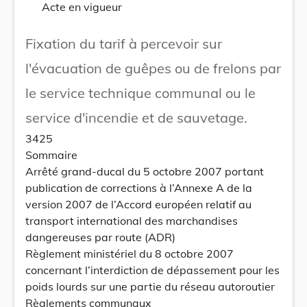
Acte en vigueur
Fixation du tarif à percevoir sur
l'évacuation de guêpes ou de frelons par
le service technique communal ou le
service d'incendie et de sauvetage.
3425
Sommaire
Arrêté grand-ducal du 5 octobre 2007 portant
publication de corrections à l’Annexe A de la
version 2007 de l’Accord européen relatif au
transport international des marchandises
dangereuses par route (ADR)
Règlement ministériel du 8 octobre 2007
concernant l’interdiction de dépassement pour les
poids lourds sur une partie du réseau autoroutier
Règlements communaux