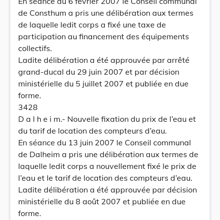
En séance du 6 février 2007 le Conseil communal
de Consthum a pris une délibération aux termes
de laquelle ledit corps a fixé une taxe de
participation au financement des équipements
collectifs.
Ladite délibération a été approuvée par arrêté
grand-ducal du 29 juin 2007 et par décision
ministérielle du 5 juillet 2007 et publiée en due
forme.
3428
D a l h e i m.- Nouvelle fixation du prix de l’eau et
du tarif de location des compteurs d’eau.
En séance du 13 juin 2007 le Conseil communal
de Dalheim a pris une délibération aux termes de
laquelle ledit corps a nouvellement fixé le prix de
l’eau et le tarif de location des compteurs d’eau.
Ladite délibération a été approuvée par décision
ministérielle du 8 août 2007 et publiée en due
forme.