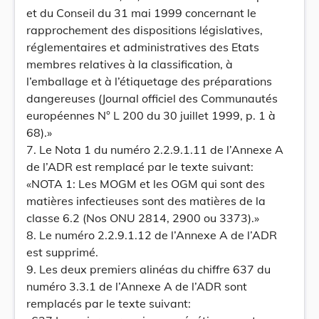
et du Conseil du 31 mai 1999 concernant le
rapprochement des dispositions législatives,
réglementaires et administratives des Etats
membres relatives à la classification, à
l’emballage et à l’étiquetage des préparations
dangereuses (Journal officiel des Communautés
européennes N° L 200 du 30 juillet 1999, p. 1 à
68).»
7. Le Nota 1 du numéro 2.2.9.1.11 de l’Annexe A
de l’ADR est remplacé par le texte suivant:
«NOTA 1: Les MOGM et les OGM qui sont des
matières infectieuses sont des matières de la
classe 6.2 (Nos ONU 2814, 2900 ou 3373).»
8. Le numéro 2.2.9.1.12 de l’Annexe A de l’ADR
est supprimé.
9. Les deux premiers alinéas du chiffre 637 du
numéro 3.3.1 de l’Annexe A de l’ADR sont
remplacés par le texte suivant: