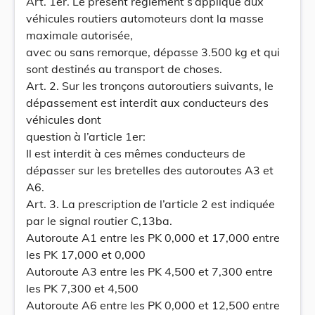
Art. 1er. Le présent règlement s’applique aux
véhicules routiers automoteurs dont la masse
maximale autorisée,
avec ou sans remorque, dépasse 3.500 kg et qui
sont destinés au transport de choses.
Art. 2. Sur les tronçons autoroutiers suivants, le
dépassement est interdit aux conducteurs des
véhicules dont
question à l’article 1er:
Il est interdit à ces mêmes conducteurs de
dépasser sur les bretelles des autoroutes A3 et
A6.
Art. 3. La prescription de l’article 2 est indiquée
par le signal routier C,13ba.
Autoroute A1 entre les PK 0,000 et 17,000 entre
les PK 17,000 et 0,000
Autoroute A3 entre les PK 4,500 et 7,300 entre
les PK 7,300 et 4,500
Autoroute A6 entre les PK 0,000 et 12,500 entre