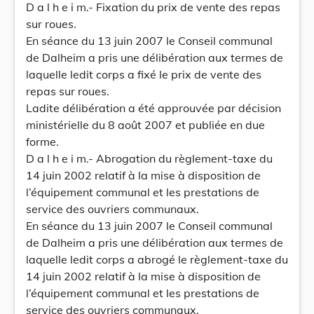
D a l h e i m.- Fixation du prix de vente des repas
sur roues.
En séance du 13 juin 2007 le Conseil communal
de Dalheim a pris une délibération aux termes de
laquelle ledit corps a fixé le prix de vente des
repas sur roues.
Ladite délibération a été approuvée par décision
ministérielle du 8 août 2007 et publiée en due
forme.
D a l h e i m.- Abrogation du règlement-taxe du
14 juin 2002 relatif à la mise à disposition de
l’équipement communal et les prestations de
service des ouvriers communaux.
En séance du 13 juin 2007 le Conseil communal
de Dalheim a pris une délibération aux termes de
laquelle ledit corps a abrogé le règlement-taxe du
14 juin 2002 relatif à la mise à disposition de
l’équipement communal et les prestations de
service des ouvriers communaux.