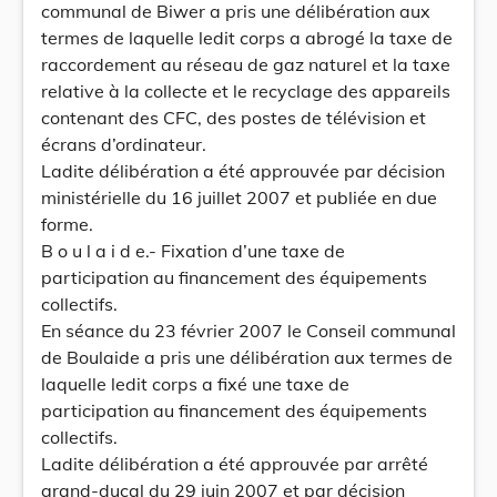
communal de Biwer a pris une délibération aux
termes de laquelle ledit corps a abrogé la taxe de
raccordement au réseau de gaz naturel et la taxe
relative à la collecte et le recyclage des appareils
contenant des CFC, des postes de télévision et
écrans d’ordinateur.
Ladite délibération a été approuvée par décision
ministérielle du 16 juillet 2007 et publiée en due
forme.
B o u l a i d e.- Fixation d’une taxe de
participation au financement des équipements
collectifs.
En séance du 23 février 2007 le Conseil communal
de Boulaide a pris une délibération aux termes de
laquelle ledit corps a fixé une taxe de
participation au financement des équipements
collectifs.
Ladite délibération a été approuvée par arrêté
grand-ducal du 29 juin 2007 et par décision