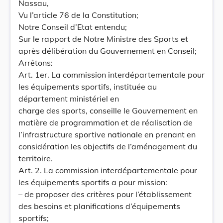
Nassau,
Vu l’article 76 de la Constitution;
Notre Conseil d’Etat entendu;
Sur le rapport de Notre Ministre des Sports et
après délibération du Gouvernement en Conseil;
Arrêtons:
Art. 1er. La commission interdépartementale pour
les équipements sportifs, instituée au
département ministériel en
charge des sports, conseille le Gouvernement en
matière de programmation et de réalisation de
l’infrastructure sportive nationale en prenant en
considération les objectifs de l’aménagement du
territoire.
Art. 2. La commission interdépartementale pour
les équipements sportifs a pour mission:
– de proposer des critères pour l’établissement
des besoins et planifications d’équipements
sportifs;