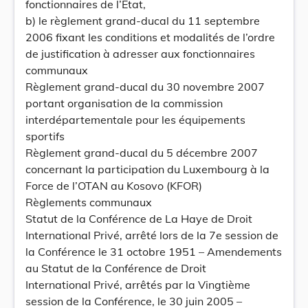
fonctionnaires de l’Etat,
b) le règlement grand-ducal du 11 septembre
2006 fixant les conditions et modalités de l’ordre
de justification à adresser aux fonctionnaires
communaux
Règlement grand-ducal du 30 novembre 2007
portant organisation de la commission
interdépartementale pour les équipements
sportifs
Règlement grand-ducal du 5 décembre 2007
concernant la participation du Luxembourg à la
Force de l’OTAN au Kosovo (KFOR)
Règlements communaux
Statut de la Conférence de La Haye de Droit
International Privé, arrêté lors de la 7e session de
la Conférence le 31 octobre 1951 – Amendements
au Statut de la Conférence de Droit
International Privé, arrêtés par la Vingtième
session de la Conférence, le 30 juin 2005 –