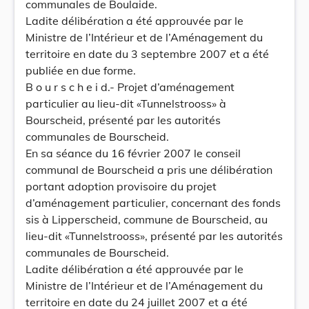
communales de Boulaide.
Ladite délibération a été approuvée par le
Ministre de l’Intérieur et de l’Aménagement du
territoire en date du 3 septembre 2007 et a été
publiée en due forme.
B o u r s c h e i d.- Projet d’aménagement
particulier au lieu-dit «Tunnelstrooss» à
Bourscheid, présenté par les autorités
communales de Bourscheid.
En sa séance du 16 février 2007 le conseil
communal de Bourscheid a pris une délibération
portant adoption provisoire du projet
d’aménagement particulier, concernant des fonds
sis à Lipperscheid, commune de Bourscheid, au
lieu-dit «Tunnelstrooss», présenté par les autorités
communales de Bourscheid.
Ladite délibération a été approuvée par le
Ministre de l’Intérieur et de l’Aménagement du
territoire en date du 24 juillet 2007 et a été