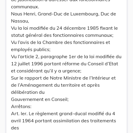
communaux.
Nous Henri, Grand-Duc de Luxembourg, Duc de
Nassau,
Vu la loi modifiée du 24 décembre 1985 fixant le
statut général des fonctionnaires communaux;
Vu l’avis de la Chambre des fonctionnaires et
employés publics;
Vu l’article 2, paragraphe 1er de la loi modifiée du
12 juillet 1996 portant réforme du Conseil d’Etat
et considérant qu’il y a urgence;
Sur le rapport de Notre Ministre de l’Intérieur et
de l’Aménagement du territoire et après
délibération du
Gouvernement en Conseil;
Arrêtons:
Art. ler. Le règlement grand-ducal modifié du 4
avril 1964 portant assimilation des traitements
des