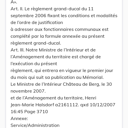
A».
Art. II. Le règlement grand-ducal du 11
septembre 2006 fixant les conditions et modalités
de l’ordre de justification
à adresser aux fonctionnaires communaux est
complété par la formule annexée au présent
règlement grand-ducal.
Art. III. Notre Ministre de l’Intérieur et de
l’Aménagement du territoire est chargé de
l’exécution du présent
règlement, qui entrera en vigueur le premier jour
du mois qui suit sa publication au Mémorial.
Le Ministre de l’Intérieur Château de Berg, le 30
novembre 2007.
et de l’Aménagement du territoire, Henri
Jean-Marie Halsdorf a2161112. qxd 10/12/2007
16:45 Page 3710
Annexe:
Service/Administration