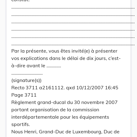
………………………………………………………………………………………………..
………………………………………………………………………………………………..
………………………………………………………………………………………………..
………………………………………………………………………………………………..
………………………………………………………………………………………………..
………………………………………………………………………………………………..
Par la présente, vous êtes invité(e) à présenter
vos explications dans le délai de dix jours, c’est-
à-dire avant le ………….
……………………….
(signature(s))
Recto 3711 a2161112. qxd 10/12/2007 16:45
Page 3711
Règlement grand-ducal du 30 novembre 2007
portant organisation de la commission
interdépartementale pour les équipements
sportifs.
Nous Henri, Grand-Duc de Luxembourg, Duc de