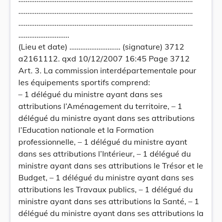
……………………………………………………………………………………
……………………………………………………………………………………
……………………….
(Lieu et date) …………………….… (signature) 3712
a2161112. qxd 10/12/2007 16:45 Page 3712
Art. 3. La commission interdépartementale pour
les équipements sportifs comprend:
– 1 délégué du ministre ayant dans ses
attributions l’Aménagement du territoire, – 1
délégué du ministre ayant dans ses attributions
l’Education nationale et la Formation
professionnelle, – 1 délégué du ministre ayant
dans ses attributions l’Intérieur, – 1 délégué du
ministre ayant dans ses attributions le Trésor et le
Budget, – 1 délégué du ministre ayant dans ses
attributions les Travaux publics, – 1 délégué du
ministre ayant dans ses attributions la Santé, – 1
délégué du ministre ayant dans ses attributions la