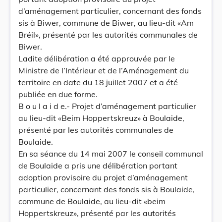
d’aménagement particulier, concernant des fonds
sis à Biwer, commune de Biwer, au lieu-dit «Am
Bréil», présenté par les autorités communales de
Biwer.
Ladite délibération a été approuvée par le
Ministre de l’Intérieur et de l’Aménagement du
territoire en date du 18 juillet 2007 et a été
publiée en due forme.
B o u l a i d e.- Projet d’aménagement particulier
au lieu-dit «Beim Hoppertskreuz» à Boulaide,
présenté par les autorités communales de
Boulaide.
En sa séance du 14 mai 2007 le conseil communal
de Boulaide a pris une délibération portant
adoption provisoire du projet d’aménagement
particulier, concernant des fonds sis à Boulaide,
commune de Boulaide, au lieu-dit «beim
Hoppertskreuz», présenté par les autorités