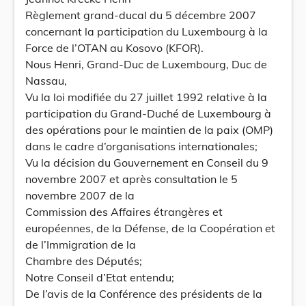
Règlement grand-ducal du 5 décembre 2007
concernant la participation du Luxembourg à la
Force de l’OTAN au Kosovo (KFOR).
Nous Henri, Grand-Duc de Luxembourg, Duc de
Nassau,
Vu la loi modifiée du 27 juillet 1992 relative à la
participation du Grand-Duché de Luxembourg à
des opérations pour le maintien de la paix (OMP)
dans le cadre d’organisations internationales;
Vu la décision du Gouvernement en Conseil du 9
novembre 2007 et après consultation le 5
novembre 2007 de la
Commission des Affaires étrangères et
européennes, de la Défense, de la Coopération et
de l’Immigration de la
Chambre des Députés;
Notre Conseil d’Etat entendu;
De l’avis de la Conférence des présidents de la