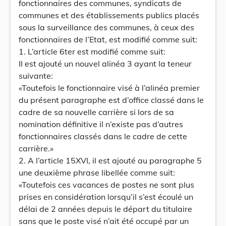
fonctionnaires des communes, syndicats de
communes et des établissements publics placés
sous la surveillance des communes, à ceux des
fonctionnaires de l’Etat, est modifié comme suit:
1. L’article 6ter est modifié comme suit:
Il est ajouté un nouvel alinéa 3 ayant la teneur
suivante:
«Toutefois le fonctionnaire visé à l’alinéa premier
du présent paragraphe est d’office classé dans le
cadre de sa nouvelle carrière si lors de sa
nomination définitive il n’existe pas d’autres
fonctionnaires classés dans le cadre de cette
carrière.»
2. A l’article 15XVI, il est ajouté au paragraphe 5
une deuxième phrase libellée comme suit:
«Toutefois ces vacances de postes ne sont plus
prises en considération lorsqu’il s’est écoulé un
délai de 2 années depuis le départ du titulaire
sans que le poste visé n’ait été occupé par un