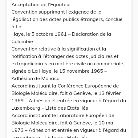
Acceptation de l’Equateur
Convention supprimant l’exigence de la
légalisation des actes publics étrangers, conclue
à La
Haye, le 5 octobre 1961 – Déclaration de la
Colombie
Convention relative à la signification et la
notification à l’étranger des actes judiciaires et
extrajudiciaires en matière civile ou commerciale,
signée à La Haye, le 15 novembre 1965 –
Adhésion de Monaco
Accord instituant la Conférence Européenne de
Biologie Moléculaire, fait à Genève, le 13 février
1969 – Adhésion et entrée en vigueur à l’égard du
Luxembourg – Liste des Etats liés
Accord instituant le Laboratoire Européen de
Biologie Moléculaire, fait à Genève, le 10 mai
1973 – Adhésion et entrée en vigueur à l’égard du
Luxembourg – Liste des Etats liés