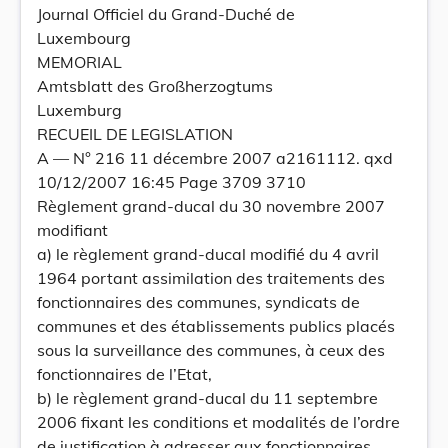
Journal Officiel du Grand-Duché de
Luxembourg
MEMORIAL
Amtsblatt des Großherzogtums
Luxemburg
RECUEIL DE LEGISLATION
A –– N° 216 11 décembre 2007 a2161112. qxd
10/12/2007 16:45 Page 3709 3710
Règlement grand-ducal du 30 novembre 2007
modifiant
a) le règlement grand-ducal modifié du 4 avril
1964 portant assimilation des traitements des
fonctionnaires des communes, syndicats de
communes et des établissements publics placés
sous la surveillance des communes, à ceux des
fonctionnaires de l’Etat,
b) le règlement grand-ducal du 11 septembre
2006 fixant les conditions et modalités de l’ordre
de justification à adresser aux fonctionnaires