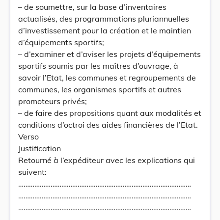
– de soumettre, sur la base d’inventaires
actualisés, des programmations pluriannuelles
d’investissement pour la création et le maintien
d’équipements sportifs;
– d’examiner et d’aviser les projets d’équipements
sportifs soumis par les maîtres d’ouvrage, à
savoir l’Etat, les communes et regroupements de
communes, les organismes sportifs et autres
promoteurs privés;
– de faire des propositions quant aux modalités et
conditions d’octroi des aides financières de l’Etat.
Verso
Justification
Retourné à l’expéditeur avec les explications qui
suivent:
……………………………………………………………………………………
……………………………………………………………………………………
……………………………………………………………………………………
……………………………………………………………………………………