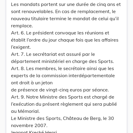
Les mandats portent sur une durée de cinq ans et
sont renouvelables. En cas de remplacement, le
nouveau titulaire termine le mandat de celui qu’il
remplace.
Art. 6. Le président convoque les réunions et
établit l’ordre du jour chaque fois que les affaires
l’exigent.
Art. 7. Le secrétariat est assuré par le
département ministériel en charge des Sports.
Art. 8. Les membres, le secrétaire ainsi que les
experts de la commission interdépartementale
ont droit à un jeton
de présence de vingt-cinq euros par séance.
Art. 9. Notre Ministre des Sports est chargé de
l’exécution du présent règlement qui sera publié
au Mémorial.
Le Ministre des Sports, Château de Berg, le 30
novembre 2007.
Jeannot Krecké Henri