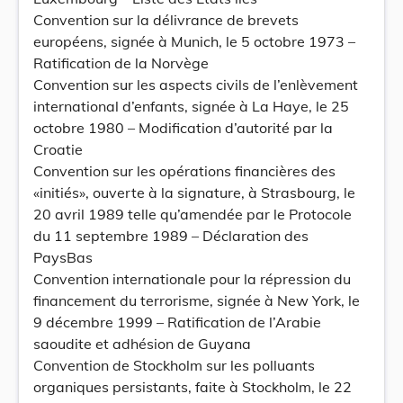
Convention sur la délivrance de brevets
européens, signée à Munich, le 5 octobre 1973 –
Ratification de la Norvège
Convention sur les aspects civils de l’enlèvement
international d’enfants, signée à La Haye, le 25
octobre 1980 – Modification d’autorité par la
Croatie
Convention sur les opérations financières des
«initiés», ouverte à la signature, à Strasbourg, le
20 avril 1989 telle qu’amendée par le Protocole
du 11 septembre 1989 – Déclaration des
PaysBas
Convention internationale pour la répression du
financement du terrorisme, signée à New York, le
9 décembre 1999 – Ratification de l’Arabie
saoudite et adhésion de Guyana
Convention de Stockholm sur les polluants
organiques persistants, faite à Stockholm, le 22