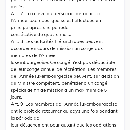
décès.
Art. 7. La relève du personnel détaché par
l’Armée luxembourgeoise est effectuée en
principe après une période
consécutive de quatre mois.
Art. 8. Les autorités hiérarchiques peuvent
accorder en cours de mission un congé aux
membres de l’Armée
luxembourgeoise. Ce congé n’est pas déductible
de leur congé annuel de récréation. Les membres
de l’Armée luxembourgeoise peuvent, sur décision
du Ministre compétent, bénéficier d’un congé
spécial de fin de mission d’un maximum de 5
jours.
Art. 9. Les membres de l’Armée luxembourgeoise
ont le droit de retourner au pays une fois pendant
la période de
leur détachement pour autant que les opérations