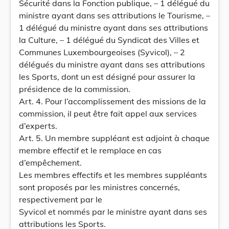
Sécurité dans la Fonction publique, – 1 délégué du
ministre ayant dans ses attributions le Tourisme, –
1 délégué du ministre ayant dans ses attributions
la Culture, – 1 délégué du Syndicat des Villes et
Communes Luxembourgeoises (Syvicol), – 2
délégués du ministre ayant dans ses attributions
les Sports, dont un est désigné pour assurer la
présidence de la commission.
Art. 4. Pour l’accomplissement des missions de la
commission, il peut être fait appel aux services
d’experts.
Art. 5. Un membre suppléant est adjoint à chaque
membre effectif et le remplace en cas
d’empêchement.
Les membres effectifs et les membres suppléants
sont proposés par les ministres concernés,
respectivement par le
Syvicol et nommés par le ministre ayant dans ses
attributions les Sports.