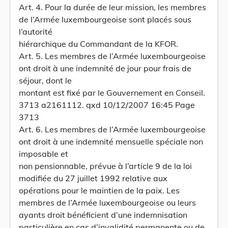
Art. 4. Pour la durée de leur mission, les membres
de l’Armée luxembourgeoise sont placés sous
l’autorité
hiérarchique du Commandant de la KFOR.
Art. 5. Les membres de l’Armée luxembourgeoise
ont droit à une indemnité de jour pour frais de
séjour, dont le
montant est fixé par le Gouvernement en Conseil.
3713 a2161112. qxd 10/12/2007 16:45 Page
3713
Art. 6. Les membres de l’Armée luxembourgeoise
ont droit à une indemnité mensuelle spéciale non
imposable et
non pensionnable, prévue à l’article 9 de la loi
modifiée du 27 juillet 1992 relative aux
opérations pour le maintien de la paix. Les
membres de l’Armée luxembourgeoise ou leurs
ayants droit bénéficient d’une indemnisation
particulière en cas d’invalidité permanente ou de