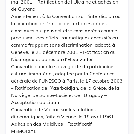
mai 2001 – Ratification de l’Ukraine et adhésion
de Guyana
Amendement à la Convention sur l’interdiction ou
la limitation de l’emploi de certaines armes
classiques qui peuvent être considérées comme
produisant des effets traumatiques excessifs ou
comme frappant sans discrimination, adopté à
Genève, le 21 décembre 2001 – Ratification du
Nicaragua et adhésion d’El Salvador
Convention pour la sauvegarde du patrimoine
culturel immatériel, adoptée par la Conférence
générale de l’UNESCO à Paris, le 17 octobre 2003
– Ratification de l’Azerbaïdjan, de la Grèce, de la
Norvège, de Sainte-Lucie et de l’Uruguay –
Acceptation du Liban
Convention de Vienne sur les relations
diplomatiques, faite à Vienne, le 18 avril 1961 –
Adhésion des Maldives – Rectificatif
MEMORIAL