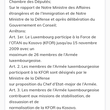
Chambre des Députés;
Sur le rapport de Notre Ministre des Affaires
étrangères et de l’Immigration et de Notre
Ministre de la Défense et après délibération du
Gouvernement en Conseil;
Arrêtons:
Art. 1er. Le Luxembourg participe à la Force de
l’OTAN au Kosovo (KFOR) jusqu’au 15 novembre
2009 avec un
maximum de 26 membres de l’Armée
luxembourgeoise.
Art. 2. Les membres de l’Armée luxembourgeoise
participant à la KFOR sont désignés par le
Ministre de la Défense
sur proposition du Chef d’Etat-major de l’Armée.
Art. 3. Les membres de l’Armée luxembourgeoise
contribuent aux missions de stabilisation, de
dissuasion et de
normalisation de la KFOR au Kosovo.