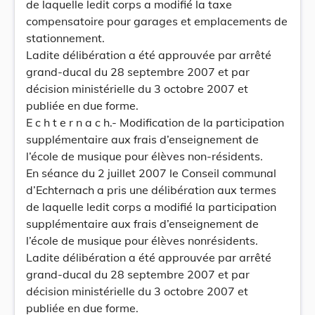
de laquelle ledit corps a modifié la taxe
compensatoire pour garages et emplacements de
stationnement.
Ladite délibération a été approuvée par arrêté
grand-ducal du 28 septembre 2007 et par
décision ministérielle du 3 octobre 2007 et
publiée en due forme.
E c h t e r n a c h.- Modification de la participation
supplémentaire aux frais d’enseignement de
l’école de musique pour élèves non-résidents.
En séance du 2 juillet 2007 le Conseil communal
d’Echternach a pris une délibération aux termes
de laquelle ledit corps a modifié la participation
supplémentaire aux frais d’enseignement de
l’école de musique pour élèves nonrésidents.
Ladite délibération a été approuvée par arrêté
grand-ducal du 28 septembre 2007 et par
décision ministérielle du 3 octobre 2007 et
publiée en due forme.