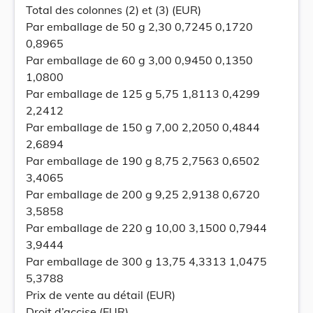
Total des colonnes (2) et (3) (EUR)
Par emballage de 50 g 2,30 0,7245 0,1720
0,8965
Par emballage de 60 g 3,00 0,9450 0,1350
1,0800
Par emballage de 125 g 5,75 1,8113 0,4299
2,2412
Par emballage de 150 g 7,00 2,2050 0,4844
2,6894
Par emballage de 190 g 8,75 2,7563 0,6502
3,4065
Par emballage de 200 g 9,25 2,9138 0,6720
3,5858
Par emballage de 220 g 10,00 3,1500 0,7944
3,9444
Par emballage de 300 g 13,75 4,3313 1,0475
5,3788
Prix de vente au détail (EUR)
Droit d’accise (EUR)