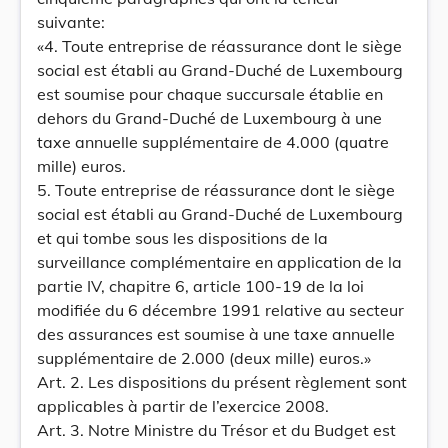
suivante:
«4. Toute entreprise de réassurance dont Ie siège
social est établi au Grand-Duché de Luxembourg
est soumise pour chaque succursale établie en
dehors du Grand-Duché de Luxembourg à une
taxe annuelle supplémentaire de 4.000 (quatre
mille) euros.
5. Toute entreprise de réassurance dont Ie siège
social est établi au Grand-Duché de Luxembourg
et qui tombe sous les dispositions de la
surveillance complémentaire en application de la
partie IV, chapitre 6, article 100-19 de la loi
modifiée du 6 décembre 1991 relative au secteur
des assurances est soumise à une taxe annuelle
supplémentaire de 2.000 (deux mille) euros.»
Art. 2. Les dispositions du présent règlement sont
applicables à partir de l’exercice 2008.
Art. 3. Notre Ministre du Trésor et du Budget est