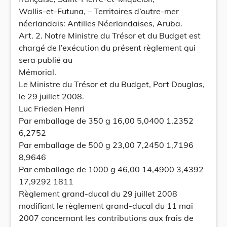
Wallis-et-Futuna, – Territoires d’outre-mer
néerlandais: Antilles Néerlandaises, Aruba.
Art. 2. Notre Ministre du Trésor et du Budget est
chargé de l’exécution du présent règlement qui
sera publié au
Mémorial.
Le Ministre du Trésor et du Budget, Port Douglas,
le 29 juillet 2008.
Luc Frieden Henri
Par emballage de 350 g 16,00 5,0400 1,2352
6,2752
Par emballage de 500 g 23,00 7,2450 1,7196
8,9646
Par emballage de 1000 g 46,00 14,4900 3,4392
17,9292 1811
Règlement grand-ducal du 29 juillet 2008
modifiant le règlement grand-ducal du 11 mai
2007 concernant les contributions aux frais de