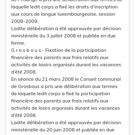
laquelle ledit corps a fixé les droits d’inscription
aux cours de langue luxembourgeoise, session
2008-2009.
Ladite délibération a été approuvée par décision
ministérielle du 3 juillet 2008 et publiée en due
forme.
G r o s b o u s.- Fixation de la participation
financière des parents aux frais relatifs aux
activités de loisirs organisés durant les vacances
d’été 2008.
En séance du 21 mars 2008 le Conseil communal
de Grosbous a pris une délibération aux termes
de laquelle ledit corps a fixé la participation
financière des parents aux frais relatifs aux
activités de losirs organisés durant les vacances
d’été 2008.
Ladite délibération a été approuvée par décision
ministérielle du 20 juin 2008 et publiée en due