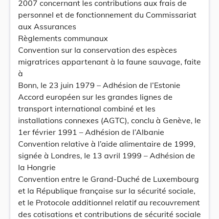
2007 concernant les contributions aux frais de
personnel et de fonctionnement du Commissariat
aux Assurances
Règlements communaux
Convention sur la conservation des espèces
migratrices appartenant à la faune sauvage, faite
à
Bonn, le 23 juin 1979 – Adhésion de l’Estonie
Accord européen sur les grandes lignes de
transport international combiné et les
installations connexes (AGTC), conclu à Genève, le
1er février 1991 – Adhésion de l’Albanie
Convention relative à l’aide alimentaire de 1999,
signée à Londres, le 13 avril 1999 – Adhésion de
la Hongrie
Convention entre le Grand-Duché de Luxembourg
et la République française sur la sécurité sociale,
et le Protocole additionnel relatif au recouvrement
des cotisations et contributions de sécurité sociale