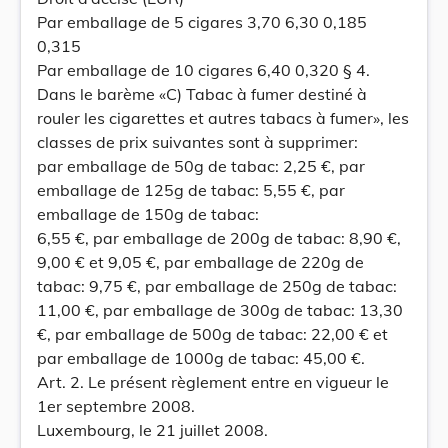
Par emballage de 5 cigares 3,70 6,30 0,185
0,315
Par emballage de 10 cigares 6,40 0,320 § 4.
Dans le barème «C) Tabac à fumer destiné à
rouler les cigarettes et autres tabacs à fumer», les
classes de prix suivantes sont à supprimer:
par emballage de 50g de tabac: 2,25 €, par
emballage de 125g de tabac: 5,55 €, par
emballage de 150g de tabac:
6,55 €, par emballage de 200g de tabac: 8,90 €,
9,00 € et 9,05 €, par emballage de 220g de
tabac: 9,75 €, par emballage de 250g de tabac:
11,00 €, par emballage de 300g de tabac: 13,30
€, par emballage de 500g de tabac: 22,00 € et
par emballage de 1000g de tabac: 45,00 €.
Art. 2. Le présent règlement entre en vigueur le
1er septembre 2008.
Luxembourg, le 21 juillet 2008.