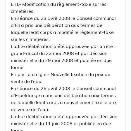
E l l.- Modification du règlement-taxe sur les
cimetières.
En séance du 23 avril 2008 le Conseil communal
d’Ell a pris une délibération aux termes de
laquelle ledit corps a modifié le règlement-taxe
sur les cimetières.
Ladite délibération a été approuvée par arrêté
grand-ducal du 23 mai 2008 et par décision
ministérielle du 29 mai 2008 et publiée en due
forme.
E r p e l d a n g e.- Nouvelle fixation du prix de
vente de l’eau.
En séance du 25 avril 2008 le Conseil communal
d’Erpeldange a pris une délibération aux termes
de laquelle ledit corps a nouvellement fixé le prix
de vente de l’eau.
Ladite délibération a été approuvée par décision
ministérielle du 11 juin 2008 et publiée en due
forme.