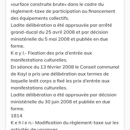
«surface construite brute» dans le cadre du
règlement-taxe de participation au financement
des équipements collectifs.
Ladite délibération a été approuvée par arrêté
grand-ducal du 25 avril 2008 et par décision
ministérielle du 5 mai 2008 et publiée en due
forme.
K a y l.- Fixation des prix d’entrée aux
manifestations culturelles.
En séance du 13 février 2008 le Conseil communal
de Kayl a pris une délibération aux termes de
laquelle ledit corps a fixé les prix d’entrée aux
manifestations culturelles.
Ladite délibération a été approuvée par décision
ministérielle du 30 juin 2008 et publiée en due
forme.
1814
K e h l e n.- Modification du règlement-taxe sur les
activités de vacances.