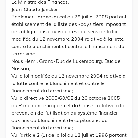
Le Ministre des Finances,
Jean-Claude Juncker
Règlement grand-ducal du 29 juillet 2008 portant
établissement de la liste des «pays tiers imposant
des obligations équivalentes» au sens de la loi
modifiée du 12 novembre 2004 relative à la lutte
contre le blanchiment et contre le financement du
terrorisme.
Nous Henri, Grand-Duc de Luxembourg, Duc de
Nassau,
Vu la loi modifiée du 12 novembre 2004 relative à
la lutte contre le blanchiment et contre le
financement du terrorisme;
Vu la directive 2005/60/CE du 26 octobre 2005
du Parlement européen et du Conseil relative à la
prévention de l’utilisation du système financier
aux fins du blanchiment de capitaux et du
financement du terrorisme;
Vu l’article 2 (1) de la loi du 12 juillet 1996 portant