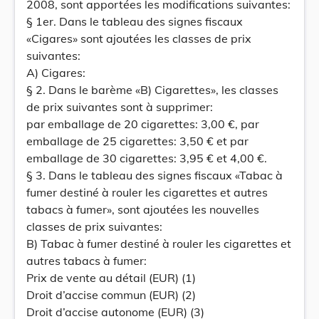
2008, sont apportées les modifications suivantes:
§ 1er. Dans le tableau des signes fiscaux
«Cigares» sont ajoutées les classes de prix
suivantes:
A) Cigares:
§ 2. Dans le barème «B) Cigarettes», les classes
de prix suivantes sont à supprimer:
par emballage de 20 cigarettes: 3,00 €, par
emballage de 25 cigarettes: 3,50 € et par
emballage de 30 cigarettes: 3,95 € et 4,00 €.
§ 3. Dans le tableau des signes fiscaux «Tabac à
fumer destiné à rouler les cigarettes et autres
tabacs à fumer», sont ajoutées les nouvelles
classes de prix suivantes:
B) Tabac à fumer destiné à rouler les cigarettes et
autres tabacs à fumer:
Prix de vente au détail (EUR) (1)
Droit d’accise commun (EUR) (2)
Droit d’accise autonome (EUR) (3)