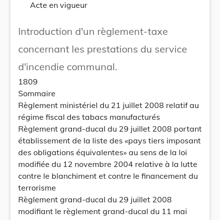
Acte en vigueur
Introduction d'un règlement-taxe
concernant les prestations du service
d'incendie communal.
1809
Sommaire
Règlement ministériel du 21 juillet 2008 relatif au
régime fiscal des tabacs manufacturés
Règlement grand-ducal du 29 juillet 2008 portant
établissement de la liste des «pays tiers imposant
des obligations équivalentes» au sens de la loi
modifiée du 12 novembre 2004 relative à la lutte
contre le blanchiment et contre le financement du
terrorisme
Règlement grand-ducal du 29 juillet 2008
modifiant le règlement grand-ducal du 11 mai