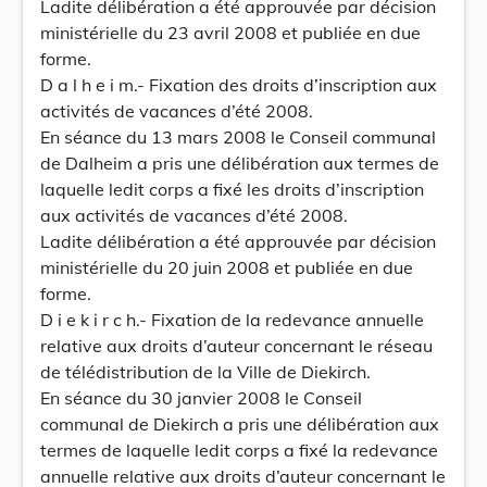
Ladite délibération a été approuvée par décision
ministérielle du 23 avril 2008 et publiée en due
forme.
D a l h e i m.- Fixation des droits d’inscription aux
activités de vacances d’été 2008.
En séance du 13 mars 2008 le Conseil communal
de Dalheim a pris une délibération aux termes de
laquelle ledit corps a fixé les droits d’inscription
aux activités de vacances d’été 2008.
Ladite délibération a été approuvée par décision
ministérielle du 20 juin 2008 et publiée en due
forme.
D i e k i r c h.- Fixation de la redevance annuelle
relative aux droits d’auteur concernant le réseau
de télédistribution de la Ville de Diekirch.
En séance du 30 janvier 2008 le Conseil
communal de Diekirch a pris une délibération aux
termes de laquelle ledit corps a fixé la redevance
annuelle relative aux droits d’auteur concernant le