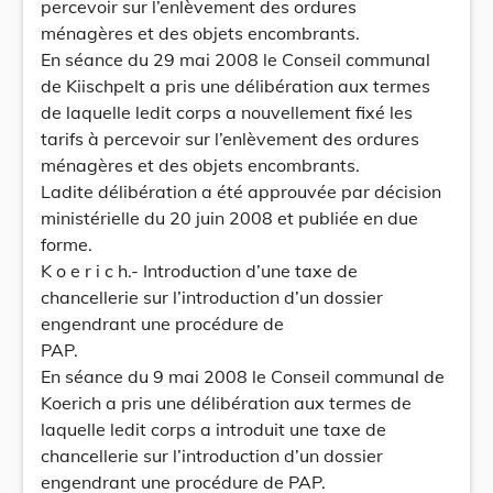
percevoir sur l’enlèvement des ordures
ménagères et des objets encombrants.
En séance du 29 mai 2008 le Conseil communal
de Kiischpelt a pris une délibération aux termes
de laquelle ledit corps a nouvellement fixé les
tarifs à percevoir sur l’enlèvement des ordures
ménagères et des objets encombrants.
Ladite délibération a été approuvée par décision
ministérielle du 20 juin 2008 et publiée en due
forme.
K o e r i c h.- Introduction d’une taxe de
chancellerie sur l’introduction d’un dossier
engendrant une procédure de
PAP.
En séance du 9 mai 2008 le Conseil communal de
Koerich a pris une délibération aux termes de
laquelle ledit corps a introduit une taxe de
chancellerie sur l’introduction d’un dossier
engendrant une procédure de PAP.