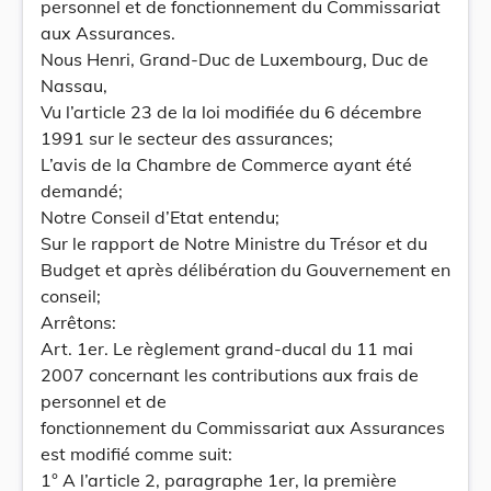
personnel et de fonctionnement du Commissariat
aux Assurances.
Nous Henri, Grand-Duc de Luxembourg, Duc de
Nassau,
Vu l’article 23 de la loi modifiée du 6 décembre
1991 sur le secteur des assurances;
L’avis de la Chambre de Commerce ayant été
demandé;
Notre Conseil d’Etat entendu;
Sur le rapport de Notre Ministre du Trésor et du
Budget et après délibération du Gouvernement en
conseil;
Arrêtons:
Art. 1er. Le règlement grand-ducal du 11 mai
2007 concernant les contributions aux frais de
personnel et de
fonctionnement du Commissariat aux Assurances
est modifié comme suit:
1° A l’article 2, paragraphe 1er, la première