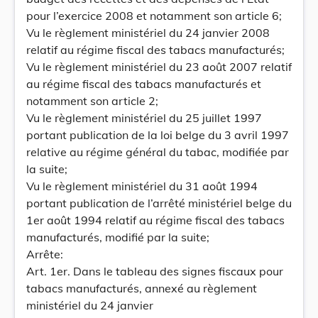
pour l’exercice 2008 et notamment son article 6;
Vu le règlement ministériel du 24 janvier 2008
relatif au régime fiscal des tabacs manufacturés;
Vu le règlement ministériel du 23 août 2007 relatif
au régime fiscal des tabacs manufacturés et
notamment son article 2;
Vu le règlement ministériel du 25 juillet 1997
portant publication de la loi belge du 3 avril 1997
relative au régime général du tabac, modifiée par
la suite;
Vu le règlement ministériel du 31 août 1994
portant publication de l’arrêté ministériel belge du
1er août 1994 relatif au régime fiscal des tabacs
manufacturés, modifié par la suite;
Arrête:
Art. 1er. Dans le tableau des signes fiscaux pour
tabacs manufacturés, annexé au règlement
ministériel du 24 janvier