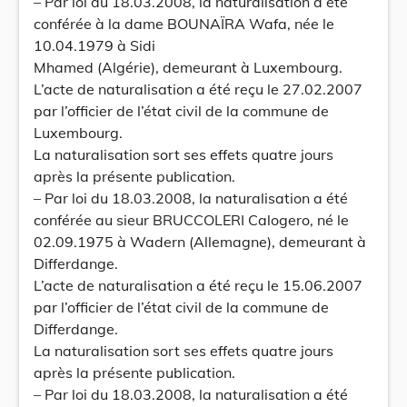
– Par loi du 18.03.2008, la naturalisation a été
conférée à la dame BOUNAÏRA Wafa, née le
10.04.1979 à Sidi
Mhamed (Algérie), demeurant à Luxembourg.
L’acte de naturalisation a été reçu le 27.02.2007
par l’officier de l’état civil de la commune de
Luxembourg.
La naturalisation sort ses effets quatre jours
après la présente publication.
– Par loi du 18.03.2008, la naturalisation a été
conférée au sieur BRUCCOLERI Calogero, né le
02.09.1975 à Wadern (Allemagne), demeurant à
Differdange.
L’acte de naturalisation a été reçu le 15.06.2007
par l’officier de l’état civil de la commune de
Differdange.
La naturalisation sort ses effets quatre jours
après la présente publication.
– Par loi du 18.03.2008, la naturalisation a été