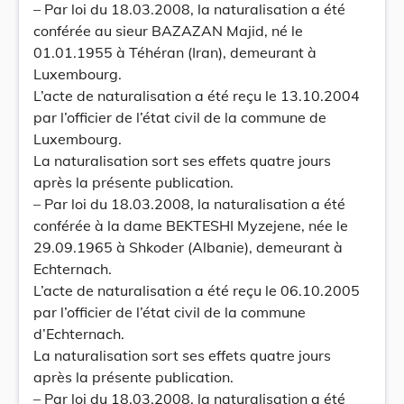
– Par loi du 18.03.2008, la naturalisation a été
conférée au sieur BAZAZAN Majid, né le
01.01.1955 à Téhéran (Iran), demeurant à
Luxembourg.
L’acte de naturalisation a été reçu le 13.10.2004
par l’officier de l’état civil de la commune de
Luxembourg.
La naturalisation sort ses effets quatre jours
après la présente publication.
– Par loi du 18.03.2008, la naturalisation a été
conférée à la dame BEKTESHI Myzejene, née le
29.09.1965 à Shkoder (Albanie), demeurant à
Echternach.
L’acte de naturalisation a été reçu le 06.10.2005
par l’officier de l’état civil de la commune
d’Echternach.
La naturalisation sort ses effets quatre jours
après la présente publication.
– Par loi du 18.03.2008, la naturalisation a été