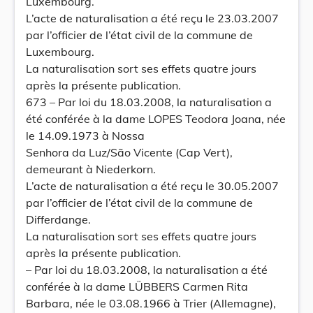
Luxembourg.
L’acte de naturalisation a été reçu le 23.03.2007
par l’officier de l’état civil de la commune de
Luxembourg.
La naturalisation sort ses effets quatre jours
après la présente publication.
673 – Par loi du 18.03.2008, la naturalisation a
été conférée à la dame LOPES Teodora Joana, née
le 14.09.1973 à Nossa
Senhora da Luz/São Vicente (Cap Vert),
demeurant à Niederkorn.
L’acte de naturalisation a été reçu le 30.05.2007
par l’officier de l’état civil de la commune de
Differdange.
La naturalisation sort ses effets quatre jours
après la présente publication.
– Par loi du 18.03.2008, la naturalisation a été
conférée à la dame LÜBBERS Carmen Rita
Barbara, née le 03.08.1966 à Trier (Allemagne),