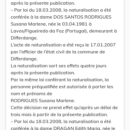
après la présente publication.
– Par loi du 18.03.2008, la naturalisation a été
conférée à la dame DOS SANTOS RODRIGUES
Susana Marlene, née le 03.04.1981 à
Lavos/Figueiredo da Foz (Portugal), demeurant à
Differdange.
L’acte de naturalisation a été reçu le 17.01.2007
par l’officier de l’état civil de la commune de
Differdange.
La naturalisation sort ses effets quatre jours
après la présente publication.
Par la même loi conférant la naturalisation, la
personne préqualifiée est autorisée à porter les
nom et prénoms de
RODRIGUES Susana Marlene.
Cette décision ne prend effet qu’après un délai de
trois mois à partir de la présente publication.
– Par loi du 18.03.2008, la naturalisation a été
conférée à la dame DRAGAN Edith Maria, née le