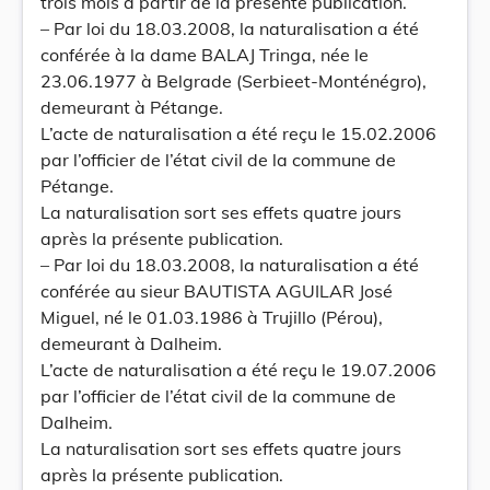
trois mois à partir de la présente publication.
– Par loi du 18.03.2008, la naturalisation a été
conférée à la dame BALAJ Tringa, née le
23.06.1977 à Belgrade (Serbieet-Monténégro),
demeurant à Pétange.
L’acte de naturalisation a été reçu le 15.02.2006
par l’officier de l’état civil de la commune de
Pétange.
La naturalisation sort ses effets quatre jours
après la présente publication.
– Par loi du 18.03.2008, la naturalisation a été
conférée au sieur BAUTISTA AGUILAR José
Miguel, né le 01.03.1986 à Trujillo (Pérou),
demeurant à Dalheim.
L’acte de naturalisation a été reçu le 19.07.2006
par l’officier de l’état civil de la commune de
Dalheim.
La naturalisation sort ses effets quatre jours
après la présente publication.