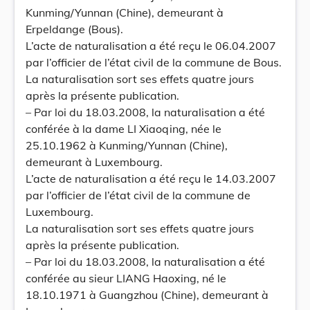
Kunming/Yunnan (Chine), demeurant à
Erpeldange (Bous).
L’acte de naturalisation a été reçu le 06.04.2007
par l’officier de l’état civil de la commune de Bous.
La naturalisation sort ses effets quatre jours
après la présente publication.
– Par loi du 18.03.2008, la naturalisation a été
conférée à la dame LI Xiaoqing, née le
25.10.1962 à Kunming/Yunnan (Chine),
demeurant à Luxembourg.
L’acte de naturalisation a été reçu le 14.03.2007
par l’officier de l’état civil de la commune de
Luxembourg.
La naturalisation sort ses effets quatre jours
après la présente publication.
– Par loi du 18.03.2008, la naturalisation a été
conférée au sieur LIANG Haoxing, né le
18.10.1971 à Guangzhou (Chine), demeurant à