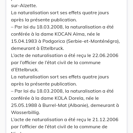
sur-Alzette.
La naturalisation sort ses effets quatre jours
après la présente publication.
– Par loi du 18.03.2008, la naturalisation a été
conférée à la dame KOCAN Alma, née le
15.04.1983 à Podgorica (Serbie-et-Monténégro),
demeurant à Ettelbruck.
L’acte de naturalisation a été reçu le 22.06.2006
par l’officier de l’état civil de la commune
d’Ettelbruck.
La naturalisation sort ses effets quatre jours
après la présente publication.
– Par loi du 18.03.2008, la naturalisation a été
conférée à la dame KOLA Dorela, née le
25.05.1988 à Burrel-Mat (Albanie), demeurant à
Wasserbillig.
L’acte de naturalisation a été reçu le 21.12.2006
par l’officier de l’état civil de la commune de