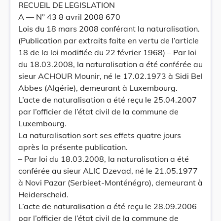
RECUEIL DE LEGISLATION
A –– N° 43 8 avril 2008 670
Lois du 18 mars 2008 conférant la naturalisation.
(Publication par extraits faite en vertu de l’article
18 de la loi modifiée du 22 février 1968) – Par loi
du 18.03.2008, la naturalisation a été conférée au
sieur ACHOUR Mounir, né le 17.02.1973 à Sidi Bel
Abbes (Algérie), demeurant à Luxembourg.
L’acte de naturalisation a été reçu le 25.04.2007
par l’officier de l’état civil de la commune de
Luxembourg.
La naturalisation sort ses effets quatre jours
après la présente publication.
– Par loi du 18.03.2008, la naturalisation a été
conférée au sieur ALIC Dzevad, né le 21.05.1977
à Novi Pazar (Serbieet-Monténégro), demeurant à
Heiderscheid.
L’acte de naturalisation a été reçu le 28.09.2006
par l’officier de l’état civil de la commune de