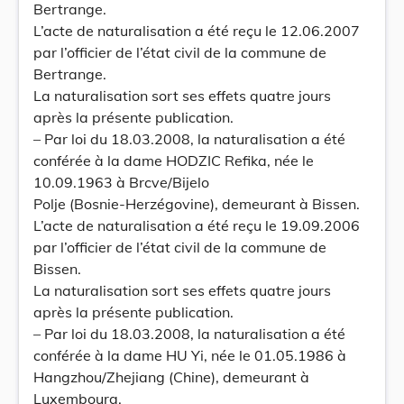
Bertrange.
L’acte de naturalisation a été reçu le 12.06.2007
par l’officier de l’état civil de la commune de
Bertrange.
La naturalisation sort ses effets quatre jours
après la présente publication.
– Par loi du 18.03.2008, la naturalisation a été
conférée à la dame HODZIC Refika, née le
10.09.1963 à Brcve/Bijelo
Polje (Bosnie-Herzégovine), demeurant à Bissen.
L’acte de naturalisation a été reçu le 19.09.2006
par l’officier de l’état civil de la commune de
Bissen.
La naturalisation sort ses effets quatre jours
après la présente publication.
– Par loi du 18.03.2008, la naturalisation a été
conférée à la dame HU Yi, née le 01.05.1986 à
Hangzhou/Zhejiang (Chine), demeurant à
Luxembourg.