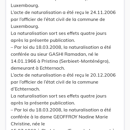
Luxembourg.
L’acte de naturalisation a été reçu le 24.11.2006
par l’officier de l’état civil de la commune de
Luxembourg.
La naturalisation sort ses effets quatre jours
après la présente publication.
– Par loi du 18.03.2008, la naturalisation a été
conférée au sieur GASHI Ramadan, né le
14.01.1966 à Pristina (Serbieet-Monténégro),
demeurant à Echternach.
L’acte de naturalisation a été reçu le 20.12.2006
par l’officier de l’état civil de la commune
d’Echternach.
La naturalisation sort ses effets quatre jours
après la présente publication.
– Par loi du 18.03.2008, la naturalisation a été
conférée à la dame GEOFFROY Nadine Marie
Christine, née le