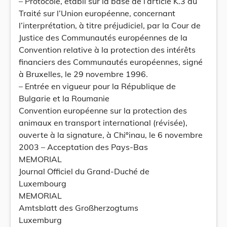
– Protocole, établi sur la base de l’article K.3 du
Traité sur l’Union européenne, concernant
l’interprétation, à titre préjudiciel, par la Cour de
Justice des Communautés européennes de la
Convention relative à la protection des intérêts
financiers des Communautés européennes, signé
à Bruxelles, le 29 novembre 1996.
– Entrée en vigueur pour la République de
Bulgarie et la Roumanie
Convention européenne sur la protection des
animaux en transport international (révisée),
ouverte à la signature, à Chiºinau, le 6 novembre
2003 – Acceptation des Pays-Bas
MEMORIAL
Journal Officiel du Grand-Duché de
Luxembourg
MEMORIAL
Amtsblatt des Großherzogtums
Luxemburg