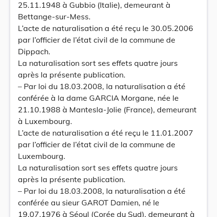
25.11.1948 à Gubbio (Italie), demeurant à
Bettange-sur-Mess.
L’acte de naturalisation a été reçu le 30.05.2006
par l’officier de l’état civil de la commune de
Dippach.
La naturalisation sort ses effets quatre jours
après la présente publication.
– Par loi du 18.03.2008, la naturalisation a été
conférée à la dame GARCIA Morgane, née le
21.10.1988 à Mantesla-Jolie (France), demeurant
à Luxembourg.
L’acte de naturalisation a été reçu le 11.01.2007
par l’officier de l’état civil de la commune de
Luxembourg.
La naturalisation sort ses effets quatre jours
après la présente publication.
– Par loi du 18.03.2008, la naturalisation a été
conférée au sieur GAROT Damien, né le
19.07.1976 à Séoul (Corée du Sud), demeurant à