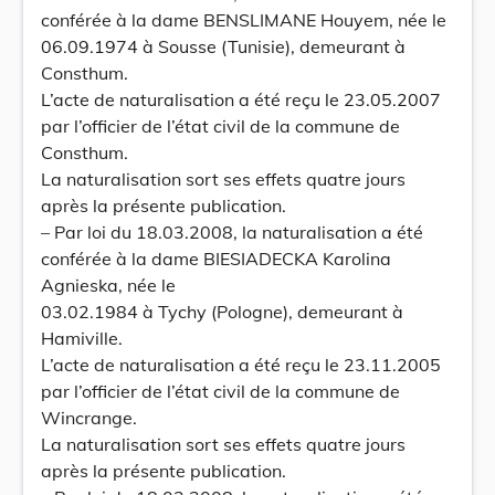
conférée à la dame BENSLIMANE Houyem, née le
06.09.1974 à Sousse (Tunisie), demeurant à
Consthum.
L’acte de naturalisation a été reçu le 23.05.2007
par l’officier de l’état civil de la commune de
Consthum.
La naturalisation sort ses effets quatre jours
après la présente publication.
– Par loi du 18.03.2008, la naturalisation a été
conférée à la dame BIESIADECKA Karolina
Agnieska, née le
03.02.1984 à Tychy (Pologne), demeurant à
Hamiville.
L’acte de naturalisation a été reçu le 23.11.2005
par l’officier de l’état civil de la commune de
Wincrange.
La naturalisation sort ses effets quatre jours
après la présente publication.