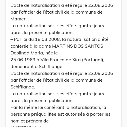
L’acte de naturalisation a été reçu le 22.08.2006
par l’officier de l’état civil de la commune de
Mamer.
La naturalisation sort ses effets quatre jours
après la présente publication.
– Par loi du 18.03.2008, la naturalisation a été
conférée à la dame MARTINS DOS SANTOS
Deolinda Maria, née le
25.06.1969 à Vila Franca de Xira (Portugal),
demeurant à Schifflange.
L’acte de naturalisation a été reçu le 22.09.2006
par l’officier de l’état civil de la commune de
Schifflange.
La naturalisation sort ses effets quatre jours
après la présente publication.
Par la même loi conférant la naturalisation, la
personne préqualifiée est autorisée à porter les
nom et prénom de