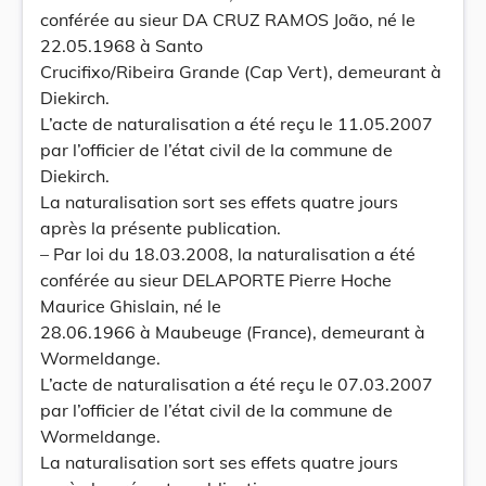
conférée au sieur DA CRUZ RAMOS João, né le
22.05.1968 à Santo
Crucifixo/Ribeira Grande (Cap Vert), demeurant à
Diekirch.
L’acte de naturalisation a été reçu le 11.05.2007
par l’officier de l’état civil de la commune de
Diekirch.
La naturalisation sort ses effets quatre jours
après la présente publication.
– Par loi du 18.03.2008, la naturalisation a été
conférée au sieur DELAPORTE Pierre Hoche
Maurice Ghislain, né le
28.06.1966 à Maubeuge (France), demeurant à
Wormeldange.
L’acte de naturalisation a été reçu le 07.03.2007
par l’officier de l’état civil de la commune de
Wormeldange.
La naturalisation sort ses effets quatre jours