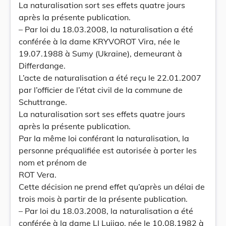
La naturalisation sort ses effets quatre jours
après la présente publication.
– Par loi du 18.03.2008, la naturalisation a été
conférée à la dame KRYVOROT Vira, née le
19.07.1988 à Sumy (Ukraine), demeurant à
Differdange.
L’acte de naturalisation a été reçu le 22.01.2007
par l’officier de l’état civil de la commune de
Schuttrange.
La naturalisation sort ses effets quatre jours
après la présente publication.
Par la même loi conférant la naturalisation, la
personne préqualifiée est autorisée à porter les
nom et prénom de
ROT Vera.
Cette décision ne prend effet qu’après un délai de
trois mois à partir de la présente publication.
– Par loi du 18.03.2008, la naturalisation a été
conférée à la dame LI Lujiao, née le 10.08.1982 à