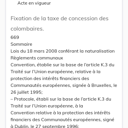
Acte en vigueur
Fixation de la taxe de concession des
colombaires.
669
Sommaire
Lois du 18 mars 2008 conférant la naturalisation
Règlements communaux
Convention, établie sur la base de l’article K.3 du
Traité sur l’Union européenne, relative à la
protection des intérêts financiers des
Communautés européennes, signée à Bruxelles, le
26 juillet 1995;
– Protocole, établi sur la base de l’article K.3 du
Traité sur l’Union européenne, à la
Convention relative à la protection des intérêts
financiers des Communautés européennes, signé
à Dublin, le 27 septembre 1996;