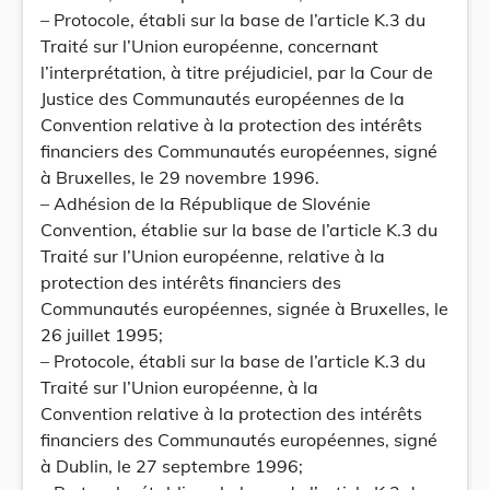
– Protocole, établi sur la base de l’article K.3 du
Traité sur l’Union européenne, concernant
l’interprétation, à titre préjudiciel, par la Cour de
Justice des Communautés européennes de la
Convention relative à la protection des intérêts
financiers des Communautés européennes, signé
à Bruxelles, le 29 novembre 1996.
– Adhésion de la République de Slovénie
Convention, établie sur la base de l’article K.3 du
Traité sur l’Union européenne, relative à la
protection des intérêts financiers des
Communautés européennes, signée à Bruxelles, le
26 juillet 1995;
– Protocole, établi sur la base de l’article K.3 du
Traité sur l’Union européenne, à la
Convention relative à la protection des intérêts
financiers des Communautés européennes, signé
à Dublin, le 27 septembre 1996;