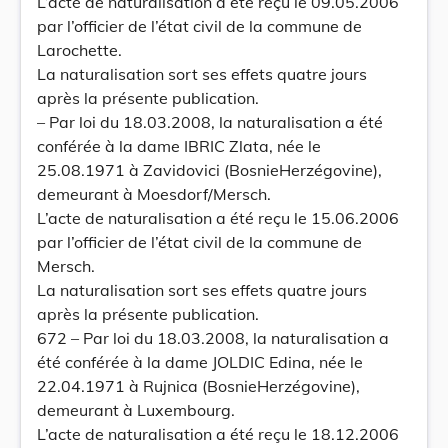
L’acte de naturalisation a été reçu le 09.05.2006
par l’officier de l’état civil de la commune de
Larochette.
La naturalisation sort ses effets quatre jours
après la présente publication.
– Par loi du 18.03.2008, la naturalisation a été
conférée à la dame IBRIC Zlata, née le
25.08.1971 à Zavidovici (BosnieHerzégovine),
demeurant à Moesdorf/Mersch.
L’acte de naturalisation a été reçu le 15.06.2006
par l’officier de l’état civil de la commune de
Mersch.
La naturalisation sort ses effets quatre jours
après la présente publication.
672 – Par loi du 18.03.2008, la naturalisation a
été conférée à la dame JOLDIC Edina, née le
22.04.1971 à Rujnica (BosnieHerzégovine),
demeurant à Luxembourg.
L’acte de naturalisation a été reçu le 18.12.2006