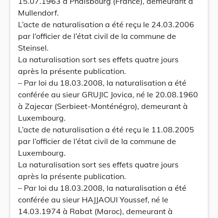
15.07.1963 à Phalsbourg (France), demeurant à
Mullendorf.
L’acte de naturalisation a été reçu le 24.03.2006
par l’officier de l’état civil de la commune de
Steinsel.
La naturalisation sort ses effets quatre jours
après la présente publication.
– Par loi du 18.03.2008, la naturalisation a été
conférée au sieur GRUJIC Jovica, né le 20.08.1960
à Zajecar (Serbieet-Monténégro), demeurant à
Luxembourg.
L’acte de naturalisation a été reçu le 11.08.2005
par l’officier de l’état civil de la commune de
Luxembourg.
La naturalisation sort ses effets quatre jours
après la présente publication.
– Par loi du 18.03.2008, la naturalisation a été
conférée au sieur HAJJAOUI Youssef, né le
14.03.1974 à Rabat (Maroc), demeurant à