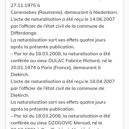
27.11.1975 à
Caransebes (Roumanie), demeurant à Niederkorn.
L’acte de naturalisation a été reçu le 14.06.2007
par l’officier de l’état civil de la commune de
Differdange.
La naturalisation sort ses effets quatre jours
après la présente publication.
– Par loi du 18.03.2008, la naturalisation a été
conférée au sieur DULAC Fabrice Richard, né le
20.01.1974 à Paris (France), demeurant à
Diekirch.
L’acte de naturalisation a été reçu le 18.04.2007
par l’officier de l’état civil de la commune de
Diekirch.
La naturalisation sort ses effets quatre jours
après la présente publication.
– Par loi du 18.03.2008, la naturalisation a été
conférée au sieur DZOGOVIC Mersud, né le