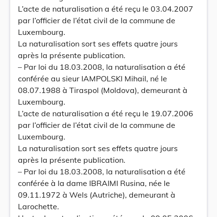
L’acte de naturalisation a été reçu le 03.04.2007
par l’officier de l’état civil de la commune de
Luxembourg.
La naturalisation sort ses effets quatre jours
après la présente publication.
– Par loi du 18.03.2008, la naturalisation a été
conférée au sieur IAMPOLSKI Mihail, né le
08.07.1988 à Tiraspol (Moldova), demeurant à
Luxembourg.
L’acte de naturalisation a été reçu le 19.07.2006
par l’officier de l’état civil de la commune de
Luxembourg.
La naturalisation sort ses effets quatre jours
après la présente publication.
– Par loi du 18.03.2008, la naturalisation a été
conférée à la dame IBRAIMI Rusina, née le
09.11.1972 à Wels (Autriche), demeurant à
Larochette.