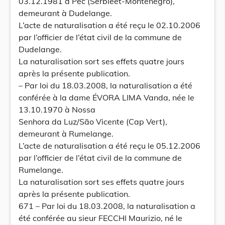
03.12.1981 à Pec (Serbieet-Monténégro),
demeurant à Dudelange.
L’acte de naturalisation a été reçu le 02.10.2006
par l’officier de l’état civil de la commune de
Dudelange.
La naturalisation sort ses effets quatre jours
après la présente publication.
– Par loi du 18.03.2008, la naturalisation a été
conférée à la dame ÉVORA LIMA Vanda, née le
13.10.1970 à Nossa
Senhora da Luz/São Vicente (Cap Vert),
demeurant à Rumelange.
L’acte de naturalisation a été reçu le 05.12.2006
par l’officier de l’état civil de la commune de
Rumelange.
La naturalisation sort ses effets quatre jours
après la présente publication.
671 – Par loi du 18.03.2008, la naturalisation a
été conférée au sieur FECCHI Maurizio, né le