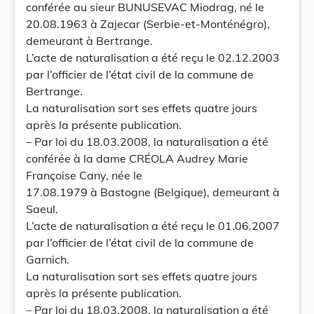
conférée au sieur BUNUSEVAC Miodrag, né le
20.08.1963 à Zajecar (Serbie-et-Monténégro),
demeurant à Bertrange.
L’acte de naturalisation a été reçu le 02.12.2003
par l’officier de l’état civil de la commune de
Bertrange.
La naturalisation sort ses effets quatre jours
après la présente publication.
– Par loi du 18.03.2008, la naturalisation a été
conférée à la dame CRÉOLA Audrey Marie
Françoise Cany, née le
17.08.1979 à Bastogne (Belgique), demeurant à
Saeul.
L’acte de naturalisation a été reçu le 01.06.2007
par l’officier de l’état civil de la commune de
Garnich.
La naturalisation sort ses effets quatre jours
après la présente publication.
– Par loi du 18.03.2008, la naturalisation a été