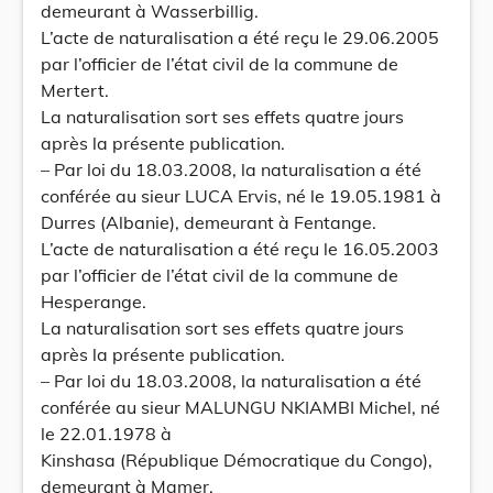
demeurant à Wasserbillig.
L’acte de naturalisation a été reçu le 29.06.2005
par l’officier de l’état civil de la commune de
Mertert.
La naturalisation sort ses effets quatre jours
après la présente publication.
– Par loi du 18.03.2008, la naturalisation a été
conférée au sieur LUCA Ervis, né le 19.05.1981 à
Durres (Albanie), demeurant à Fentange.
L’acte de naturalisation a été reçu le 16.05.2003
par l’officier de l’état civil de la commune de
Hesperange.
La naturalisation sort ses effets quatre jours
après la présente publication.
– Par loi du 18.03.2008, la naturalisation a été
conférée au sieur MALUNGU NKIAMBI Michel, né
le 22.01.1978 à
Kinshasa (République Démocratique du Congo),
demeurant à Mamer.