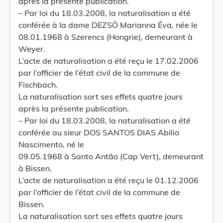
après la présente publication.
– Par loi du 18.03.2008, la naturalisation a été
conférée à la dame DEZSÖ Marianna Éva, née le
08.01.1968 à Szerencs (Hongrie), demeurant à
Weyer.
L’acte de naturalisation a été reçu le 17.02.2006
par l’officier de l’état civil de la commune de
Fischbach.
La naturalisation sort ses effets quatre jours
après la présente publication.
– Par loi du 18.03.2008, la naturalisation a été
conférée au sieur DOS SANTOS DIAS Abilio
Nascimento, né le
09.05.1968 à Santo Antão (Cap Vert), demeurant
à Bissen.
L’acte de naturalisation a été reçu le 01.12.2006
par l’officier de l’état civil de la commune de
Bissen.
La naturalisation sort ses effets quatre jours