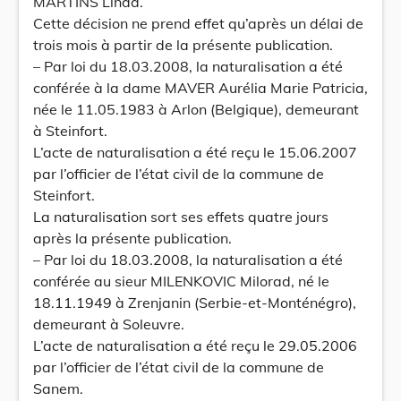
MARTINS Linda.
Cette décision ne prend effet qu’après un délai de
trois mois à partir de la présente publication.
– Par loi du 18.03.2008, la naturalisation a été
conférée à la dame MAVER Aurélia Marie Patricia,
née le 11.05.1983 à Arlon (Belgique), demeurant
à Steinfort.
L’acte de naturalisation a été reçu le 15.06.2007
par l’officier de l’état civil de la commune de
Steinfort.
La naturalisation sort ses effets quatre jours
après la présente publication.
– Par loi du 18.03.2008, la naturalisation a été
conférée au sieur MILENKOVIC Milorad, né le
18.11.1949 à Zrenjanin (Serbie-et-Monténégro),
demeurant à Soleuvre.
L’acte de naturalisation a été reçu le 29.05.2006
par l’officier de l’état civil de la commune de
Sanem.