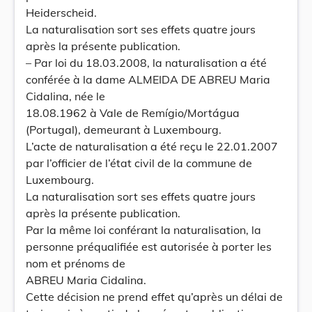
Heiderscheid.
La naturalisation sort ses effets quatre jours
après la présente publication.
– Par loi du 18.03.2008, la naturalisation a été
conférée à la dame ALMEIDA DE ABREU Maria
Cidalina, née le
18.08.1962 à Vale de Remígio/Mortágua
(Portugal), demeurant à Luxembourg.
L’acte de naturalisation a été reçu le 22.01.2007
par l’officier de l’état civil de la commune de
Luxembourg.
La naturalisation sort ses effets quatre jours
après la présente publication.
Par la même loi conférant la naturalisation, la
personne préqualifiée est autorisée à porter les
nom et prénoms de
ABREU Maria Cidalina.
Cette décision ne prend effet qu’après un délai de