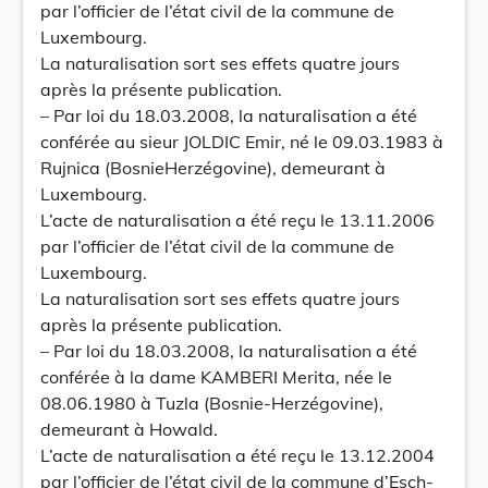
par l’officier de l’état civil de la commune de
Luxembourg.
La naturalisation sort ses effets quatre jours
après la présente publication.
– Par loi du 18.03.2008, la naturalisation a été
conférée au sieur JOLDIC Emir, né le 09.03.1983 à
Rujnica (BosnieHerzégovine), demeurant à
Luxembourg.
L’acte de naturalisation a été reçu le 13.11.2006
par l’officier de l’état civil de la commune de
Luxembourg.
La naturalisation sort ses effets quatre jours
après la présente publication.
– Par loi du 18.03.2008, la naturalisation a été
conférée à la dame KAMBERI Merita, née le
08.06.1980 à Tuzla (Bosnie-Herzégovine),
demeurant à Howald.
L’acte de naturalisation a été reçu le 13.12.2004
par l’officier de l’état civil de la commune d’Esch-