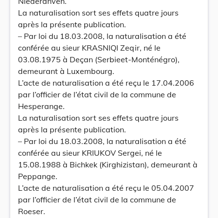
Niederanven.
La naturalisation sort ses effets quatre jours
après la présente publication.
– Par loi du 18.03.2008, la naturalisation a été
conférée au sieur KRASNIQI Zeqir, né le
03.08.1975 à Deçan (Serbieet-Monténégro),
demeurant à Luxembourg.
L’acte de naturalisation a été reçu le 17.04.2006
par l’officier de l’état civil de la commune de
Hesperange.
La naturalisation sort ses effets quatre jours
après la présente publication.
– Par loi du 18.03.2008, la naturalisation a été
conférée au sieur KRIUKOV Sergei, né le
15.08.1988 à Bichkek (Kirghizistan), demeurant à
Peppange.
L’acte de naturalisation a été reçu le 05.04.2007
par l’officier de l’état civil de la commune de
Roeser.