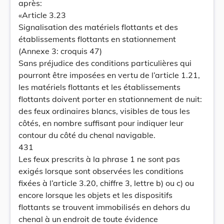
après:
«Article 3.23
Signalisation des matériels flottants et des
établissements flottants en stationnement
(Annexe 3: croquis 47)
Sans préjudice des conditions particulières qui
pourront être imposées en vertu de l’article 1.21,
les matériels flottants et les établissements
flottants doivent porter en stationnement de nuit:
des feux ordinaires blancs, visibles de tous les
côtés, en nombre suffisant pour indiquer leur
contour du côté du chenal navigable.
431
Les feux prescrits à la phrase 1 ne sont pas
exigés lorsque sont observées les conditions
fixées à l’article 3.20, chiffre 3, lettre b) ou c) ou
encore lorsque les objets et les dispositifs
flottants se trouvent immobilisés en dehors du
chenal à un endroit de toute évidence