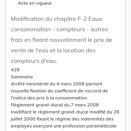
Acte en vigueur
Modification du chapitre F-2 Eaux:
consommation - compteurs - autres
frais en fixant nouvellement le prix de
vente de l'eau et la location des
compteurs d'eau.
429
Sommaire
Arrêté ministériel du 4 mars 2008 portant
nouvelle fixation du coefficient de raccord de
l’indice des prix à la consommation
Règlement grand-ducal du 7 mars 2008
modifiant le règlement grand-ducal modifié du 28
juillet 2000 fixant le régime des indemnités des
employés exerçant une profession paramédicale