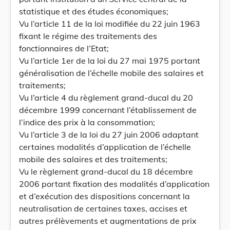
statistique et des études économiques;
Vu l’article 11 de la loi modifiée du 22 juin 1963
fixant le régime des traitements des
fonctionnaires de l’Etat;
Vu l’article 1er de la loi du 27 mai 1975 portant
généralisation de l’échelle mobile des salaires et
traitements;
Vu l’article 4 du règlement grand-ducal du 20
décembre 1999 concernant l’établissement de
l’indice des prix à la consommation;
Vu l’article 3 de la loi du 27 juin 2006 adaptant
certaines modalités d’application de l’échelle
mobile des salaires et des traitements;
Vu le règlement grand-ducal du 18 décembre
2006 portant fixation des modalités d’application
et d’exécution des dispositions concernant la
neutralisation de certaines taxes, accises et
autres prélèvements et augmentations de prix