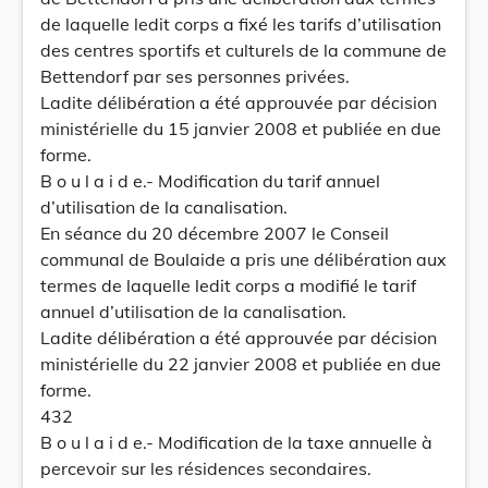
de laquelle ledit corps a fixé les tarifs d’utilisation
des centres sportifs et culturels de la commune de
Bettendorf par ses personnes privées.
Ladite délibération a été approuvée par décision
ministérielle du 15 janvier 2008 et publiée en due
forme.
B o u l a i d e.- Modification du tarif annuel
d’utilisation de la canalisation.
En séance du 20 décembre 2007 le Conseil
communal de Boulaide a pris une délibération aux
termes de laquelle ledit corps a modifié le tarif
annuel d’utilisation de la canalisation.
Ladite délibération a été approuvée par décision
ministérielle du 22 janvier 2008 et publiée en due
forme.
432
B o u l a i d e.- Modification de la taxe annuelle à
percevoir sur les résidences secondaires.