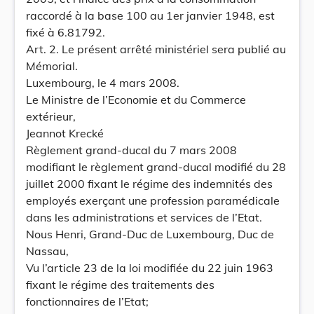
raccordé à la base 100 au 1er janvier 1948, est
fixé à 6.81792.
Art. 2. Le présent arrêté ministériel sera publié au
Mémorial.
Luxembourg, le 4 mars 2008.
Le Ministre de l’Economie et du Commerce
extérieur,
Jeannot Krecké
Règlement grand-ducal du 7 mars 2008
modifiant le règlement grand-ducal modifié du 28
juillet 2000 fixant le régime des indemnités des
employés exerçant une profession paramédicale
dans les administrations et services de l’Etat.
Nous Henri, Grand-Duc de Luxembourg, Duc de
Nassau,
Vu l’article 23 de la loi modifiée du 22 juin 1963
fixant le régime des traitements des
fonctionnaires de l’Etat;