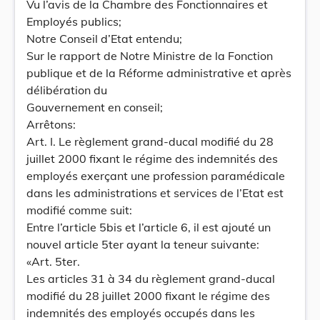
Vu l’avis de la Chambre des Fonctionnaires et
Employés publics;
Notre Conseil d’Etat entendu;
Sur le rapport de Notre Ministre de la Fonction
publique et de la Réforme administrative et après
délibération du
Gouvernement en conseil;
Arrêtons:
Art. I. Le règlement grand-ducal modifié du 28
juillet 2000 fixant le régime des indemnités des
employés exerçant une profession paramédicale
dans les administrations et services de l’Etat est
modifié comme suit:
Entre l’article 5bis et l’article 6, il est ajouté un
nouvel article 5ter ayant la teneur suivante:
«Art. 5ter.
Les articles 31 à 34 du règlement grand-ducal
modifié du 28 juillet 2000 fixant le régime des
indemnités des employés occupés dans les