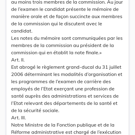
au moins trois membres de la commission. Au jour
de l’examen le candidat présente le mémoire de
manière orale et de façon succincte aux membres
de la commission qui le discutent avec le
candidat.
Les notes du mémoire sont communiquées par les
membres de la commission au président de la
commission qui en établit la note finale.»
Art. II.
Est abrogé le règlement grand-ducal du 31 juillet
2006 déterminant les modalités d’organisation et
les programmes de l’examen de carrière des
employés de l’Etat exerçant une profession de
santé auprès des administrations et services de
l’Etat relevant des départements de la santé et
de la sécurité sociale.
Art. III.
Notre Ministre de la Fonction publique et de la
Réforme administrative est chargé de l’exécution