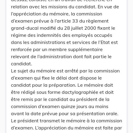
relation avec les missions du candidat. En vue de
l’appréciation du mémoire, la commission
d’examen prévue à l’article 33 du règlement
grand-ducal modifié du 28 juillet 2000 fixant le
régime des indemnités des employés occupés
dans les administrations et services de l’Etat est
renforcée par un membre supplémentaire
relevant de l’administration dont fait partie le
candidat.
Le sujet du mémoire est arrêté par la commission
d’examen qui fixe le délai dont dispose le
candidat pour la préparation. Le mémoire doit
être rédigé sous forme dactylographiée et doit
être remis par le candidat au président de la
commission d’examen quinze jours au moins
avant la date prévue pour sa présentation orale.
Le président transmet le mémoire à la commission
d’examen. L’appréciation du mémoire est faite par