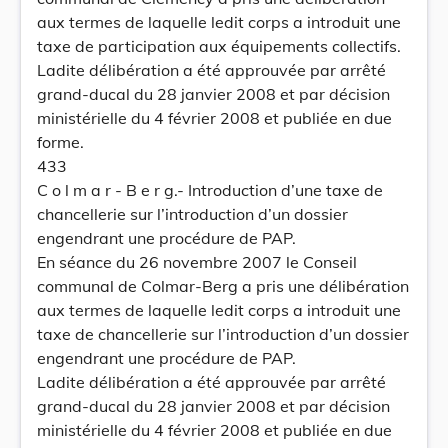
aux termes de laquelle ledit corps a introduit une
taxe de participation aux équipements collectifs.
Ladite délibération a été approuvée par arrêté
grand-ducal du 28 janvier 2008 et par décision
ministérielle du 4 février 2008 et publiée en due
forme.
433
C o l m a r - B e r g.- Introduction d’une taxe de
chancellerie sur l’introduction d’un dossier
engendrant une procédure de PAP.
En séance du 26 novembre 2007 le Conseil
communal de Colmar-Berg a pris une délibération
aux termes de laquelle ledit corps a introduit une
taxe de chancellerie sur l’introduction d’un dossier
engendrant une procédure de PAP.
Ladite délibération a été approuvée par arrêté
grand-ducal du 28 janvier 2008 et par décision
ministérielle du 4 février 2008 et publiée en due