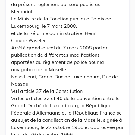
du présent règlement qui sera publié au
Mémorial.
Le Ministre de la Fonction publique Palais de
Luxembourg, le 7 mars 2008.
et de la Réforme administrative, Henri
Claude Wiseler
Arrêté grand-ducal du 7 mars 2008 portant
publication de différentes modifications
apportées au règlement de police pour la
navigation de la Moselle.
Nous Henri, Grand-Duc de Luxembourg, Duc de
Nassau,
Vu l’article 37 de la Constitution;
Vu les articles 32 et 40 de la Convention entre le
Grand-Duché de Luxembourg, la République
Fédérale d’Allemagne et la République Française
au sujet de la canalisation de la Moselle, signée à
Luxembourg le 27 octobre 1956 et approuvée par
la loi du 29 décembre 1956;