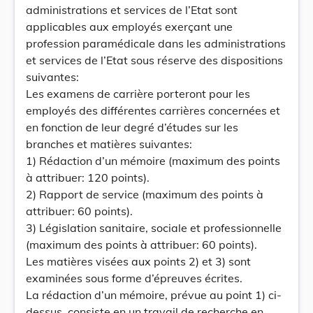
administrations et services de l’Etat sont
applicables aux employés exerçant une
profession paramédicale dans les administrations
et services de l’Etat sous réserve des dispositions
suivantes:
Les examens de carrière porteront pour les
employés des différentes carrières concernées et
en fonction de leur degré d’études sur les
branches et matières suivantes:
1) Rédaction d’un mémoire (maximum des points
à attribuer: 120 points).
2) Rapport de service (maximum des points à
attribuer: 60 points).
3) Législation sanitaire, sociale et professionnelle
(maximum des points à attribuer: 60 points).
Les matières visées aux points 2) et 3) sont
examinées sous forme d’épreuves écrites.
La rédaction d’un mémoire, prévue au point 1) ci-
dessus, consiste en un travail de recherche en