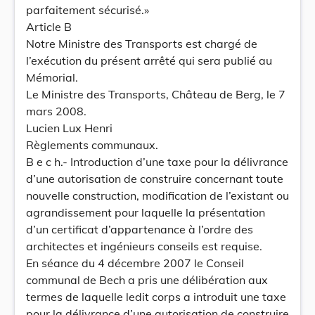
parfaitement sécurisé.»
Article B
Notre Ministre des Transports est chargé de
l’exécution du présent arrêté qui sera publié au
Mémorial.
Le Ministre des Transports, Château de Berg, le 7
mars 2008.
Lucien Lux Henri
Règlements communaux.
B e c h.- Introduction d’une taxe pour la délivrance
d’une autorisation de construire concernant toute
nouvelle construction, modification de l’existant ou
agrandissement pour laquelle la présentation
d’un certificat d’appartenance à l’ordre des
architectes et ingénieurs conseils est requise.
En séance du 4 décembre 2007 le Conseil
communal de Bech a pris une délibération aux
termes de laquelle ledit corps a introduit une taxe
pour la délivrance d’une autorisation de construire