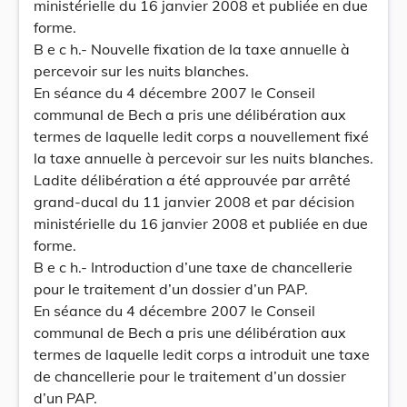
ministérielle du 16 janvier 2008 et publiée en due
forme.
B e c h.- Nouvelle fixation de la taxe annuelle à
percevoir sur les nuits blanches.
En séance du 4 décembre 2007 le Conseil
communal de Bech a pris une délibération aux
termes de laquelle ledit corps a nouvellement fixé
la taxe annuelle à percevoir sur les nuits blanches.
Ladite délibération a été approuvée par arrêté
grand-ducal du 11 janvier 2008 et par décision
ministérielle du 16 janvier 2008 et publiée en due
forme.
B e c h.- Introduction d’une taxe de chancellerie
pour le traitement d’un dossier d’un PAP.
En séance du 4 décembre 2007 le Conseil
communal de Bech a pris une délibération aux
termes de laquelle ledit corps a introduit une taxe
de chancellerie pour le traitement d’un dossier
d’un PAP.