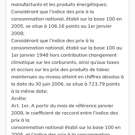
manufacturés et les produits énergétiques;
Considérant que l’indice des prix à la
consommation national, établi sur la base 100 en
2005, se situe à 106.16 points au 1er janvier
2008;
Considérant que l’indice des prix à la
consommation national, établi sur la base 100 au
1er janvier 1948 hors contribution changement
climatique sur les carburants, ainsi qu’aux taxes
et accises sur les prix des produits de tabac
maintenues au niveau atteint en chiffres absolus à
la date du 30 juin 2006, se situe à 723.79 points
à la même date;
Arrête:
Art. 1er. A partir du mois de référence janvier
2008, le coefficient de raccord entre l’indice des
prix à la
consommation national établi sur la base 100 en
2005, et l’indice des prix à la consommation