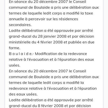
En séance du 20 décembre 2007 le Conseil
communal de Boulaide a pris une délibération aux
termes de laquelle ledit corps a modifié la taxe
annuelle à percevoir sur les résidences
secondaires.
Ladite délibération a été approuvée par arrêté
grand-ducal du 28 janvier 2008 et par décision
ministérielle du 4 février 2008 et publiée en due
forme.
B o u l a i d e.- Modification de la redevance
relative à l’évacuation et à l’épuration des eaux
usées.
En séance du 20 décembre 2007 le Conseil
communal de Boulaide a pris une délibération aux
termes de laquelle ledit corps a modifié la
redevance relative à l’évacuation et à l’épuration
des eaux usées.
Ladite délibération a été approuvée par arrêté
grand-ducal du 8 février 2008 et par décision