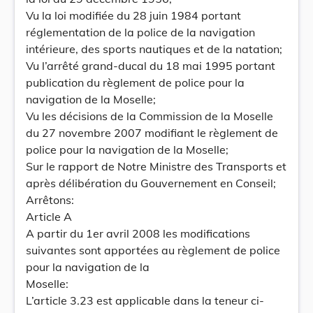
Vu la loi modifiée du 28 juin 1984 portant
réglementation de la police de la navigation
intérieure, des sports nautiques et de la natation;
Vu l’arrêté grand-ducal du 18 mai 1995 portant
publication du règlement de police pour la
navigation de la Moselle;
Vu les décisions de la Commission de la Moselle
du 27 novembre 2007 modifiant le règlement de
police pour la navigation de la Moselle;
Sur le rapport de Notre Ministre des Transports et
après délibération du Gouvernement en Conseil;
Arrêtons:
Article A
A partir du 1er avril 2008 les modifications
suivantes sont apportées au règlement de police
pour la navigation de la
Moselle:
L’article 3.23 est applicable dans la teneur ci-