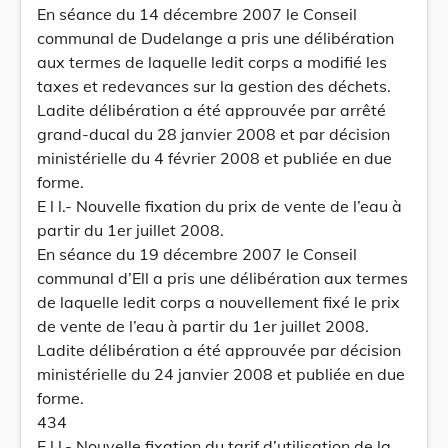
En séance du 14 décembre 2007 le Conseil
communal de Dudelange a pris une délibération
aux termes de laquelle ledit corps a modifié les
taxes et redevances sur la gestion des déchets.
Ladite délibération a été approuvée par arrêté
grand-ducal du 28 janvier 2008 et par décision
ministérielle du 4 février 2008 et publiée en due
forme.
E l l.- Nouvelle fixation du prix de vente de l’eau à
partir du 1er juillet 2008.
En séance du 19 décembre 2007 le Conseil
communal d’Ell a pris une délibération aux termes
de laquelle ledit corps a nouvellement fixé le prix
de vente de l’eau à partir du 1er juillet 2008.
Ladite délibération a été approuvée par décision
ministérielle du 24 janvier 2008 et publiée en due
forme.
434
E l l.- Nouvelle fixation du tarif d’utilisation de la