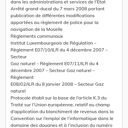
dans les administrations et services de l’Etat
Arrêté grand-ducal du 7 mars 2008 portant
publication de différentes modifications
apportées au règlement de police pour la
navigation de la Moselle
Règlements communaux
Institut Luxembourgeois de Régulation –
Règlement E07/10/ILR du 4 décembre 2007 –
Secteur
Gaz naturel – Règlement E07/11/ILR du 4
décembre 2007 – Secteur Gaz naturel –
Règlement
E08/02/ILR du 8 janvier 2008 – Secteur Gaz
naturel
Protocole établi sur la base de l’article K.3 du
Traité sur l’Union européenne, relatif au champ
d’application du blanchiment de revenus dans la
Convention sur l’emploi de l’informatique dans le
domaine des douanes et à l’inclusion du numéro