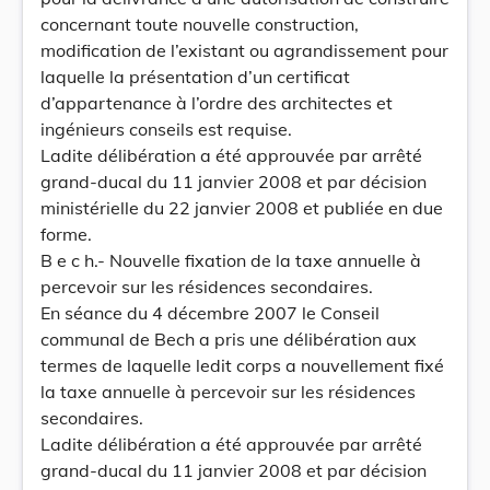
concernant toute nouvelle construction,
modification de l’existant ou agrandissement pour
laquelle la présentation d’un certificat
d’appartenance à l’ordre des architectes et
ingénieurs conseils est requise.
Ladite délibération a été approuvée par arrêté
grand-ducal du 11 janvier 2008 et par décision
ministérielle du 22 janvier 2008 et publiée en due
forme.
B e c h.- Nouvelle fixation de la taxe annuelle à
percevoir sur les résidences secondaires.
En séance du 4 décembre 2007 le Conseil
communal de Bech a pris une délibération aux
termes de laquelle ledit corps a nouvellement fixé
la taxe annuelle à percevoir sur les résidences
secondaires.
Ladite délibération a été approuvée par arrêté
grand-ducal du 11 janvier 2008 et par décision