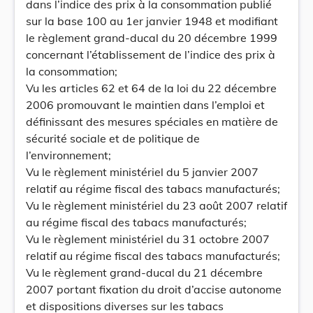
dans l’indice des prix à la consommation publié
sur la base 100 au 1er janvier 1948 et modifiant
le règlement grand-ducal du 20 décembre 1999
concernant l’établissement de l’indice des prix à
la consommation;
Vu les articles 62 et 64 de la loi du 22 décembre
2006 promouvant le maintien dans l’emploi et
définissant des mesures spéciales en matière de
sécurité sociale et de politique de
l’environnement;
Vu le règlement ministériel du 5 janvier 2007
relatif au régime fiscal des tabacs manufacturés;
Vu le règlement ministériel du 23 août 2007 relatif
au régime fiscal des tabacs manufacturés;
Vu le règlement ministériel du 31 octobre 2007
relatif au régime fiscal des tabacs manufacturés;
Vu le règlement grand-ducal du 21 décembre
2007 portant fixation du droit d’accise autonome
et dispositions diverses sur les tabacs