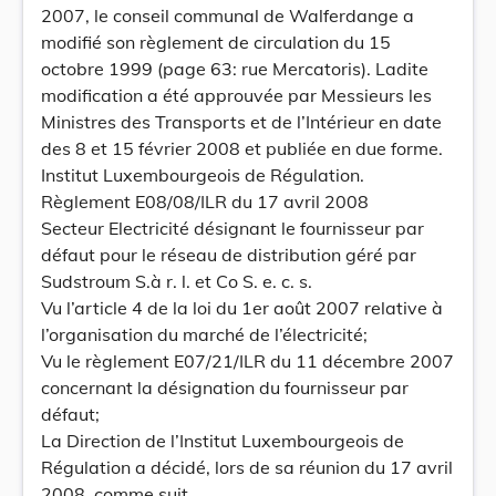
2007, le conseil communal de Walferdange a
modifié son règlement de circulation du 15
octobre 1999 (page 63: rue Mercatoris). Ladite
modification a été approuvée par Messieurs les
Ministres des Transports et de l’Intérieur en date
des 8 et 15 février 2008 et publiée en due forme.
Institut Luxembourgeois de Régulation.
Règlement E08/08/ILR du 17 avril 2008
Secteur Electricité désignant le fournisseur par
défaut pour le réseau de distribution géré par
Sudstroum S.à r. l. et Co S. e. c. s.
Vu l’article 4 de la loi du 1er août 2007 relative à
l’organisation du marché de l’électricité;
Vu le règlement E07/21/ILR du 11 décembre 2007
concernant la désignation du fournisseur par
défaut;
La Direction de l’Institut Luxembourgeois de
Régulation a décidé, lors de sa réunion du 17 avril
2008, comme suit.