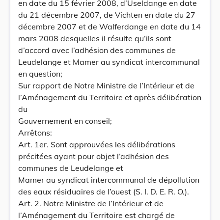
en date du 15 février 2008, d’Useldange en date
du 21 décembre 2007, de Vichten en date du 27
décembre 2007 et de Walferdange en date du 14
mars 2008 desquelles il résulte qu’ils sont
d’accord avec l’adhésion des communes de
Leudelange et Mamer au syndicat intercommunal
en question;
Sur rapport de Notre Ministre de l’Intérieur et de
l’Aménagement du Territoire et après délibération
du
Gouvernement en conseil;
Arrêtons:
Art. 1er. Sont approuvées les délibérations
précitées ayant pour objet l’adhésion des
communes de Leudelange et
Mamer au syndicat intercommunal de dépollution
des eaux résiduaires de l’ouest (S. I. D. E. R. O.).
Art. 2. Notre Ministre de l’Intérieur et de
l’Aménagement du Territoire est chargé de