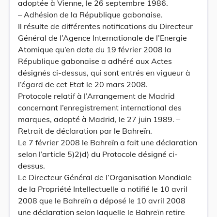
adoptée à Vienne, le 26 septembre 1986.
– Adhésion de la République gabonaise.
Il résulte de différentes notifications du Directeur
Général de l’Agence Internationale de l’Energie
Atomique qu’en date du 19 février 2008 la
République gabonaise a adhéré aux Actes
désignés ci-dessus, qui sont entrés en vigueur à
l’égard de cet Etat le 20 mars 2008.
Protocole relatif à l’Arrangement de Madrid
concernant l’enregistrement international des
marques, adopté à Madrid, le 27 juin 1989. –
Retrait de déclaration par le Bahreïn.
Le 7 février 2008 le Bahreïn a fait une déclaration
selon l’article 5)2)d) du Protocole désigné ci-
dessus.
Le Directeur Général de l’Organisation Mondiale
de la Propriété Intellectuelle a notifié le 10 avril
2008 que le Bahreïn a déposé le 10 avril 2008
une déclaration selon laquelle le Bahreïn retire