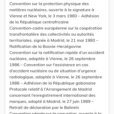
Convention sur la protection physique des
matières nucléaires, ouverte à la signature à
Vienne et New York, le 3 mars 1980 – Adhésion
de la République centrafricaine
Convention-cadre européenne sur la coopération
transfrontalière des collectivités ou autorités
territoriales, signée à Madrid, le 21 mai 1980 –
Ratification de la Bosnie-Herzégovine
Convention sur la notification rapide d’un accident
nucléaire, adoptée à Vienne, le 26 septembre
1986 – Convention sur l’assistance en cas
d’accident nucléaire ou de situation d’urgence
radiologique, adoptée à Vienne, le 26 septembre
1986 – Adhésion de la République gabonaise
Protocole relatif à l’Arrangement de Madrid
concernant l’enregistrement international des
marques, adopté à Madrid, le 27 juin 1989 –
Retrait de déclaration par le Bahreïn
Convention pénale sur la corruption, ouverte à la