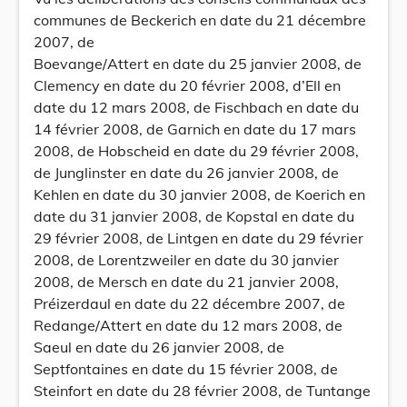
communes de Beckerich en date du 21 décembre
2007, de
Boevange/Attert en date du 25 janvier 2008, de
Clemency en date du 20 février 2008, d’Ell en
date du 12 mars 2008, de Fischbach en date du
14 février 2008, de Garnich en date du 17 mars
2008, de Hobscheid en date du 29 février 2008,
de Junglinster en date du 26 janvier 2008, de
Kehlen en date du 30 janvier 2008, de Koerich en
date du 31 janvier 2008, de Kopstal en date du
29 février 2008, de Lintgen en date du 29 février
2008, de Lorentzweiler en date du 30 janvier
2008, de Mersch en date du 21 janvier 2008,
Préizerdaul en date du 22 décembre 2007, de
Redange/Attert en date du 12 mars 2008, de
Saeul en date du 26 janvier 2008, de
Septfontaines en date du 15 février 2008, de
Steinfort en date du 28 février 2008, de Tuntange