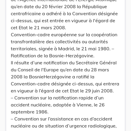
qu’en date du 20 février 2008 la République
centrafricaine a adhéré à la Convention désignée
ci-dessus, qui est entrée en vigueur à l'égard de
cet Etat le 21 mars 2008.
Convention-cadre européenne sur la coopération
transfrontalière des collectivités ou autorités
territoriales, signée à Madrid, le 21 mai 1980. –
Ratification de la Bosnie-Herzégovine.
Il résulte d’une notification du Secrétaire Général
du Conseil de l'Europe qu’en date du 28 mars
2008 la BosnieHerzégovine a ratifié la
Convention-cadre désignée ci-dessus, qui entrera
en vigueur à l’égard de cet Etat le 29 juin 2008.
– Convention sur la notification rapide d’un
accident nucléaire, adoptée à Vienne, le 26
septembre 1986.
– Convention sur l’assistance en cas d’accident
nucléaire ou de situation d’urgence radiologique,