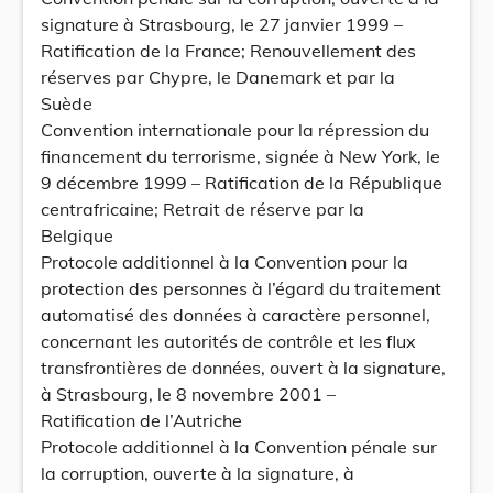
signature à Strasbourg, le 27 janvier 1999 –
Ratification de la France; Renouvellement des
réserves par Chypre, le Danemark et par la
Suède
Convention internationale pour la répression du
financement du terrorisme, signée à New York, le
9 décembre 1999 – Ratification de la République
centrafricaine; Retrait de réserve par la
Belgique
Protocole additionnel à la Convention pour la
protection des personnes à l’égard du traitement
automatisé des données à caractère personnel,
concernant les autorités de contrôle et les flux
transfrontières de données, ouvert à la signature,
à Strasbourg, le 8 novembre 2001 –
Ratification de l’Autriche
Protocole additionnel à la Convention pénale sur
la corruption, ouverte à la signature, à