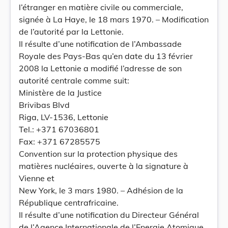
l’étranger en matière civile ou commerciale,
signée à La Haye, le 18 mars 1970. – Modification
de l’autorité par la Lettonie.
Il résulte d’une notification de l’Ambassade
Royale des Pays-Bas qu’en date du 13 février
2008 la Lettonie a modifié l’adresse de son
autorité centrale comme suit:
Ministère de la Justice
Brivibas Blvd
Riga, LV-1536, Lettonie
Tel.: +371 67036801
Fax: +371 67285575
Convention sur la protection physique des
matières nucléaires, ouverte à la signature à
Vienne et
New York, le 3 mars 1980. – Adhésion de la
République centrafricaine.
Il résulte d’une notification du Directeur Général
de l’Agence Internationale de l’Energie Atomique