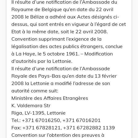
Il résulte d’une notification de l’Ambassade du
Royaume de Belgique qu’en date du 22 avril
2008 le Bélize a adhéré aux Actes désignés ci-
dessus, qui sont entrés en vigueur à l’égard de cet
Etat à la même date, soit le 22 avril 2008.
Convention supprimant l’exigence de la
légalisation des actes publics étrangers, conclue
à La Haye, le 5 octobre 1961. – Modification
d'autorités par la Lettonie.
Il résulte d’une notification de l’Ambassade
Royale des Pays-Bas qu’en date du 13 février
2008 la Lettonie a modifié l’adresse de son
autorité comme suit:
Ministère des Affaires Etrangères
K. Valdemara Str
Riga, LV-1395, Lettonie
Tel.: +371 67016250, +371 67016201
Fax: +371 67828121, +371 67282882 1139
Convention sur l’obtention des preuves à