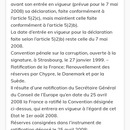
avant son entrée en vigueur (prévue pour le 7 mai
2008) sa déclaration, faite conformément à
l’article 5)2)c), mais maintient celle faite
conformément à l’article 5)2)b).
La date d’entrée en vigueur pour la déclaration
faite selon l’article 5)2)b) reste celle du 7 mai
2008.
Convention pénale sur la corruption, ouverte à la
signature, à Strasbourg, le 27 janvier 1999. –
Ratification de la France; Renouvellement des
réserves par Chypre, le Danemark et par la
Suède.
Il résulte d’une notification du Secrétaire Général
du Conseil de l’Europe qu’en date du 25 avril
2008 la France a ratifié la Convention désignée
ci-dessus, qui entrera en vigueur à l’égard de cet
Etat le 1er août 2008.
Réserves consignées dans l’instrument de
ratification déposé le 25 avril 2008: