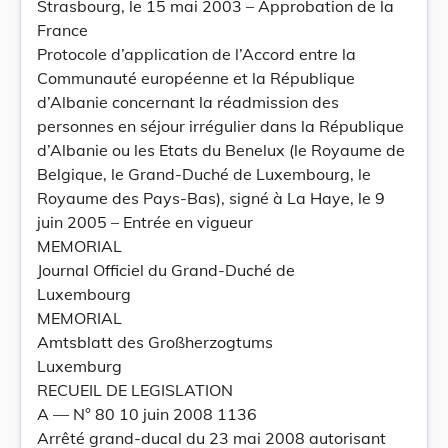
Strasbourg, le 15 mai 2003 – Approbation de la
France
Protocole d’application de l’Accord entre la
Communauté européenne et la République
d’Albanie concernant la réadmission des
personnes en séjour irrégulier dans la République
d’Albanie ou les Etats du Benelux (le Royaume de
Belgique, le Grand-Duché de Luxembourg, le
Royaume des Pays-Bas), signé à La Haye, le 9
juin 2005 – Entrée en vigueur
MEMORIAL
Journal Officiel du Grand-Duché de
Luxembourg
MEMORIAL
Amtsblatt des Großherzogtums
Luxemburg
RECUEIL DE LEGISLATION
A –– N° 80 10 juin 2008 1136
Arrêté grand-ducal du 23 mai 2008 autorisant