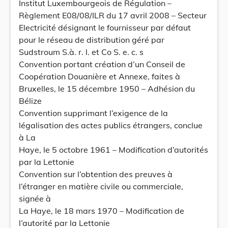
Institut Luxembourgeois de Régulation –
Règlement E08/08/ILR du 17 avril 2008 – Secteur
Electricité désignant le fournisseur par défaut
pour le réseau de distribution géré par
Sudstroum S.à. r. l. et Co S. e. c. s
Convention portant création d’un Conseil de
Coopération Douanière et Annexe, faites à
Bruxelles, le 15 décembre 1950 – Adhésion du
Bélize
Convention supprimant l’exigence de la
légalisation des actes publics étrangers, conclue
à La
Haye, le 5 octobre 1961 – Modification d’autorités
par la Lettonie
Convention sur l’obtention des preuves à
l’étranger en matière civile ou commerciale,
signée à
La Haye, le 18 mars 1970 – Modification de
l’autorité par la Lettonie