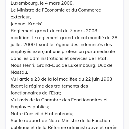
Luxembourg, le 4 mars 2008.
Le Ministre de l’Economie et du Commerce
extérieur,
Jeannot Krecké
Règlement grand-ducal du 7 mars 2008
modifiant le règlement grand-ducal modifié du 28
juillet 2000 fixant le régime des indemnités des
employés exerçant une profession paramédicale
dans les administrations et services de l’Etat.
Nous Henri, Grand-Duc de Luxembourg, Duc de
Nassau,
Vu l’article 23 de la loi modifiée du 22 juin 1963
fixant le régime des traitements des
fonctionnaires de l’Etat;
Vu l’avis de la Chambre des Fonctionnaires et
Employés publics;
Notre Conseil d’Etat entendu;
Sur le rapport de Notre Ministre de la Fonction
publique et de la Réforme administrative et après