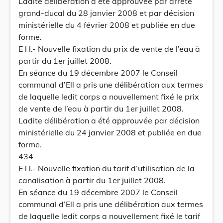
Ladite délibération a été approuvée par arrêté
grand-ducal du 28 janvier 2008 et par décision
ministérielle du 4 février 2008 et publiée en due
forme.
E l l.- Nouvelle fixation du prix de vente de l’eau à
partir du 1er juillet 2008.
En séance du 19 décembre 2007 le Conseil
communal d’Ell a pris une délibération aux termes
de laquelle ledit corps a nouvellement fixé le prix
de vente de l’eau à partir du 1er juillet 2008.
Ladite délibération a été approuvée par décision
ministérielle du 24 janvier 2008 et publiée en due
forme.
434
E l l.- Nouvelle fixation du tarif d’utilisation de la
canalisation à partir du 1er juillet 2008.
En séance du 19 décembre 2007 le Conseil
communal d’Ell a pris une délibération aux termes
de laquelle ledit corps a nouvellement fixé le tarif