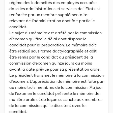
régime des indemnités des employés occupés
dans les administrations et services de l’Etat est
renforcée par un membre supplémentaire
relevant de l’administration dont fait partie le
candidat.
Le sujet du mémoire est arrêté par la commission
d’examen qui fixe le délai dont dispose le
candidat pour la préparation. Le mémoire doit
être rédigé sous forme dactylographiée et doit
être remis par le candidat au président de la
commission d’examen quinze jours au moins
avant la date prévue pour sa présentation orale.
Le président transmet le mémoire à la commission
d’examen. L’appréciation du mémoire est faite par
au moins trois membres de la commission. Au jour
de l’examen le candidat présente le mémoire de
manière orale et de façon succincte aux membres
de la commission qui le discutent avec le
candidat.