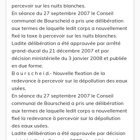
percevoir sur les nuits blanches.
En séance du 27 septembre 2007 le Conseil
communal de Bourscheid a pris une délibération
aux termes de laquelle ledit corps a nouvellement
fixé la taxe à percevoir sur les nuits blanches.
Ladite délibération a été approuvée par arrêté
grand-ducal du 21 décembre 2007 et par
décision ministérielle du 3 janvier 2008 et publiée
en due forme.
B o u r s c h e i d.- Nouvelle fixation de la
redevance à percevoir sur la dépollution des eaux
usées.
En séance du 27 septembre 2007 le Conseil
communal de Bourscheid a pris une délibération
aux termes de laquelle ledit corps a nouvellement
fixé la redevance à percevoir sur la dépollution
des eaux usées.
Ladite délibération a été approuvée par décision