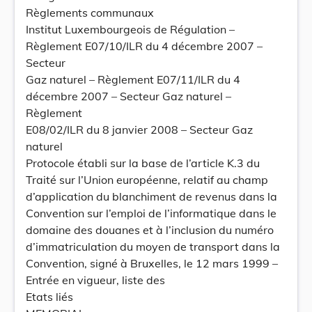
Règlements communaux
Institut Luxembourgeois de Régulation –
Règlement E07/10/ILR du 4 décembre 2007 –
Secteur
Gaz naturel – Règlement E07/11/ILR du 4
décembre 2007 – Secteur Gaz naturel –
Règlement
E08/02/ILR du 8 janvier 2008 – Secteur Gaz
naturel
Protocole établi sur la base de l’article K.3 du
Traité sur l’Union européenne, relatif au champ
d’application du blanchiment de revenus dans la
Convention sur l’emploi de l’informatique dans le
domaine des douanes et à l’inclusion du numéro
d’immatriculation du moyen de transport dans la
Convention, signé à Bruxelles, le 12 mars 1999 –
Entrée en vigueur, liste des
Etats liés