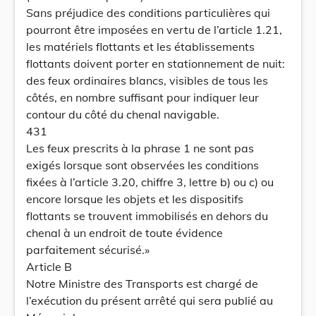
Sans préjudice des conditions particulières qui
pourront être imposées en vertu de l’article 1.21,
les matériels flottants et les établissements
flottants doivent porter en stationnement de nuit:
des feux ordinaires blancs, visibles de tous les
côtés, en nombre suffisant pour indiquer leur
contour du côté du chenal navigable.
431
Les feux prescrits à la phrase 1 ne sont pas
exigés lorsque sont observées les conditions
fixées à l’article 3.20, chiffre 3, lettre b) ou c) ou
encore lorsque les objets et les dispositifs
flottants se trouvent immobilisés en dehors du
chenal à un endroit de toute évidence
parfaitement sécurisé.»
Article B
Notre Ministre des Transports est chargé de
l’exécution du présent arrêté qui sera publié au