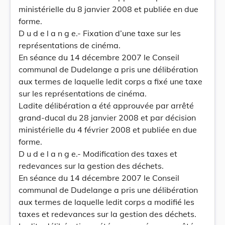
ministérielle du 8 janvier 2008 et publiée en due
forme.
D u d e l a n g e.- Fixation d’une taxe sur les
représentations de cinéma.
En séance du 14 décembre 2007 le Conseil
communal de Dudelange a pris une délibération
aux termes de laquelle ledit corps a fixé une taxe
sur les représentations de cinéma.
Ladite délibération a été approuvée par arrêté
grand-ducal du 28 janvier 2008 et par décision
ministérielle du 4 février 2008 et publiée en due
forme.
D u d e l a n g e.- Modification des taxes et
redevances sur la gestion des déchets.
En séance du 14 décembre 2007 le Conseil
communal de Dudelange a pris une délibération
aux termes de laquelle ledit corps a modifié les
taxes et redevances sur la gestion des déchets.