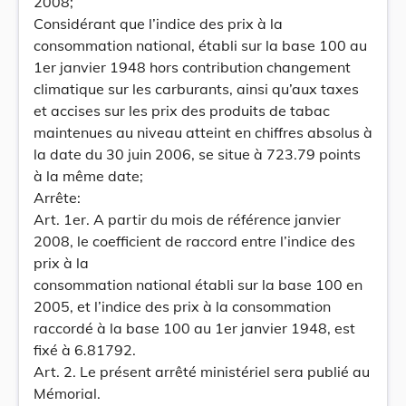
2008;
Considérant que l’indice des prix à la
consommation national, établi sur la base 100 au
1er janvier 1948 hors contribution changement
climatique sur les carburants, ainsi qu’aux taxes
et accises sur les prix des produits de tabac
maintenues au niveau atteint en chiffres absolus à
la date du 30 juin 2006, se situe à 723.79 points
à la même date;
Arrête:
Art. 1er. A partir du mois de référence janvier
2008, le coefficient de raccord entre l’indice des
prix à la
consommation national établi sur la base 100 en
2005, et l’indice des prix à la consommation
raccordé à la base 100 au 1er janvier 1948, est
fixé à 6.81792.
Art. 2. Le présent arrêté ministériel sera publié au
Mémorial.