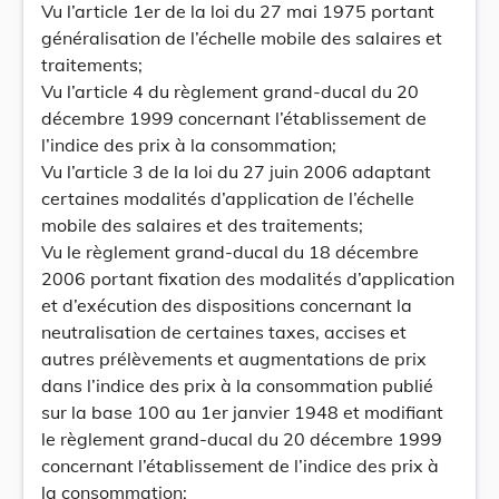
Vu l’article 1er de la loi du 27 mai 1975 portant
généralisation de l’échelle mobile des salaires et
traitements;
Vu l’article 4 du règlement grand-ducal du 20
décembre 1999 concernant l’établissement de
l’indice des prix à la consommation;
Vu l’article 3 de la loi du 27 juin 2006 adaptant
certaines modalités d’application de l’échelle
mobile des salaires et des traitements;
Vu le règlement grand-ducal du 18 décembre
2006 portant fixation des modalités d’application
et d’exécution des dispositions concernant la
neutralisation de certaines taxes, accises et
autres prélèvements et augmentations de prix
dans l’indice des prix à la consommation publié
sur la base 100 au 1er janvier 1948 et modifiant
le règlement grand-ducal du 20 décembre 1999
concernant l’établissement de l’indice des prix à
la consommation;