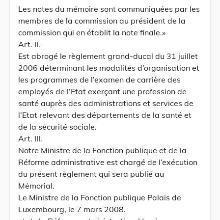
Les notes du mémoire sont communiquées par les
membres de la commission au président de la
commission qui en établit la note finale.»
Art. II.
Est abrogé le règlement grand-ducal du 31 juillet
2006 déterminant les modalités d’organisation et
les programmes de l’examen de carrière des
employés de l’Etat exerçant une profession de
santé auprès des administrations et services de
l’Etat relevant des départements de la santé et
de la sécurité sociale.
Art. III.
Notre Ministre de la Fonction publique et de la
Réforme administrative est chargé de l’exécution
du présent règlement qui sera publié au
Mémorial.
Le Ministre de la Fonction publique Palais de
Luxembourg, le 7 mars 2008.