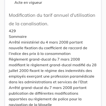
Acte en vigueur
Modification du tarif annuel d'utilisation
de la canalisation.
429
Sommaire
Arrêté ministériel du 4 mars 2008 portant
nouvelle fixation du coefficient de raccord de
l’indice des prix à la consommation
Règlement grand-ducal du 7 mars 2008
modifiant le règlement grand-ducal modifié du 28
juillet 2000 fixant le régime des indemnités des
employés exerçant une profession paramédicale
dans les administrations et services de l’Etat
Arrêté grand-ducal du 7 mars 2008 portant
publication de différentes modifications
apportées au règlement de police pour la
navigation de la Moselle