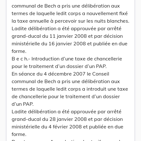
communal de Bech a pris une délibération aux
termes de laquelle ledit corps a nouvellement fixé
la taxe annuelle à percevoir sur les nuits blanches.
Ladite délibération a été approuvée par arrêté
grand-ducal du 11 janvier 2008 et par décision
ministérielle du 16 janvier 2008 et publiée en due
forme.
B e c h.- Introduction d’une taxe de chancellerie
pour le traitement d’un dossier d’un PAP.
En séance du 4 décembre 2007 le Conseil
communal de Bech a pris une délibération aux
termes de laquelle ledit corps a introduit une taxe
de chancellerie pour le traitement d’un dossier
d’un PAP.
Ladite délibération a été approuvée par arrêté
grand-ducal du 28 janvier 2008 et par décision
ministérielle du 4 février 2008 et publiée en due
forme.