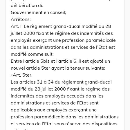
délibération du
Gouvernement en conseil;
Arrêtons:
Art. I. Le règlement grand-ducal modifié du 28
juillet 2000 fixant le régime des indemnités des
employés exerçant une profession paramédicale
dans les administrations et services de l’Etat est
modifié comme suit:
Entre l’article 5bis et l’article 6, il est ajouté un
nouvel article 5ter ayant la teneur suivante:
«Art. 5ter.
Les articles 31 à 34 du règlement grand-ducal
modifié du 28 juillet 2000 fixant le régime des
indemnités des employés occupés dans les
administrations et services de l’Etat sont
applicables aux employés exerçant une
profession paramédicale dans les administrations
et services de l’Etat sous réserve des dispositions