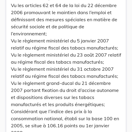
Vu les articles 62 et 64 de la loi du 22 décembre
2006 promouvant le maintien dans l’emploi et
définissant des mesures spéciales en matière de
sécurité sociale et de politique de
l’environnement;
Vu le règlement ministériel du 5 janvier 2007
relatif au régime fiscal des tabacs manufacturés;
Vu le règlement ministériel du 23 août 2007 relatif
au régime fiscal des tabacs manufacturés;
Vu le règlement ministériel du 31 octobre 2007
relatif au régime fiscal des tabacs manufacturés;
Vu le règlement grand-ducal du 21 décembre
2007 portant fixation du droit d’accise autonome
et dispositions diverses sur les tabacs
manufacturés et les produits énergétiques;
Considérant que l’indice des prix à la
consommation national, établi sur la base 100 en
2005, se situe à 106.16 points au 1er janvier