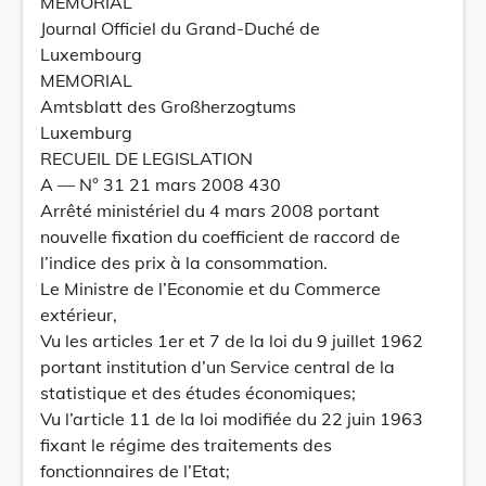
MEMORIAL
Journal Officiel du Grand-Duché de
Luxembourg
MEMORIAL
Amtsblatt des Großherzogtums
Luxemburg
RECUEIL DE LEGISLATION
A –– N° 31 21 mars 2008 430
Arrêté ministériel du 4 mars 2008 portant
nouvelle fixation du coefficient de raccord de
l’indice des prix à la consommation.
Le Ministre de l’Economie et du Commerce
extérieur,
Vu les articles 1er et 7 de la loi du 9 juillet 1962
portant institution d’un Service central de la
statistique et des études économiques;
Vu l’article 11 de la loi modifiée du 22 juin 1963
fixant le régime des traitements des
fonctionnaires de l’Etat;