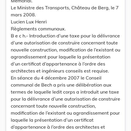
Mémorial.
Le Ministre des Transports, Château de Berg, le 7
mars 2008.
Lucien Lux Henri
Règlements communaux.
B e c h.- Introduction d’une taxe pour la délivrance
d’une autorisation de construire concernant toute
nouvelle construction, modification de l’existant ou
agrandissement pour laquelle la présentation
d’un certificat d’appartenance à l’ordre des
architectes et ingénieurs conseils est requise.
En séance du 4 décembre 2007 le Conseil
communal de Bech a pris une délibération aux
termes de laquelle ledit corps a introduit une taxe
pour la délivrance d’une autorisation de construire
concernant toute nouvelle construction,
modification de l’existant ou agrandissement pour
laquelle la présentation d’un certificat
d’appartenance à l’ordre des architectes et