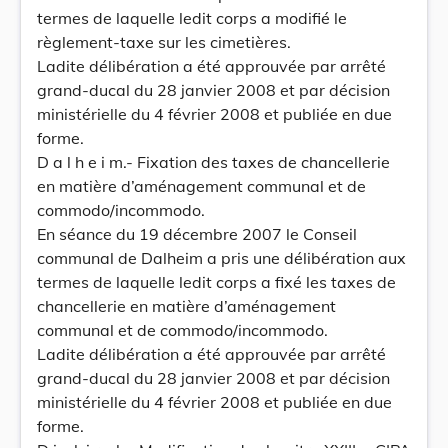
termes de laquelle ledit corps a modifié le
règlement-taxe sur les cimetières.
Ladite délibération a été approuvée par arrêté
grand-ducal du 28 janvier 2008 et par décision
ministérielle du 4 février 2008 et publiée en due
forme.
D a l h e i m.- Fixation des taxes de chancellerie
en matière d’aménagement communal et de
commodo/incommodo.
En séance du 19 décembre 2007 le Conseil
communal de Dalheim a pris une délibération aux
termes de laquelle ledit corps a fixé les taxes de
chancellerie en matière d’aménagement
communal et de commodo/incommodo.
Ladite délibération a été approuvée par arrêté
grand-ducal du 28 janvier 2008 et par décision
ministérielle du 4 février 2008 et publiée en due
forme.