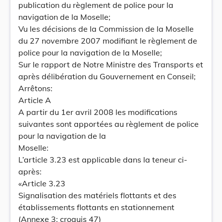
publication du règlement de police pour la
navigation de la Moselle;
Vu les décisions de la Commission de la Moselle
du 27 novembre 2007 modifiant le règlement de
police pour la navigation de la Moselle;
Sur le rapport de Notre Ministre des Transports et
après délibération du Gouvernement en Conseil;
Arrêtons:
Article A
A partir du 1er avril 2008 les modifications
suivantes sont apportées au règlement de police
pour la navigation de la
Moselle:
L’article 3.23 est applicable dans la teneur ci-
après:
«Article 3.23
Signalisation des matériels flottants et des
établissements flottants en stationnement
(Annexe 3: croquis 47)