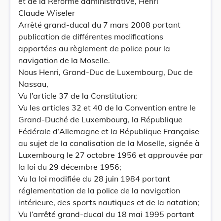
et de la Réforme administrative, Henri
Claude Wiseler
Arrêté grand-ducal du 7 mars 2008 portant
publication de différentes modifications
apportées au règlement de police pour la
navigation de la Moselle.
Nous Henri, Grand-Duc de Luxembourg, Duc de
Nassau,
Vu l’article 37 de la Constitution;
Vu les articles 32 et 40 de la Convention entre le
Grand-Duché de Luxembourg, la République
Fédérale d’Allemagne et la République Française
au sujet de la canalisation de la Moselle, signée à
Luxembourg le 27 octobre 1956 et approuvée par
la loi du 29 décembre 1956;
Vu la loi modifiée du 28 juin 1984 portant
réglementation de la police de la navigation
intérieure, des sports nautiques et de la natation;
Vu l’arrêté grand-ducal du 18 mai 1995 portant