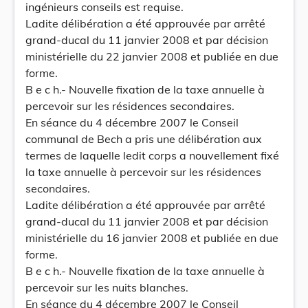
ingénieurs conseils est requise.
Ladite délibération a été approuvée par arrêté
grand-ducal du 11 janvier 2008 et par décision
ministérielle du 22 janvier 2008 et publiée en due
forme.
B e c h.- Nouvelle fixation de la taxe annuelle à
percevoir sur les résidences secondaires.
En séance du 4 décembre 2007 le Conseil
communal de Bech a pris une délibération aux
termes de laquelle ledit corps a nouvellement fixé
la taxe annuelle à percevoir sur les résidences
secondaires.
Ladite délibération a été approuvée par arrêté
grand-ducal du 11 janvier 2008 et par décision
ministérielle du 16 janvier 2008 et publiée en due
forme.
B e c h.- Nouvelle fixation de la taxe annuelle à
percevoir sur les nuits blanches.
En séance du 4 décembre 2007 le Conseil