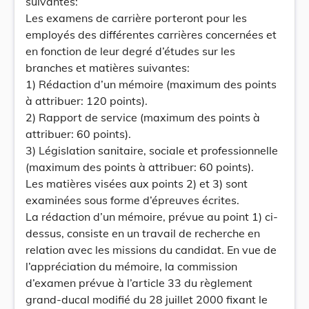
suivantes:
Les examens de carrière porteront pour les
employés des différentes carrières concernées et
en fonction de leur degré d’études sur les
branches et matières suivantes:
1) Rédaction d’un mémoire (maximum des points
à attribuer: 120 points).
2) Rapport de service (maximum des points à
attribuer: 60 points).
3) Législation sanitaire, sociale et professionnelle
(maximum des points à attribuer: 60 points).
Les matières visées aux points 2) et 3) sont
examinées sous forme d’épreuves écrites.
La rédaction d’un mémoire, prévue au point 1) ci-
dessus, consiste en un travail de recherche en
relation avec les missions du candidat. En vue de
l’appréciation du mémoire, la commission
d’examen prévue à l’article 33 du règlement
grand-ducal modifié du 28 juillet 2000 fixant le