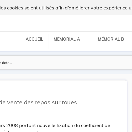
 cookies soient utilisés afin d’améliorer votre expérience ut
ACCUEIL
MÉMORIAL A
MÉMORIAL B
 de vente des repas sur roues.
rs 2008 portant nouvelle fixation du coefficient de