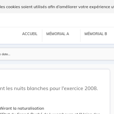
 cookies soient utilisés afin d’améliorer votre expérience ut
ACCUEIL
MÉMORIAL A
MÉMORIAL B
 les nuits blanches pour l'exercice 2008.
érant la naturalisation