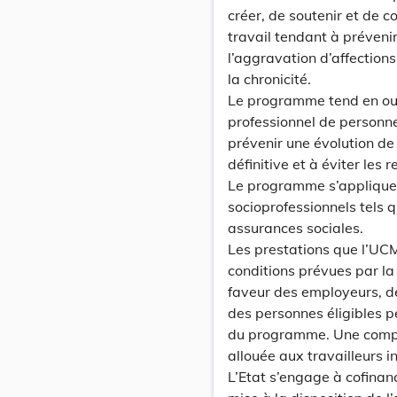
créer, de soutenir et de 
travail tendant à prévenir
l’aggravation d’affections
la chronicité.
Le programme tend en outr
professionnel de personn
prévenir une évolution de 
définitive et à éviter les 
Le programme s’applique a
socioprofessionnels tels q
assurances sociales.
Les prestations que l’UCM
conditions prévues par la
faveur des employeurs, de
des personnes éligibles p
du programme. Une compen
allouée aux travailleurs
L’Etat s’engage à cofinanc