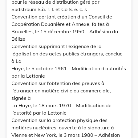
pour le réseau de distribution géré par
Sudstroum S.à. r. l. et Co S. e. c. s
Convention portant création d’un Conseil de
Coopération Douanière et Annexe, faites à
Bruxelles, le 15 décembre 1950 – Adhésion du
Bélize
Convention supprimant l’exigence de la
légalisation des actes publics étrangers, conclue
à La
Haye, le 5 octobre 1961 – Modification d’autorités
par la Lettonie
Convention sur l’obtention des preuves à
l’étranger en matière civile ou commerciale,
signée à
La Haye, le 18 mars 1970 – Modification de
l’autorité par la Lettonie
Convention sur la protection physique des
matières nucléaires, ouverte à la signature à
Vienne et New York, le 3 mars 1980 – Adhésion