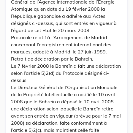
Général de l’Agence Internationale de l’Energie
Atomique qu’en date du 19 février 2008 la
République gabonaise a adhéré aux Actes
désignés ci-dessus, qui sont entrés en vigueur à
l’égard de cet Etat le 20 mars 2008.
Protocole relatif à l’Arrangement de Madrid
concernant l’enregistrement international des
marques, adopté à Madrid, le 27 juin 1989. –
Retrait de déclaration par le Bahreïn.
Le 7 février 2008 le Bahreïn a fait une déclaration
selon l’article 5)2)d) du Protocole désigné ci-
dessus.
Le Directeur Général de l’Organisation Mondiale
de la Propriété Intellectuelle a notifié le 10 avril
2008 que le Bahreïn a déposé le 10 avril 2008
une déclaration selon laquelle le Bahreïn retire
avant son entrée en vigueur (prévue pour le 7 mai
2008) sa déclaration, faite conformément à
l’article 5)2)c), mais maintient celle faite