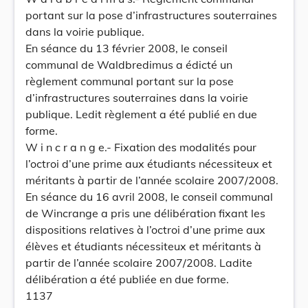
portant sur la pose d’infrastructures souterraines
dans la voirie publique.
En séance du 13 février 2008, le conseil
communal de Waldbredimus a édicté un
règlement communal portant sur la pose
d’infrastructures souterraines dans la voirie
publique. Ledit règlement a été publié en due
forme.
W i n c r a n g e.- Fixation des modalités pour
l’octroi d’une prime aux étudiants nécessiteux et
méritants à partir de l’année scolaire 2007/2008.
En séance du 16 avril 2008, le conseil communal
de Wincrange a pris une délibération fixant les
dispositions relatives à l’octroi d’une prime aux
élèves et étudiants nécessiteux et méritants à
partir de l’année scolaire 2007/2008. Ladite
délibération a été publiée en due forme.
1137