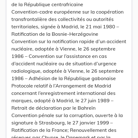
de la République centrafricaine
Convention-cadre européenne sur la coopération
transfrontalière des collectivités ou autorités
territoriales, signée à Madrid, le 21 mai 1980 –
Ratification de la Bosnie-Herzégovine
Convention sur la notification rapide d’un accident
nucléaire, adoptée à Vienne, le 26 septembre
1986 – Convention sur l’assistance en cas
d’accident nucléaire ou de situation d’urgence
radiologique, adoptée à Vienne, le 26 septembre
1986 – Adhésion de la République gabonaise
Protocole relatif à l’Arrangement de Madrid
concernant l’enregistrement international des
marques, adopté à Madrid, le 27 juin 1989 –
Retrait de déclaration par le Bahreïn
Convention pénale sur la corruption, ouverte à la
signature à Strasbourg, le 27 janvier 1999 –
Ratification de la France; Renouvellement des
réserves par Chypre, le Danemark et par la