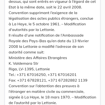
dessus, qui sont entrés en vigueur à l’égard de cet
Etat à la même date, soit le 22 avril 2008.
Convention supprimant l’exigence de la
légalisation des actes publics étrangers, conclue
à La Haye, le 5 octobre 1961. – Modification
d'autorités par la Lettonie.
Il résulte d’une notification de l’Ambassade
Royale des Pays-Bas qu’en date du 13 février
2008 la Lettonie a modifié l’adresse de son
autorité comme suit:
Ministère des Affaires Etrangères
K. Valdemara Str
Riga, LV-1395, Lettonie
Tel.: +371 67016250, +371 67016201
Fax: +371 67828121, +371 67282882 1139
Convention sur l’obtention des preuves à
l’étranger en matière civile ou commerciale,
signée à La Haye, le 18 mars 1970. – Modification
de l’autorité par la Lettonie.