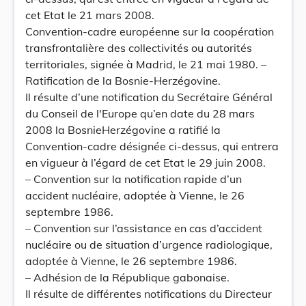
cet Etat le 21 mars 2008.
Convention-cadre européenne sur la coopération
transfrontalière des collectivités ou autorités
territoriales, signée à Madrid, le 21 mai 1980. –
Ratification de la Bosnie-Herzégovine.
Il résulte d’une notification du Secrétaire Général
du Conseil de l'Europe qu’en date du 28 mars
2008 la BosnieHerzégovine a ratifié la
Convention-cadre désignée ci-dessus, qui entrera
en vigueur à l’égard de cet Etat le 29 juin 2008.
– Convention sur la notification rapide d’un
accident nucléaire, adoptée à Vienne, le 26
septembre 1986.
– Convention sur l’assistance en cas d’accident
nucléaire ou de situation d’urgence radiologique,
adoptée à Vienne, le 26 septembre 1986.
– Adhésion de la République gabonaise.
Il résulte de différentes notifications du Directeur