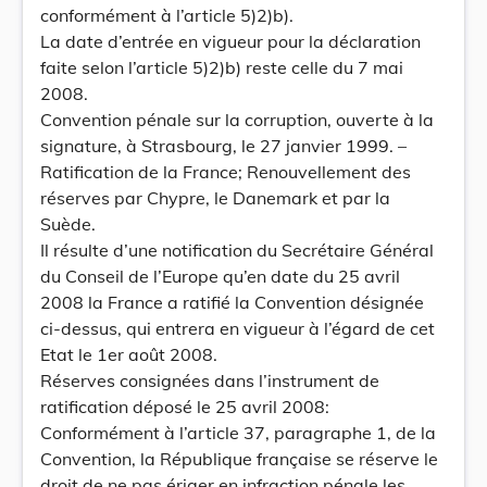
conformément à l’article 5)2)b).
La date d’entrée en vigueur pour la déclaration
faite selon l’article 5)2)b) reste celle du 7 mai
2008.
Convention pénale sur la corruption, ouverte à la
signature, à Strasbourg, le 27 janvier 1999. –
Ratification de la France; Renouvellement des
réserves par Chypre, le Danemark et par la
Suède.
Il résulte d’une notification du Secrétaire Général
du Conseil de l’Europe qu’en date du 25 avril
2008 la France a ratifié la Convention désignée
ci-dessus, qui entrera en vigueur à l’égard de cet
Etat le 1er août 2008.
Réserves consignées dans l’instrument de
ratification déposé le 25 avril 2008:
Conformément à l’article 37, paragraphe 1, de la
Convention, la République française se réserve le
droit de ne pas ériger en infraction pénale les