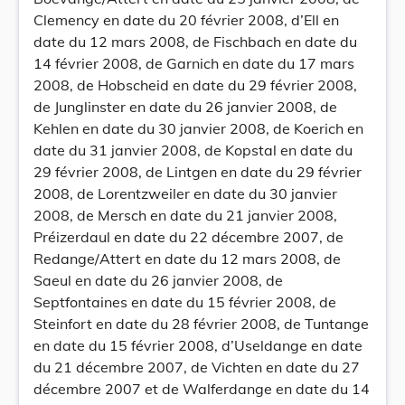
Clemency en date du 20 février 2008, d’Ell en
date du 12 mars 2008, de Fischbach en date du
14 février 2008, de Garnich en date du 17 mars
2008, de Hobscheid en date du 29 février 2008,
de Junglinster en date du 26 janvier 2008, de
Kehlen en date du 30 janvier 2008, de Koerich en
date du 31 janvier 2008, de Kopstal en date du
29 février 2008, de Lintgen en date du 29 février
2008, de Lorentzweiler en date du 30 janvier
2008, de Mersch en date du 21 janvier 2008,
Préizerdaul en date du 22 décembre 2007, de
Redange/Attert en date du 12 mars 2008, de
Saeul en date du 26 janvier 2008, de
Septfontaines en date du 15 février 2008, de
Steinfort en date du 28 février 2008, de Tuntange
en date du 15 février 2008, d’Useldange en date
du 21 décembre 2007, de Vichten en date du 27
décembre 2007 et de Walferdange en date du 14