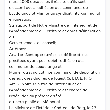
mars 2008 desquelles il résulte qu’ils sont
d’accord avec l’adhésion des communes de
Leudelange et Mamer au syndicat intercommunal
en question;
Sur rapport de Notre Ministre de l’Intérieur et de
l’Aménagement du Territoire et après délibération
du
Gouvernement en conseil;
Arrêtons:
Art. 1er. Sont approuvées les délibérations
précitées ayant pour objet l’adhésion des
communes de Leudelange et
Mamer au syndicat intercommunal de dépollution
des eaux résiduaires de l’ouest (S. I. D. E. R. O.).
Art. 2. Notre Ministre de l’Intérieur et de
l’Aménagement du Territoire est chargé de
l’exécution du présent arrêté
qui sera publié au Mémorial.
Le Ministre de l’Intérieur Château de Berg, le 23