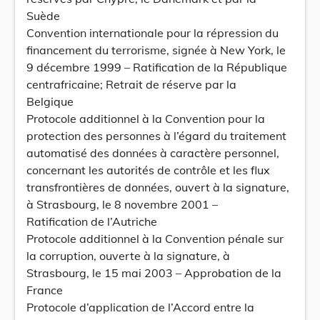
Suède
Convention internationale pour la répression du
financement du terrorisme, signée à New York, le
9 décembre 1999 – Ratification de la République
centrafricaine; Retrait de réserve par la
Belgique
Protocole additionnel à la Convention pour la
protection des personnes à l’égard du traitement
automatisé des données à caractère personnel,
concernant les autorités de contrôle et les flux
transfrontières de données, ouvert à la signature,
à Strasbourg, le 8 novembre 2001 –
Ratification de l’Autriche
Protocole additionnel à la Convention pénale sur
la corruption, ouverte à la signature, à
Strasbourg, le 15 mai 2003 – Approbation de la
France
Protocole d’application de l’Accord entre la