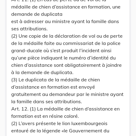
médaille de chien d’assistance en formation, une
demande de duplicata
est à adresser au ministre ayant la famille dans
ses attributions.
(2) Une copie de la déclaration de vol ou de perte
de la médaille faite au commissariat de la police
grand-ducale où s’est produit l’incident ainsi
qu’une pièce indiquant le numéro d’identité du
chien d’assistance sont obligatoirement à joindre
à la demande de duplicata.
(3) Le duplicata de la médaille de chien
d’assistance en formation est envoyé
gratuitement au demandeur par le ministre ayant
la famille dans ses attributions.
Art. 12. (1) La médaille de chien d’assistance en
formation est en résine coloré.
(2) L’avers présente le lion luxembourgeois
entouré de la légende «le Gouvernement du