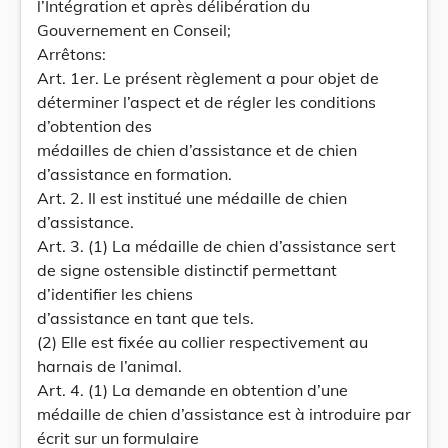
l’Intégration et après délibération du
Gouvernement en Conseil;
Arrêtons:
Art. 1er. Le présent règlement a pour objet de
déterminer l’aspect et de régler les conditions
d’obtention des
médailles de chien d’assistance et de chien
d’assistance en formation.
Art. 2. Il est institué une médaille de chien
d’assistance.
Art. 3. (1) La médaille de chien d’assistance sert
de signe ostensible distinctif permettant
d’identifier les chiens
d’assistance en tant que tels.
(2) Elle est fixée au collier respectivement au
harnais de l’animal.
Art. 4. (1) La demande en obtention d’une
médaille de chien d’assistance est à introduire par
écrit sur un formulaire