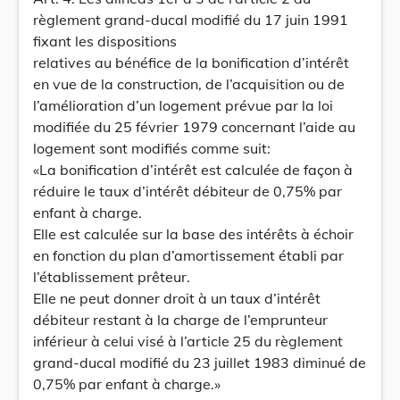
règlement grand-ducal modifié du 17 juin 1991
fixant les dispositions
relatives au bénéfice de la bonification d’intérêt
en vue de la construction, de l’acquisition ou de
l’amélioration d’un logement prévue par la loi
modifiée du 25 février 1979 concernant l’aide au
logement sont modifiés comme suit:
«La bonification d’intérêt est calculée de façon à
réduire le taux d’intérêt débiteur de 0,75% par
enfant à charge.
Elle est calculée sur la base des intérêts à échoir
en fonction du plan d’amortissement établi par
l’établissement prêteur.
Elle ne peut donner droit à un taux d’intérêt
débiteur restant à la charge de l’emprunteur
inférieur à celui visé à l’article 25 du règlement
grand-ducal modifié du 23 juillet 1983 diminué de
0,75% par enfant à charge.»