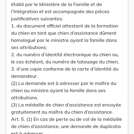
établi par le Ministère de la Famille et de
l’Intégration et est accompagnée des pièces
justificatives suivantes:
1. du document officiel attestant de la formation
du chien en tant que chien d’assistance dûment
homologué par le ministre ayant la famille dans
ses attributions;
2. du numéro d’identité électronique du chien ou,
le cas échéant, du numéro de tatouage du chien;
3. d’une copie conforme de la carte d’identité du
demandeur.
(2) La demande est à adresser par le maître du
chien au ministre ayant la famille dans ses
attributions.
(3) La médaille de chien d’assistance est envoyée
gratuitement au maître du chien d’assistance.
Art. 5. (1) En cas de perte ou de vol de la médaille
de chien d’assistance, une demande de duplicata
est à adresser