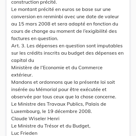
construction précité.
Le montant précité en euros se base sur une
conversion en renminbi avec une date de valeur
au 15 mars 2008 et sera adapté en fonction du
cours de change au moment de l’exigibilité des
factures en question.
Art. 3. Les dépenses en question sont imputables
sur les crédits inscrits au budget des dépenses en
capital du
Ministère de l’Economie et du Commerce
extérieur.
Mandons et ordonnons que la présente loi soit
insérée au Mémorial pour être exécutée et
observée par tous ceux que la chose concerne.
Le Ministre des Travaux Publics, Palais de
Luxembourg, le 19 décembre 2008.
Claude Wiseler Henri
Le Ministre du Trésor et du Budget,
Luc Frieden