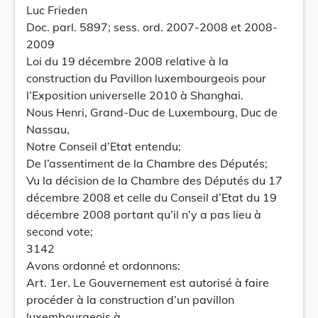
Luc Frieden
Doc. parl. 5897; sess. ord. 2007-2008 et 2008-
2009
Loi du 19 décembre 2008 relative à la
construction du Pavillon luxembourgeois pour
l’Exposition universelle 2010 à Shanghai.
Nous Henri, Grand-Duc de Luxembourg, Duc de
Nassau,
Notre Conseil d’Etat entendu;
De l’assentiment de la Chambre des Députés;
Vu la décision de la Chambre des Députés du 17
décembre 2008 et celle du Conseil d’Etat du 19
décembre 2008 portant qu’il n’y a pas lieu à
second vote;
3142
Avons ordonné et ordonnons:
Art. 1er. Le Gouvernement est autorisé à faire
procéder à la construction d’un pavillon
luxembourgeois à