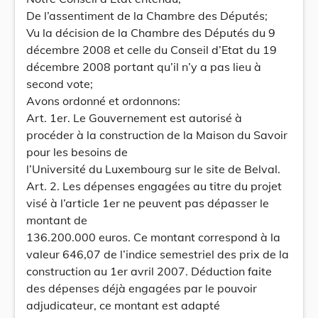
De l’assentiment de la Chambre des Députés;
Vu la décision de la Chambre des Députés du 9
décembre 2008 et celle du Conseil d’Etat du 19
décembre 2008 portant qu’il n’y a pas lieu à
second vote;
Avons ordonné et ordonnons:
Art. 1er. Le Gouvernement est autorisé à
procéder à la construction de la Maison du Savoir
pour les besoins de
l’Université du Luxembourg sur le site de Belval.
Art. 2. Les dépenses engagées au titre du projet
visé à l’article 1er ne peuvent pas dépasser le
montant de
136.200.000 euros. Ce montant correspond à la
valeur 646,07 de l’indice semestriel des prix de la
construction au 1er avril 2007. Déduction faite
des dépenses déjà engagées par le pouvoir
adjudicateur, ce montant est adapté