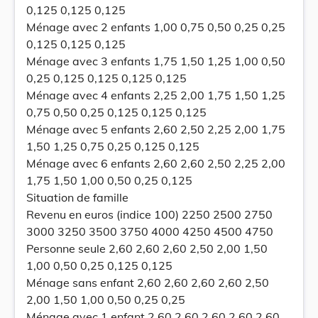
0,125 0,125 0,125
Ménage avec 2 enfants 1,00 0,75 0,50 0,25 0,25
0,125 0,125 0,125
Ménage avec 3 enfants 1,75 1,50 1,25 1,00 0,50
0,25 0,125 0,125 0,125 0,125
Ménage avec 4 enfants 2,25 2,00 1,75 1,50 1,25
0,75 0,50 0,25 0,125 0,125 0,125
Ménage avec 5 enfants 2,60 2,50 2,25 2,00 1,75
1,50 1,25 0,75 0,25 0,125 0,125
Ménage avec 6 enfants 2,60 2,60 2,50 2,25 2,00
1,75 1,50 1,00 0,50 0,25 0,125
Situation de famille
Revenu en euros (indice 100) 2250 2500 2750
3000 3250 3500 3750 4000 4250 4500 4750
Personne seule 2,60 2,60 2,60 2,50 2,00 1,50
1,00 0,50 0,25 0,125 0,125
Ménage sans enfant 2,60 2,60 2,60 2,60 2,50
2,00 1,50 1,00 0,50 0,25 0,25
Ménage avec 1 enfant 2,60 2,60 2,60 2,60 2,60