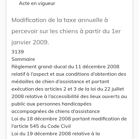
Acte en vigueur
Modification de la taxe annuelle à
percevoir sur les chiens à partir du 1er
janvier 2009.
3139
Sommaire
Règlement grand-ducal du 11 décembre 2008
relatif à l’aspect et aux conditions d’obtention des
médailles de chien d’assistance et portant
exécution des articles 2 et 3 de la loi du 22 juillet
2008 relative à l’accessibilité des lieux ouverts au
public aux personnes handicapées
accompagnées de chiens d’assistance
Loi du 18 décembre 2008 portant modification de
l’article 545 du Code Civil
Loi du 19 décembre 2008 relative à la