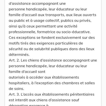
d’assistance accompagnant une
personne handicapée, leur éducateur ou leur
famille d’accueil aux transports, aux lieux ouverts
au public et à usage collectif, publics ou privés,
ainsi qu’à ceux permettant une activité
professionnelle, formatrice ou socio-éducative.
Ces exceptions se fondent exclusivement sur des
motifs tirés des exigences particulières de
sécurité ou de salubrité publiques dans des lieux
déterminés.
Art. 2. Les chiens d’assistance accompagnant une
personne handicapée, leur éducateur ou leur
famille d’accueil sont
autorisés à accéder aux établissements
hospitaliers, à l’exception des chambres et salles
de soins.
Art. 3. L’accès aux établissements pénitentiaires
est interdit aux chiens d’assistance sauf
dérogation expresse à