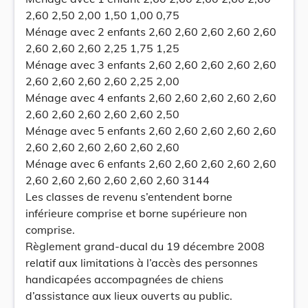
2,60 2,50 2,00 1,50 1,00 0,75
Ménage avec 2 enfants 2,60 2,60 2,60 2,60 2,60
2,60 2,60 2,60 2,25 1,75 1,25
Ménage avec 3 enfants 2,60 2,60 2,60 2,60 2,60
2,60 2,60 2,60 2,60 2,25 2,00
Ménage avec 4 enfants 2,60 2,60 2,60 2,60 2,60
2,60 2,60 2,60 2,60 2,60 2,50
Ménage avec 5 enfants 2,60 2,60 2,60 2,60 2,60
2,60 2,60 2,60 2,60 2,60 2,60
Ménage avec 6 enfants 2,60 2,60 2,60 2,60 2,60
2,60 2,60 2,60 2,60 2,60 2,60 3144
Les classes de revenu s’entendent borne
inférieure comprise et borne supérieure non
comprise.
Règlement grand-ducal du 19 décembre 2008
relatif aux limitations à l’accès des personnes
handicapées accompagnées de chiens
d’assistance aux lieux ouverts au public.