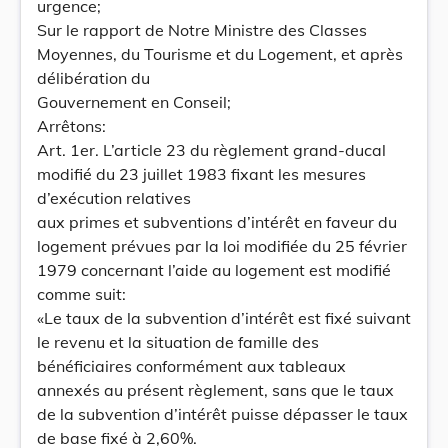
urgence;
Sur le rapport de Notre Ministre des Classes
Moyennes, du Tourisme et du Logement, et après
délibération du
Gouvernement en Conseil;
Arrêtons:
Art. 1er. L’article 23 du règlement grand-ducal
modifié du 23 juillet 1983 fixant les mesures
d’exécution relatives
aux primes et subventions d’intérêt en faveur du
logement prévues par la loi modifiée du 25 février
1979 concernant l’aide au logement est modifié
comme suit:
«Le taux de la subvention d’intérêt est fixé suivant
le revenu et la situation de famille des
bénéficiaires conformément aux tableaux
annexés au présent règlement, sans que le taux
de la subvention d’intérêt puisse dépasser le taux
de base fixé à 2,60%.