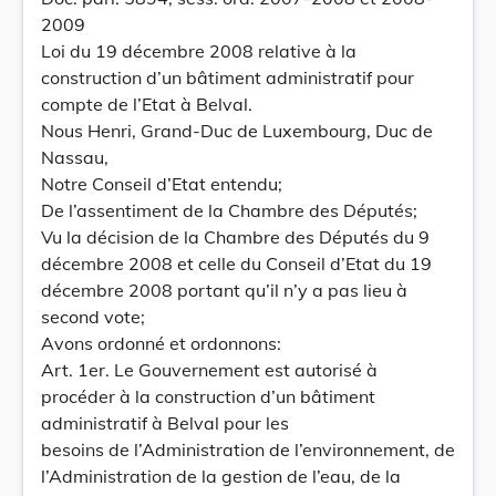
2009
Loi du 19 décembre 2008 relative à la
construction d’un bâtiment administratif pour
compte de l’Etat à Belval.
Nous Henri, Grand-Duc de Luxembourg, Duc de
Nassau,
Notre Conseil d’Etat entendu;
De l’assentiment de la Chambre des Députés;
Vu la décision de la Chambre des Députés du 9
décembre 2008 et celle du Conseil d’Etat du 19
décembre 2008 portant qu’il n’y a pas lieu à
second vote;
Avons ordonné et ordonnons:
Art. 1er. Le Gouvernement est autorisé à
procéder à la construction d’un bâtiment
administratif à Belval pour les
besoins de l’Administration de l’environnement, de
l’Administration de la gestion de l’eau, de la