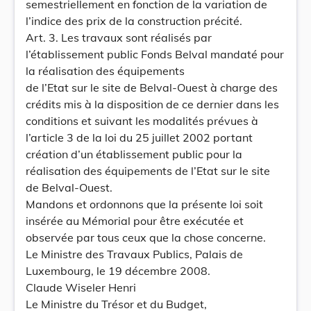
semestriellement en fonction de la variation de
l’indice des prix de la construction précité.
Art. 3. Les travaux sont réalisés par
l’établissement public Fonds Belval mandaté pour
la réalisation des équipements
de l’Etat sur le site de Belval-Ouest à charge des
crédits mis à la disposition de ce dernier dans les
conditions et suivant les modalités prévues à
l’article 3 de la loi du 25 juillet 2002 portant
création d’un établissement public pour la
réalisation des équipements de l’Etat sur le site
de Belval-Ouest.
Mandons et ordonnons que la présente loi soit
insérée au Mémorial pour être exécutée et
observée par tous ceux que la chose concerne.
Le Ministre des Travaux Publics, Palais de
Luxembourg, le 19 décembre 2008.
Claude Wiseler Henri
Le Ministre du Trésor et du Budget,