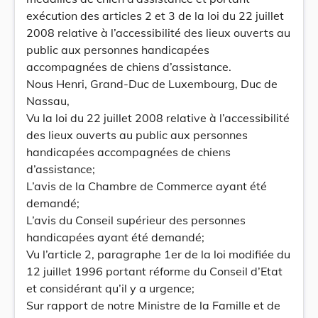
exécution des articles 2 et 3 de la loi du 22 juillet
2008 relative à l’accessibilité des lieux ouverts au
public aux personnes handicapées
accompagnées de chiens d’assistance.
Nous Henri, Grand-Duc de Luxembourg, Duc de
Nassau,
Vu la loi du 22 juillet 2008 relative à l’accessibilité
des lieux ouverts au public aux personnes
handicapées accompagnées de chiens
d’assistance;
L’avis de la Chambre de Commerce ayant été
demandé;
L’avis du Conseil supérieur des personnes
handicapées ayant été demandé;
Vu l’article 2, paragraphe 1er de la loi modifiée du
12 juillet 1996 portant réforme du Conseil d’Etat
et considérant qu’il y a urgence;
Sur rapport de notre Ministre de la Famille et de