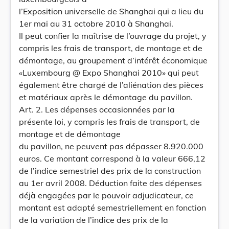
l’Exposition universelle de Shanghai qui a lieu du
1er mai au 31 octobre 2010 à Shanghai.
Il peut confier la maîtrise de l’ouvrage du projet, y
compris les frais de transport, de montage et de
démontage, au groupement d’intérêt économique
«Luxembourg @ Expo Shanghai 2010» qui peut
également être chargé de l’aliénation des pièces
et matériaux après le démontage du pavillon.
Art. 2. Les dépenses occasionnées par la
présente loi, y compris les frais de transport, de
montage et de démontage
du pavillon, ne peuvent pas dépasser 8.920.000
euros. Ce montant correspond à la valeur 666,12
de l’indice semestriel des prix de la construction
au 1er avril 2008. Déduction faite des dépenses
déjà engagées par le pouvoir adjudicateur, ce
montant est adapté semestriellement en fonction
de la variation de l’indice des prix de la