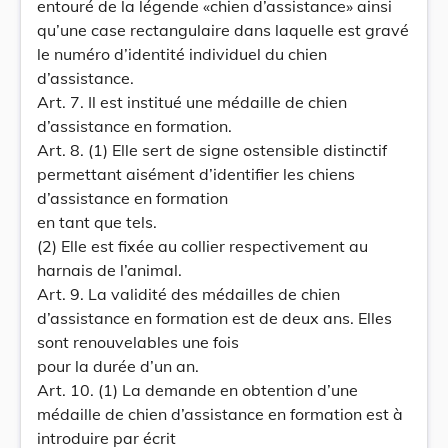
entouré de la légende «chien d’assistance» ainsi
qu’une case rectangulaire dans laquelle est gravé
le numéro d’identité individuel du chien
d’assistance.
Art. 7. Il est institué une médaille de chien
d’assistance en formation.
Art. 8. (1) Elle sert de signe ostensible distinctif
permettant aisément d’identifier les chiens
d’assistance en formation
en tant que tels.
(2) Elle est fixée au collier respectivement au
harnais de l’animal.
Art. 9. La validité des médailles de chien
d’assistance en formation est de deux ans. Elles
sont renouvelables une fois
pour la durée d’un an.
Art. 10. (1) La demande en obtention d’une
médaille de chien d’assistance en formation est à
introduire par écrit