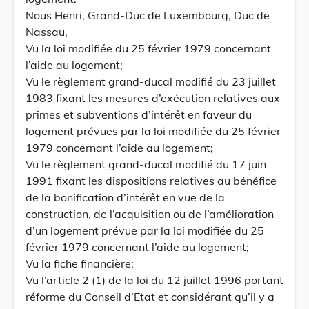
Nous Henri, Grand-Duc de Luxembourg, Duc de
Nassau,
Vu la loi modifiée du 25 février 1979 concernant
l’aide au logement;
Vu le règlement grand-ducal modifié du 23 juillet
1983 fixant les mesures d’exécution relatives aux
primes et subventions d’intérêt en faveur du
logement prévues par la loi modifiée du 25 février
1979 concernant l’aide au logement;
Vu le règlement grand-ducal modifié du 17 juin
1991 fixant les dispositions relatives au bénéfice
de la bonification d’intérêt en vue de la
construction, de l’acquisition ou de l’amélioration
d’un logement prévue par la loi modifiée du 25
février 1979 concernant l’aide au logement;
Vu la fiche financière;
Vu l’article 2 (1) de la loi du 12 juillet 1996 portant
réforme du Conseil d’Etat et considérant qu’il y a