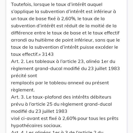
Toutefois, lorsque le taux d’intérêt auquel
s’applique la subvention d’intérêt est inférieur à
un taux de base fixé à 2,60%, le taux de la
subvention d’intérêt est réduit de la moitié de la
différence entre le taux de base et le taux effectif
arrondi au huitième de point inférieur, sans que le
taux de la subvention d’intérêt puisse excéder le
taux effectif.» 3143
Art. 2. Les tableaux à l’article 23, alinéa 1er du
règlement grand-ducal modifié du 23 juillet 1983
précité sont
remplacés par le tableau annexé au présent
règlement.
Art. 3. Le taux-plafond des intérêts débiteurs
prévu à l’article 25 du règlement grand-ducal
modifié du 23 juillet 1983
visé ci-avant est fixé à 2,60% pour tous les prêts
hypothécaires sociaux.
Art. 4. Les alinéas 1er à 3 de l’article 2 du