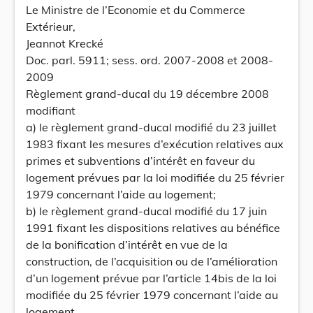
Le Ministre de l’Economie et du Commerce
Extérieur,
Jeannot Krecké
Doc. parl. 5911; sess. ord. 2007-2008 et 2008-
2009
Règlement grand-ducal du 19 décembre 2008
modifiant
a) le règlement grand-ducal modifié du 23 juillet
1983 fixant les mesures d’exécution relatives aux
primes et subventions d’intérêt en faveur du
logement prévues par la loi modifiée du 25 février
1979 concernant l’aide au logement;
b) le règlement grand-ducal modifié du 17 juin
1991 fixant les dispositions relatives au bénéfice
de la bonification d’intérêt en vue de la
construction, de l’acquisition ou de l’amélioration
d’un logement prévue par l’article 14bis de la loi
modifiée du 25 février 1979 concernant l’aide au
logement.