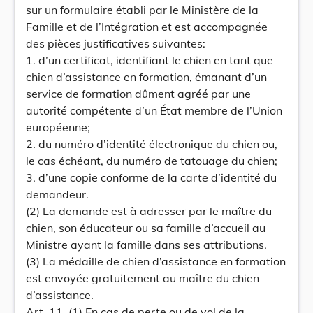
sur un formulaire établi par le Ministère de la
Famille et de l’Intégration et est accompagnée
des pièces justificatives suivantes:
1. d’un certificat, identifiant le chien en tant que
chien d’assistance en formation, émanant d’un
service de formation dûment agréé par une
autorité compétente d’un État membre de l’Union
européenne;
2. du numéro d’identité électronique du chien ou,
le cas échéant, du numéro de tatouage du chien;
3. d’une copie conforme de la carte d’identité du
demandeur.
(2) La demande est à adresser par le maître du
chien, son éducateur ou sa famille d’accueil au
Ministre ayant la famille dans ses attributions.
(3) La médaille de chien d’assistance en formation
est envoyée gratuitement au maître du chien
d’assistance.
Art. 11. (1) En cas de perte ou de vol de la