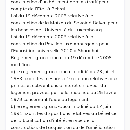
construction d’un bâtiment administratif pour
compte de l’Etat à Belval
Loi du 19 décembre 2008 relative à la
construction de la Maison du Savoir à Belval pour
les besoins de l’Université du Luxembourg
Loi du 19 décembre 2008 relative à la
construction du Pavillon luxembourgeois pour
l’Exposition universelle 2010 à Shanghai
Règlement grand-ducal du 19 décembre 2008
modifiant
a) le règlement grand-ducal modifié du 23 juillet
1983 fixant les mesures d’exécution relatives aux
primes et subventions d’intérêt en faveur du
logement prévues par la loi modifiée du 25 février
1979 concernant l’aide au logement;
b) le règlement grand-ducal modifié du 17 juin
1991 fixant les dispositions relatives au bénéfice
de la bonification d’intérêt en vue de la
construction, de l’acquisition ou de l’amélioration