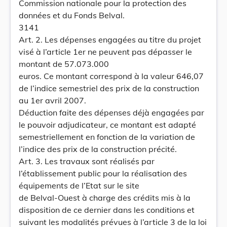
Commission nationale pour la protection des
données et du Fonds Belval.
3141
Art. 2. Les dépenses engagées au titre du projet
visé à l’article 1er ne peuvent pas dépasser le
montant de 57.073.000
euros. Ce montant correspond à la valeur 646,07
de l’indice semestriel des prix de la construction
au 1er avril 2007.
Déduction faite des dépenses déjà engagées par
le pouvoir adjudicateur, ce montant est adapté
semestriellement en fonction de la variation de
l’indice des prix de la construction précité.
Art. 3. Les travaux sont réalisés par
l’établissement public pour la réalisation des
équipements de l’Etat sur le site
de Belval-Ouest à charge des crédits mis à la
disposition de ce dernier dans les conditions et
suivant les modalités prévues à l’article 3 de la loi