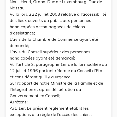
Nous Henri, Grand-Duc de Luxembourg, Duc de
Nassau,
Vu la loi du 22 juillet 2008 relative à l’accessibilité
des lieux ouverts au public aux personnes
handicapées accompagnées de chiens
d’assistance;
L’avis de la Chambre de Commerce ayant été
demandé;
L’avis du Conseil supérieur des personnes
handicapées ayant été demandé;
Vu l’article 2, paragraphe 1er de la loi modifiée du
12 juillet 1996 portant réforme du Conseil d’Etat
et considérant qu’il y a urgence;
Sur rapport de notre Ministre de la Famille et de
l’Intégration et après délibération du
Gouvernement en Conseil;
Arrêtons:
Art. 1er. Le présent règlement établit les
exceptions à la règle de l’accès des chiens