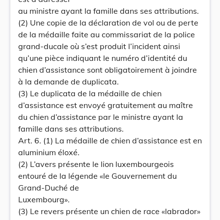
au ministre ayant la famille dans ses attributions.
(2) Une copie de la déclaration de vol ou de perte
de la médaille faite au commissariat de la police
grand-ducale où s’est produit l’incident ainsi
qu’une pièce indiquant le numéro d’identité du
chien d’assistance sont obligatoirement à joindre
à la demande de duplicata.
(3) Le duplicata de la médaille de chien
d’assistance est envoyé gratuitement au maître
du chien d’assistance par le ministre ayant la
famille dans ses attributions.
Art. 6. (1) La médaille de chien d’assistance est en
aluminium éloxé.
(2) L’avers présente le lion luxembourgeois
entouré de la légende «le Gouvernement du
Grand-Duché de
Luxembourg».
(3) Le revers présente un chien de race «labrador»