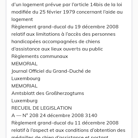
d’un logement prévue par l’article 14bis de la loi
modifiée du 25 février 1979 concernant l’aide au
logement
Règlement grand-ducal du 19 décembre 2008
relatif aux limitations à l’accès des personnes
handicapées accompagnées de chiens
d’assistance aux lieux ouverts au public
Règlements communaux
MEMORIAL
Journal Officiel du Grand-Duché de
Luxembourg
MEMORIAL
Amtsblatt des Großherzogtums
Luxemburg
RECUEIL DE LEGISLATION
A –– N° 208 24 décembre 2008 3140
Règlement grand-ducal du 11 décembre 2008
relatif à l’aspect et aux conditions d’obtention des
médailles de chien d’assistance et portant