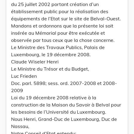
du 25 juillet 2002 portant création d’un
établissement public pour la réalisation des
équipements de l’Etat sur le site de Belval-Ouest.
Mandons et ordonnons que la présente loi soit
insérée au Mémorial pour être exécutée et
observée par tous ceux que la chose concerne.
Le Ministre des Travaux Publics, Palais de
Luxembourg, le 19 décembre 2008.
Claude Wiseler Henri
Le Ministre du Trésor et du Budget,
Luc Frieden
Doc. parl. 5898; sess. ord. 2007-2008 et 2008-
2009
Loi du 19 décembre 2008 relative à la
construction de la Maison du Savoir à Belval pour
les besoins de l’Université du Luxembourg.
Nous Henri, Grand-Duc de Luxembourg, Duc de
Nassau,
Notre Conseil d’Etat entendu;