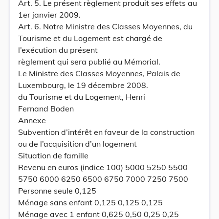
Art. 5. Le présent règlement produit ses effets au
1er janvier 2009.
Art. 6. Notre Ministre des Classes Moyennes, du
Tourisme et du Logement est chargé de
l’exécution du présent
règlement qui sera publié au Mémorial.
Le Ministre des Classes Moyennes, Palais de
Luxembourg, le 19 décembre 2008.
du Tourisme et du Logement, Henri
Fernand Boden
Annexe
Subvention d’intérêt en faveur de la construction
ou de l’acquisition d’un logement
Situation de famille
Revenu en euros (indice 100) 5000 5250 5500
5750 6000 6250 6500 6750 7000 7250 7500
Personne seule 0,125
Ménage sans enfant 0,125 0,125 0,125
Ménage avec 1 enfant 0,625 0,50 0,25 0,25