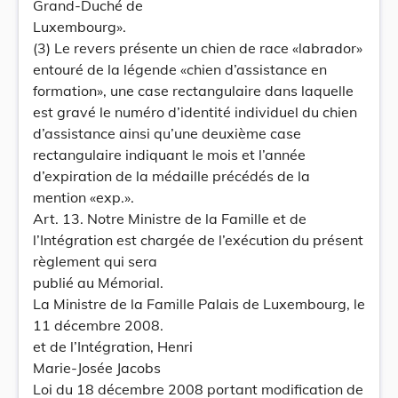
Grand-Duché de
Luxembourg».
(3) Le revers présente un chien de race «labrador»
entouré de la légende «chien d’assistance en
formation», une case rectangulaire dans laquelle
est gravé le numéro d’identité individuel du chien
d’assistance ainsi qu’une deuxième case
rectangulaire indiquant le mois et l’année
d’expiration de la médaille précédés de la
mention «exp.».
Art. 13. Notre Ministre de la Famille et de
l’Intégration est chargée de l’exécution du présent
règlement qui sera
publié au Mémorial.
La Ministre de la Famille Palais de Luxembourg, le
11 décembre 2008.
et de l’Intégration, Henri
Marie-Josée Jacobs
Loi du 18 décembre 2008 portant modification de