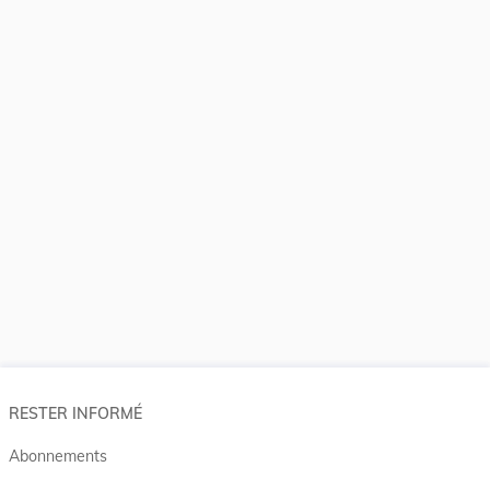
RESTER INFORMÉ
Abonnements