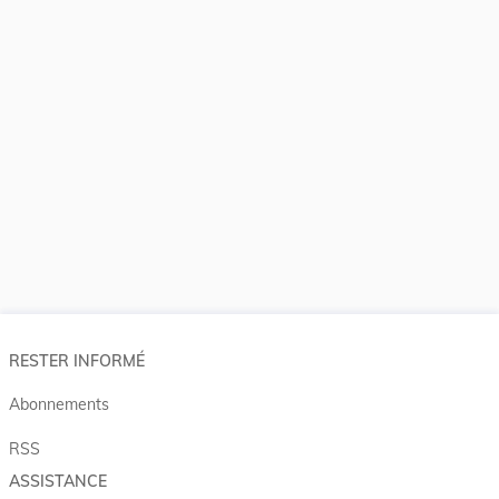
RESTER INFORMÉ
Abonnements
RSS
ASSISTANCE