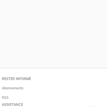
RESTER INFORMÉ
Abonnements
RSS
ASSISTANCE