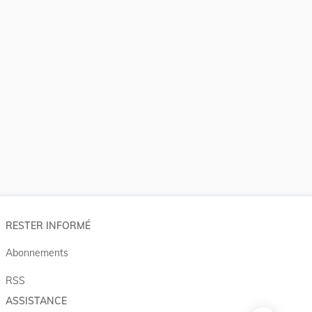
RESTER INFORMÉ
Abonnements
RSS
ASSISTANCE