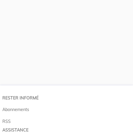
RESTER INFORMÉ
Abonnements
RSS
ASSISTANCE