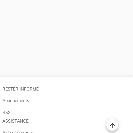
RESTER INFORMÉ
Abonnements
RSS
ASSISTANCE
Aide et à propos