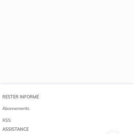
RESTER INFORMÉ
Abonnements
RSS
ASSISTANCE