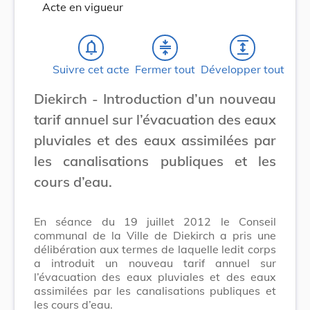
Acte en vigueur
notifications_none
compress
expand
Suivre cet acte
Fermer tout
Développer tout
Diekirch - Introduction d’un nouveau
tarif annuel sur l’évacuation des eaux
pluviales et des eaux assimilées par
les canalisations publiques et les
cours d’eau.
En séance du 19 juillet 2012 le Conseil
communal de la Ville de Diekirch a pris une
délibération aux termes de laquelle ledit corps
a introduit un nouveau tarif annuel sur
l’évacuation des eaux pluviales et des eaux
assimilées par les canalisations publiques et
les cours d’eau.