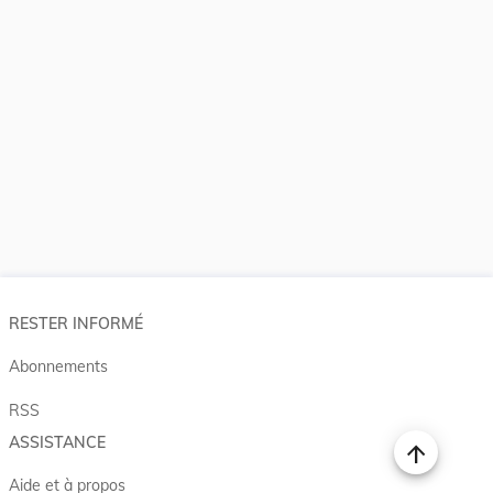
RESTER INFORMÉ
Abonnements
RSS
ASSISTANCE
Aide et à propos