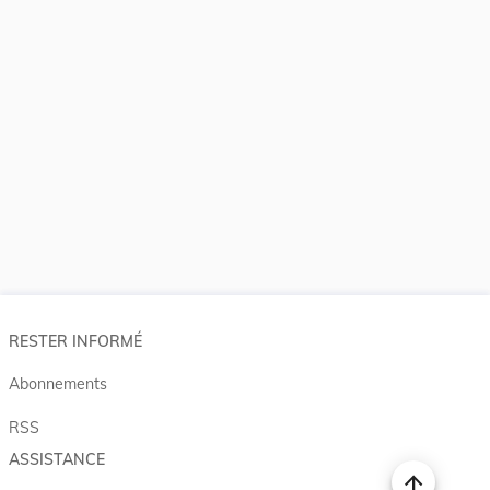
RESTER INFORMÉ
Abonnements
RSS
ASSISTANCE