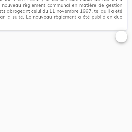
n nouveau règlement communal en matière de gestion
ts abrogeant celui du 11 novembre 1997, tel qu'il a été
ar la suite. Le nouveau règlement a été publié en due
Changer