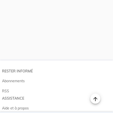
RESTER INFORMÉ
Abonnements
RSS
ASSISTANCE
Aide et à propos