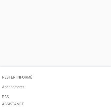
RESTER INFORMÉ
Abonnements
RSS
ASSISTANCE