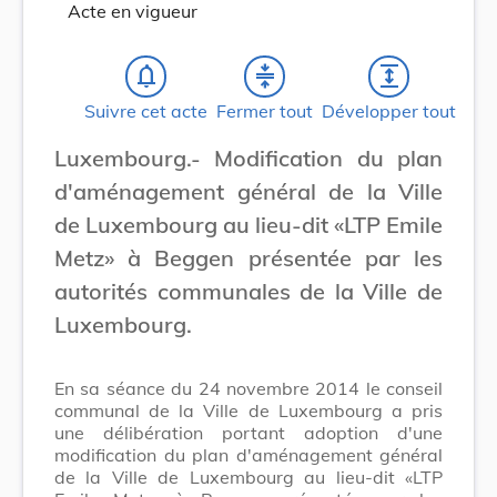
Acte en vigueur
notifications_none
compress
expand
Suivre cet acte
Fermer tout
Développer tout
Luxembourg.- Modification du plan
d'aménagement général de la Ville
de Luxembourg au lieu-dit «LTP Emile
Metz» à Beggen présentée par les
autorités communales de la Ville de
Luxembourg.
En sa séance du 24 novembre 2014 le conseil
communal de la Ville de Luxembourg a pris
une délibération portant adoption d'une
modification du plan d'aménagement général
de la Ville de Luxembourg au lieu-dit «LTP