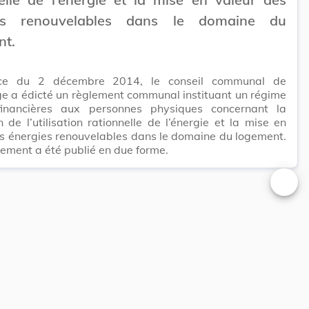
ies renouvelables dans le domaine du
nt.
ce du 2 décembre 2014, le conseil communal de
e a édicté un règlement communal instituant un régime
financières aux personnes physiques concernant la
 de l’utilisation rationnelle de l’énergie et la mise en
s énergies renouvelables dans le domaine du logement.
lement a été publié en due forme.
Changer