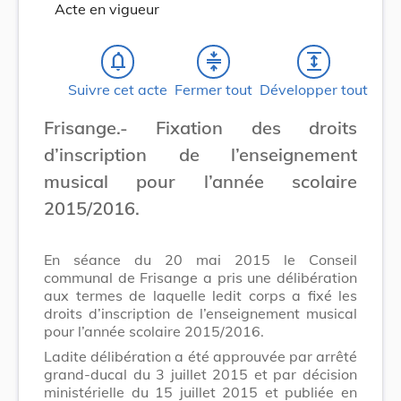
Acte en vigueur
notifications_none
compress
expand
Suivre cet acte
Fermer tout
Développer tout
Frisange.- Fixation des droits
d’inscription de l’enseignement
musical pour l’année scolaire
2015/2016.
En séance du 20 mai 2015 le Conseil
communal de Frisange a pris une délibération
aux termes de laquelle ledit corps a fixé les
droits d’inscription de l’enseignement musical
pour l’année scolaire 2015/2016.
Ladite délibération a été approuvée par arrêté
grand-ducal du 3 juillet 2015 et par décision
ministérielle du 15 juillet 2015 et publiée en