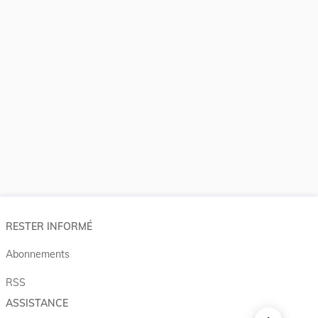
RESTER INFORMÉ
Abonnements
RSS
ASSISTANCE