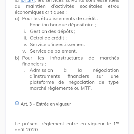
au maintien d’activités sociétales et/ou
économiques critiques :
a)
Pour les établissements de crédit :
i.
Fonction banque dépositaire ;
ii.
Gestion des dépôts ;
iii.
Octroi de crédit ;
iv.
Service d’investissement ;
v.
Service de paiement.
b)
Pour les infrastructures de marchés
financiers :
i.
Admission à la négociation
d’instruments financiers sur une
plateforme de négociation de type
marché règlementé ou MTF.
Art. 3
– Entrée en vigueur
er
Le présent règlement entre en vigueur le 1
août 2020.