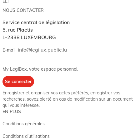
ELI
NOUS CONTACTER
Service central de législation
5, rue Plaetis
L-2338 LUXEMBOURG
info@legilux.public.lu
E-mail
My LegiBox
, votre espace personnel.
Se connecter
Enregistrer et organiser vos actes préférés, enregistrer vos
recherches, soyez alerté en cas de modification sur un document
qui vous intéresse.
EN PLUS
Conditions générales
Conditions d’utilisations