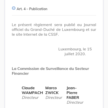
Art. 4
– Publication
Le présent règlement sera publié au Journal
officiel du Grand-Duché de Luxembourg et sur
le site Internet de la CSSF.
Luxembourg, le 15
juillet 2020.
La Commission de Surveillance du Secteur
Financier
Claude
Marco
Jean-
WAMPACH
ZWICK
Pierre
Directeur
Directeur
FABER
Directeur