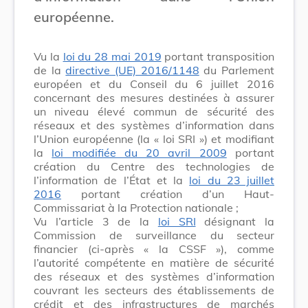
européenne.
Vu la
loi du 28 mai 2019
portant transposition
de la
directive (UE) 2016/1148
du Parlement
européen et du Conseil du 6 juillet 2016
concernant des mesures destinées à assurer
un niveau élevé commun de sécurité des
réseaux et des systèmes d’information dans
l’Union européenne (la « loi SRI ») et modifiant
la
loi modifiée du 20 avril 2009
portant
création du Centre des technologies de
l’information de l’État et la
loi du 23 juillet
2016
portant création d’un Haut-
Commissariat à la Protection nationale ;
Vu l’article 3 de la
loi SRI
désignant la
Commission de surveillance du secteur
financier (ci-après « la CSSF »), comme
l’autorité compétente en matière de sécurité
des réseaux et des systèmes d’information
couvrant les secteurs des établissements de
crédit et des infrastructures de marchés