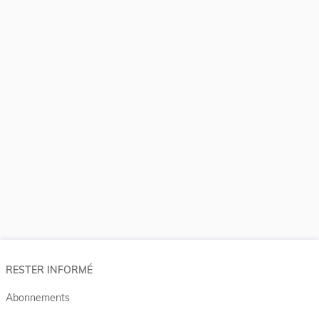
RESTER INFORMÉ
Abonnements