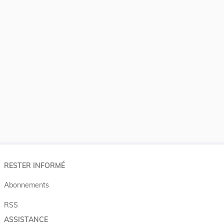
RESTER INFORMÉ
Abonnements
RSS
ASSISTANCE