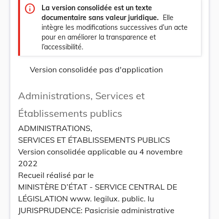
info
La version consolidée est un texte
documentaire sans valeur juridique.
Elle
intègre les modifications successives d’un acte
pour en améliorer la transparence et
l’accessibilité.
Version consolidée pas d'application
Administrations, Services et
Établissements publics
ADMINISTRATIONS,
SERVICES ET ÉTABLISSEMENTS PUBLICS
Version consolidée applicable au 4 novembre
2022
Recueil réalisé par le
MINISTÈRE D’ÉTAT - SERVICE CENTRAL DE
LÉGISLATION www. legilux. public. lu
JURISPRUDENCE: Pasicrisie administrative