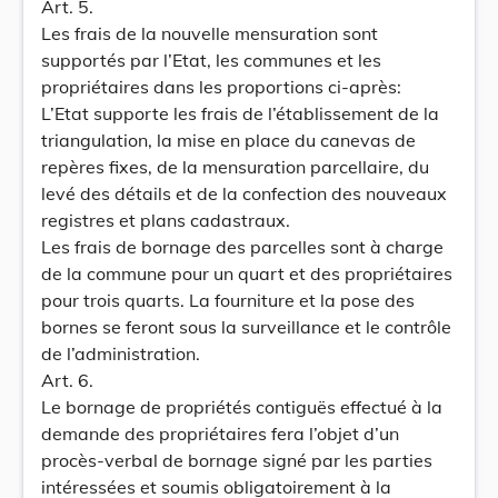
Art. 5.
Les frais de la nouvelle mensuration sont
supportés par l’Etat, les communes et les
propriétaires dans les proportions ci-après:
L’Etat supporte les frais de l’établissement de la
triangulation, la mise en place du canevas de
repères fixes, de la mensuration parcellaire, du
levé des détails et de la confection des nouveaux
registres et plans cadastraux.
Les frais de bornage des parcelles sont à charge
de la commune pour un quart et des propriétaires
pour trois quarts. La fourniture et la pose des
bornes se feront sous la surveillance et le contrôle
de l’administration.
Art. 6.
Le bornage de propriétés contiguës effectué à la
demande des propriétaires fera l’objet d’un
procès-verbal de bornage signé par les parties
intéressées et soumis obligatoirement à la