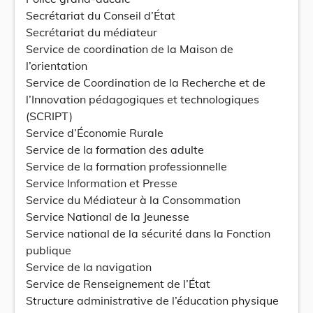
Secrétariat du Conseil d’État
Secrétariat du médiateur
Service de coordination de la Maison de
l’orientation
Service de Coordination de la Recherche et de
l’Innovation pédagogiques et technologiques
(SCRIPT)
Service d’Économie Rurale
Service de la formation des adulte
Service de la formation professionnelle
Service Information et Presse
Service du Médiateur à la Consommation
Service National de la Jeunesse
Service national de la sécurité dans la Fonction
publique
Service de la navigation
Service de Renseignement de l’État
Structure administrative de l’éducation physique