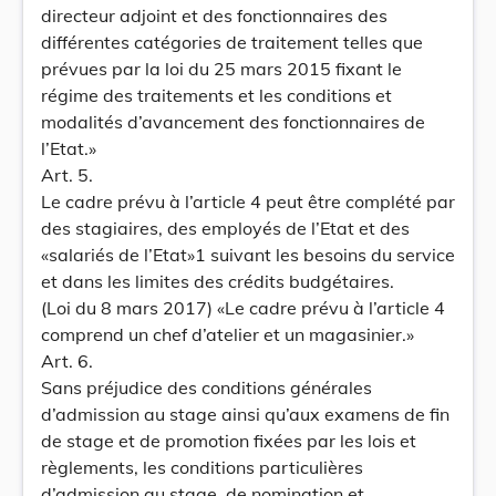
directeur adjoint et des fonctionnaires des
différentes catégories de traitement telles que
prévues par la loi du 25 mars 2015 fixant le
régime des traitements et les conditions et
modalités d’avancement des fonctionnaires de
l’Etat.»
Art. 5.
Le cadre prévu à l’article 4 peut être complété par
des stagiaires, des employés de l’Etat et des
«salariés de l’Etat»1 suivant les besoins du service
et dans les limites des crédits budgétaires.
(Loi du 8 mars 2017) «Le cadre prévu à l’article 4
comprend un chef d’atelier et un magasinier.»
Art. 6.
Sans préjudice des conditions générales
d’admission au stage ainsi qu’aux examens de fin
de stage et de promotion fixées par les lois et
règlements, les conditions particulières
d’admission au stage, de nomination et