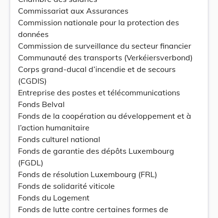
Commissariat aux Assurances
Commission nationale pour la protection des
données
Commission de surveillance du secteur financier
Communauté des transports (Verkéiersverbond)
Corps grand-ducal d’incendie et de secours
(CGDIS)
Entreprise des postes et télécommunications
Fonds Belval
Fonds de la coopération au développement et à
l’action humanitaire
Fonds culturel national
Fonds de garantie des dépôts Luxembourg
(FGDL)
Fonds de résolution Luxembourg (FRL)
Fonds de solidarité viticole
Fonds du Logement
Fonds de lutte contre certaines formes de