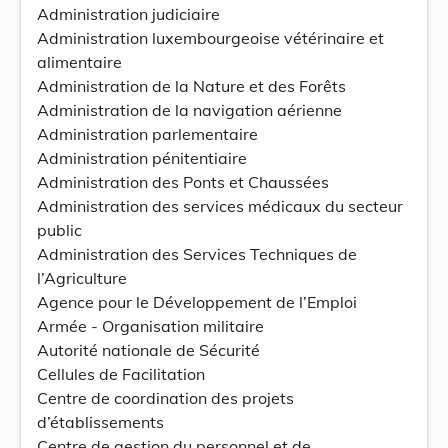
Administration judiciaire
Administration luxembourgeoise vétérinaire et
alimentaire
Administration de la Nature et des Forêts
Administration de la navigation aérienne
Administration parlementaire
Administration pénitentiaire
Administration des Ponts et Chaussées
Administration des services médicaux du secteur
public
Administration des Services Techniques de
l’Agriculture
Agence pour le Développement de l’Emploi
Armée - Organisation militaire
Autorité nationale de Sécurité
Cellules de Facilitation
Centre de coordination des projets
d’établissements
Centre de gestion du personnel et de