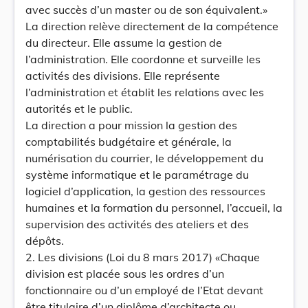
avec succès d’un master ou de son équivalent.»
La direction relève directement de la compétence
du directeur. Elle assume la gestion de
l’administration. Elle coordonne et surveille les
activités des divisions. Elle représente
l’administration et établit les relations avec les
autorités et le public.
La direction a pour mission la gestion des
comptabilités budgétaire et générale, la
numérisation du courrier, le développement du
système informatique et le paramétrage du
logiciel d’application, la gestion des ressources
humaines et la formation du personnel, l’accueil, la
supervision des activités des ateliers et des
dépôts.
2. Les divisions (Loi du 8 mars 2017) «Chaque
division est placée sous les ordres d’un
fonctionnaire ou d’un employé de l’Etat devant
être titulaire d’un diplôme d’architecte ou