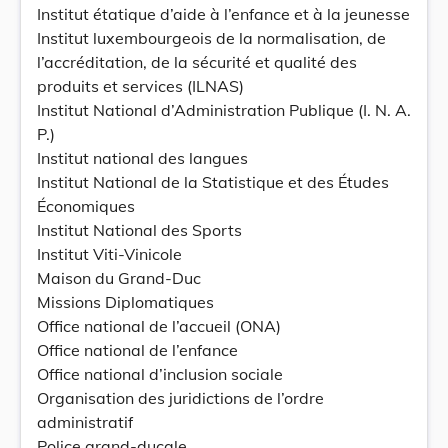
Institut étatique d’aide à l’enfance et à la jeunesse
Institut luxembourgeois de la normalisation, de
l’accréditation, de la sécurité et qualité des
produits et services (ILNAS)
Institut National d’Administration Publique (I. N. A.
P.)
Institut national des langues
Institut National de la Statistique et des Études
Économiques
Institut National des Sports
Institut Viti-Vinicole
Maison du Grand-Duc
Missions Diplomatiques
Office national de l’accueil (ONA)
Office national de l’enfance
Office national d’inclusion sociale
Organisation des juridictions de l’ordre
administratif
Police grand-ducale