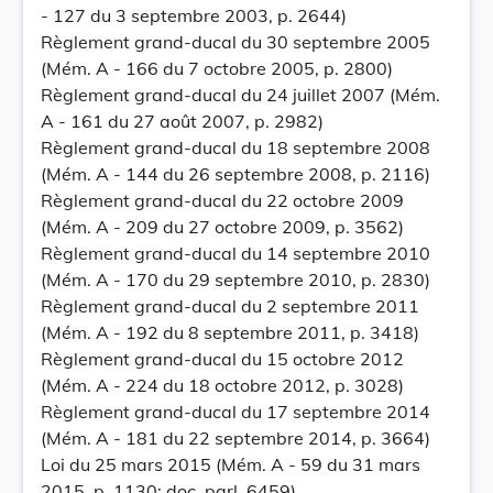
- 127 du 3 septembre 2003, p. 2644)
Règlement grand-ducal du 30 septembre 2005
(Mém. A - 166 du 7 octobre 2005, p. 2800)
Règlement grand-ducal du 24 juillet 2007 (Mém.
A - 161 du 27 août 2007, p. 2982)
Règlement grand-ducal du 18 septembre 2008
(Mém. A - 144 du 26 septembre 2008, p. 2116)
Règlement grand-ducal du 22 octobre 2009
(Mém. A - 209 du 27 octobre 2009, p. 3562)
Règlement grand-ducal du 14 septembre 2010
(Mém. A - 170 du 29 septembre 2010, p. 2830)
Règlement grand-ducal du 2 septembre 2011
(Mém. A - 192 du 8 septembre 2011, p. 3418)
Règlement grand-ducal du 15 octobre 2012
(Mém. A - 224 du 18 octobre 2012, p. 3028)
Règlement grand-ducal du 17 septembre 2014
(Mém. A - 181 du 22 septembre 2014, p. 3664)
Loi du 25 mars 2015 (Mém. A - 59 du 31 mars
2015, p. 1130; doc. parl. 6459)