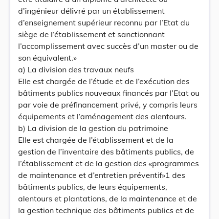
d’ingénieur délivré par un établissement
d’enseignement supérieur reconnu par l’Etat du
siège de l’établissement et sanctionnant
l’accomplissement avec succès d’un master ou de
son équivalent.»
a) La division des travaux neufs
Elle est chargée de l’étude et de l’exécution des
bâtiments publics nouveaux financés par l’Etat ou
par voie de préfinancement privé, y compris leurs
équipements et l’aménagement des alentours.
b) La division de la gestion du patrimoine
Elle est chargée de l’établissement et de la
gestion de l’inventaire des bâtiments publics, de
l’établissement et de la gestion des «programmes
de maintenance et d’entretien préventif»1 des
bâtiments publics, de leurs équipements,
alentours et plantations, de la maintenance et de
la gestion technique des bâtiments publics et de