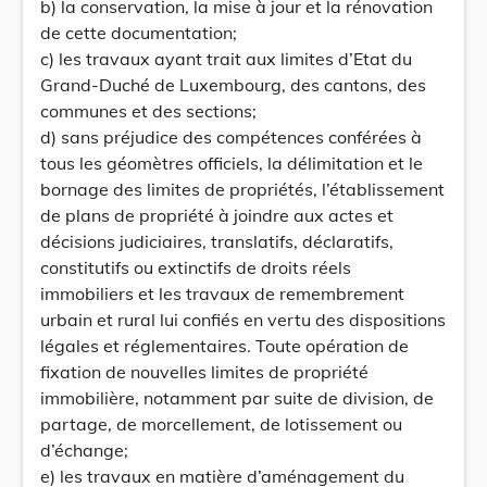
b) la conservation, la mise à jour et la rénovation
de cette documentation;
c) les travaux ayant trait aux limites d’Etat du
Grand-Duché de Luxembourg, des cantons, des
communes et des sections;
d) sans préjudice des compétences conférées à
tous les géomètres officiels, la délimitation et le
bornage des limites de propriétés, l’établissement
de plans de propriété à joindre aux actes et
décisions judiciaires, translatifs, déclaratifs,
constitutifs ou extinctifs de droits réels
immobiliers et les travaux de remembrement
urbain et rural lui confiés en vertu des dispositions
légales et réglementaires. Toute opération de
fixation de nouvelles limites de propriété
immobilière, notamment par suite de division, de
partage, de morcellement, de lotissement ou
d’échange;
e) les travaux en matière d’aménagement du