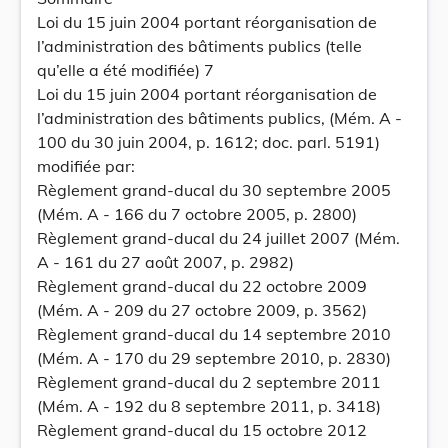
Loi du 15 juin 2004 portant réorganisation de
l’administration des bâtiments publics (telle
qu’elle a été modifiée) 7
Loi du 15 juin 2004 portant réorganisation de
l’administration des bâtiments publics, (Mém. A -
100 du 30 juin 2004, p. 1612; doc. parl. 5191)
modifiée par:
Règlement grand-ducal du 30 septembre 2005
(Mém. A - 166 du 7 octobre 2005, p. 2800)
Règlement grand-ducal du 24 juillet 2007 (Mém.
A - 161 du 27 août 2007, p. 2982)
Règlement grand-ducal du 22 octobre 2009
(Mém. A - 209 du 27 octobre 2009, p. 3562)
Règlement grand-ducal du 14 septembre 2010
(Mém. A - 170 du 29 septembre 2010, p. 2830)
Règlement grand-ducal du 2 septembre 2011
(Mém. A - 192 du 8 septembre 2011, p. 3418)
Règlement grand-ducal du 15 octobre 2012