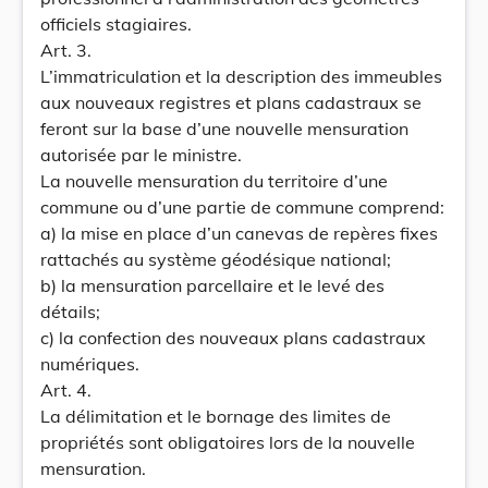
officiels stagiaires.
Art. 3.
L’immatriculation et la description des immeubles
aux nouveaux registres et plans cadastraux se
feront sur la base d’une nouvelle mensuration
autorisée par le ministre.
La nouvelle mensuration du territoire d’une
commune ou d’une partie de commune comprend:
a) la mise en place d’un canevas de repères fixes
rattachés au système géodésique national;
b) la mensuration parcellaire et le levé des
détails;
c) la confection des nouveaux plans cadastraux
numériques.
Art. 4.
La délimitation et le bornage des limites de
propriétés sont obligatoires lors de la nouvelle
mensuration.