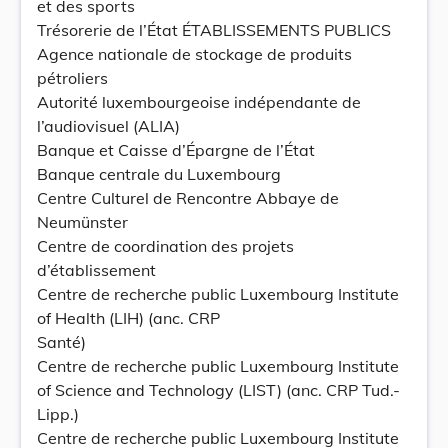
et des sports
Trésorerie de l’État ÉTABLISSEMENTS PUBLICS
Agence nationale de stockage de produits
pétroliers
Autorité luxembourgeoise indépendante de
l’audiovisuel (ALIA)
Banque et Caisse d’Épargne de l’État
Banque centrale du Luxembourg
Centre Culturel de Rencontre Abbaye de
Neumünster
Centre de coordination des projets
d’établissement
Centre de recherche public Luxembourg Institute
of Health (LIH) (anc. CRP
Santé)
Centre de recherche public Luxembourg Institute
of Science and Technology (LIST) (anc. CRP Tud.-
Lipp.)
Centre de recherche public Luxembourg Institute