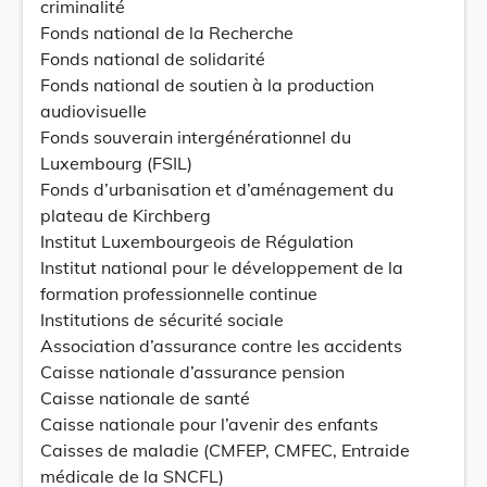
criminalité
Fonds national de la Recherche
Fonds national de solidarité
Fonds national de soutien à la production
audiovisuelle
Fonds souverain intergénérationnel du
Luxembourg (FSIL)
Fonds d’urbanisation et d’aménagement du
plateau de Kirchberg
Institut Luxembourgeois de Régulation
Institut national pour le développement de la
formation professionnelle continue
Institutions de sécurité sociale
Association d’assurance contre les accidents
Caisse nationale d’assurance pension
Caisse nationale de santé
Caisse nationale pour l’avenir des enfants
Caisses de maladie (CMFEP, CMFEC, Entraide
médicale de la SNCFL)