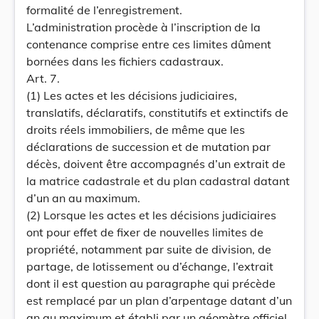
formalité de l’enregistrement.
L’administration procède à l’inscription de la
contenance comprise entre ces limites dûment
bornées dans les fichiers cadastraux.
Art. 7.
(1) Les actes et les décisions judiciaires,
translatifs, déclaratifs, constitutifs et extinctifs de
droits réels immobiliers, de même que les
déclarations de succession et de mutation par
décès, doivent être accompagnés d’un extrait de
la matrice cadastrale et du plan cadastral datant
d’un an au maximum.
(2) Lorsque les actes et les décisions judiciaires
ont pour effet de fixer de nouvelles limites de
propriété, notamment par suite de division, de
partage, de lotissement ou d’échange, l’extrait
dont il est question au paragraphe qui précède
est remplacé par un plan d’arpentage datant d’un
an au maximum et établi par un géomètre officiel.