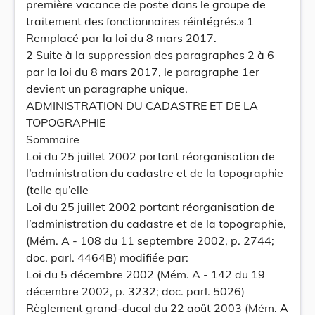
première vacance de poste dans le groupe de
traitement des fonctionnaires réintégrés.» 1
Remplacé par la loi du 8 mars 2017.
2 Suite à la suppression des paragraphes 2 à 6
par la loi du 8 mars 2017, le paragraphe 1er
devient un paragraphe unique.
ADMINISTRATION DU CADASTRE ET DE LA
TOPOGRAPHIE
Sommaire
Loi du 25 juillet 2002 portant réorganisation de
l’administration du cadastre et de la topographie
(telle qu’elle
Loi du 25 juillet 2002 portant réorganisation de
l’administration du cadastre et de la topographie,
(Mém. A - 108 du 11 septembre 2002, p. 2744;
doc. parl. 4464B) modifiée par:
Loi du 5 décembre 2002 (Mém. A - 142 du 19
décembre 2002, p. 3232; doc. parl. 5026)
Règlement grand-ducal du 22 août 2003 (Mém. A