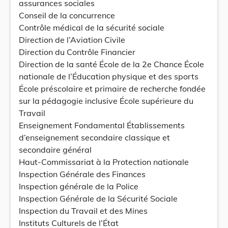
assurances sociales
Conseil de la concurrence
Contrôle médical de la sécurité sociale
Direction de l’Aviation Civile
Direction du Contrôle Financier
Direction de la santé École de la 2e Chance École
nationale de l’Éducation physique et des sports
École préscolaire et primaire de recherche fondée
sur la pédagogie inclusive École supérieure du
Travail
Enseignement Fondamental Établissements
d’enseignement secondaire classique et
secondaire général
Haut-Commissariat à la Protection nationale
Inspection Générale des Finances
Inspection générale de la Police
Inspection Générale de la Sécurité Sociale
Inspection du Travail et des Mines
Instituts Culturels de l’État