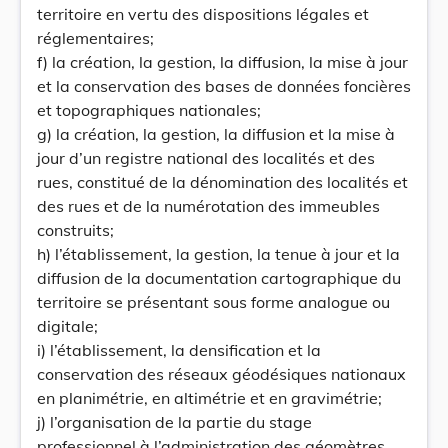
territoire en vertu des dispositions légales et
réglementaires;
f) la création, la gestion, la diffusion, la mise à jour
et la conservation des bases de données foncières
et topographiques nationales;
g) la création, la gestion, la diffusion et la mise à
jour d’un registre national des localités et des
rues, constitué de la dénomination des localités et
des rues et de la numérotation des immeubles
construits;
h) l’établissement, la gestion, la tenue à jour et la
diffusion de la documentation cartographique du
territoire se présentant sous forme analogue ou
digitale;
i) l’établissement, la densification et la
conservation des réseaux géodésiques nationaux
en planimétrie, en altimétrie et en gravimétrie;
j) l’organisation de la partie du stage
professionnel à l’administration des géomètres