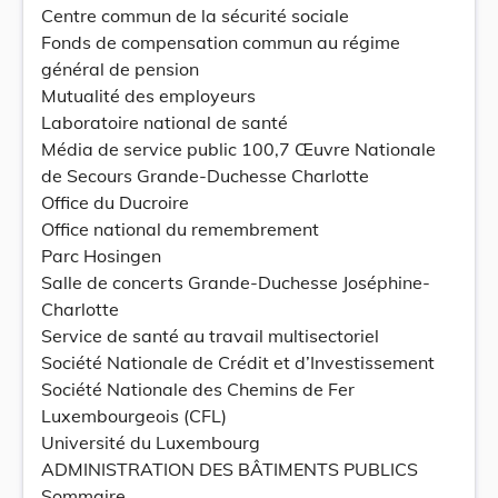
Centre commun de la sécurité sociale
Fonds de compensation commun au régime
général de pension
Mutualité des employeurs
Laboratoire national de santé
Média de service public 100,7 Œuvre Nationale
de Secours Grande-Duchesse Charlotte
Office du Ducroire
Office national du remembrement
Parc Hosingen
Salle de concerts Grande-Duchesse Joséphine-
Charlotte
Service de santé au travail multisectoriel
Société Nationale de Crédit et d’Investissement
Société Nationale des Chemins de Fer
Luxembourgeois (CFL)
Université du Luxembourg
ADMINISTRATION DES BÂTIMENTS PUBLICS
Sommaire