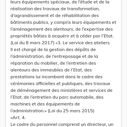
leurs équipements spéciaux, de l’étude et de la
réalisation des travaux de transformation,
d’agrandissement et de réhabilitation des
bâtiments publics, y compris leurs équipements et
l’aménagement des alentours, de l’expertise des
propriétés bâties à acquérir et à céder par l’Etat.
(Loi du 8 mars 2017) «3. Le service des ateliers
Il est chargé de la gestion des dépôts de
l’administration, de l’entreposage et de la
réparation du mobilier, de l’entretien des
alentours des immeubles de l’Etat, des
prestations lui incombant dans le cadre des
cérémonies officielles et publiques, des travaux
de déménagement des ministères et services de
l’Etat, de l’entretien du parc automobile, des
machines et des équipements de
l’administration.» (Loi du 25 mars 2015)
«Art. 4.
Le cadre du personnel comprend un directeur, un