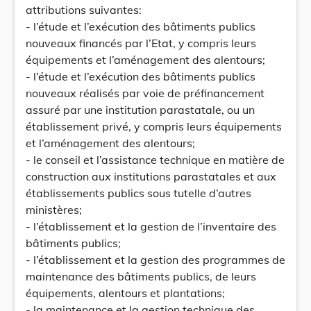
attributions suivantes:
- l’étude et l’exécution des bâtiments publics
nouveaux financés par l’Etat, y compris leurs
équipements et l’aménagement des alentours;
- l’étude et l’exécution des bâtiments publics
nouveaux réalisés par voie de préfinancement
assuré par une institution parastatale, ou un
établissement privé, y compris leurs équipements
et l’aménagement des alentours;
- le conseil et l’assistance technique en matière de
construction aux institutions parastatales et aux
établissements publics sous tutelle d’autres
ministères;
- l’établissement et la gestion de l’inventaire des
bâtiments publics;
- l’établissement et la gestion des programmes de
maintenance des bâtiments publics, de leurs
équipements, alentours et plantations;
- la maintenance et la gestion technique des