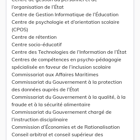
l’organisation de l’État
Centre de Gestion Informatique de l’Éducation
Centre de psychologie et d’orientation scolaire
(CPOS)
Centre de rétention
Centre socio-éducatif
Centre des Technologies de l’Information de l’État
Centres de compétences en psycho-pédagogie
spécialisée en faveur de l’inclusion scolaire
Commissariat aux Affaires Maritimes
Commissariat du Gouvernement à la protection
des données auprès de l’État
Commissariat du Gouvernement à la qualité, à la
fraude et à la sécurité alimentaire
Commissariat du Gouvernement chargé de
l’instruction disciplinaire
Commission d’Économies et de Rationalisation
Conseil arbitral et conseil supérieur des