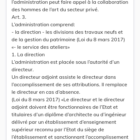
l’administration peut faire appel à la collaboration
des hommes de l’art du secteur privé.
Art. 3.
L’administration comprend:
- la direction - les divisions des travaux neufs et
de la gestion du patrimoine (Loi du 8 mars 2017)
«- le service des ateliers»
1. La direction
L’administration est placée sous l’autorité d’un
directeur.
Un directeur adjoint assiste le directeur dans
l’accomplissement de ses attributions. Il remplace
le directeur en cas d’absence.
(Loi du 8 mars 2017) «Le directeur et le directeur
adjoint doivent être fonctionnaires de l’Etat et
titulaires d’un diplôme d’architecte ou d’ingénieur
délivré par un établissement d’enseignement
supérieur reconnu par l’Etat du siège de
l’établissement et sanctionnant l’accomplissement