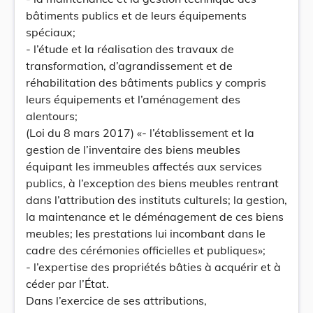
bâtiments publics et de leurs équipements
spéciaux;
- l’étude et la réalisation des travaux de
transformation, d’agrandissement et de
réhabilitation des bâtiments publics y compris
leurs équipements et l’aménagement des
alentours;
(Loi du 8 mars 2017) «- l’établissement et la
gestion de l’inventaire des biens meubles
équipant les immeubles affectés aux services
publics, à l’exception des biens meubles rentrant
dans l’attribution des instituts culturels; la gestion,
la maintenance et le déménagement de ces biens
meubles; les prestations lui incombant dans le
cadre des cérémonies officielles et publiques»;
- l’expertise des propriétés bâties à acquérir et à
céder par l’État.
Dans l’exercice de ses attributions,