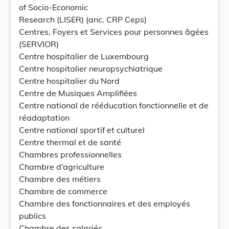
of Socio-Economic
Research (LISER) (anc. CRP Ceps)
Centres, Foyers et Services pour personnes âgées
(SERVIOR)
Centre hospitalier de Luxembourg
Centre hospitalier neuropsychiatrique
Centre hospitalier du Nord
Centre de Musiques Amplifiées
Centre national de rééducation fonctionnelle et de
réadaptation
Centre national sportif et culturel
Centre thermal et de santé
Chambres professionnelles
Chambre d’agriculture
Chambre des métiers
Chambre de commerce
Chambre des fonctionnaires et des employés
publics
Chambre des salariés