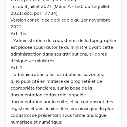
Loi du 8 juillet 2021 (Mém. A - 520 du 13 juillet
2021; doc. parl. 7734).
Version consolidée applicable au 1er novembre
2022
Art. 1er.
L’Administration du cadastre et de la topographie
est placée sous l’autorité du ministre ayant cette
administration dans ses attributions, ci-après
désigné «le ministre».
Art. 2.
L’administration a les attributions suivantes:
a) la publicité en matière de propriété et de
copropriété foncières, sur la base de la
documentation cadastrale, appelée
documentation par la suite, et se composant des
registres et des fichiers fonciers ainsi que du plan
cadastral se présentant sous forme analogue,
numérisée et numérique;