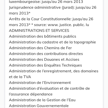
luxembourgeoise: jusqu’au 26 mars 2013
Jurisprudence administrative (Jurad): jusqu’au 26
mars 2013*
Arrêts de la Cour Constitutionnelle: jusqu’au 26
mars 2013* * source: www. justice. public. lu
ADMINISTRATIONS ET SERVICES
Administration des bâtiments publics
Administration du cadastre et de la topographie
Administration des Chemins de Fer
Administration des contributions directes
Administration des Douanes et Accises
Administration des Enquêtes Techniques
Administration de l’enregistrement, des domaines
et de la TVA
Administration de l’Environnement
Administration d’évaluation et de contrôle de
l’assurance dépendance
Administration de la Gestion de l’Eau
Administration Gouvernementale