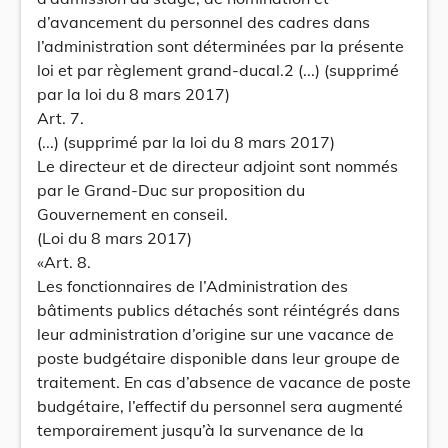
d’avancement du personnel des cadres dans
l’administration sont déterminées par la présente
loi et par règlement grand-ducal.2 (...) (supprimé
par la loi du 8 mars 2017)
Art. 7.
(...) (supprimé par la loi du 8 mars 2017)
Le directeur et de directeur adjoint sont nommés
par le Grand-Duc sur proposition du
Gouvernement en conseil.
(Loi du 8 mars 2017)
«Art. 8.
Les fonctionnaires de l’Administration des
bâtiments publics détachés sont réintégrés dans
leur administration d’origine sur une vacance de
poste budgétaire disponible dans leur groupe de
traitement. En cas d’absence de vacance de poste
budgétaire, l’effectif du personnel sera augmenté
temporairement jusqu’à la survenance de la