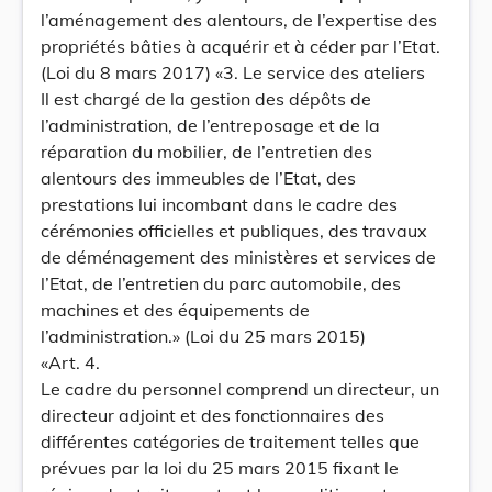
l’aménagement des alentours, de l’expertise des
propriétés bâties à acquérir et à céder par l’Etat.
(Loi du 8 mars 2017) «3. Le service des ateliers
Il est chargé de la gestion des dépôts de
l’administration, de l’entreposage et de la
réparation du mobilier, de l’entretien des
alentours des immeubles de l’Etat, des
prestations lui incombant dans le cadre des
cérémonies officielles et publiques, des travaux
de déménagement des ministères et services de
l’Etat, de l’entretien du parc automobile, des
machines et des équipements de
l’administration.» (Loi du 25 mars 2015)
«Art. 4.
Le cadre du personnel comprend un directeur, un
directeur adjoint et des fonctionnaires des
différentes catégories de traitement telles que
prévues par la loi du 25 mars 2015 fixant le