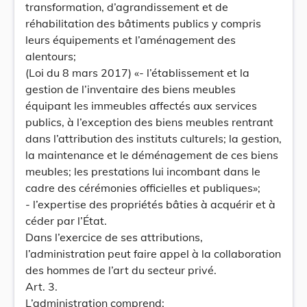
transformation, d’agrandissement et de
réhabilitation des bâtiments publics y compris
leurs équipements et l’aménagement des
alentours;
(Loi du 8 mars 2017) «- l’établissement et la
gestion de l’inventaire des biens meubles
équipant les immeubles affectés aux services
publics, à l’exception des biens meubles rentrant
dans l’attribution des instituts culturels; la gestion,
la maintenance et le déménagement de ces biens
meubles; les prestations lui incombant dans le
cadre des cérémonies officielles et publiques»;
- l’expertise des propriétés bâties à acquérir et à
céder par l’État.
Dans l’exercice de ses attributions,
l’administration peut faire appel à la collaboration
des hommes de l’art du secteur privé.
Art. 3.
L’administration comprend: