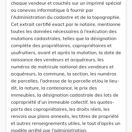
chaque vendeur et couchés sur un imprimé spécial
ou canevas informatique à fournir par
l’Administration du cadastre et de la topographie.
Cet extrait certifié exact par le notaire, mentionne
toutes les données nécessaires à l’exécution des
mutations cadastrales, telles que la désignation
complète des propriétaires, copropriétaires et
usufruitiers, avant et après la mutation, la date de
naissance des vendeurs et acquéreurs, les
numéros de matricule national des vendeurs et
acquéreurs, la commune, la section, les numéros
de parcelles, l’adresse de la parcelle et/ou le lieu-
dit, la nature, la contenance, le prix des
immeubles, la désignation cadastrale des lots de
copropriété d’un immeuble collectif, les quotes-
parts des copropriétaires, les droits réels, les
renvois aux plans annexés, les titres de propriété
et autres renseignements utiles, le tout d’après un
modèle arrêté par l’administration.