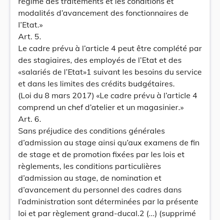
régime des traitements et les conditions et
modalités d’avancement des fonctionnaires de
l’Etat.»
Art. 5.
Le cadre prévu à l’article 4 peut être complété par
des stagiaires, des employés de l’Etat et des
«salariés de l’Etat»1 suivant les besoins du service
et dans les limites des crédits budgétaires.
(Loi du 8 mars 2017) «Le cadre prévu à l’article 4
comprend un chef d’atelier et un magasinier.»
Art. 6.
Sans préjudice des conditions générales
d’admission au stage ainsi qu’aux examens de fin
de stage et de promotion fixées par les lois et
règlements, les conditions particulières
d’admission au stage, de nomination et
d’avancement du personnel des cadres dans
l’administration sont déterminées par la présente
loi et par règlement grand-ducal.2 (...) (supprimé