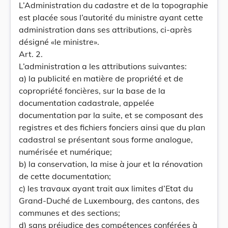
L’Administration du cadastre et de la topographie
est placée sous l’autorité du ministre ayant cette
administration dans ses attributions, ci-après
désigné «le ministre».
Art. 2.
L’administration a les attributions suivantes:
a) la publicité en matière de propriété et de
copropriété foncières, sur la base de la
documentation cadastrale, appelée
documentation par la suite, et se composant des
registres et des fichiers fonciers ainsi que du plan
cadastral se présentant sous forme analogue,
numérisée et numérique;
b) la conservation, la mise à jour et la rénovation
de cette documentation;
c) les travaux ayant trait aux limites d’Etat du
Grand-Duché de Luxembourg, des cantons, des
communes et des sections;
d) sans préjudice des compétences conférées à