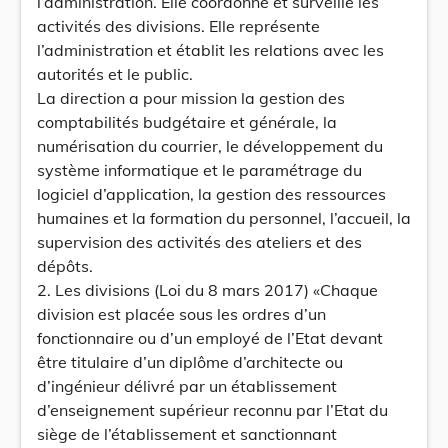
l’administration. Elle coordonne et surveille les
activités des divisions. Elle représente
l’administration et établit les relations avec les
autorités et le public.
La direction a pour mission la gestion des
comptabilités budgétaire et générale, la
numérisation du courrier, le développement du
système informatique et le paramétrage du
logiciel d’application, la gestion des ressources
humaines et la formation du personnel, l’accueil, la
supervision des activités des ateliers et des
dépôts.
2. Les divisions (Loi du 8 mars 2017) «Chaque
division est placée sous les ordres d’un
fonctionnaire ou d’un employé de l’Etat devant
être titulaire d’un diplôme d’architecte ou
d’ingénieur délivré par un établissement
d’enseignement supérieur reconnu par l’Etat du
siège de l’établissement et sanctionnant