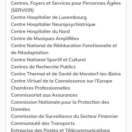
Centres, Foyers et Services pour Personnes Âgées
(SERVIOR)
Centre Hospitalier de Luxembourg
Centre Hospitalier Neuropsychiatrique
Centre Hospitalier du Nord
Centre de Musiques Amplifiées
Centre National de Rééducation Fonctionnelle et
de Réadaptation
Centre National Sportif et Culturel
Centres de Recherche Publics
Centre Thermal et de Santé de Mondorf-les-Bains
Centre Virtuel de la Connaissance sur l’Europe
Chambres Professionnelles
Commissariat aus Assurances
Commission Nationale pour la Protection des
Données
Commission de Surveillance du Secteur Financier
Communauté des Transports
Entreprise des Postes et Télécommunications