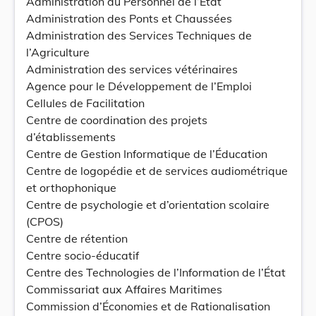
Administration du Personnel de l’État
Administration des Ponts et Chaussées
Administration des Services Techniques de
l’Agriculture
Administration des services vétérinaires
Agence pour le Développement de l’Emploi
Cellules de Facilitation
Centre de coordination des projets
d’établissements
Centre de Gestion Informatique de l’Éducation
Centre de logopédie et de services audiométrique
et orthophonique
Centre de psychologie et d’orientation scolaire
(CPOS)
Centre de rétention
Centre socio-éducatif
Centre des Technologies de l’Information de l’État
Commissariat aux Affaires Maritimes
Commission d’Économies et de Rationalisation