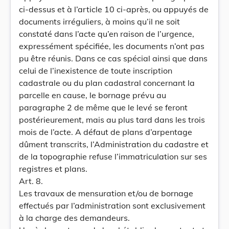
ci-dessus et à l’article 10 ci-après, ou appuyés de
documents irréguliers, à moins qu’il ne soit
constaté dans l’acte qu’en raison de l’urgence,
expressément spécifiée, les documents n’ont pas
pu être réunis. Dans ce cas spécial ainsi que dans
celui de l’inexistence de toute inscription
cadastrale ou du plan cadastral concernant la
parcelle en cause, le bornage prévu au
paragraphe 2 de même que le levé se feront
postérieurement, mais au plus tard dans les trois
mois de l’acte. A défaut de plans d’arpentage
dûment transcrits, l’Administration du cadastre et
de la topographie refuse l’immatriculation sur ses
registres et plans.
Art. 8.
Les travaux de mensuration et/ou de bornage
effectués par l’administration sont exclusivement
à la charge des demandeurs.