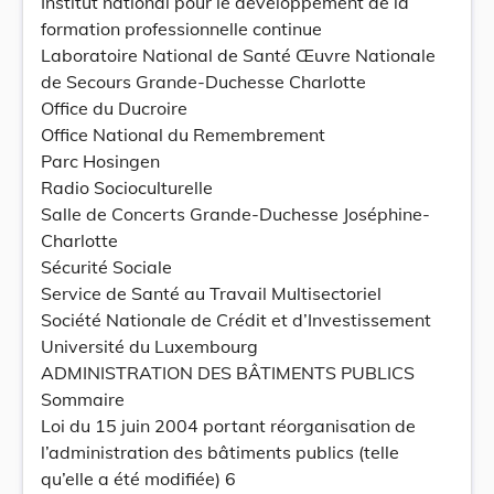
Institut national pour le développement de la
formation professionnelle continue
Laboratoire National de Santé Œuvre Nationale
de Secours Grande-Duchesse Charlotte
Office du Ducroire
Office National du Remembrement
Parc Hosingen
Radio Socioculturelle
Salle de Concerts Grande-Duchesse Joséphine-
Charlotte
Sécurité Sociale
Service de Santé au Travail Multisectoriel
Société Nationale de Crédit et d’Investissement
Université du Luxembourg
ADMINISTRATION DES BÂTIMENTS PUBLICS
Sommaire
Loi du 15 juin 2004 portant réorganisation de
l’administration des bâtiments publics (telle
qu’elle a été modifiée) 6