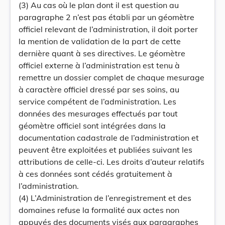
(3) Au cas où le plan dont il est question au
paragraphe 2 n’est pas établi par un géomètre
officiel relevant de l’administration, il doit porter
la mention de validation de la part de cette
dernière quant à ses directives. Le géomètre
officiel externe à l’administration est tenu à
remettre un dossier complet de chaque mesurage
à caractère officiel dressé par ses soins, au
service compétent de l’administration. Les
données des mesurages effectués par tout
géomètre officiel sont intégrées dans la
documentation cadastrale de l’administration et
peuvent être exploitées et publiées suivant les
attributions de celle-ci. Les droits d’auteur relatifs
à ces données sont cédés gratuitement à
l’administration.
(4) L’Administration de l’enregistrement et des
domaines refuse la formalité aux actes non
appuyés des documents visés aux paragraphes