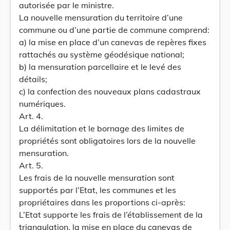
autorisée par le ministre.
La nouvelle mensuration du territoire d’une
commune ou d’une partie de commune comprend:
a) la mise en place d’un canevas de repères fixes
rattachés au système géodésique national;
b) la mensuration parcellaire et le levé des
détails;
c) la confection des nouveaux plans cadastraux
numériques.
Art. 4.
La délimitation et le bornage des limites de
propriétés sont obligatoires lors de la nouvelle
mensuration.
Art. 5.
Les frais de la nouvelle mensuration sont
supportés par l’Etat, les communes et les
propriétaires dans les proportions ci-après:
L’Etat supporte les frais de l’établissement de la
triangulation, la mise en place du canevas de