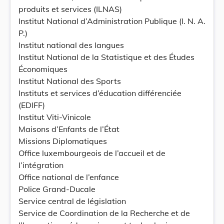
produits et services (ILNAS)
Institut National d’Administration Publique (I. N. A.
P.)
Institut national des langues
Institut National de la Statistique et des Études
Économiques
Institut National des Sports
Instituts et services d’éducation différenciée
(EDIFF)
Institut Viti-Vinicole
Maisons d’Enfants de l’État
Missions Diplomatiques
Office luxembourgeois de l’accueil et de
l’intégration
Office national de l’enfance
Police Grand-Ducale
Service central de législation
Service de Coordination de la Recherche et de