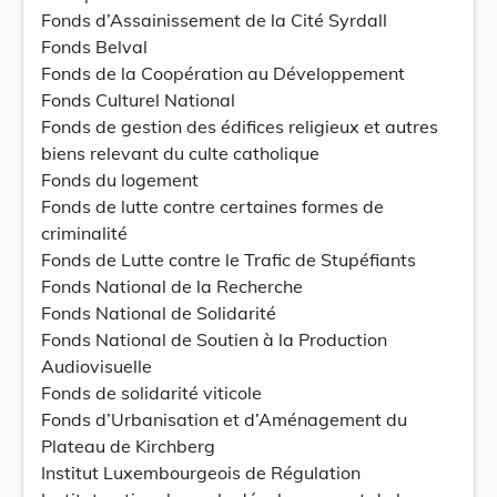
Fonds d’Assainissement de la Cité Syrdall
Fonds Belval
Fonds de la Coopération au Développement
Fonds Culturel National
Fonds de gestion des édifices religieux et autres
biens relevant du culte catholique
Fonds du logement
Fonds de lutte contre certaines formes de
criminalité
Fonds de Lutte contre le Trafic de Stupéfiants
Fonds National de la Recherche
Fonds National de Solidarité
Fonds National de Soutien à la Production
Audiovisuelle
Fonds de solidarité viticole
Fonds d’Urbanisation et d’Aménagement du
Plateau de Kirchberg
Institut Luxembourgeois de Régulation