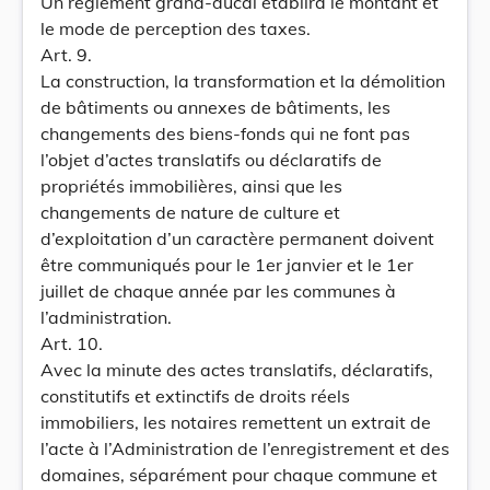
Un règlement grand-ducal établira le montant et
le mode de perception des taxes.
Art. 9.
La construction, la transformation et la démolition
de bâtiments ou annexes de bâtiments, les
changements des biens-fonds qui ne font pas
l’objet d’actes translatifs ou déclaratifs de
propriétés immobilières, ainsi que les
changements de nature de culture et
d’exploitation d’un caractère permanent doivent
être communiqués pour le 1er janvier et le 1er
juillet de chaque année par les communes à
l’administration.
Art. 10.
Avec la minute des actes translatifs, déclaratifs,
constitutifs et extinctifs de droits réels
immobiliers, les notaires remettent un extrait de
l’acte à l’Administration de l’enregistrement et des
domaines, séparément pour chaque commune et