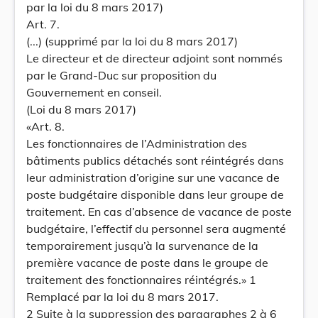
par la loi du 8 mars 2017)
Art. 7.
(...) (supprimé par la loi du 8 mars 2017)
Le directeur et de directeur adjoint sont nommés
par le Grand-Duc sur proposition du
Gouvernement en conseil.
(Loi du 8 mars 2017)
«Art. 8.
Les fonctionnaires de l’Administration des
bâtiments publics détachés sont réintégrés dans
leur administration d’origine sur une vacance de
poste budgétaire disponible dans leur groupe de
traitement. En cas d’absence de vacance de poste
budgétaire, l’effectif du personnel sera augmenté
temporairement jusqu’à la survenance de la
première vacance de poste dans le groupe de
traitement des fonctionnaires réintégrés.» 1
Remplacé par la loi du 8 mars 2017.
2 Suite à la suppression des paragraphes 2 à 6