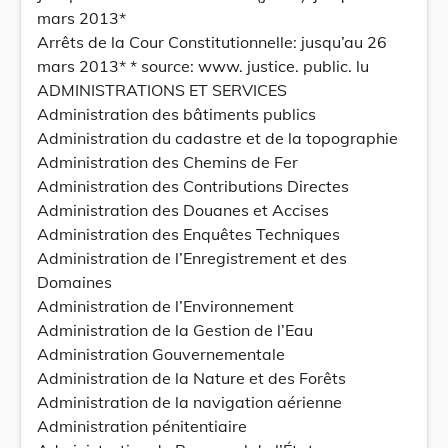
mars 2013*
Arrêts de la Cour Constitutionnelle: jusqu’au 26
mars 2013* * source: www. justice. public. lu
ADMINISTRATIONS ET SERVICES
Administration des bâtiments publics
Administration du cadastre et de la topographie
Administration des Chemins de Fer
Administration des Contributions Directes
Administration des Douanes et Accises
Administration des Enquêtes Techniques
Administration de l’Enregistrement et des
Domaines
Administration de l’Environnement
Administration de la Gestion de l’Eau
Administration Gouvernementale
Administration de la Nature et des Forêts
Administration de la navigation aérienne
Administration pénitentiaire