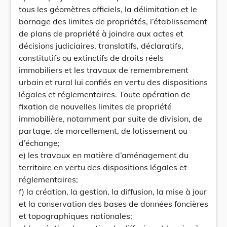
tous les géomètres officiels, la délimitation et le
bornage des limites de propriétés, l’établissement
de plans de propriété à joindre aux actes et
décisions judiciaires, translatifs, déclaratifs,
constitutifs ou extinctifs de droits réels
immobiliers et les travaux de remembrement
urbain et rural lui confiés en vertu des dispositions
légales et réglementaires. Toute opération de
fixation de nouvelles limites de propriété
immobilière, notamment par suite de division, de
partage, de morcellement, de lotissement ou
d’échange;
e) les travaux en matière d’aménagement du
territoire en vertu des dispositions légales et
réglementaires;
f) la création, la gestion, la diffusion, la mise à jour
et la conservation des bases de données foncières
et topographiques nationales;