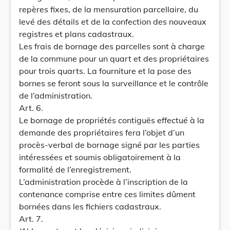
repères fixes, de la mensuration parcellaire, du
levé des détails et de la confection des nouveaux
registres et plans cadastraux.
Les frais de bornage des parcelles sont à charge
de la commune pour un quart et des propriétaires
pour trois quarts. La fourniture et la pose des
bornes se feront sous la surveillance et le contrôle
de l’administration.
Art. 6.
Le bornage de propriétés contiguës effectué à la
demande des propriétaires fera l’objet d’un
procès-verbal de bornage signé par les parties
intéressées et soumis obligatoirement à la
formalité de l’enregistrement.
L’administration procède à l’inscription de la
contenance comprise entre ces limites dûment
bornées dans les fichiers cadastraux.
Art. 7.