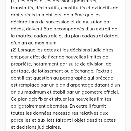
(1) Les actes et les décisions judiciaires,
translatifs, déclaratifs, constitutifs et extinctifs de
droits réels immobiliers, de même que les
déclarations de succession et de mutation par
décès, doivent être accompagnés d’un extrait de
la matrice cadastrale et du plan cadastral datant
d’un an au maximum.
(2) Lorsque les actes et les décisions judiciaires
ont pour effet de fixer de nouvelles limites de
propriété, notamment par suite de division, de
partage, de lotissement ou d’échange, l’extrait
dont il est question au paragraphe qui précède
est remplacé par un plan d’arpentage datant d’un
an au maximum et établi par un géomètre officiel.
Ce plan doit fixer et situer les nouvelles limites
obligatoirement abornées. En outre il fournit
toutes les données nécessaires relatives aux
parcelles et aux lots faisant l’objet desdits actes
et décisions judiciaires.