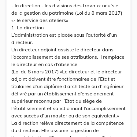
- la direction - les divisions des travaux neufs et
de la gestion du patrimoine (Loi du 8 mars 2017)
«- le service des ateliers»
1. La direction
L’administration est placée sous l’autorité d’un
directeur.
Un directeur adjoint assiste le directeur dans
l’accomplissement de ses attributions. Il remplace
le directeur en cas d’absence.
(Loi du 8 mars 2017) «Le directeur et le directeur
adjoint doivent être fonctionnaires de l’Etat et
titulaires d’un diplôme d’architecte ou d’ingénieur
délivré par un établissement d’enseignement
supérieur reconnu par l’Etat du siège de
l’établissement et sanctionnant l’accomplissement
avec succès d’un master ou de son équivalent.»
La direction relève directement de la compétence
du directeur. Elle assume la gestion de