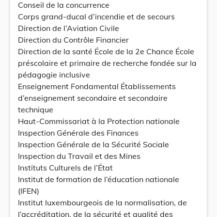
Conseil de la concurrence
Corps grand-ducal d’incendie et de secours
Direction de l’Aviation Civile
Direction du Contrôle Financier
Direction de la santé École de la 2e Chance École
préscolaire et primaire de recherche fondée sur la
pédagogie inclusive
Enseignement Fondamental Établissements
d’enseignement secondaire et secondaire
technique
Haut-Commissariat à la Protection nationale
Inspection Générale des Finances
Inspection Générale de la Sécurité Sociale
Inspection du Travail et des Mines
Instituts Culturels de l’État
Institut de formation de l’éducation nationale
(IFEN)
Institut luxembourgeois de la normalisation, de
l’accréditation, de la sécurité et qualité des