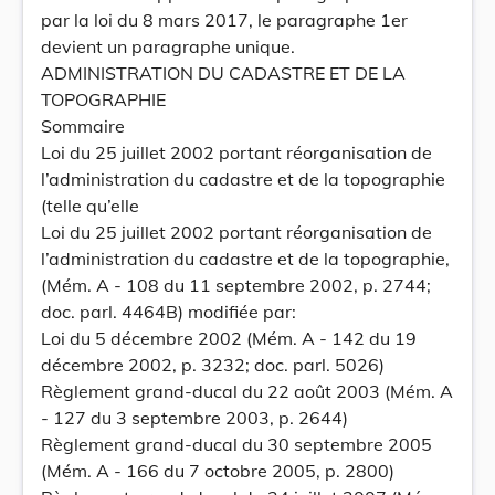
par la loi du 8 mars 2017, le paragraphe 1er
devient un paragraphe unique.
ADMINISTRATION DU CADASTRE ET DE LA
TOPOGRAPHIE
Sommaire
Loi du 25 juillet 2002 portant réorganisation de
l’administration du cadastre et de la topographie
(telle qu’elle
Loi du 25 juillet 2002 portant réorganisation de
l’administration du cadastre et de la topographie,
(Mém. A - 108 du 11 septembre 2002, p. 2744;
doc. parl. 4464B) modifiée par:
Loi du 5 décembre 2002 (Mém. A - 142 du 19
décembre 2002, p. 3232; doc. parl. 5026)
Règlement grand-ducal du 22 août 2003 (Mém. A
- 127 du 3 septembre 2003, p. 2644)
Règlement grand-ducal du 30 septembre 2005
(Mém. A - 166 du 7 octobre 2005, p. 2800)