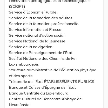
l’Innovation pédagogiques et technologiques
(SCRIPT)
Service d’Économie Rurale
Service de la formation des adultes
Service de la formation professionnelle
Service Information et Presse
Service national d’action social
Service National de la Jeunesse
Service de la navigation
Service de Renseignement de l’État
Société Nationale des Chemins de Fer
Luxembourgeois
Structure administrative de l’éducation physique
et des sports
Trésorerie de l’État ÉTABLISSEMENTS PUBLICS
Banque et Caisse d’Épargne de l’État
Banque Centrale du Luxembourg
Centre Culturel de Rencontre Abbaye de
Neumünster