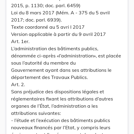
2015, p. 1130; doc. parl. 6459)
Loi du 8 mars 2017 (Mém. A - 375 du 5 avril
2017; doc. parl. 6939).
Texte coordonné au 5 avri l 2017
Version applicable à partir du 9 avril 2017
Art. 1er.
L’administration des bâtiments publics,
dénommée ci-après «l’administration», est placée
sous l’autorité du membre du
Gouvernement ayant dans ses attributions le
département des Travaux Publics.
Art. 2.
Sans préjudice des dispositions légales et
réglementaires fixant les attributions d’autres
organes de l’État, l’administration a les
attributions suivantes:
- l’étude et l’exécution des bâtiments publics
nouveaux financés par l’Etat, y compris leurs