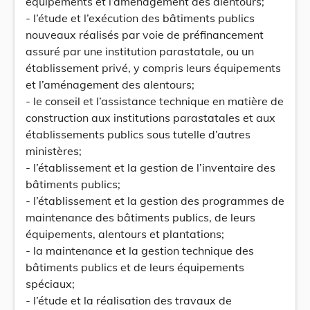
équipements et l’aménagement des alentours;
- l’étude et l’exécution des bâtiments publics
nouveaux réalisés par voie de préfinancement
assuré par une institution parastatale, ou un
établissement privé, y compris leurs équipements
et l’aménagement des alentours;
- le conseil et l’assistance technique en matière de
construction aux institutions parastatales et aux
établissements publics sous tutelle d’autres
ministères;
- l’établissement et la gestion de l’inventaire des
bâtiments publics;
- l’établissement et la gestion des programmes de
maintenance des bâtiments publics, de leurs
équipements, alentours et plantations;
- la maintenance et la gestion technique des
bâtiments publics et de leurs équipements
spéciaux;
- l’étude et la réalisation des travaux de